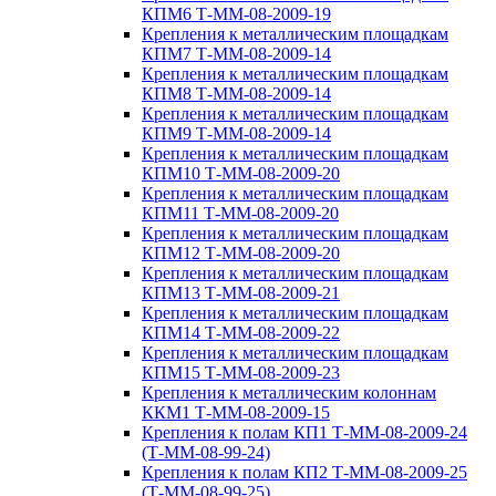
КПМ6 Т-ММ-08-2009-19
Крепления к металлическим площадкам
КПМ7 Т-ММ-08-2009-14
Крепления к металлическим площадкам
КПМ8 Т-ММ-08-2009-14
Крепления к металлическим площадкам
КПМ9 Т-ММ-08-2009-14
Крепления к металлическим площадкам
КПМ10 Т-ММ-08-2009-20
Крепления к металлическим площадкам
КПМ11 Т-ММ-08-2009-20
Крепления к металлическим площадкам
КПМ12 Т-ММ-08-2009-20
Крепления к металлическим площадкам
КПМ13 Т-ММ-08-2009-21
Крепления к металлическим площадкам
КПМ14 Т-ММ-08-2009-22
Крепления к металлическим площадкам
КПМ15 Т-ММ-08-2009-23
Крепления к металлическим колоннам
ККМ1 Т-ММ-08-2009-15
Крепления к полам КП1 Т-ММ-08-2009-24
(Т-ММ-08-99-24)
Крепления к полам КП2 Т-ММ-08-2009-25
(Т-ММ-08-99-25)