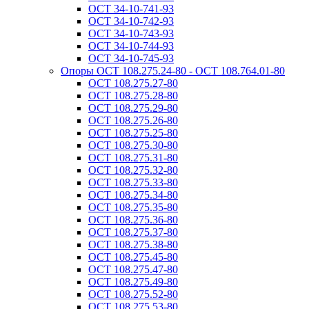
ОСТ 34-10-741-93
ОСТ 34-10-742-93
ОСТ 34-10-743-93
ОСТ 34-10-744-93
ОСТ 34-10-745-93
Опоры ОСТ 108.275.24-80 - ОСТ 108.764.01-80
ОСТ 108.275.27-80
ОСТ 108.275.28-80
ОСТ 108.275.29-80
ОСТ 108.275.26-80
ОСТ 108.275.25-80
ОСТ 108.275.30-80
ОСТ 108.275.31-80
ОСТ 108.275.32-80
ОСТ 108.275.33-80
ОСТ 108.275.34-80
ОСТ 108.275.35-80
ОСТ 108.275.36-80
ОСТ 108.275.37-80
ОСТ 108.275.38-80
ОСТ 108.275.45-80
ОСТ 108.275.47-80
ОСТ 108.275.49-80
ОСТ 108.275.52-80
ОСТ 108.275.53-80