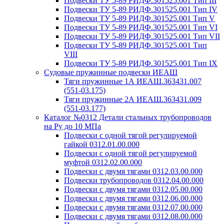
Подвески ТУ 5-89 РИДФ.301525.001 Тип III
Подвески ТУ 5-89 РИДФ.301525.001 Тип IV
Подвески ТУ 5-89 РИДФ.301525.001 Тип V
Подвески ТУ 5-89 РИДФ.301525.001 Тип VI
Подвески ТУ 5-89 РИДФ.301525.001 Тип VII
Подвески ТУ 5-89 РИДФ.301525.001 Тип
VIII
Подвески ТУ 5-89 РИДФ.301525.001 Тип IX
Судовые пружинные подвески ИЕАШ
Тяги пружинные 1А ИЕАШ.363431.007
(551-03.175)
Тяги пружинные 2А ИЕАШ.363431.009
(551-03.177)
Каталог №0312 Детали стальных трубопроводов
на Ру до 10 МПа
Подвески с одной тягой регулируемой
гайкой 0312.01.00.000
Подвески с одной тягой регулируемой
муфтой 0312.02.00.000
Подвески с двумя тягами 0312.03.00.000
Подвески трубопроводов 0312.04.00.000
Подвески с двумя тягами 0312.05.00.000
Подвески с двумя тягами 0312.06.00.000
Подвески с двумя тягами 0312.07.00.000
Подвески с двумя тягами 0312.08.00.000