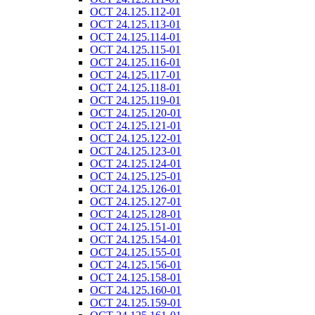
ОСТ 24.125.112-01
ОСТ 24.125.113-01
ОСТ 24.125.114-01
ОСТ 24.125.115-01
ОСТ 24.125.116-01
ОСТ 24.125.117-01
ОСТ 24.125.118-01
ОСТ 24.125.119-01
ОСТ 24.125.120-01
ОСТ 24.125.121-01
ОСТ 24.125.122-01
ОСТ 24.125.123-01
ОСТ 24.125.124-01
ОСТ 24.125.125-01
ОСТ 24.125.126-01
ОСТ 24.125.127-01
ОСТ 24.125.128-01
ОСТ 24.125.151-01
ОСТ 24.125.154-01
ОСТ 24.125.155-01
ОСТ 24.125.156-01
ОСТ 24.125.158-01
ОСТ 24.125.160-01
ОСТ 24.125.159-01