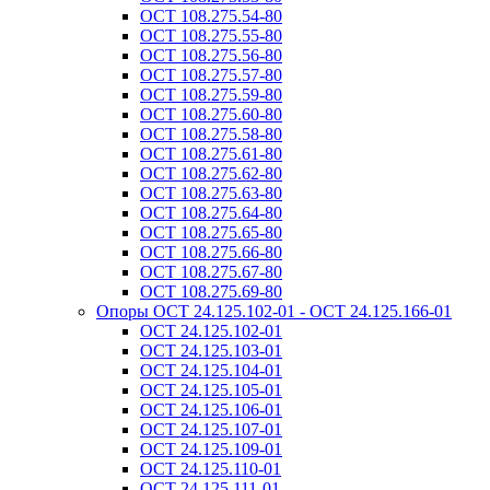
ОСТ 108.275.54-80
ОСТ 108.275.55-80
ОСТ 108.275.56-80
ОСТ 108.275.57-80
ОСТ 108.275.59-80
ОСТ 108.275.60-80
ОСТ 108.275.58-80
ОСТ 108.275.61-80
ОСТ 108.275.62-80
ОСТ 108.275.63-80
ОСТ 108.275.64-80
ОСТ 108.275.65-80
ОСТ 108.275.66-80
ОСТ 108.275.67-80
ОСТ 108.275.69-80
Опоры ОСТ 24.125.102-01 - ОСТ 24.125.166-01
ОСТ 24.125.102-01
ОСТ 24.125.103-01
ОСТ 24.125.104-01
ОСТ 24.125.105-01
ОСТ 24.125.106-01
ОСТ 24.125.107-01
ОСТ 24.125.109-01
ОСТ 24.125.110-01
ОСТ 24.125.111-01