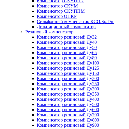
Компенсатор СКУ.ППУ
Компенсатор СКУ.М
Компенсатор СКУ.ППМ
Компенсатор ОПКР
Сильфонный компенсатор КСО.Sp.Dm
Дилатационный компенсатор
Резиновый компенсатор
Компенсатор резиновый Ду32
Компенсатор резиновый Ду40
Компенсатор резиновый Ду50
Компенсатор резиновый Ду65
Компенсатор резиновый Ду80
Компенсатор резиновый Ду100
Компенсатор резиновый Ду125
Компенсатор резиновый Ду150
Компенсатор резиновый Ду200
Компенсатор резиновый Ду250
Компенсатор резиновый Ду300
Компенсатор резиновый Ду350
Компенсатор резиновый Ду400
Компенсатор резиновый Ду500
Компенсатор резиновый Ду600
Компенсатор резиновый Ду700
Компенсатор резиновый Ду800
Компенсатор резиновый Ду900