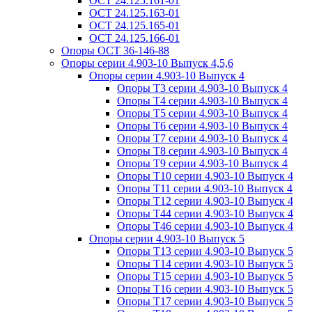
ОСТ 24.125.161-01
ОСТ 24.125.163-01
ОСТ 24.125.165-01
ОСТ 24.125.166-01
Опоры ОСТ 36-146-88
Опоры серии 4.903-10 Выпуск 4,5,6
Опоры серии 4.903-10 Выпуск 4
Опоры Т3 серии 4.903-10 Выпуск 4
Опоры Т4 серии 4.903-10 Выпуск 4
Опоры Т5 серии 4.903-10 Выпуск 4
Опоры Т6 серии 4.903-10 Выпуск 4
Опоры Т7 серии 4.903-10 Выпуск 4
Опоры Т8 серии 4.903-10 Выпуск 4
Опоры Т9 серии 4.903-10 Выпуск 4
Опоры Т10 серии 4.903-10 Выпуск 4
Опоры Т11 серии 4.903-10 Выпуск 4
Опоры Т12 серии 4.903-10 Выпуск 4
Опоры Т44 серии 4.903-10 Выпуск 4
Опоры Т46 серии 4.903-10 Выпуск 4
Опоры серии 4.903-10 Выпуск 5
Опоры Т13 серии 4.903-10 Выпуск 5
Опоры Т14 серии 4.903-10 Выпуск 5
Опоры Т15 серии 4.903-10 Выпуск 5
Опоры Т16 серии 4.903-10 Выпуск 5
Опоры Т17 серии 4.903-10 Выпуск 5