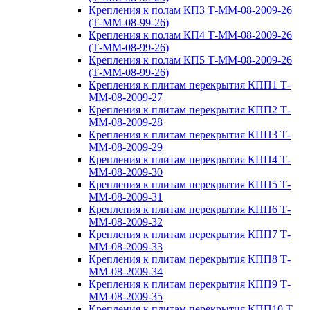
Крепления к полам КП3 Т-ММ-08-2009-26
(Т-ММ-08-99-26)
Крепления к полам КП4 Т-ММ-08-2009-26
(Т-ММ-08-99-26)
Крепления к полам КП5 Т-ММ-08-2009-26
(Т-ММ-08-99-26)
Крепления к плитам перекрытия КПП1 Т-
ММ-08-2009-27
Крепления к плитам перекрытия КПП2 Т-
ММ-08-2009-28
Крепления к плитам перекрытия КПП3 Т-
ММ-08-2009-29
Крепления к плитам перекрытия КПП4 Т-
ММ-08-2009-30
Крепления к плитам перекрытия КПП5 Т-
ММ-08-2009-31
Крепления к плитам перекрытия КПП6 Т-
ММ-08-2009-32
Крепления к плитам перекрытия КПП7 Т-
ММ-08-2009-33
Крепления к плитам перекрытия КПП8 Т-
ММ-08-2009-34
Крепления к плитам перекрытия КПП9 Т-
ММ-08-2009-35
Крепления к плитам перекрытия КПП10 Т-