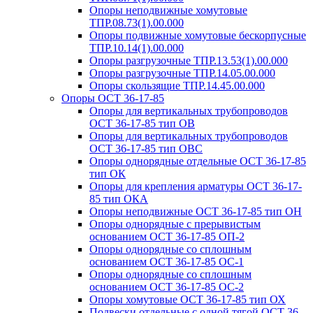
Опоры неподвижные хомутовые
ТПР.08.73(1).00.000
Опоры подвижные хомутовые бескорпусные
ТПР.10.14(1).00.000
Опоры разгрузочные ТПР.13.53(1).00.000
Опоры разгрузочные ТПР.14.05.00.000
Опоры скользящие ТПР.14.45.00.000
Опоры ОСТ 36-17-85
Опоры для вертикальных трубопроводов
ОСТ 36-17-85 тип ОВ
Опоры для вертикальных трубопроводов
ОСТ 36-17-85 тип ОВС
Опоры однорядные отдельные ОСТ 36-17-85
тип ОК
Опоры для крепления арматуры ОСТ 36-17-
85 тип ОКА
Опоры неподвижные ОСТ 36-17-85 тип ОН
Опоры однорядные с прерывистым
основанием ОСТ 36-17-85 ОП-2
Опоры однорядные со сплошным
основанием ОСТ 36-17-85 ОС-1
Опоры однорядные со сплошным
основанием ОСТ 36-17-85 ОС-2
Опоры хомутовые ОСТ 36-17-85 тип ОХ
Подвески отдельные с одной тягой ОСТ 36-