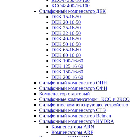
КСОФ 350-16-100
КСОФ 400-16-100
Сильфонный компенсатор ДЕК
DEK 15-16-50
DEK 20-16-50
DEK 25-16-50
DEK 32-16-50
DEK 40-16-50
DEK 50-16-50
DEK 65-16-60
DEK 80-16-60
DEK 100-16-60
DEK 125-16-60
DEK 150-16-60
DEK 200-16-60
Сильфонный компенсатор ОПН
Сильфонный компенсатор ОФН
Компенсатор стартовый
Сильфонные компенсаторы 1КСО и 2КСО
Сильфонное компенсирующее устройство
Сильфонный компенсатор СТЭ
Сильфонный компенсатор Belman
Сильфонный компенсатор HYDRA
Компенсаторы ARN
Компенсаторы ARF