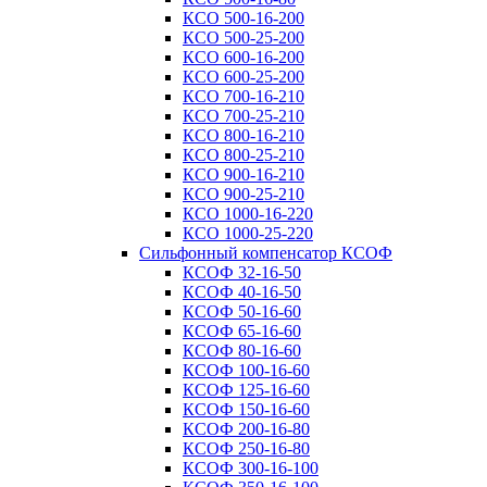
КСО 500-16-200
КСО 500-25-200
КСО 600-16-200
КСО 600-25-200
КСО 700-16-210
КСО 700-25-210
КСО 800-16-210
КСО 800-25-210
КСО 900-16-210
КСО 900-25-210
КСО 1000-16-220
КСО 1000-25-220
Сильфонный компенсатор КСОФ
КСОФ 32-16-50
КСОФ 40-16-50
КСОФ 50-16-60
КСОФ 65-16-60
КСОФ 80-16-60
КСОФ 100-16-60
КСОФ 125-16-60
КСОФ 150-16-60
КСОФ 200-16-80
КСОФ 250-16-80
КСОФ 300-16-100