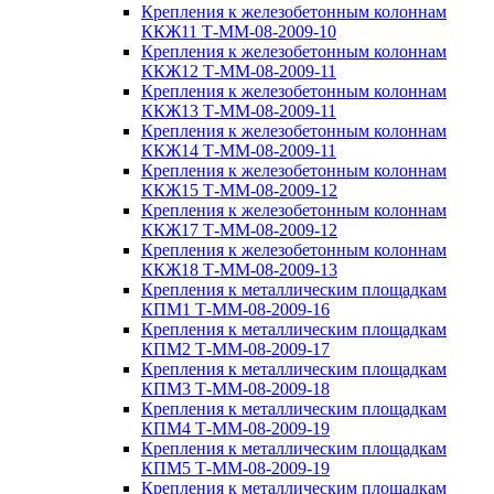
Крепления к железобетонным колоннам
ККЖ11 Т-ММ-08-2009-10
Крепления к железобетонным колоннам
ККЖ12 Т-ММ-08-2009-11
Крепления к железобетонным колоннам
ККЖ13 Т-ММ-08-2009-11
Крепления к железобетонным колоннам
ККЖ14 Т-ММ-08-2009-11
Крепления к железобетонным колоннам
ККЖ15 Т-ММ-08-2009-12
Крепления к железобетонным колоннам
ККЖ17 Т-ММ-08-2009-12
Крепления к железобетонным колоннам
ККЖ18 Т-ММ-08-2009-13
Крепления к металлическим площадкам
КПМ1 Т-ММ-08-2009-16
Крепления к металлическим площадкам
КПМ2 Т-ММ-08-2009-17
Крепления к металлическим площадкам
КПМ3 Т-ММ-08-2009-18
Крепления к металлическим площадкам
КПМ4 Т-ММ-08-2009-19
Крепления к металлическим площадкам
КПМ5 Т-ММ-08-2009-19
Крепления к металлическим площадкам