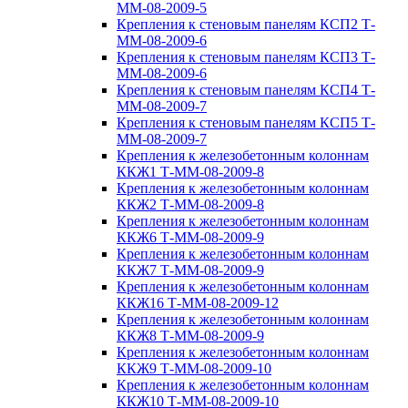
ММ-08-2009-5
Крепления к стеновым панелям КСП2 Т-
ММ-08-2009-6
Крепления к стеновым панелям КСП3 Т-
ММ-08-2009-6
Крепления к стеновым панелям КСП4 Т-
ММ-08-2009-7
Крепления к стеновым панелям КСП5 Т-
ММ-08-2009-7
Крепления к железобетонным колоннам
ККЖ1 Т-ММ-08-2009-8
Крепления к железобетонным колоннам
ККЖ2 Т-ММ-08-2009-8
Крепления к железобетонным колоннам
ККЖ6 Т-ММ-08-2009-9
Крепления к железобетонным колоннам
ККЖ7 Т-ММ-08-2009-9
Крепления к железобетонным колоннам
ККЖ16 Т-ММ-08-2009-12
Крепления к железобетонным колоннам
ККЖ8 Т-ММ-08-2009-9
Крепления к железобетонным колоннам
ККЖ9 Т-ММ-08-2009-10
Крепления к железобетонным колоннам
ККЖ10 Т-ММ-08-2009-10