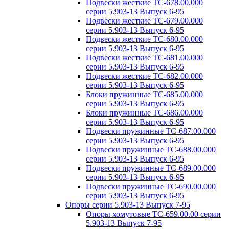
Подвески жесткие ТС-678.00.000
серии 5.903-13 Выпуск 6-95
Подвески жесткие ТС-679.00.000
серии 5.903-13 Выпуск 6-95
Подвески жесткие ТС-680.00.000
серии 5.903-13 Выпуск 6-95
Подвески жесткие ТС-681.00.000
серии 5.903-13 Выпуск 6-95
Подвески жесткие ТС-682.00.000
серии 5.903-13 Выпуск 6-95
Блоки пружинные ТС-685.00.000
серии 5.903-13 Выпуск 6-95
Блоки пружинные ТС-686.00.000
серии 5.903-13 Выпуск 6-95
Подвески пружинные ТС-687.00.000
серии 5.903-13 Выпуск 6-95
Подвески пружинные ТС-688.00.000
серии 5.903-13 Выпуск 6-95
Подвески пружинные ТС-689.00.000
серии 5.903-13 Выпуск 6-95
Подвески пружинные ТС-690.00.000
серии 5.903-13 Выпуск 6-95
Опоры серии 5.903-13 Выпуск 7-95
Опоры хомутовые ТС-659.00.00 серии
5.903-13 Выпуск 7-95