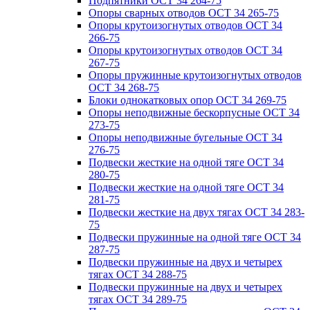
Подпятники ОСТ 34 264-75
Опоры сварных отводов ОСТ 34 265-75
Опоры крутоизогнутых отводов ОСТ 34
266-75
Опоры крутоизогнутых отводов ОСТ 34
267-75
Опоры пружинные крутоизогнутых отводов
ОСТ 34 268-75
Блоки однокатковых опор ОСТ 34 269-75
Опоры неподвижные бескорпусные ОСТ 34
273-75
Опоры неподвижные бугельные ОСТ 34
276-75
Подвески жесткие на одной тяге ОСТ 34
280-75
Подвески жесткие на одной тяге ОСТ 34
281-75
Подвески жесткие на двух тягах ОСТ 34 283-
75
Подвески пружинные на одной тяге ОСТ 34
287-75
Подвески пружинные на двух и четырех
тягах ОСТ 34 288-75
Подвески пружинные на двух и четырех
тягах ОСТ 34 289-75