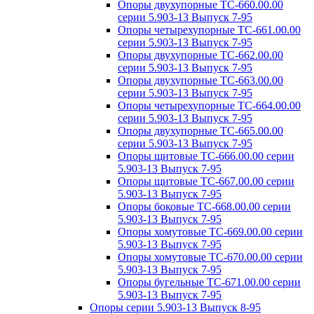
Опоры двухупорные ТС-660.00.00
серии 5.903-13 Выпуск 7-95
Опоры четырехупорные ТС-661.00.00
серии 5.903-13 Выпуск 7-95
Опоры двухупорные ТС-662.00.00
серии 5.903-13 Выпуск 7-95
Опоры двухупорные ТС-663.00.00
серии 5.903-13 Выпуск 7-95
Опоры четырехупорные ТС-664.00.00
серии 5.903-13 Выпуск 7-95
Опоры двухупорные ТС-665.00.00
серии 5.903-13 Выпуск 7-95
Опоры щитовые ТС-666.00.00 серии
5.903-13 Выпуск 7-95
Опоры щитовые ТС-667.00.00 серии
5.903-13 Выпуск 7-95
Опоры боковые ТС-668.00.00 серии
5.903-13 Выпуск 7-95
Опоры хомутовые ТС-669.00.00 серии
5.903-13 Выпуск 7-95
Опоры хомутовые ТС-670.00.00 серии
5.903-13 Выпуск 7-95
Опоры бугельные ТС-671.00.00 серии
5.903-13 Выпуск 7-95
Опоры серии 5.903-13 Выпуск 8-95