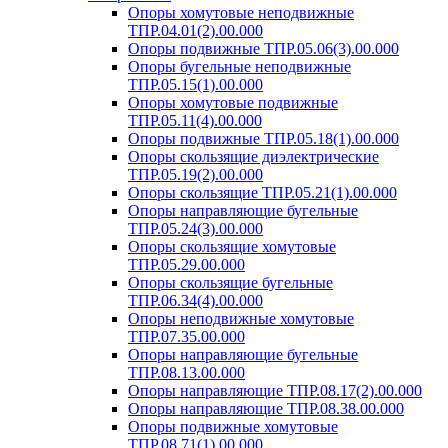
Опоры хомутовые неподвижные
ТПР.04.01(2).00.000
Опоры подвижные ТПР.05.06(3).00.000
Опоры бугельные неподвижные
ТПР.05.15(1).00.000
Опоры хомутовые подвижные
ТПР.05.11(4).00.000
Опоры подвижные ТПР.05.18(1).00.000
Опоры скользящие диэлектрические
ТПР.05.19(2).00.000
Опоры скользящие ТПР.05.21(1).00.000
Опоры направляющие бугельные
ТПР.05.24(3).00.000
Опоры скользящие хомутовые
ТПР.05.29.00.000
Опоры скользящие бугельные
ТПР.06.34(4).00.000
Опоры неподвижные хомутовые
ТПР.07.35.00.000
Опоры направляющие бугельные
ТПР.08.13.00.000
Опоры направляющие ТПР.08.17(2).00.000
Опоры направляющие ТПР.08.38.00.000
Опоры подвижные хомутовые
ТПР.08.71(1).00.000