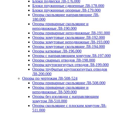
Блоки подвески Л8-176.000
Блоки пружинные сдвоенные Л8-178.000
Блоки пружинные опорные Л8-179.000
Опоры скользящие направляющие Л8-
180.000
Опоры приварные скользящие и
неподвижные Л8-190.000
Опоры приварные неподвижные Л8-191.000
Опоры хомутовые скользящие Л8-192.000
Опоры хомутовые неподвижные Л8-193.000
Опоры хомутовые скользящие Л8-194.000
Опоры катковые Л8-196.000
Опоры с направляющим хомутом Л8-197.000
Опоры сварных отводов Л8-198.000
Опоры крутоизогнутых отводов Л8-199.000
Опоры трубчатые крутоизогнутых отводов
Л8-200.000
Опоры по чертежам Л8-508-524
Опоры приварные скользящие Л8-508.000
Опоры приварные скользящие и
неподвижные Л8-509.000
Опоры без изоляции с направляющим
хомутом Л8-510.000
Опоры скользящие с плоским хомутом Л8-
511.000