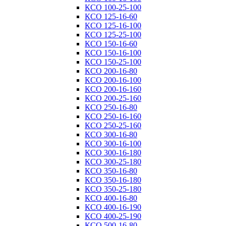
КСО 100-25-100
КСО 125-16-60
КСО 125-16-100
КСО 125-25-100
КСО 150-16-60
КСО 150-16-100
КСО 150-25-100
КСО 200-16-80
КСО 200-16-100
КСО 200-16-160
КСО 200-25-160
КСО 250-16-80
КСО 250-16-160
КСО 250-25-160
КСО 300-16-80
КСО 300-16-100
КСО 300-16-180
КСО 300-25-180
КСО 350-16-80
КСО 350-16-180
КСО 350-25-180
КСО 400-16-80
КСО 400-16-190
КСО 400-25-190
КСО 500-16-80