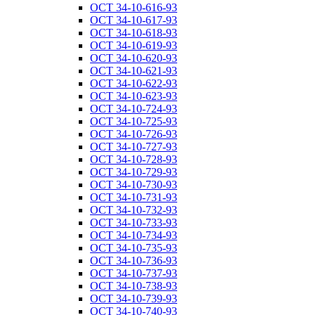
ОСТ 34-10-616-93
ОСТ 34-10-617-93
ОСТ 34-10-618-93
ОСТ 34-10-619-93
ОСТ 34-10-620-93
ОСТ 34-10-621-93
ОСТ 34-10-622-93
ОСТ 34-10-623-93
ОСТ 34-10-724-93
ОСТ 34-10-725-93
ОСТ 34-10-726-93
ОСТ 34-10-727-93
ОСТ 34-10-728-93
ОСТ 34-10-729-93
ОСТ 34-10-730-93
ОСТ 34-10-731-93
ОСТ 34-10-732-93
ОСТ 34-10-733-93
ОСТ 34-10-734-93
ОСТ 34-10-735-93
ОСТ 34-10-736-93
ОСТ 34-10-737-93
ОСТ 34-10-738-93
ОСТ 34-10-739-93
ОСТ 34-10-740-93