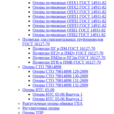
Опоры подвижные ОПХ1 ГОСТ 14911-82
Опоры подвижные ОПХ2 ГОСТ 14911-82
Опоры подвижные ОПХ3 ГОСТ 14911-82
Опоры подвижные ОПП1 ГОСТ 14911-82
Опоры подвижные ОПП2 ГОСТ 14911-82
Опоры подвижные ОПП3 ГОСТ 14911-82
Опоры подвижные ОПБ1 ГОСТ 14911-82
Опоры подвижные ОПБ2 ГОСТ 14911-82
Подвески для горизонтальных трубопроводов
ГОСТ 16127-70
Подвески ПГ и ПМ ГОСТ 16127-70
Подвески ПГ2у и ПМ2у ГОСТ 16127-70
Подвески ПМ2ш и ПГ2ш ГОСТ 16127-70
Подвески ПГВ и ПМВ ГОСТ 16127-70
Опоры СТО 79814898
Опоры СТО 79814898 129-2009
Опоры СТО 79814898 130-2009
Опоры СТО 79814898 131-2009
Опоры СТО 79814898 132-2009
Опоры НТС 65-06
Опоры НТС 65-06 Выпуск 1
Опоры НТС 65-06 Выпуск 2
Разгрузочные опоры обвязки ГПА
Регулируемые опоры
Опоры ТПР