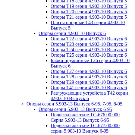
Опоры Т18 серии 4.903-10 Выпуск 5
Опоры Т19 серии 4.903-10 Выпуск 5
Опоры Т20 серии 4.903-10 Выпуск 5
Опоры Т21 серии 4.903-10 Выпуск 5
Плиты опорные Т43 серии 4.903-10
Выпуск 5
Опоры серии 4.903-10 Выпуск 6
Опоры Т22 серии 4.903-10 Выпуск 6
Опоры Т23 серии 4.903-10 Выпуск 6
Опоры Т24 серии 4.903-10 Выпуск 6
Опоры Т25 серии 4.903-10 Выпуск 6
Блоки пружинные Т26 серии 4.903-10
Выпуск 6
Опоры Т27 серии 4.903-10 Выпуск 6
Опоры Т28 серии 4.903-10 Выпуск 6
Опоры Т29 серии 4.903-10 Выпуск 6
Опоры Т41 серии 4.903-10 Выпуск 6
Разгружающие устройства Т42 серии
4.903-10 Выпуск 6
Опоры серии 5.903-13 Выпуск 6-95, 7-95, 8-95
Опоры серии 5.903-13 Выпуск 6-95
Подвески жесткие ТС-676.00.000
Серия 5.903-13 Выпуск 6-95
Подвески жесткие ТС-677.00.000
серии 5.903-13 Выпуск 6-95