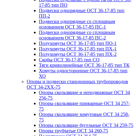
17-85 тип ПО
Подвески однорядные ОСТ 36-17-85 тип
ПП-2
Подвески однорядные со сплошным
основанием ОСТ 36-17-85 ПС-1
Подвески однорядные со сплошным
основанием ОСТ 36-17-85 ПС-2
Полухомуты ОСТ 36-17-85 тип ПО-1
Полухомуты ОСТ 36-17-85 тип ПХ-1
Полухомуты ОСТ 36-17-85 тип ПХ-2
Скобы ОСТ 36-17-85 тип СО
Тяги криволинейные ОСТ 36-17-85 тип ТК
Хомуты односторонние ОСТ 36-17-85 тип
ХО
Опоры и подвески станционных трубопроводов
ОСТ 34-2XX-75
Опоры скользящие и неподвижные ОСТ 34
256-75
Опоры скользящие приварные ОСТ 34 257-
75
Опоры скользящие хомутовые ОСТ 34 258-
75
Опоры скользящие бугельные ОСТ 34 259-75
Опоры трубчатые ОСТ 34 260-75