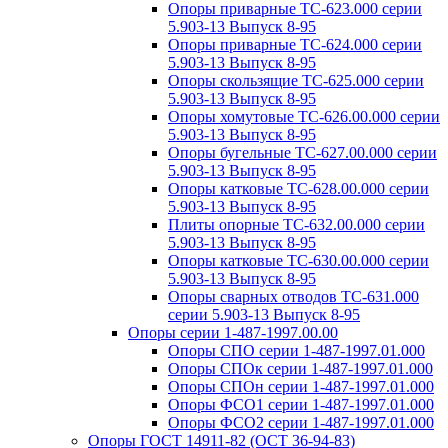
Опоры приварные ТС-623.000 серии
5.903-13 Выпуск 8-95
Опоры приварные ТС-624.000 серии
5.903-13 Выпуск 8-95
Опоры скользящие ТС-625.000 серии
5.903-13 Выпуск 8-95
Опоры хомутовые ТС-626.00.000 серии
5.903-13 Выпуск 8-95
Опоры бугельные ТС-627.00.000 серии
5.903-13 Выпуск 8-95
Опоры катковые ТС-628.00.000 серии
5.903-13 Выпуск 8-95
Плиты опорные ТС-632.00.000 серии
5.903-13 Выпуск 8-95
Опоры катковые ТС-630.00.000 серии
5.903-13 Выпуск 8-95
Опоры сварных отводов ТС-631.000
серии 5.903-13 Выпуск 8-95
Опоры серии 1-487-1997.00.00
Опоры СПО серии 1-487-1997.01.000
Опоры СПОк серии 1-487-1997.01.000
Опоры СПОн серии 1-487-1997.01.000
Опоры ФСО1 серии 1-487-1997.01.000
Опоры ФСО2 серии 1-487-1997.01.000
Опоры ГОСТ 14911-82 (ОСТ 36-94-83)