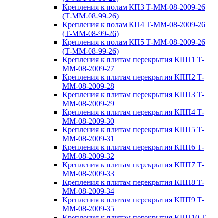
Крепления к полам КП3 Т-ММ-08-2009-26
(Т-ММ-08-99-26)
Крепления к полам КП4 Т-ММ-08-2009-26
(Т-ММ-08-99-26)
Крепления к полам КП5 Т-ММ-08-2009-26
(Т-ММ-08-99-26)
Крепления к плитам перекрытия КПП1 Т-
ММ-08-2009-27
Крепления к плитам перекрытия КПП2 Т-
ММ-08-2009-28
Крепления к плитам перекрытия КПП3 Т-
ММ-08-2009-29
Крепления к плитам перекрытия КПП4 Т-
ММ-08-2009-30
Крепления к плитам перекрытия КПП5 Т-
ММ-08-2009-31
Крепления к плитам перекрытия КПП6 Т-
ММ-08-2009-32
Крепления к плитам перекрытия КПП7 Т-
ММ-08-2009-33
Крепления к плитам перекрытия КПП8 Т-
ММ-08-2009-34
Крепления к плитам перекрытия КПП9 Т-
ММ-08-2009-35
Крепления к плитам перекрытия КПП10 Т-