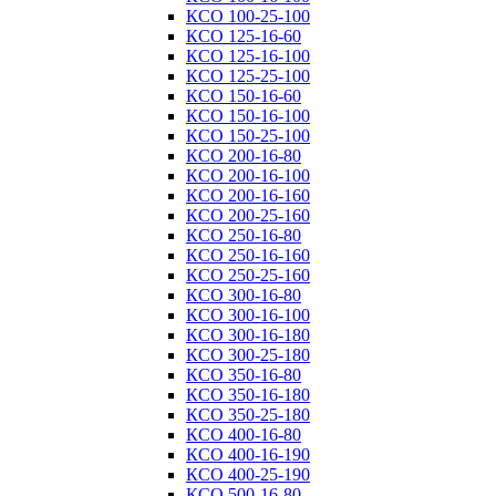
КСО 100-25-100
КСО 125-16-60
КСО 125-16-100
КСО 125-25-100
КСО 150-16-60
КСО 150-16-100
КСО 150-25-100
КСО 200-16-80
КСО 200-16-100
КСО 200-16-160
КСО 200-25-160
КСО 250-16-80
КСО 250-16-160
КСО 250-25-160
КСО 300-16-80
КСО 300-16-100
КСО 300-16-180
КСО 300-25-180
КСО 350-16-80
КСО 350-16-180
КСО 350-25-180
КСО 400-16-80
КСО 400-16-190
КСО 400-25-190
КСО 500-16-80