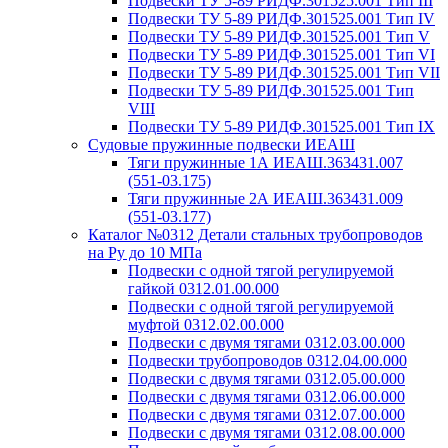
Подвески ТУ 5-89 РИДФ.301525.001 Тип III
Подвески ТУ 5-89 РИДФ.301525.001 Тип IV
Подвески ТУ 5-89 РИДФ.301525.001 Тип V
Подвески ТУ 5-89 РИДФ.301525.001 Тип VI
Подвески ТУ 5-89 РИДФ.301525.001 Тип VII
Подвески ТУ 5-89 РИДФ.301525.001 Тип
VIII
Подвески ТУ 5-89 РИДФ.301525.001 Тип IX
Судовые пружинные подвески ИЕАШ
Тяги пружинные 1А ИЕАШ.363431.007
(551-03.175)
Тяги пружинные 2А ИЕАШ.363431.009
(551-03.177)
Каталог №0312 Детали стальных трубопроводов
на Ру до 10 МПа
Подвески с одной тягой регулируемой
гайкой 0312.01.00.000
Подвески с одной тягой регулируемой
муфтой 0312.02.00.000
Подвески с двумя тягами 0312.03.00.000
Подвески трубопроводов 0312.04.00.000
Подвески с двумя тягами 0312.05.00.000
Подвески с двумя тягами 0312.06.00.000
Подвески с двумя тягами 0312.07.00.000
Подвески с двумя тягами 0312.08.00.000