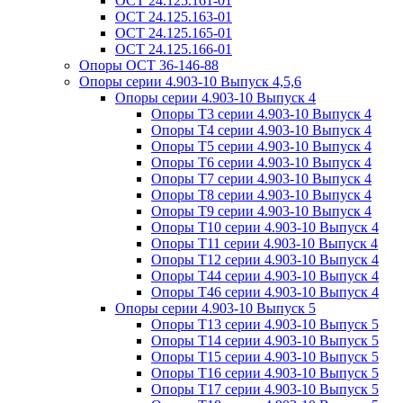
ОСТ 24.125.161-01
ОСТ 24.125.163-01
ОСТ 24.125.165-01
ОСТ 24.125.166-01
Опоры ОСТ 36-146-88
Опоры серии 4.903-10 Выпуск 4,5,6
Опоры серии 4.903-10 Выпуск 4
Опоры Т3 серии 4.903-10 Выпуск 4
Опоры Т4 серии 4.903-10 Выпуск 4
Опоры Т5 серии 4.903-10 Выпуск 4
Опоры Т6 серии 4.903-10 Выпуск 4
Опоры Т7 серии 4.903-10 Выпуск 4
Опоры Т8 серии 4.903-10 Выпуск 4
Опоры Т9 серии 4.903-10 Выпуск 4
Опоры Т10 серии 4.903-10 Выпуск 4
Опоры Т11 серии 4.903-10 Выпуск 4
Опоры Т12 серии 4.903-10 Выпуск 4
Опоры Т44 серии 4.903-10 Выпуск 4
Опоры Т46 серии 4.903-10 Выпуск 4
Опоры серии 4.903-10 Выпуск 5
Опоры Т13 серии 4.903-10 Выпуск 5
Опоры Т14 серии 4.903-10 Выпуск 5
Опоры Т15 серии 4.903-10 Выпуск 5
Опоры Т16 серии 4.903-10 Выпуск 5
Опоры Т17 серии 4.903-10 Выпуск 5