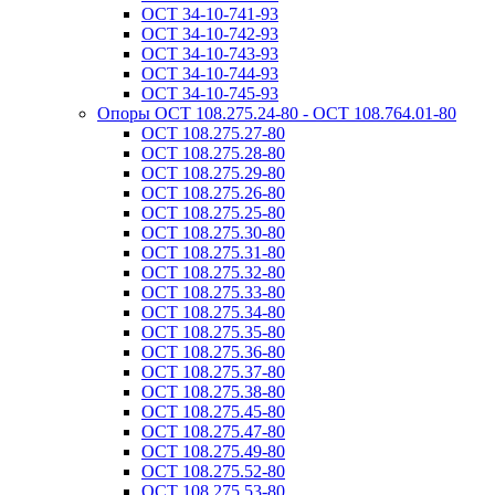
ОСТ 34-10-741-93
ОСТ 34-10-742-93
ОСТ 34-10-743-93
ОСТ 34-10-744-93
ОСТ 34-10-745-93
Опоры ОСТ 108.275.24-80 - ОСТ 108.764.01-80
ОСТ 108.275.27-80
ОСТ 108.275.28-80
ОСТ 108.275.29-80
ОСТ 108.275.26-80
ОСТ 108.275.25-80
ОСТ 108.275.30-80
ОСТ 108.275.31-80
ОСТ 108.275.32-80
ОСТ 108.275.33-80
ОСТ 108.275.34-80
ОСТ 108.275.35-80
ОСТ 108.275.36-80
ОСТ 108.275.37-80
ОСТ 108.275.38-80
ОСТ 108.275.45-80
ОСТ 108.275.47-80
ОСТ 108.275.49-80
ОСТ 108.275.52-80
ОСТ 108.275.53-80