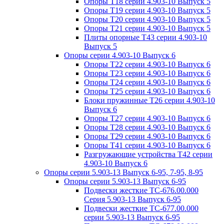
Опоры Т18 серии 4.903-10 Выпуск 5
Опоры Т19 серии 4.903-10 Выпуск 5
Опоры Т20 серии 4.903-10 Выпуск 5
Опоры Т21 серии 4.903-10 Выпуск 5
Плиты опорные Т43 серии 4.903-10
Выпуск 5
Опоры серии 4.903-10 Выпуск 6
Опоры Т22 серии 4.903-10 Выпуск 6
Опоры Т23 серии 4.903-10 Выпуск 6
Опоры Т24 серии 4.903-10 Выпуск 6
Опоры Т25 серии 4.903-10 Выпуск 6
Блоки пружинные Т26 серии 4.903-10
Выпуск 6
Опоры Т27 серии 4.903-10 Выпуск 6
Опоры Т28 серии 4.903-10 Выпуск 6
Опоры Т29 серии 4.903-10 Выпуск 6
Опоры Т41 серии 4.903-10 Выпуск 6
Разгружающие устройства Т42 серии
4.903-10 Выпуск 6
Опоры серии 5.903-13 Выпуск 6-95, 7-95, 8-95
Опоры серии 5.903-13 Выпуск 6-95
Подвески жесткие ТС-676.00.000
Серия 5.903-13 Выпуск 6-95
Подвески жесткие ТС-677.00.000
серии 5.903-13 Выпуск 6-95