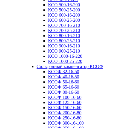
КСО 500-16-200
КСО 500-25-200
КСО 600-16-200
КСО 600-25-200
КСО 700-16-210
КСО 700-25-210
КСО 800-16-210
КСО 800-25-210
КСО 900-16-210
КСО 900-25-210
КСО 1000-16-220
КСО 1000-25-220
Сильфонный компенсатор КСОФ
КСОФ 32-16-50
КСОФ 40-16-50
КСОФ 50-16-60
КСОФ 65-16-60
КСОФ 80-16-60
КСОФ 100-16-60
КСОФ 125-16-60
КСОФ 150-16-60
КСОФ 200-16-80
КСОФ 250-16-80
КСОФ 300-16-100