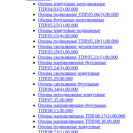
Опоры хомутовые неподвижные
ТПР.04.01(2).00.000
Опоры подвижные ТПР.05.06(3).00.000
Опоры бугельные неподвижные
ТПР.05.15(1).00.000
Опоры хомутовые подвижные
ТПР.05.11(4).00.000
Опоры подвижные ТПР.05.18(1).00.000
Опоры скользящие диэлектрические
ТПР.05.19(2).00.000
Опоры скользящие ТПР.05.21(1).00.000
Опоры направляющие бугельные
ТПР.05.24(3).00.000
Опоры скользящие хомутовые
ТПР.05.29.00.000
Опоры скользящие бугельные
ТПР.06.34(4).00.000
Опоры неподвижные хомутовые
ТПР.07.35.00.000
Опоры направляющие бугельные
ТПР.08.13.00.000
Опоры направляющие ТПР.08.17(2).00.000
Опоры направляющие ТПР.08.38.00.000
Опоры подвижные хомутовые
ТПР.08.71(1).00.000