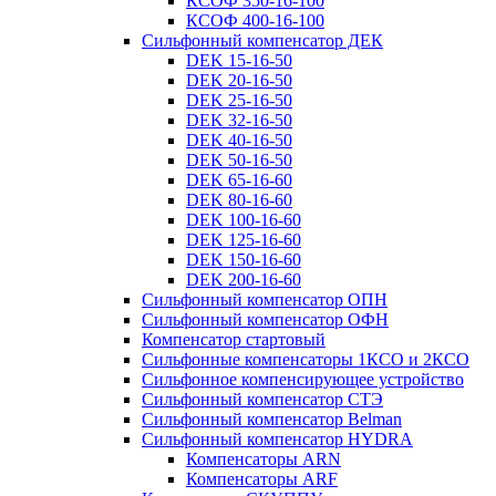
КСОФ 350-16-100
КСОФ 400-16-100
Сильфонный компенсатор ДЕК
DEK 15-16-50
DEK 20-16-50
DEK 25-16-50
DEK 32-16-50
DEK 40-16-50
DEK 50-16-50
DEK 65-16-60
DEK 80-16-60
DEK 100-16-60
DEK 125-16-60
DEK 150-16-60
DEK 200-16-60
Сильфонный компенсатор ОПН
Сильфонный компенсатор ОФН
Компенсатор стартовый
Сильфонные компенсаторы 1КСО и 2КСО
Сильфонное компенсирующее устройство
Сильфонный компенсатор СТЭ
Сильфонный компенсатор Belman
Сильфонный компенсатор HYDRA
Компенсаторы ARN
Компенсаторы ARF