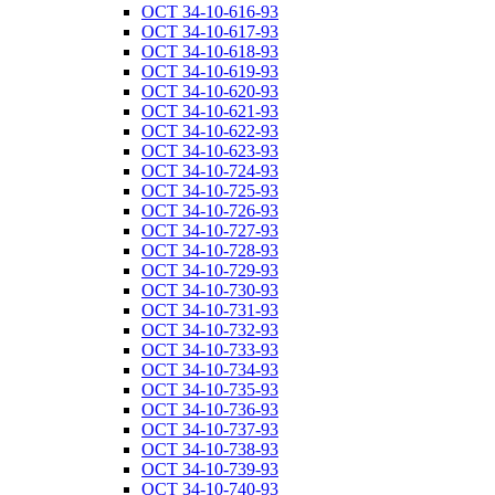
ОСТ 34-10-616-93
ОСТ 34-10-617-93
ОСТ 34-10-618-93
ОСТ 34-10-619-93
ОСТ 34-10-620-93
ОСТ 34-10-621-93
ОСТ 34-10-622-93
ОСТ 34-10-623-93
ОСТ 34-10-724-93
ОСТ 34-10-725-93
ОСТ 34-10-726-93
ОСТ 34-10-727-93
ОСТ 34-10-728-93
ОСТ 34-10-729-93
ОСТ 34-10-730-93
ОСТ 34-10-731-93
ОСТ 34-10-732-93
ОСТ 34-10-733-93
ОСТ 34-10-734-93
ОСТ 34-10-735-93
ОСТ 34-10-736-93
ОСТ 34-10-737-93
ОСТ 34-10-738-93
ОСТ 34-10-739-93
ОСТ 34-10-740-93