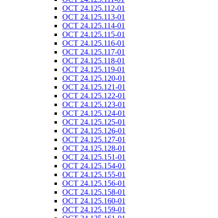
ОСТ 24.125.112-01
ОСТ 24.125.113-01
ОСТ 24.125.114-01
ОСТ 24.125.115-01
ОСТ 24.125.116-01
ОСТ 24.125.117-01
ОСТ 24.125.118-01
ОСТ 24.125.119-01
ОСТ 24.125.120-01
ОСТ 24.125.121-01
ОСТ 24.125.122-01
ОСТ 24.125.123-01
ОСТ 24.125.124-01
ОСТ 24.125.125-01
ОСТ 24.125.126-01
ОСТ 24.125.127-01
ОСТ 24.125.128-01
ОСТ 24.125.151-01
ОСТ 24.125.154-01
ОСТ 24.125.155-01
ОСТ 24.125.156-01
ОСТ 24.125.158-01
ОСТ 24.125.160-01
ОСТ 24.125.159-01