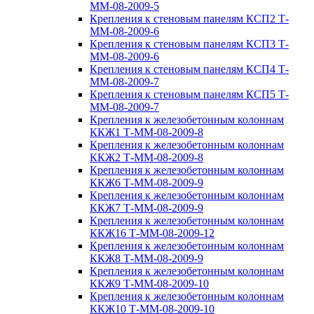
ММ-08-2009-5
Крепления к стеновым панелям КСП2 Т-
ММ-08-2009-6
Крепления к стеновым панелям КСП3 Т-
ММ-08-2009-6
Крепления к стеновым панелям КСП4 Т-
ММ-08-2009-7
Крепления к стеновым панелям КСП5 Т-
ММ-08-2009-7
Крепления к железобетонным колоннам
ККЖ1 Т-ММ-08-2009-8
Крепления к железобетонным колоннам
ККЖ2 Т-ММ-08-2009-8
Крепления к железобетонным колоннам
ККЖ6 Т-ММ-08-2009-9
Крепления к железобетонным колоннам
ККЖ7 Т-ММ-08-2009-9
Крепления к железобетонным колоннам
ККЖ16 Т-ММ-08-2009-12
Крепления к железобетонным колоннам
ККЖ8 Т-ММ-08-2009-9
Крепления к железобетонным колоннам
ККЖ9 Т-ММ-08-2009-10
Крепления к железобетонным колоннам
ККЖ10 Т-ММ-08-2009-10