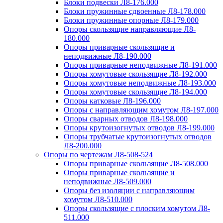
Блоки подвески Л8-176.000
Блоки пружинные сдвоенные Л8-178.000
Блоки пружинные опорные Л8-179.000
Опоры скользящие направляющие Л8-
180.000
Опоры приварные скользящие и
неподвижные Л8-190.000
Опоры приварные неподвижные Л8-191.000
Опоры хомутовые скользящие Л8-192.000
Опоры хомутовые неподвижные Л8-193.000
Опоры хомутовые скользящие Л8-194.000
Опоры катковые Л8-196.000
Опоры с направляющим хомутом Л8-197.000
Опоры сварных отводов Л8-198.000
Опоры крутоизогнутых отводов Л8-199.000
Опоры трубчатые крутоизогнутых отводов
Л8-200.000
Опоры по чертежам Л8-508-524
Опоры приварные скользящие Л8-508.000
Опоры приварные скользящие и
неподвижные Л8-509.000
Опоры без изоляции с направляющим
хомутом Л8-510.000
Опоры скользящие с плоским хомутом Л8-
511.000