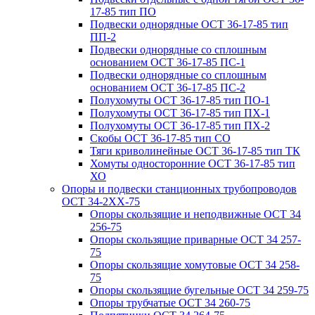
17-85 тип ПО
Подвески однорядные ОСТ 36-17-85 тип
ПП-2
Подвески однорядные со сплошным
основанием ОСТ 36-17-85 ПС-1
Подвески однорядные со сплошным
основанием ОСТ 36-17-85 ПС-2
Полухомуты ОСТ 36-17-85 тип ПО-1
Полухомуты ОСТ 36-17-85 тип ПХ-1
Полухомуты ОСТ 36-17-85 тип ПХ-2
Скобы ОСТ 36-17-85 тип СО
Тяги криволинейные ОСТ 36-17-85 тип ТК
Хомуты односторонние ОСТ 36-17-85 тип
ХО
Опоры и подвески станционных трубопроводов
ОСТ 34-2XX-75
Опоры скользящие и неподвижные ОСТ 34
256-75
Опоры скользящие приварные ОСТ 34 257-
75
Опоры скользящие хомутовые ОСТ 34 258-
75
Опоры скользящие бугельные ОСТ 34 259-75
Опоры трубчатые ОСТ 34 260-75