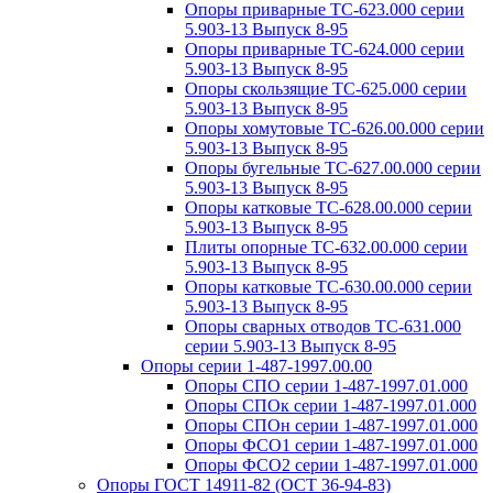
Опоры приварные ТС-623.000 серии
5.903-13 Выпуск 8-95
Опоры приварные ТС-624.000 серии
5.903-13 Выпуск 8-95
Опоры скользящие ТС-625.000 серии
5.903-13 Выпуск 8-95
Опоры хомутовые ТС-626.00.000 серии
5.903-13 Выпуск 8-95
Опоры бугельные ТС-627.00.000 серии
5.903-13 Выпуск 8-95
Опоры катковые ТС-628.00.000 серии
5.903-13 Выпуск 8-95
Плиты опорные ТС-632.00.000 серии
5.903-13 Выпуск 8-95
Опоры катковые ТС-630.00.000 серии
5.903-13 Выпуск 8-95
Опоры сварных отводов ТС-631.000
серии 5.903-13 Выпуск 8-95
Опоры серии 1-487-1997.00.00
Опоры СПО серии 1-487-1997.01.000
Опоры СПОк серии 1-487-1997.01.000
Опоры СПОн серии 1-487-1997.01.000
Опоры ФСО1 серии 1-487-1997.01.000
Опоры ФСО2 серии 1-487-1997.01.000
Опоры ГОСТ 14911-82 (ОСТ 36-94-83)