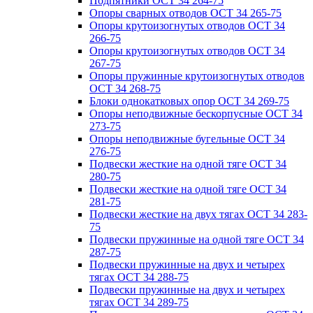
Подпятники ОСТ 34 264-75
Опоры сварных отводов ОСТ 34 265-75
Опоры крутоизогнутых отводов ОСТ 34
266-75
Опоры крутоизогнутых отводов ОСТ 34
267-75
Опоры пружинные крутоизогнутых отводов
ОСТ 34 268-75
Блоки однокатковых опор ОСТ 34 269-75
Опоры неподвижные бескорпусные ОСТ 34
273-75
Опоры неподвижные бугельные ОСТ 34
276-75
Подвески жесткие на одной тяге ОСТ 34
280-75
Подвески жесткие на одной тяге ОСТ 34
281-75
Подвески жесткие на двух тягах ОСТ 34 283-
75
Подвески пружинные на одной тяге ОСТ 34
287-75
Подвески пружинные на двух и четырех
тягах ОСТ 34 288-75
Подвески пружинные на двух и четырех
тягах ОСТ 34 289-75