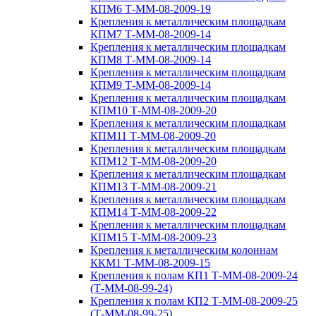
КПМ6 Т-ММ-08-2009-19
Крепления к металлическим площадкам
КПМ7 Т-ММ-08-2009-14
Крепления к металлическим площадкам
КПМ8 Т-ММ-08-2009-14
Крепления к металлическим площадкам
КПМ9 Т-ММ-08-2009-14
Крепления к металлическим площадкам
КПМ10 Т-ММ-08-2009-20
Крепления к металлическим площадкам
КПМ11 Т-ММ-08-2009-20
Крепления к металлическим площадкам
КПМ12 Т-ММ-08-2009-20
Крепления к металлическим площадкам
КПМ13 Т-ММ-08-2009-21
Крепления к металлическим площадкам
КПМ14 Т-ММ-08-2009-22
Крепления к металлическим площадкам
КПМ15 Т-ММ-08-2009-23
Крепления к металлическим колоннам
ККМ1 Т-ММ-08-2009-15
Крепления к полам КП1 Т-ММ-08-2009-24
(Т-ММ-08-99-24)
Крепления к полам КП2 Т-ММ-08-2009-25
(Т-ММ-08-99-25)