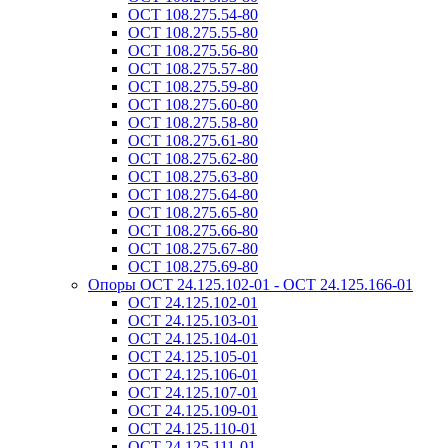
ОСТ 108.275.54-80
ОСТ 108.275.55-80
ОСТ 108.275.56-80
ОСТ 108.275.57-80
ОСТ 108.275.59-80
ОСТ 108.275.60-80
ОСТ 108.275.58-80
ОСТ 108.275.61-80
ОСТ 108.275.62-80
ОСТ 108.275.63-80
ОСТ 108.275.64-80
ОСТ 108.275.65-80
ОСТ 108.275.66-80
ОСТ 108.275.67-80
ОСТ 108.275.69-80
Опоры ОСТ 24.125.102-01 - ОСТ 24.125.166-01
ОСТ 24.125.102-01
ОСТ 24.125.103-01
ОСТ 24.125.104-01
ОСТ 24.125.105-01
ОСТ 24.125.106-01
ОСТ 24.125.107-01
ОСТ 24.125.109-01
ОСТ 24.125.110-01
ОСТ 24.125.111-01