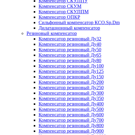
Компенсатор СКУ.ППУ
Компенсатор СКУ.М
Компенсатор СКУ.ППМ
Компенсатор ОПКР
Сильфонный компенсатор КСО.Sp.Dm
Дилатационный компенсатор
Резиновый компенсатор
Компенсатор резиновый Ду32
Компенсатор резиновый Ду40
Компенсатор резиновый Ду50
Компенсатор резиновый Ду65
Компенсатор резиновый Ду80
Компенсатор резиновый Ду100
Компенсатор резиновый Ду125
Компенсатор резиновый Ду150
Компенсатор резиновый Ду200
Компенсатор резиновый Ду250
Компенсатор резиновый Ду300
Компенсатор резиновый Ду350
Компенсатор резиновый Ду400
Компенсатор резиновый Ду500
Компенсатор резиновый Ду600
Компенсатор резиновый Ду700
Компенсатор резиновый Ду800
Компенсатор резиновый Ду900