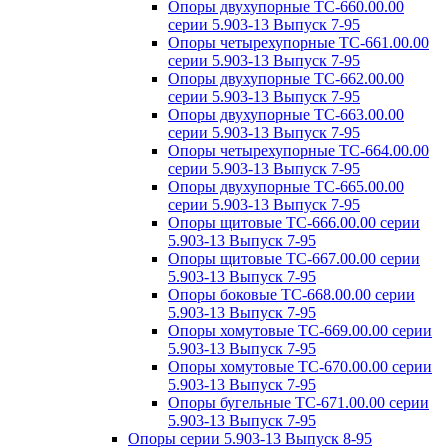
Опоры двухупорные ТС-660.00.00
серии 5.903-13 Выпуск 7-95
Опоры четырехупорные ТС-661.00.00
серии 5.903-13 Выпуск 7-95
Опоры двухупорные ТС-662.00.00
серии 5.903-13 Выпуск 7-95
Опоры двухупорные ТС-663.00.00
серии 5.903-13 Выпуск 7-95
Опоры четырехупорные ТС-664.00.00
серии 5.903-13 Выпуск 7-95
Опоры двухупорные ТС-665.00.00
серии 5.903-13 Выпуск 7-95
Опоры щитовые ТС-666.00.00 серии
5.903-13 Выпуск 7-95
Опоры щитовые ТС-667.00.00 серии
5.903-13 Выпуск 7-95
Опоры боковые ТС-668.00.00 серии
5.903-13 Выпуск 7-95
Опоры хомутовые ТС-669.00.00 серии
5.903-13 Выпуск 7-95
Опоры хомутовые ТС-670.00.00 серии
5.903-13 Выпуск 7-95
Опоры бугельные ТС-671.00.00 серии
5.903-13 Выпуск 7-95
Опоры серии 5.903-13 Выпуск 8-95