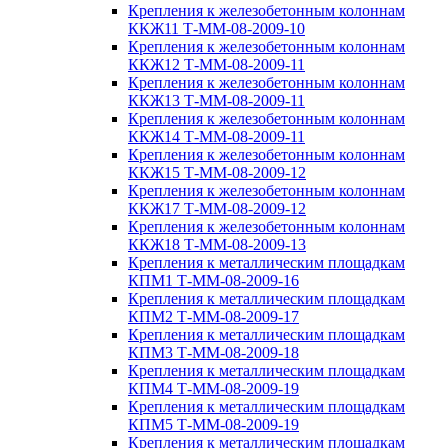
Крепления к железобетонным колоннам
ККЖ11 Т-ММ-08-2009-10
Крепления к железобетонным колоннам
ККЖ12 Т-ММ-08-2009-11
Крепления к железобетонным колоннам
ККЖ13 Т-ММ-08-2009-11
Крепления к железобетонным колоннам
ККЖ14 Т-ММ-08-2009-11
Крепления к железобетонным колоннам
ККЖ15 Т-ММ-08-2009-12
Крепления к железобетонным колоннам
ККЖ17 Т-ММ-08-2009-12
Крепления к железобетонным колоннам
ККЖ18 Т-ММ-08-2009-13
Крепления к металлическим площадкам
КПМ1 Т-ММ-08-2009-16
Крепления к металлическим площадкам
КПМ2 Т-ММ-08-2009-17
Крепления к металлическим площадкам
КПМ3 Т-ММ-08-2009-18
Крепления к металлическим площадкам
КПМ4 Т-ММ-08-2009-19
Крепления к металлическим площадкам
КПМ5 Т-ММ-08-2009-19
Крепления к металлическим площадкам