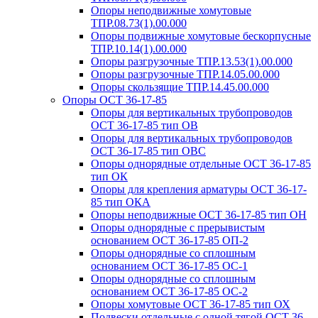
Опоры неподвижные хомутовые
ТПР.08.73(1).00.000
Опоры подвижные хомутовые бескорпусные
ТПР.10.14(1).00.000
Опоры разгрузочные ТПР.13.53(1).00.000
Опоры разгрузочные ТПР.14.05.00.000
Опоры скользящие ТПР.14.45.00.000
Опоры ОСТ 36-17-85
Опоры для вертикальных трубопроводов
ОСТ 36-17-85 тип ОВ
Опоры для вертикальных трубопроводов
ОСТ 36-17-85 тип ОВС
Опоры однорядные отдельные ОСТ 36-17-85
тип ОК
Опоры для крепления арматуры ОСТ 36-17-
85 тип ОКА
Опоры неподвижные ОСТ 36-17-85 тип ОН
Опоры однорядные с прерывистым
основанием ОСТ 36-17-85 ОП-2
Опоры однорядные со сплошным
основанием ОСТ 36-17-85 ОС-1
Опоры однорядные со сплошным
основанием ОСТ 36-17-85 ОС-2
Опоры хомутовые ОСТ 36-17-85 тип ОХ
Подвески отдельные с одной тягой ОСТ 36-