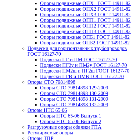
Опоры подвижные ОПХ1 ГОСТ 14911-82
Опоры подвижные ОПХ2 ГОСТ 14911-82
Опоры подвижные ОПХ3 ГОСТ 14911-82
Опоры подвижные ОПП1 ГОСТ 14911-82
Опоры подвижные ОПП2 ГОСТ 14911-82
Опоры подвижные ОПП3 ГОСТ 14911-82
Опоры подвижные ОПБ1 ГОСТ 14911-82
Опоры подвижные ОПБ2 ГОСТ 14911-82
Подвески для горизонтальных трубопроводов
ГОСТ 16127-70
Подвески ПГ и ПМ ГОСТ 16127-70
Подвески ПГ2у и ПМ2у ГОСТ 16127-70
Подвески ПМ2ш и ПГ2ш ГОСТ 16127-70
Подвески ПГВ и ПМВ ГОСТ 16127-70
Опоры СТО 79814898
Опоры СТО 79814898 129-2009
Опоры СТО 79814898 130-2009
Опоры СТО 79814898 131-2009
Опоры СТО 79814898 132-2009
Опоры НТС 65-06
Опоры НТС 65-06 Выпуск 1
Опоры НТС 65-06 Выпуск 2
Разгрузочные опоры обвязки ГПА
Регулируемые опоры
Опоры ТПР