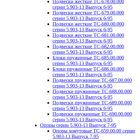
Подвески жесткие ТС-678.00.000
серии 5.903-13 Выпуск 6-95
Подвески жесткие ТС-679.00.000
серии 5.903-13 Выпуск 6-95
Подвески жесткие ТС-680.00.000
серии 5.903-13 Выпуск 6-95
Подвески жесткие ТС-681.00.000
серии 5.903-13 Выпуск 6-95
Подвески жесткие ТС-682.00.000
серии 5.903-13 Выпуск 6-95
Блоки пружинные ТС-685.00.000
серии 5.903-13 Выпуск 6-95
Блоки пружинные ТС-686.00.000
серии 5.903-13 Выпуск 6-95
Подвески пружинные ТС-687.00.000
серии 5.903-13 Выпуск 6-95
Подвески пружинные ТС-688.00.000
серии 5.903-13 Выпуск 6-95
Подвески пружинные ТС-689.00.000
серии 5.903-13 Выпуск 6-95
Подвески пружинные ТС-690.00.000
серии 5.903-13 Выпуск 6-95
Опоры серии 5.903-13 Выпуск 7-95
Опоры хомутовые ТС-659.00.00 серии
5.903-13 Выпуск 7-95