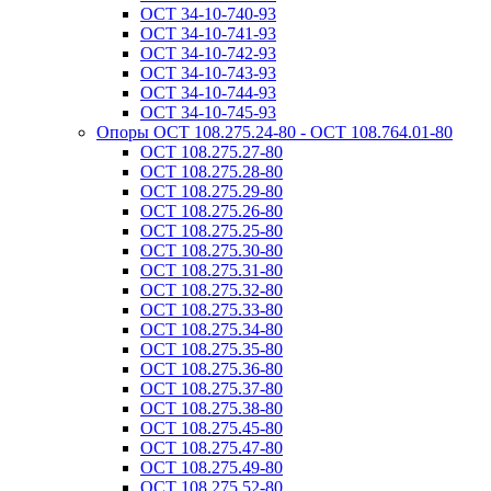
ОСТ 34-10-740-93
ОСТ 34-10-741-93
ОСТ 34-10-742-93
ОСТ 34-10-743-93
ОСТ 34-10-744-93
ОСТ 34-10-745-93
Опоры ОСТ 108.275.24-80 - ОСТ 108.764.01-80
ОСТ 108.275.27-80
ОСТ 108.275.28-80
ОСТ 108.275.29-80
ОСТ 108.275.26-80
ОСТ 108.275.25-80
ОСТ 108.275.30-80
ОСТ 108.275.31-80
ОСТ 108.275.32-80
ОСТ 108.275.33-80
ОСТ 108.275.34-80
ОСТ 108.275.35-80
ОСТ 108.275.36-80
ОСТ 108.275.37-80
ОСТ 108.275.38-80
ОСТ 108.275.45-80
ОСТ 108.275.47-80
ОСТ 108.275.49-80
ОСТ 108.275.52-80