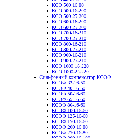
КСО 500-16-80
КСО 500-16-200
КСО 500-25-200
КСО 600-16-200
КСО 600-25-200
КСО 700-16-210
КСО 700-25-210
КСО 800-16-210
КСО 800-25-210
КСО 900-16-210
КСО 900-25-210
КСО 1000-16-220
КСО 1000-25-220
Сильфонный компенсатор КСОФ
КСОФ 32-16-50
КСОФ 40-16-50
КСОФ 50-16-60
КСОФ 65-16-60
КСОФ 80-16-60
КСОФ 100-16-60
КСОФ 125-16-60
КСОФ 150-16-60
КСОФ 200-16-80
КСОФ 250-16-80