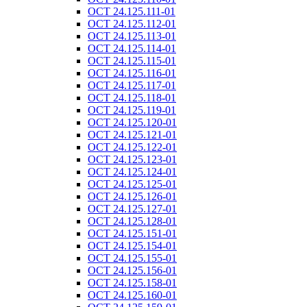
ОСТ 24.125.111-01
ОСТ 24.125.112-01
ОСТ 24.125.113-01
ОСТ 24.125.114-01
ОСТ 24.125.115-01
ОСТ 24.125.116-01
ОСТ 24.125.117-01
ОСТ 24.125.118-01
ОСТ 24.125.119-01
ОСТ 24.125.120-01
ОСТ 24.125.121-01
ОСТ 24.125.122-01
ОСТ 24.125.123-01
ОСТ 24.125.124-01
ОСТ 24.125.125-01
ОСТ 24.125.126-01
ОСТ 24.125.127-01
ОСТ 24.125.128-01
ОСТ 24.125.151-01
ОСТ 24.125.154-01
ОСТ 24.125.155-01
ОСТ 24.125.156-01
ОСТ 24.125.158-01
ОСТ 24.125.160-01