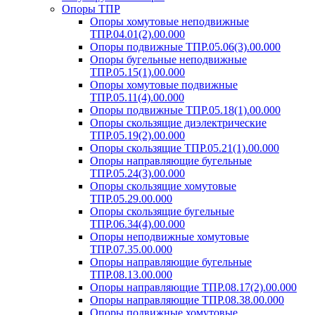
Опоры ТПР
Опоры хомутовые неподвижные
ТПР.04.01(2).00.000
Опоры подвижные ТПР.05.06(3).00.000
Опоры бугельные неподвижные
ТПР.05.15(1).00.000
Опоры хомутовые подвижные
ТПР.05.11(4).00.000
Опоры подвижные ТПР.05.18(1).00.000
Опоры скользящие диэлектрические
ТПР.05.19(2).00.000
Опоры скользящие ТПР.05.21(1).00.000
Опоры направляющие бугельные
ТПР.05.24(3).00.000
Опоры скользящие хомутовые
ТПР.05.29.00.000
Опоры скользящие бугельные
ТПР.06.34(4).00.000
Опоры неподвижные хомутовые
ТПР.07.35.00.000
Опоры направляющие бугельные
ТПР.08.13.00.000
Опоры направляющие ТПР.08.17(2).00.000
Опоры направляющие ТПР.08.38.00.000
Опоры подвижные хомутовые