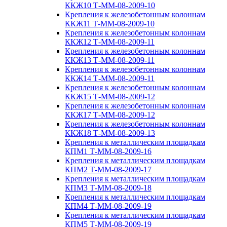
ККЖ10 Т-ММ-08-2009-10
Крепления к железобетонным колоннам
ККЖ11 Т-ММ-08-2009-10
Крепления к железобетонным колоннам
ККЖ12 Т-ММ-08-2009-11
Крепления к железобетонным колоннам
ККЖ13 Т-ММ-08-2009-11
Крепления к железобетонным колоннам
ККЖ14 Т-ММ-08-2009-11
Крепления к железобетонным колоннам
ККЖ15 Т-ММ-08-2009-12
Крепления к железобетонным колоннам
ККЖ17 Т-ММ-08-2009-12
Крепления к железобетонным колоннам
ККЖ18 Т-ММ-08-2009-13
Крепления к металлическим площадкам
КПМ1 Т-ММ-08-2009-16
Крепления к металлическим площадкам
КПМ2 Т-ММ-08-2009-17
Крепления к металлическим площадкам
КПМ3 Т-ММ-08-2009-18
Крепления к металлическим площадкам
КПМ4 Т-ММ-08-2009-19
Крепления к металлическим площадкам
КПМ5 Т-ММ-08-2009-19