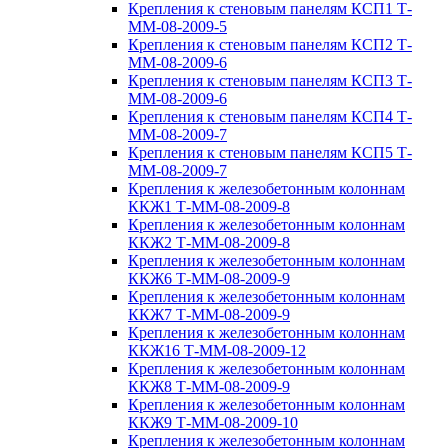
Крепления к стеновым панелям КСП1 Т-
ММ-08-2009-5
Крепления к стеновым панелям КСП2 Т-
ММ-08-2009-6
Крепления к стеновым панелям КСП3 Т-
ММ-08-2009-6
Крепления к стеновым панелям КСП4 Т-
ММ-08-2009-7
Крепления к стеновым панелям КСП5 Т-
ММ-08-2009-7
Крепления к железобетонным колоннам
ККЖ1 Т-ММ-08-2009-8
Крепления к железобетонным колоннам
ККЖ2 Т-ММ-08-2009-8
Крепления к железобетонным колоннам
ККЖ6 Т-ММ-08-2009-9
Крепления к железобетонным колоннам
ККЖ7 Т-ММ-08-2009-9
Крепления к железобетонным колоннам
ККЖ16 Т-ММ-08-2009-12
Крепления к железобетонным колоннам
ККЖ8 Т-ММ-08-2009-9
Крепления к железобетонным колоннам
ККЖ9 Т-ММ-08-2009-10
Крепления к железобетонным колоннам