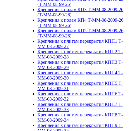
(Т-ММ-08-99-25)
Крепления к полам КП3 Т-ММ-08-2009-26
(Т-ММ-08-99-26)
Крепления к полам КП4 Т-ММ-08-2009-26
(Т-ММ-08-99-26)
Крепления к полам КП5 Т-ММ-08-2009-26
(Т-ММ-08-99-26)
Крепления к плитам перекрытия КПП1 Т-
ММ-08-2009-27
Крепления к плитам перекрытия КПП2 Т-
ММ-08-2009-28
Крепления к плитам перекрытия КПП3 Т-
ММ-08-2009-29
Крепления к плитам перекрытия КПП4 Т-
ММ-08-2009-30
Крепления к плитам перекрытия КПП5 Т-
ММ-08-2009-31
Крепления к плитам перекрытия КПП6 Т-
ММ-08-2009-32
Крепления к плитам перекрытия КПП7 Т-
ММ-08-2009-33
Крепления к плитам перекрытия КПП8 Т-
ММ-08-2009-34
Крепления к плитам перекрытия КПП9 Т-
ММ-08-2009-35