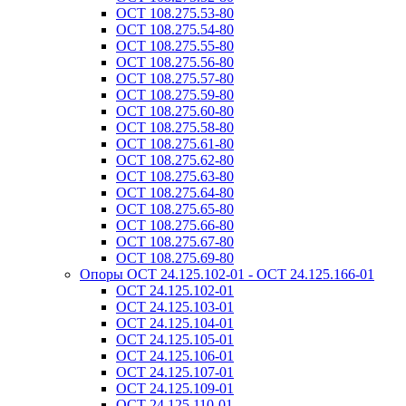
ОСТ 108.275.53-80
ОСТ 108.275.54-80
ОСТ 108.275.55-80
ОСТ 108.275.56-80
ОСТ 108.275.57-80
ОСТ 108.275.59-80
ОСТ 108.275.60-80
ОСТ 108.275.58-80
ОСТ 108.275.61-80
ОСТ 108.275.62-80
ОСТ 108.275.63-80
ОСТ 108.275.64-80
ОСТ 108.275.65-80
ОСТ 108.275.66-80
ОСТ 108.275.67-80
ОСТ 108.275.69-80
Опоры ОСТ 24.125.102-01 - ОСТ 24.125.166-01
ОСТ 24.125.102-01
ОСТ 24.125.103-01
ОСТ 24.125.104-01
ОСТ 24.125.105-01
ОСТ 24.125.106-01
ОСТ 24.125.107-01
ОСТ 24.125.109-01
ОСТ 24.125.110-01