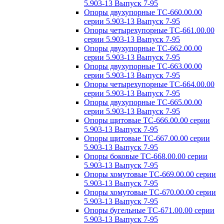
5.903-13 Выпуск 7-95
Опоры двухупорные ТС-660.00.00
серии 5.903-13 Выпуск 7-95
Опоры четырехупорные ТС-661.00.00
серии 5.903-13 Выпуск 7-95
Опоры двухупорные ТС-662.00.00
серии 5.903-13 Выпуск 7-95
Опоры двухупорные ТС-663.00.00
серии 5.903-13 Выпуск 7-95
Опоры четырехупорные ТС-664.00.00
серии 5.903-13 Выпуск 7-95
Опоры двухупорные ТС-665.00.00
серии 5.903-13 Выпуск 7-95
Опоры щитовые ТС-666.00.00 серии
5.903-13 Выпуск 7-95
Опоры щитовые ТС-667.00.00 серии
5.903-13 Выпуск 7-95
Опоры боковые ТС-668.00.00 серии
5.903-13 Выпуск 7-95
Опоры хомутовые ТС-669.00.00 серии
5.903-13 Выпуск 7-95
Опоры хомутовые ТС-670.00.00 серии
5.903-13 Выпуск 7-95
Опоры бугельные ТС-671.00.00 серии
5.903-13 Выпуск 7-95