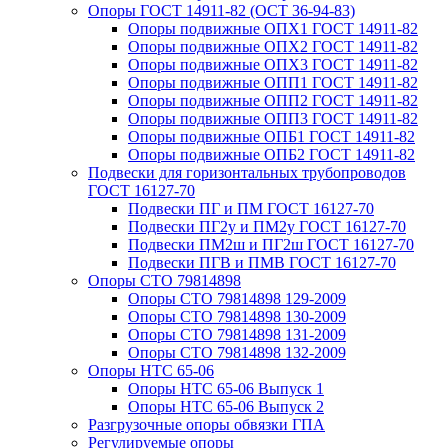
Опоры ГОСТ 14911-82 (ОСТ 36-94-83)
Опоры подвижные ОПХ1 ГОСТ 14911-82
Опоры подвижные ОПХ2 ГОСТ 14911-82
Опоры подвижные ОПХ3 ГОСТ 14911-82
Опоры подвижные ОПП1 ГОСТ 14911-82
Опоры подвижные ОПП2 ГОСТ 14911-82
Опоры подвижные ОПП3 ГОСТ 14911-82
Опоры подвижные ОПБ1 ГОСТ 14911-82
Опоры подвижные ОПБ2 ГОСТ 14911-82
Подвески для горизонтальных трубопроводов
ГОСТ 16127-70
Подвески ПГ и ПМ ГОСТ 16127-70
Подвески ПГ2у и ПМ2у ГОСТ 16127-70
Подвески ПМ2ш и ПГ2ш ГОСТ 16127-70
Подвески ПГВ и ПМВ ГОСТ 16127-70
Опоры СТО 79814898
Опоры СТО 79814898 129-2009
Опоры СТО 79814898 130-2009
Опоры СТО 79814898 131-2009
Опоры СТО 79814898 132-2009
Опоры НТС 65-06
Опоры НТС 65-06 Выпуск 1
Опоры НТС 65-06 Выпуск 2
Разгрузочные опоры обвязки ГПА
Регулируемые опоры