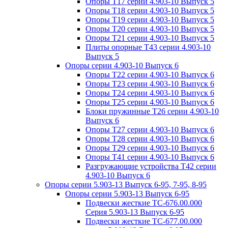
Опоры Т17 серии 4.903-10 Выпуск 5
Опоры Т18 серии 4.903-10 Выпуск 5
Опоры Т19 серии 4.903-10 Выпуск 5
Опоры Т20 серии 4.903-10 Выпуск 5
Опоры Т21 серии 4.903-10 Выпуск 5
Плиты опорные Т43 серии 4.903-10
Выпуск 5
Опоры серии 4.903-10 Выпуск 6
Опоры Т22 серии 4.903-10 Выпуск 6
Опоры Т23 серии 4.903-10 Выпуск 6
Опоры Т24 серии 4.903-10 Выпуск 6
Опоры Т25 серии 4.903-10 Выпуск 6
Блоки пружинные Т26 серии 4.903-10
Выпуск 6
Опоры Т27 серии 4.903-10 Выпуск 6
Опоры Т28 серии 4.903-10 Выпуск 6
Опоры Т29 серии 4.903-10 Выпуск 6
Опоры Т41 серии 4.903-10 Выпуск 6
Разгружающие устройства Т42 серии
4.903-10 Выпуск 6
Опоры серии 5.903-13 Выпуск 6-95, 7-95, 8-95
Опоры серии 5.903-13 Выпуск 6-95
Подвески жесткие ТС-676.00.000
Серия 5.903-13 Выпуск 6-95
Подвески жесткие ТС-677.00.000