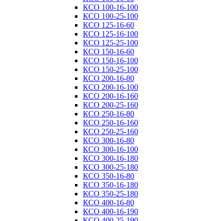
КСО 100-16-100
КСО 100-25-100
КСО 125-16-60
КСО 125-16-100
КСО 125-25-100
КСО 150-16-60
КСО 150-16-100
КСО 150-25-100
КСО 200-16-80
КСО 200-16-100
КСО 200-16-160
КСО 200-25-160
КСО 250-16-80
КСО 250-16-160
КСО 250-25-160
КСО 300-16-80
КСО 300-16-100
КСО 300-16-180
КСО 300-25-180
КСО 350-16-80
КСО 350-16-180
КСО 350-25-180
КСО 400-16-80
КСО 400-16-190
КСО 400-25-190