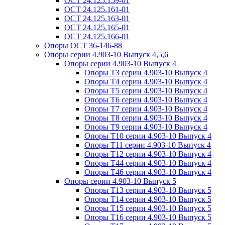
ОСТ 24.125.159-01
ОСТ 24.125.161-01
ОСТ 24.125.163-01
ОСТ 24.125.165-01
ОСТ 24.125.166-01
Опоры ОСТ 36-146-88
Опоры серии 4.903-10 Выпуск 4,5,6
Опоры серии 4.903-10 Выпуск 4
Опоры Т3 серии 4.903-10 Выпуск 4
Опоры Т4 серии 4.903-10 Выпуск 4
Опоры Т5 серии 4.903-10 Выпуск 4
Опоры Т6 серии 4.903-10 Выпуск 4
Опоры Т7 серии 4.903-10 Выпуск 4
Опоры Т8 серии 4.903-10 Выпуск 4
Опоры Т9 серии 4.903-10 Выпуск 4
Опоры Т10 серии 4.903-10 Выпуск 4
Опоры Т11 серии 4.903-10 Выпуск 4
Опоры Т12 серии 4.903-10 Выпуск 4
Опоры Т44 серии 4.903-10 Выпуск 4
Опоры Т46 серии 4.903-10 Выпуск 4
Опоры серии 4.903-10 Выпуск 5
Опоры Т13 серии 4.903-10 Выпуск 5
Опоры Т14 серии 4.903-10 Выпуск 5
Опоры Т15 серии 4.903-10 Выпуск 5
Опоры Т16 серии 4.903-10 Выпуск 5