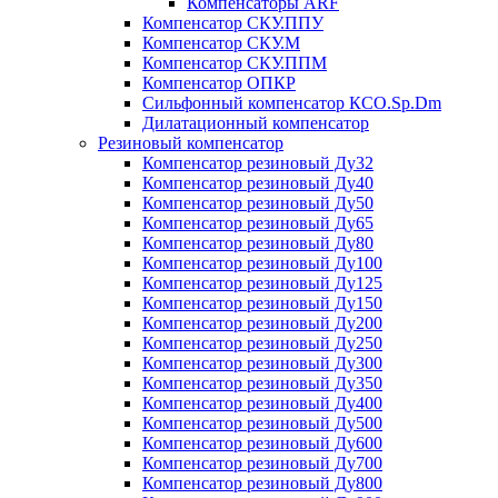
Компенсаторы ARF
Компенсатор СКУ.ППУ
Компенсатор СКУ.М
Компенсатор СКУ.ППМ
Компенсатор ОПКР
Сильфонный компенсатор КСО.Sp.Dm
Дилатационный компенсатор
Резиновый компенсатор
Компенсатор резиновый Ду32
Компенсатор резиновый Ду40
Компенсатор резиновый Ду50
Компенсатор резиновый Ду65
Компенсатор резиновый Ду80
Компенсатор резиновый Ду100
Компенсатор резиновый Ду125
Компенсатор резиновый Ду150
Компенсатор резиновый Ду200
Компенсатор резиновый Ду250
Компенсатор резиновый Ду300
Компенсатор резиновый Ду350
Компенсатор резиновый Ду400
Компенсатор резиновый Ду500
Компенсатор резиновый Ду600
Компенсатор резиновый Ду700
Компенсатор резиновый Ду800