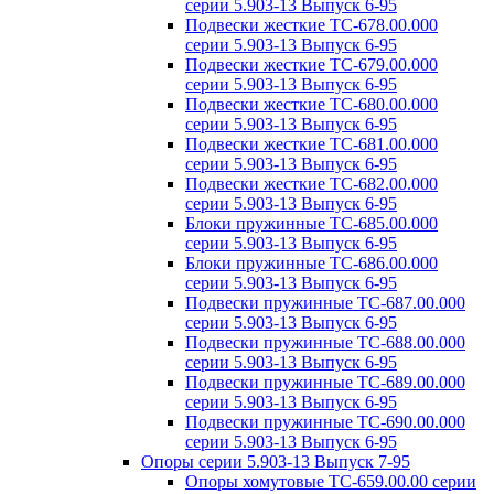
серии 5.903-13 Выпуск 6-95
Подвески жесткие ТС-678.00.000
серии 5.903-13 Выпуск 6-95
Подвески жесткие ТС-679.00.000
серии 5.903-13 Выпуск 6-95
Подвески жесткие ТС-680.00.000
серии 5.903-13 Выпуск 6-95
Подвески жесткие ТС-681.00.000
серии 5.903-13 Выпуск 6-95
Подвески жесткие ТС-682.00.000
серии 5.903-13 Выпуск 6-95
Блоки пружинные ТС-685.00.000
серии 5.903-13 Выпуск 6-95
Блоки пружинные ТС-686.00.000
серии 5.903-13 Выпуск 6-95
Подвески пружинные ТС-687.00.000
серии 5.903-13 Выпуск 6-95
Подвески пружинные ТС-688.00.000
серии 5.903-13 Выпуск 6-95
Подвески пружинные ТС-689.00.000
серии 5.903-13 Выпуск 6-95
Подвески пружинные ТС-690.00.000
серии 5.903-13 Выпуск 6-95
Опоры серии 5.903-13 Выпуск 7-95
Опоры хомутовые ТС-659.00.00 серии