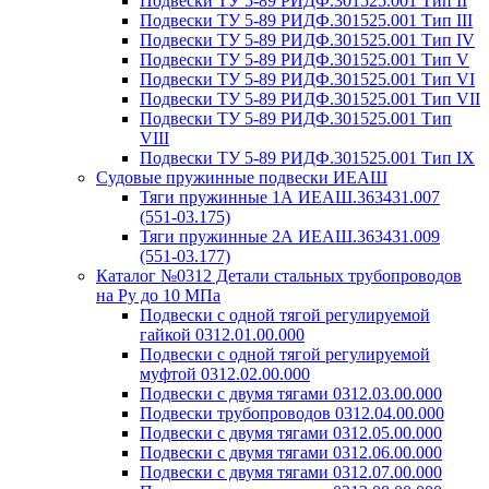
Подвески ТУ 5-89 РИДФ.301525.001 Тип II
Подвески ТУ 5-89 РИДФ.301525.001 Тип III
Подвески ТУ 5-89 РИДФ.301525.001 Тип IV
Подвески ТУ 5-89 РИДФ.301525.001 Тип V
Подвески ТУ 5-89 РИДФ.301525.001 Тип VI
Подвески ТУ 5-89 РИДФ.301525.001 Тип VII
Подвески ТУ 5-89 РИДФ.301525.001 Тип
VIII
Подвески ТУ 5-89 РИДФ.301525.001 Тип IX
Судовые пружинные подвески ИЕАШ
Тяги пружинные 1А ИЕАШ.363431.007
(551-03.175)
Тяги пружинные 2А ИЕАШ.363431.009
(551-03.177)
Каталог №0312 Детали стальных трубопроводов
на Ру до 10 МПа
Подвески с одной тягой регулируемой
гайкой 0312.01.00.000
Подвески с одной тягой регулируемой
муфтой 0312.02.00.000
Подвески с двумя тягами 0312.03.00.000
Подвески трубопроводов 0312.04.00.000
Подвески с двумя тягами 0312.05.00.000
Подвески с двумя тягами 0312.06.00.000
Подвески с двумя тягами 0312.07.00.000