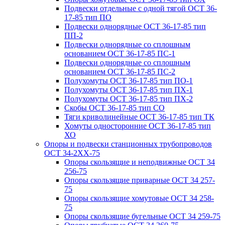
Подвески отдельные с одной тягой ОСТ 36-
17-85 тип ПО
Подвески однорядные ОСТ 36-17-85 тип
ПП-2
Подвески однорядные со сплошным
основанием ОСТ 36-17-85 ПС-1
Подвески однорядные со сплошным
основанием ОСТ 36-17-85 ПС-2
Полухомуты ОСТ 36-17-85 тип ПО-1
Полухомуты ОСТ 36-17-85 тип ПХ-1
Полухомуты ОСТ 36-17-85 тип ПХ-2
Скобы ОСТ 36-17-85 тип СО
Тяги криволинейные ОСТ 36-17-85 тип ТК
Хомуты односторонние ОСТ 36-17-85 тип
ХО
Опоры и подвески станционных трубопроводов
ОСТ 34-2XX-75
Опоры скользящие и неподвижные ОСТ 34
256-75
Опоры скользящие приварные ОСТ 34 257-
75
Опоры скользящие хомутовые ОСТ 34 258-
75
Опоры скользящие бугельные ОСТ 34 259-75