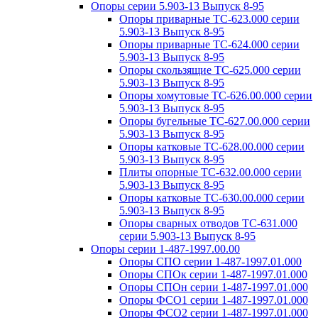
Опоры серии 5.903-13 Выпуск 8-95
Опоры приварные ТС-623.000 серии
5.903-13 Выпуск 8-95
Опоры приварные ТС-624.000 серии
5.903-13 Выпуск 8-95
Опоры скользящие ТС-625.000 серии
5.903-13 Выпуск 8-95
Опоры хомутовые ТС-626.00.000 серии
5.903-13 Выпуск 8-95
Опоры бугельные ТС-627.00.000 серии
5.903-13 Выпуск 8-95
Опоры катковые ТС-628.00.000 серии
5.903-13 Выпуск 8-95
Плиты опорные ТС-632.00.000 серии
5.903-13 Выпуск 8-95
Опоры катковые ТС-630.00.000 серии
5.903-13 Выпуск 8-95
Опоры сварных отводов ТС-631.000
серии 5.903-13 Выпуск 8-95
Опоры серии 1-487-1997.00.00
Опоры СПО серии 1-487-1997.01.000
Опоры СПОк серии 1-487-1997.01.000
Опоры СПОн серии 1-487-1997.01.000
Опоры ФСО1 серии 1-487-1997.01.000
Опоры ФСО2 серии 1-487-1997.01.000