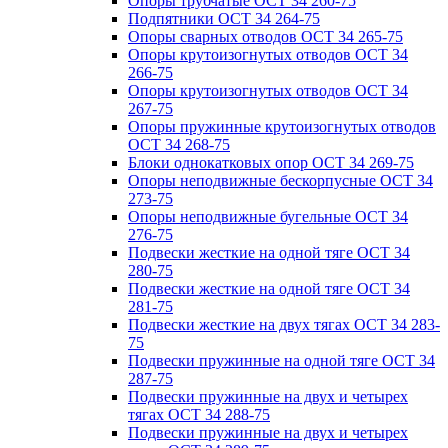
Опоры трубчатые ОСТ 34 260-75
Подпятники ОСТ 34 264-75
Опоры сварных отводов ОСТ 34 265-75
Опоры крутоизогнутых отводов ОСТ 34
266-75
Опоры крутоизогнутых отводов ОСТ 34
267-75
Опоры пружинные крутоизогнутых отводов
ОСТ 34 268-75
Блоки однокатковых опор ОСТ 34 269-75
Опоры неподвижные бескорпусные ОСТ 34
273-75
Опоры неподвижные бугельные ОСТ 34
276-75
Подвески жесткие на одной тяге ОСТ 34
280-75
Подвески жесткие на одной тяге ОСТ 34
281-75
Подвески жесткие на двух тягах ОСТ 34 283-
75
Подвески пружинные на одной тяге ОСТ 34
287-75
Подвески пружинные на двух и четырех
тягах ОСТ 34 288-75
Подвески пружинные на двух и четырех