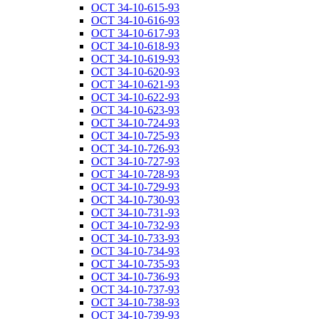
ОСТ 34-10-615-93
ОСТ 34-10-616-93
ОСТ 34-10-617-93
ОСТ 34-10-618-93
ОСТ 34-10-619-93
ОСТ 34-10-620-93
ОСТ 34-10-621-93
ОСТ 34-10-622-93
ОСТ 34-10-623-93
ОСТ 34-10-724-93
ОСТ 34-10-725-93
ОСТ 34-10-726-93
ОСТ 34-10-727-93
ОСТ 34-10-728-93
ОСТ 34-10-729-93
ОСТ 34-10-730-93
ОСТ 34-10-731-93
ОСТ 34-10-732-93
ОСТ 34-10-733-93
ОСТ 34-10-734-93
ОСТ 34-10-735-93
ОСТ 34-10-736-93
ОСТ 34-10-737-93
ОСТ 34-10-738-93
ОСТ 34-10-739-93