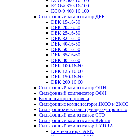
КСОФ 300-16-100
КСОФ 350-16-100
КСОФ 400-16-100
Сильфонный компенсатор ДЕК
DEK 15-16-50
DEK 20-16-50
DEK 25-16-50
DEK 32-16-50
DEK 40-16-50
DEK 50-16-50
DEK 65-16-60
DEK 80-16-60
DEK 100-16-60
DEK 125-16-60
DEK 150-16-60
DEK 200-16-60
Сильфонный компенсатор ОПН
Сильфонный компенсатор ОФН
Компенсатор стартовый
Сильфонные компенсаторы 1КСО и 2КСО
Сильфонное компенсирующее устройство
Сильфонный компенсатор СТЭ
Сильфонный компенсатор Belman
Сильфонный компенсатор HYDRA
Компенсаторы ARN