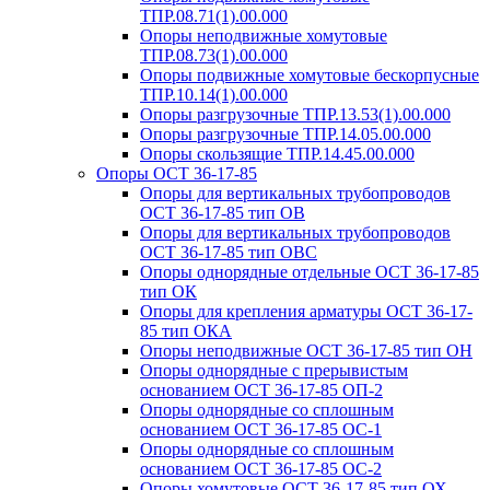
ТПР.08.71(1).00.000
Опоры неподвижные хомутовые
ТПР.08.73(1).00.000
Опоры подвижные хомутовые бескорпусные
ТПР.10.14(1).00.000
Опоры разгрузочные ТПР.13.53(1).00.000
Опоры разгрузочные ТПР.14.05.00.000
Опоры скользящие ТПР.14.45.00.000
Опоры ОСТ 36-17-85
Опоры для вертикальных трубопроводов
ОСТ 36-17-85 тип ОВ
Опоры для вертикальных трубопроводов
ОСТ 36-17-85 тип ОВС
Опоры однорядные отдельные ОСТ 36-17-85
тип ОК
Опоры для крепления арматуры ОСТ 36-17-
85 тип ОКА
Опоры неподвижные ОСТ 36-17-85 тип ОН
Опоры однорядные с прерывистым
основанием ОСТ 36-17-85 ОП-2
Опоры однорядные со сплошным
основанием ОСТ 36-17-85 ОС-1
Опоры однорядные со сплошным
основанием ОСТ 36-17-85 ОС-2
Опоры хомутовые ОСТ 36-17-85 тип ОХ