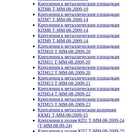
Крепления к металлическим площадкам
КПМ6 Т-ММ-08-2009-19
Крепления к металлическим площадкам
КПМ7 Т-ММ-08-2009-14
Крепления к металлическим площадкам
КПМ8 Т-ММ-08-2009-14
Крепления к металлическим площадкам
КПМ9 Т-ММ-08-2009-14
Крепления к металлическим площадкам
КПМ10 Т-ММ-08-2009-20
Крепления к металлическим площадкам
КПМ11 Т-ММ-08-2009-20
Крепления к металлическим площадкам
КПМ12 Т-ММ-08-2009-20
Крепления к металлическим площадкам
КПМ13 Т-ММ-08-2009-21
Крепления к металлическим площадкам
КПМ14 Т-ММ-08-2009-22
Крепления к металлическим площадкам
КПМ15 Т-ММ-08-2009-23
Крепления к металлическим колоннам
ККМ1 Т-ММ-08-2009-15
Крепления к полам КП1 Т-ММ-08-2009-24
(Т-ММ-08-99-24)
Крепления к полам КП2 Т-ММ-08-2009-25