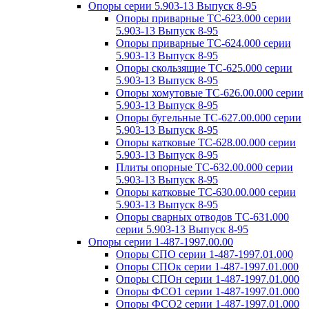
Опоры серии 5.903-13 Выпуск 8-95
Опоры приварные ТС-623.000 серии
5.903-13 Выпуск 8-95
Опоры приварные ТС-624.000 серии
5.903-13 Выпуск 8-95
Опоры скользящие ТС-625.000 серии
5.903-13 Выпуск 8-95
Опоры хомутовые ТС-626.00.000 серии
5.903-13 Выпуск 8-95
Опоры бугельные ТС-627.00.000 серии
5.903-13 Выпуск 8-95
Опоры катковые ТС-628.00.000 серии
5.903-13 Выпуск 8-95
Плиты опорные ТС-632.00.000 серии
5.903-13 Выпуск 8-95
Опоры катковые ТС-630.00.000 серии
5.903-13 Выпуск 8-95
Опоры сварных отводов ТС-631.000
серии 5.903-13 Выпуск 8-95
Опоры серии 1-487-1997.00.00
Опоры СПО серии 1-487-1997.01.000
Опоры СПОк серии 1-487-1997.01.000
Опоры СПОн серии 1-487-1997.01.000
Опоры ФСО1 серии 1-487-1997.01.000
Опоры ФСО2 серии 1-487-1997.01.000