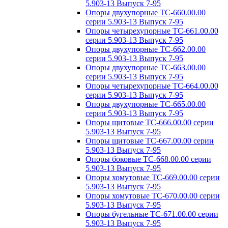
5.903-13 Выпуск 7-95
Опоры двухупорные ТС-660.00.00
серии 5.903-13 Выпуск 7-95
Опоры четырехупорные ТС-661.00.00
серии 5.903-13 Выпуск 7-95
Опоры двухупорные ТС-662.00.00
серии 5.903-13 Выпуск 7-95
Опоры двухупорные ТС-663.00.00
серии 5.903-13 Выпуск 7-95
Опоры четырехупорные ТС-664.00.00
серии 5.903-13 Выпуск 7-95
Опоры двухупорные ТС-665.00.00
серии 5.903-13 Выпуск 7-95
Опоры щитовые ТС-666.00.00 серии
5.903-13 Выпуск 7-95
Опоры щитовые ТС-667.00.00 серии
5.903-13 Выпуск 7-95
Опоры боковые ТС-668.00.00 серии
5.903-13 Выпуск 7-95
Опоры хомутовые ТС-669.00.00 серии
5.903-13 Выпуск 7-95
Опоры хомутовые ТС-670.00.00 серии
5.903-13 Выпуск 7-95
Опоры бугельные ТС-671.00.00 серии
5.903-13 Выпуск 7-95