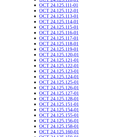
ОСТ 24.125.111-01
ОСТ 24.125.112-01
ОСТ 24.125.113-01
ОСТ 24.125.114-01
ОСТ 24.125.115-01
ОСТ 24.125.116-01
ОСТ 24.125.117-01
ОСТ 24.125.118-01
ОСТ 24.125.119-01
ОСТ 24.125.120-01
ОСТ 24.125.121-01
ОСТ 24.125.122-01
ОСТ 24.125.123-01
ОСТ 24.125.124-01
ОСТ 24.125.125-01
ОСТ 24.125.126-01
ОСТ 24.125.127-01
ОСТ 24.125.128-01
ОСТ 24.125.151-01
ОСТ 24.125.154-01
ОСТ 24.125.155-01
ОСТ 24.125.156-01
ОСТ 24.125.158-01
ОСТ 24.125.160-01