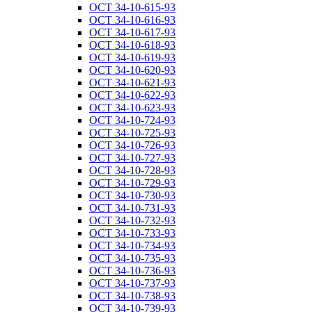
ОСТ 34-10-615-93
ОСТ 34-10-616-93
ОСТ 34-10-617-93
ОСТ 34-10-618-93
ОСТ 34-10-619-93
ОСТ 34-10-620-93
ОСТ 34-10-621-93
ОСТ 34-10-622-93
ОСТ 34-10-623-93
ОСТ 34-10-724-93
ОСТ 34-10-725-93
ОСТ 34-10-726-93
ОСТ 34-10-727-93
ОСТ 34-10-728-93
ОСТ 34-10-729-93
ОСТ 34-10-730-93
ОСТ 34-10-731-93
ОСТ 34-10-732-93
ОСТ 34-10-733-93
ОСТ 34-10-734-93
ОСТ 34-10-735-93
ОСТ 34-10-736-93
ОСТ 34-10-737-93
ОСТ 34-10-738-93
ОСТ 34-10-739-93