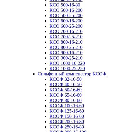
КСО 500-16-80
КСО 500-16-200
КСО 500-25-200
КСО 600-16-200
КСО 600-25-200
КСО 700-16-210
КСО 700-25-210
КСО 800-16-210
КСО 800-25-210
КСО 900-16-210
КСО 900-25-210
КСО 1000-16-220
КСО 1000-25-220
Сильфонный компенсатор КСОФ
КСОФ 32-16-50
КСОФ 40-16-50
КСОФ 50-16-60
КСОФ 65-16-60
КСОФ 80-16-60
КСОФ 100-16-60
КСОФ 125-16-60
КСОФ 150-16-60
КСОФ 200-16-80
КСОФ 250-16-80