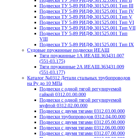
Подвески ТУ 5-89 РИДФ.301525.001 Тип II
Подвески ТУ 5-89 РИДФ.301525.001 Тип III
Подвески ТУ 5-89 РИДФ.301525.001 Тип IV
Подвески ТУ 5-89 РИДФ.301525.001 Тип V
Подвески ТУ 5-89 РИДФ.301525.001 Тип VI
Подвески ТУ 5-89 РИДФ.301525.001 Тип VII
Подвески ТУ 5-89 РИДФ.301525.001 Тип
VIII
Подвески ТУ 5-89 РИДФ.301525.001 Тип IX
Судовые пружинные подвески ИЕАШ
Тяги пружинные 1А ИЕАШ.363431.007
(551-03.175)
Тяги пружинные 2А ИЕАШ.363431.009
(551-03.177)
Каталог №0312 Детали стальных трубопроводов
на Ру до 10 МПа
Подвески с одной тягой регулируемой
гайкой 0312.01.00.000
Подвески с одной тягой регулируемой
муфтой 0312.02.00.000
Подвески с двумя тягами 0312.03.00.000
Подвески трубопроводов 0312.04.00.000
Подвески с двумя тягами 0312.05.00.000
Подвески с двумя тягами 0312.06.00.000
Подвески с двумя тягами 0312.07.00.000