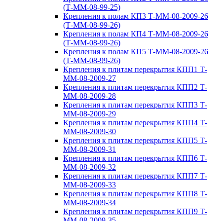
(Т-ММ-08-99-25)
Крепления к полам КП3 Т-ММ-08-2009-26
(Т-ММ-08-99-26)
Крепления к полам КП4 Т-ММ-08-2009-26
(Т-ММ-08-99-26)
Крепления к полам КП5 Т-ММ-08-2009-26
(Т-ММ-08-99-26)
Крепления к плитам перекрытия КПП1 Т-
ММ-08-2009-27
Крепления к плитам перекрытия КПП2 Т-
ММ-08-2009-28
Крепления к плитам перекрытия КПП3 Т-
ММ-08-2009-29
Крепления к плитам перекрытия КПП4 Т-
ММ-08-2009-30
Крепления к плитам перекрытия КПП5 Т-
ММ-08-2009-31
Крепления к плитам перекрытия КПП6 Т-
ММ-08-2009-32
Крепления к плитам перекрытия КПП7 Т-
ММ-08-2009-33
Крепления к плитам перекрытия КПП8 Т-
ММ-08-2009-34
Крепления к плитам перекрытия КПП9 Т-
ММ-08-2009-35