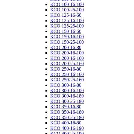
КСО 100-16-100
КСО 100-25-100
КСО 125-16-60
КСО 125-16-100
КСО 125-25-100
КСО 150-16-60
КСО 150-16-100
КСО 150-25-100
КСО 200-16-80
КСО 200-16-100
КСО 200-16-160
КСО 200-25-160
КСО 250-16-80
КСО 250-16-160
КСО 250-25-160
КСО 300-16-80
КСО 300-16-100
КСО 300-16-180
КСО 300-25-180
КСО 350-16-80
КСО 350-16-180
КСО 350-25-180
КСО 400-16-80
КСО 400-16-190
КСО 400-25-190