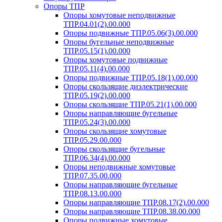
Опоры ТПР
Опоры хомутовые неподвижные
ТПР.04.01(2).00.000
Опоры подвижные ТПР.05.06(3).00.000
Опоры бугельные неподвижные
ТПР.05.15(1).00.000
Опоры хомутовые подвижные
ТПР.05.11(4).00.000
Опоры подвижные ТПР.05.18(1).00.000
Опоры скользящие диэлектрические
ТПР.05.19(2).00.000
Опоры скользящие ТПР.05.21(1).00.000
Опоры направляющие бугельные
ТПР.05.24(3).00.000
Опоры скользящие хомутовые
ТПР.05.29.00.000
Опоры скользящие бугельные
ТПР.06.34(4).00.000
Опоры неподвижные хомутовые
ТПР.07.35.00.000
Опоры направляющие бугельные
ТПР.08.13.00.000
Опоры направляющие ТПР.08.17(2).00.000
Опоры направляющие ТПР.08.38.00.000
Опоры подвижные хомутовые