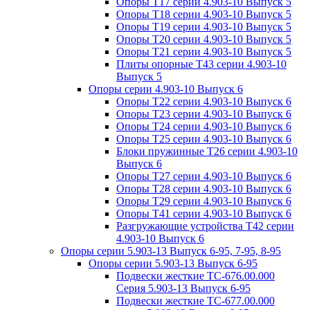
Опоры Т17 серии 4.903-10 Выпуск 5
Опоры Т18 серии 4.903-10 Выпуск 5
Опоры Т19 серии 4.903-10 Выпуск 5
Опоры Т20 серии 4.903-10 Выпуск 5
Опоры Т21 серии 4.903-10 Выпуск 5
Плиты опорные Т43 серии 4.903-10
Выпуск 5
Опоры серии 4.903-10 Выпуск 6
Опоры Т22 серии 4.903-10 Выпуск 6
Опоры Т23 серии 4.903-10 Выпуск 6
Опоры Т24 серии 4.903-10 Выпуск 6
Опоры Т25 серии 4.903-10 Выпуск 6
Блоки пружинные Т26 серии 4.903-10
Выпуск 6
Опоры Т27 серии 4.903-10 Выпуск 6
Опоры Т28 серии 4.903-10 Выпуск 6
Опоры Т29 серии 4.903-10 Выпуск 6
Опоры Т41 серии 4.903-10 Выпуск 6
Разгружающие устройства Т42 серии
4.903-10 Выпуск 6
Опоры серии 5.903-13 Выпуск 6-95, 7-95, 8-95
Опоры серии 5.903-13 Выпуск 6-95
Подвески жесткие ТС-676.00.000
Серия 5.903-13 Выпуск 6-95
Подвески жесткие ТС-677.00.000