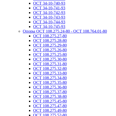
ОСТ 34-10-740-93
ОСТ 34-10-741-93
ОСТ 34-10-742-93
ОСТ 34-10-743-93
ОСТ 34-10-744-93
ОСТ 34-10-745-93
Опоры ОСТ 108.275.24-80 - ОСТ 108.764.01-80
ОСТ 108.275.27-80
ОСТ 108.275.28-80
ОСТ 108.275.29-80
ОСТ 108.275.26-80
ОСТ 108.275.25-80
ОСТ 108.275.30-80
ОСТ 108.275.31-80
ОСТ 108.275.32-80
ОСТ 108.275.33-80
ОСТ 108.275.34-80
ОСТ 108.275.35-80
ОСТ 108.275.36-80
ОСТ 108.275.37-80
ОСТ 108.275.38-80
ОСТ 108.275.45-80
ОСТ 108.275.47-80
ОСТ 108.275.49-80
ОСТ 108.275.52-80