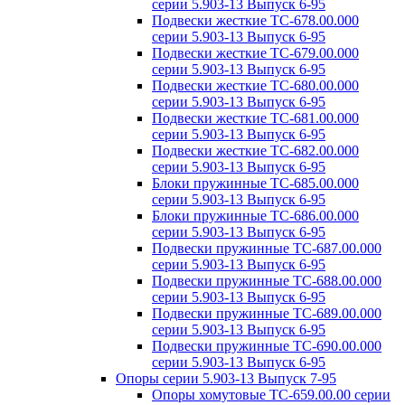
серии 5.903-13 Выпуск 6-95
Подвески жесткие ТС-678.00.000
серии 5.903-13 Выпуск 6-95
Подвески жесткие ТС-679.00.000
серии 5.903-13 Выпуск 6-95
Подвески жесткие ТС-680.00.000
серии 5.903-13 Выпуск 6-95
Подвески жесткие ТС-681.00.000
серии 5.903-13 Выпуск 6-95
Подвески жесткие ТС-682.00.000
серии 5.903-13 Выпуск 6-95
Блоки пружинные ТС-685.00.000
серии 5.903-13 Выпуск 6-95
Блоки пружинные ТС-686.00.000
серии 5.903-13 Выпуск 6-95
Подвески пружинные ТС-687.00.000
серии 5.903-13 Выпуск 6-95
Подвески пружинные ТС-688.00.000
серии 5.903-13 Выпуск 6-95
Подвески пружинные ТС-689.00.000
серии 5.903-13 Выпуск 6-95
Подвески пружинные ТС-690.00.000
серии 5.903-13 Выпуск 6-95
Опоры серии 5.903-13 Выпуск 7-95
Опоры хомутовые ТС-659.00.00 серии