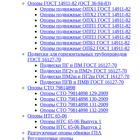
Опоры ГОСТ 14911-82 (ОСТ 36-94-83)
Опоры подвижные ОПХ1 ГОСТ 14911-82
Опоры подвижные ОПХ2 ГОСТ 14911-82
Опоры подвижные ОПХ3 ГОСТ 14911-82
Опоры подвижные ОПП1 ГОСТ 14911-82
Опоры подвижные ОПП2 ГОСТ 14911-82
Опоры подвижные ОПП3 ГОСТ 14911-82
Опоры подвижные ОПБ1 ГОСТ 14911-82
Опоры подвижные ОПБ2 ГОСТ 14911-82
Подвески для горизонтальных трубопроводов
ГОСТ 16127-70
Подвески ПГ и ПМ ГОСТ 16127-70
Подвески ПГ2у и ПМ2у ГОСТ 16127-70
Подвески ПМ2ш и ПГ2ш ГОСТ 16127-70
Подвески ПГВ и ПМВ ГОСТ 16127-70
Опоры СТО 79814898
Опоры СТО 79814898 129-2009
Опоры СТО 79814898 130-2009
Опоры СТО 79814898 131-2009
Опоры СТО 79814898 132-2009
Опоры НТС 65-06
Опоры НТС 65-06 Выпуск 1
Опоры НТС 65-06 Выпуск 2
Разгрузочные опоры обвязки ГПА
Регулируемые опоры