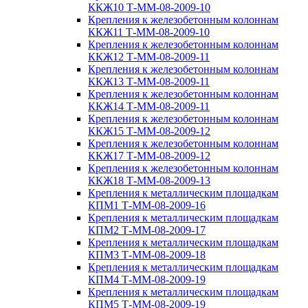
ККЖ10 Т-ММ-08-2009-10
Крепления к железобетонным колоннам
ККЖ11 Т-ММ-08-2009-10
Крепления к железобетонным колоннам
ККЖ12 Т-ММ-08-2009-11
Крепления к железобетонным колоннам
ККЖ13 Т-ММ-08-2009-11
Крепления к железобетонным колоннам
ККЖ14 Т-ММ-08-2009-11
Крепления к железобетонным колоннам
ККЖ15 Т-ММ-08-2009-12
Крепления к железобетонным колоннам
ККЖ17 Т-ММ-08-2009-12
Крепления к железобетонным колоннам
ККЖ18 Т-ММ-08-2009-13
Крепления к металлическим площадкам
КПМ1 Т-ММ-08-2009-16
Крепления к металлическим площадкам
КПМ2 Т-ММ-08-2009-17
Крепления к металлическим площадкам
КПМ3 Т-ММ-08-2009-18
Крепления к металлическим площадкам
КПМ4 Т-ММ-08-2009-19
Крепления к металлическим площадкам
КПМ5 Т-ММ-08-2009-19