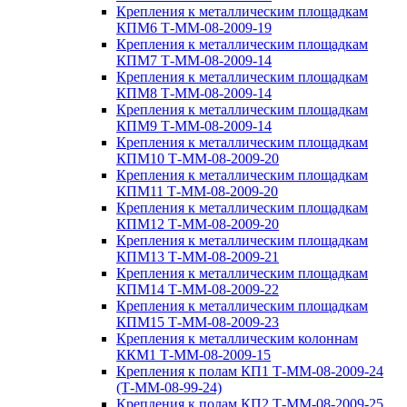
Крепления к металлическим площадкам
КПМ6 Т-ММ-08-2009-19
Крепления к металлическим площадкам
КПМ7 Т-ММ-08-2009-14
Крепления к металлическим площадкам
КПМ8 Т-ММ-08-2009-14
Крепления к металлическим площадкам
КПМ9 Т-ММ-08-2009-14
Крепления к металлическим площадкам
КПМ10 Т-ММ-08-2009-20
Крепления к металлическим площадкам
КПМ11 Т-ММ-08-2009-20
Крепления к металлическим площадкам
КПМ12 Т-ММ-08-2009-20
Крепления к металлическим площадкам
КПМ13 Т-ММ-08-2009-21
Крепления к металлическим площадкам
КПМ14 Т-ММ-08-2009-22
Крепления к металлическим площадкам
КПМ15 Т-ММ-08-2009-23
Крепления к металлическим колоннам
ККМ1 Т-ММ-08-2009-15
Крепления к полам КП1 Т-ММ-08-2009-24
(Т-ММ-08-99-24)
Крепления к полам КП2 Т-ММ-08-2009-25