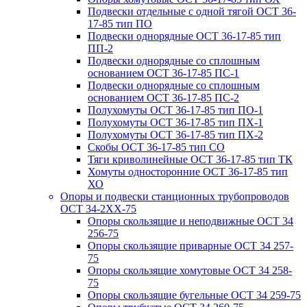
Подвески отдельные с одной тягой ОСТ 36-
17-85 тип ПО
Подвески однорядные ОСТ 36-17-85 тип
ПП-2
Подвески однорядные со сплошным
основанием ОСТ 36-17-85 ПС-1
Подвески однорядные со сплошным
основанием ОСТ 36-17-85 ПС-2
Полухомуты ОСТ 36-17-85 тип ПО-1
Полухомуты ОСТ 36-17-85 тип ПХ-1
Полухомуты ОСТ 36-17-85 тип ПХ-2
Скобы ОСТ 36-17-85 тип СО
Тяги криволинейные ОСТ 36-17-85 тип ТК
Хомуты односторонние ОСТ 36-17-85 тип
ХО
Опоры и подвески станционных трубопроводов
ОСТ 34-2XX-75
Опоры скользящие и неподвижные ОСТ 34
256-75
Опоры скользящие приварные ОСТ 34 257-
75
Опоры скользящие хомутовые ОСТ 34 258-
75
Опоры скользящие бугельные ОСТ 34 259-75