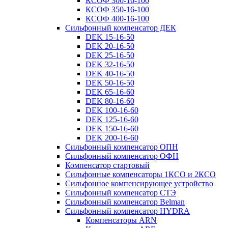
КСОФ 300-16-100
КСОФ 350-16-100
КСОФ 400-16-100
Сильфонный компенсатор ДЕК
DEK 15-16-50
DEK 20-16-50
DEK 25-16-50
DEK 32-16-50
DEK 40-16-50
DEK 50-16-50
DEK 65-16-60
DEK 80-16-60
DEK 100-16-60
DEK 125-16-60
DEK 150-16-60
DEK 200-16-60
Сильфонный компенсатор ОПН
Сильфонный компенсатор ОФН
Компенсатор стартовый
Сильфонные компенсаторы 1КСО и 2КСО
Сильфонное компенсирующее устройство
Сильфонный компенсатор СТЭ
Сильфонный компенсатор Belman
Сильфонный компенсатор HYDRA
Компенсаторы ARN