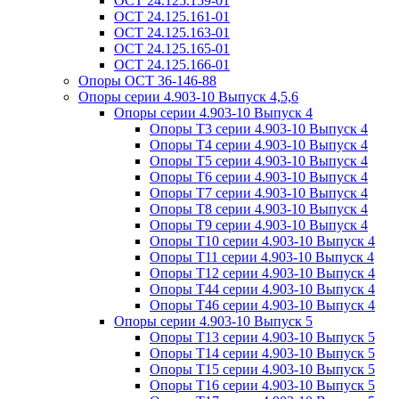
ОСТ 24.125.159-01
ОСТ 24.125.161-01
ОСТ 24.125.163-01
ОСТ 24.125.165-01
ОСТ 24.125.166-01
Опоры ОСТ 36-146-88
Опоры серии 4.903-10 Выпуск 4,5,6
Опоры серии 4.903-10 Выпуск 4
Опоры Т3 серии 4.903-10 Выпуск 4
Опоры Т4 серии 4.903-10 Выпуск 4
Опоры Т5 серии 4.903-10 Выпуск 4
Опоры Т6 серии 4.903-10 Выпуск 4
Опоры Т7 серии 4.903-10 Выпуск 4
Опоры Т8 серии 4.903-10 Выпуск 4
Опоры Т9 серии 4.903-10 Выпуск 4
Опоры Т10 серии 4.903-10 Выпуск 4
Опоры Т11 серии 4.903-10 Выпуск 4
Опоры Т12 серии 4.903-10 Выпуск 4
Опоры Т44 серии 4.903-10 Выпуск 4
Опоры Т46 серии 4.903-10 Выпуск 4
Опоры серии 4.903-10 Выпуск 5
Опоры Т13 серии 4.903-10 Выпуск 5
Опоры Т14 серии 4.903-10 Выпуск 5
Опоры Т15 серии 4.903-10 Выпуск 5
Опоры Т16 серии 4.903-10 Выпуск 5