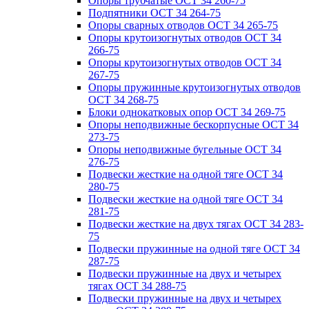
Опоры трубчатые ОСТ 34 260-75
Подпятники ОСТ 34 264-75
Опоры сварных отводов ОСТ 34 265-75
Опоры крутоизогнутых отводов ОСТ 34
266-75
Опоры крутоизогнутых отводов ОСТ 34
267-75
Опоры пружинные крутоизогнутых отводов
ОСТ 34 268-75
Блоки однокатковых опор ОСТ 34 269-75
Опоры неподвижные бескорпусные ОСТ 34
273-75
Опоры неподвижные бугельные ОСТ 34
276-75
Подвески жесткие на одной тяге ОСТ 34
280-75
Подвески жесткие на одной тяге ОСТ 34
281-75
Подвески жесткие на двух тягах ОСТ 34 283-
75
Подвески пружинные на одной тяге ОСТ 34
287-75
Подвески пружинные на двух и четырех
тягах ОСТ 34 288-75
Подвески пружинные на двух и четырех