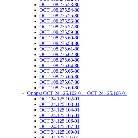
ОСТ 108.275.53-80
ОСТ 108.275.54-80
ОСТ 108.275.55-80
ОСТ 108.275.56-80
ОСТ 108.275.57-80
ОСТ 108.275.59-80
ОСТ 108.275.60-80
ОСТ 108.275.58-80
ОСТ 108.275.61-80
ОСТ 108.275.62-80
ОСТ 108.275.63-80
ОСТ 108.275.64-80
ОСТ 108.275.65-80
ОСТ 108.275.66-80
ОСТ 108.275.67-80
ОСТ 108.275.69-80
Опоры ОСТ 24.125.102-01 - ОСТ 24.125.166-01
ОСТ 24.125.102-01
ОСТ 24.125.103-01
ОСТ 24.125.104-01
ОСТ 24.125.105-01
ОСТ 24.125.106-01
ОСТ 24.125.107-01
ОСТ 24.125.109-01
ОСТ 24.125.110-01