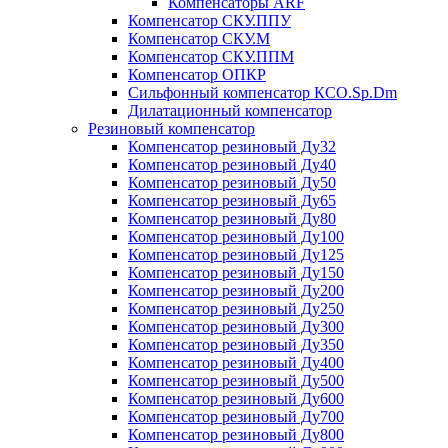
Компенсаторы ARF
Компенсатор СКУ.ППУ
Компенсатор СКУ.М
Компенсатор СКУ.ППМ
Компенсатор ОПКР
Сильфонный компенсатор КСО.Sp.Dm
Дилатационный компенсатор
Резиновый компенсатор
Компенсатор резиновый Ду32
Компенсатор резиновый Ду40
Компенсатор резиновый Ду50
Компенсатор резиновый Ду65
Компенсатор резиновый Ду80
Компенсатор резиновый Ду100
Компенсатор резиновый Ду125
Компенсатор резиновый Ду150
Компенсатор резиновый Ду200
Компенсатор резиновый Ду250
Компенсатор резиновый Ду300
Компенсатор резиновый Ду350
Компенсатор резиновый Ду400
Компенсатор резиновый Ду500
Компенсатор резиновый Ду600
Компенсатор резиновый Ду700
Компенсатор резиновый Ду800