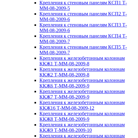
Крепления к стеновым панелям КСП1 Т-
ММ-08-2009-5
Крепления к стеновым панелям КСП2 Т-
ММ-08-2009-6
Крепления к стеновым панелям КСП3 Т-
ММ-08-2009-6
Крепления к стеновым панелям КСП4 Т-
ММ-08-2009-7
Крепления к стеновым панелям КСП5 Т-
ММ-08-2009-7
Крепления к железобетонным колоннам
ККЖ1 Т-ММ-08-2009-8
Крепления к железобетонным колоннам
ККЖ2 Т-ММ-08-2009-8
Крепления к железобетонным колоннам
ККЖ6 Т-ММ-08-2009-9
Крепления к железобетонным колоннам
ККЖ7 Т-ММ-08-2009-9
Крепления к железобетонным колоннам
ККЖ16 Т-ММ-08-2009-12
Крепления к железобетонным колоннам
ККЖ8 Т-ММ-08-2009-9
Крепления к железобетонным колоннам
ККЖ9 Т-ММ-08-2009-10
Крепления к железобетонным колоннам