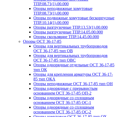
ТПР.08.71(1).00.000
Опоры неподвижные хомутовые
ТПР.08.73(1).00.000
Опоры подвижные хомутовые бескорпусные
ТПР.10.14(1).00.000
Опоры разгрузочные ТПР.13.53(1).00.000
Опоры разгрузочные ТПР.14.05.00.000
Опоры скользящие ТПР.14.45.00.000
Опоры ОСТ 36-17-85
Опоры для вертикальных трубопроводов
ОСТ 36-17-85 тип ОВ
Опоры для вертикальных трубопроводов
ОСТ 36-17-85 тип ОВС
Опоры однорядные отдельные ОСТ 36-17-85
тип ОК
Опоры для крепления арматуры ОСТ 36-17-
85 тип ОКА
Опоры неподвижные ОСТ 36-17-85 тип ОН
Опоры однорядные с прерывистым
основанием ОСТ 36-17-85 ОП-2
Опоры однорядные со сплошным
основанием ОСТ 36-17-85 ОС-1
Опоры однорядные со сплошным
основанием ОСТ 36-17-85 ОС-2
Опоры хомутовые ОСТ 36-17-85 тип ОХ