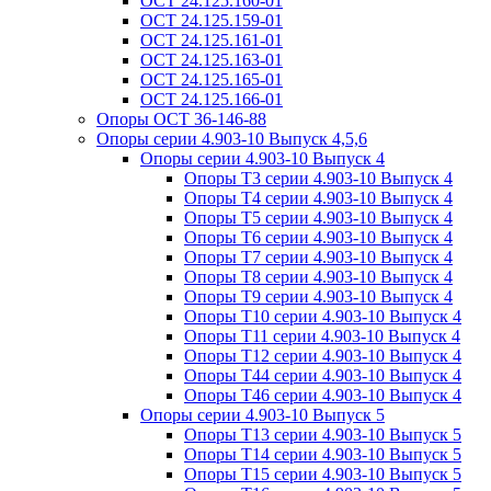
ОСТ 24.125.160-01
ОСТ 24.125.159-01
ОСТ 24.125.161-01
ОСТ 24.125.163-01
ОСТ 24.125.165-01
ОСТ 24.125.166-01
Опоры ОСТ 36-146-88
Опоры серии 4.903-10 Выпуск 4,5,6
Опоры серии 4.903-10 Выпуск 4
Опоры Т3 серии 4.903-10 Выпуск 4
Опоры Т4 серии 4.903-10 Выпуск 4
Опоры Т5 серии 4.903-10 Выпуск 4
Опоры Т6 серии 4.903-10 Выпуск 4
Опоры Т7 серии 4.903-10 Выпуск 4
Опоры Т8 серии 4.903-10 Выпуск 4
Опоры Т9 серии 4.903-10 Выпуск 4
Опоры Т10 серии 4.903-10 Выпуск 4
Опоры Т11 серии 4.903-10 Выпуск 4
Опоры Т12 серии 4.903-10 Выпуск 4
Опоры Т44 серии 4.903-10 Выпуск 4
Опоры Т46 серии 4.903-10 Выпуск 4
Опоры серии 4.903-10 Выпуск 5
Опоры Т13 серии 4.903-10 Выпуск 5
Опоры Т14 серии 4.903-10 Выпуск 5
Опоры Т15 серии 4.903-10 Выпуск 5