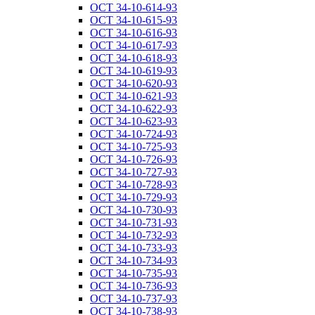
ОСТ 34-10-614-93
ОСТ 34-10-615-93
ОСТ 34-10-616-93
ОСТ 34-10-617-93
ОСТ 34-10-618-93
ОСТ 34-10-619-93
ОСТ 34-10-620-93
ОСТ 34-10-621-93
ОСТ 34-10-622-93
ОСТ 34-10-623-93
ОСТ 34-10-724-93
ОСТ 34-10-725-93
ОСТ 34-10-726-93
ОСТ 34-10-727-93
ОСТ 34-10-728-93
ОСТ 34-10-729-93
ОСТ 34-10-730-93
ОСТ 34-10-731-93
ОСТ 34-10-732-93
ОСТ 34-10-733-93
ОСТ 34-10-734-93
ОСТ 34-10-735-93
ОСТ 34-10-736-93
ОСТ 34-10-737-93
ОСТ 34-10-738-93