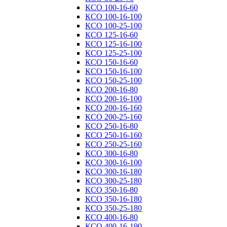
КСО 100-16-60
КСО 100-16-100
КСО 100-25-100
КСО 125-16-60
КСО 125-16-100
КСО 125-25-100
КСО 150-16-60
КСО 150-16-100
КСО 150-25-100
КСО 200-16-80
КСО 200-16-100
КСО 200-16-160
КСО 200-25-160
КСО 250-16-80
КСО 250-16-160
КСО 250-25-160
КСО 300-16-80
КСО 300-16-100
КСО 300-16-180
КСО 300-25-180
КСО 350-16-80
КСО 350-16-180
КСО 350-25-180
КСО 400-16-80
КСО 400-16-190