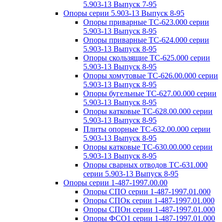
5.903-13 Выпуск 7-95
Опоры серии 5.903-13 Выпуск 8-95
Опоры приварные ТС-623.000 серии
5.903-13 Выпуск 8-95
Опоры приварные ТС-624.000 серии
5.903-13 Выпуск 8-95
Опоры скользящие ТС-625.000 серии
5.903-13 Выпуск 8-95
Опоры хомутовые ТС-626.00.000 серии
5.903-13 Выпуск 8-95
Опоры бугельные ТС-627.00.000 серии
5.903-13 Выпуск 8-95
Опоры катковые ТС-628.00.000 серии
5.903-13 Выпуск 8-95
Плиты опорные ТС-632.00.000 серии
5.903-13 Выпуск 8-95
Опоры катковые ТС-630.00.000 серии
5.903-13 Выпуск 8-95
Опоры сварных отводов ТС-631.000
серии 5.903-13 Выпуск 8-95
Опоры серии 1-487-1997.00.00
Опоры СПО серии 1-487-1997.01.000
Опоры СПОк серии 1-487-1997.01.000
Опоры СПОн серии 1-487-1997.01.000
Опоры ФСО1 серии 1-487-1997.01.000