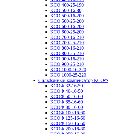
КСО 400-25-190
КСО 500-16-80
КСО 500-16-200
КСО 500-25-200
КСО 600-16-200
КСО 600-25-200
КСО 700-16-210
КСО 700-25-210
КСО 800-16-210
КСО 800-25-210
КСО 900-16-210
КСО 900-25-210
КСО 1000-16-220
КСО 1000-25-220
Сильфонный компенсатор КСОФ
КСОФ 32-16-50
КСОФ 40-16-50
КСОФ 50-16-60
КСОФ 65-16-60
КСОФ 80-16-60
КСОФ 100-16-60
КСОФ 125-16-60
КСОФ 150-16-60
КСОФ 200-16-80