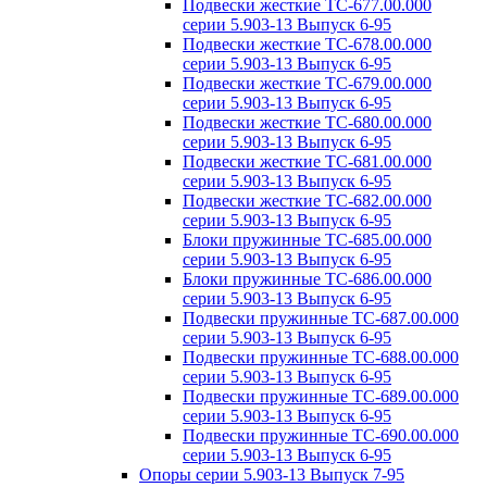
Подвески жесткие ТС-677.00.000
серии 5.903-13 Выпуск 6-95
Подвески жесткие ТС-678.00.000
серии 5.903-13 Выпуск 6-95
Подвески жесткие ТС-679.00.000
серии 5.903-13 Выпуск 6-95
Подвески жесткие ТС-680.00.000
серии 5.903-13 Выпуск 6-95
Подвески жесткие ТС-681.00.000
серии 5.903-13 Выпуск 6-95
Подвески жесткие ТС-682.00.000
серии 5.903-13 Выпуск 6-95
Блоки пружинные ТС-685.00.000
серии 5.903-13 Выпуск 6-95
Блоки пружинные ТС-686.00.000
серии 5.903-13 Выпуск 6-95
Подвески пружинные ТС-687.00.000
серии 5.903-13 Выпуск 6-95
Подвески пружинные ТС-688.00.000
серии 5.903-13 Выпуск 6-95
Подвески пружинные ТС-689.00.000
серии 5.903-13 Выпуск 6-95
Подвески пружинные ТС-690.00.000
серии 5.903-13 Выпуск 6-95
Опоры серии 5.903-13 Выпуск 7-95