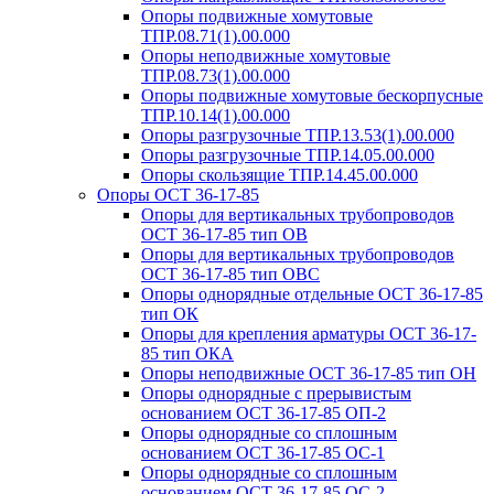
Опоры подвижные хомутовые
ТПР.08.71(1).00.000
Опоры неподвижные хомутовые
ТПР.08.73(1).00.000
Опоры подвижные хомутовые бескорпусные
ТПР.10.14(1).00.000
Опоры разгрузочные ТПР.13.53(1).00.000
Опоры разгрузочные ТПР.14.05.00.000
Опоры скользящие ТПР.14.45.00.000
Опоры ОСТ 36-17-85
Опоры для вертикальных трубопроводов
ОСТ 36-17-85 тип ОВ
Опоры для вертикальных трубопроводов
ОСТ 36-17-85 тип ОВС
Опоры однорядные отдельные ОСТ 36-17-85
тип ОК
Опоры для крепления арматуры ОСТ 36-17-
85 тип ОКА
Опоры неподвижные ОСТ 36-17-85 тип ОН
Опоры однорядные с прерывистым
основанием ОСТ 36-17-85 ОП-2
Опоры однорядные со сплошным
основанием ОСТ 36-17-85 ОС-1
Опоры однорядные со сплошным
основанием ОСТ 36-17-85 ОС-2