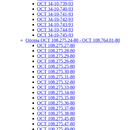
ОСТ 34-10-739-93
ОСТ 34-10-740-93
ОСТ 34-10-741-93
ОСТ 34-10-742-93
ОСТ 34-10-743-93
ОСТ 34-10-744-93
ОСТ 34-10-745-93
Опоры ОСТ 108.275.24-80 - ОСТ 108.764.01-80
ОСТ 108.275.27-80
ОСТ 108.275.28-80
ОСТ 108.275.29-80
ОСТ 108.275.26-80
ОСТ 108.275.25-80
ОСТ 108.275.30-80
ОСТ 108.275.31-80
ОСТ 108.275.32-80
ОСТ 108.275.33-80
ОСТ 108.275.34-80
ОСТ 108.275.35-80
ОСТ 108.275.36-80
ОСТ 108.275.37-80
ОСТ 108.275.38-80
ОСТ 108.275.45-80
ОСТ 108.275.47-80
ОСТ 108.275.49-80