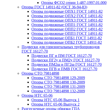
Опоры ФСО2 серии 1-487-1997.01.000
Опоры ГОСТ 14911-82 (ОСТ 36-94-83)
Опоры подвижные ОПХ1 ГОСТ 14911-82
Опоры подвижные ОПХ2 ГОСТ 14911-82
Опоры подвижные ОПХ3 ГОСТ 14911-82
Опоры подвижные ОПП1 ГОСТ 14911-82
Опоры подвижные ОПП2 ГОСТ 14911-82
Опоры подвижные ОПП3 ГОСТ 14911-82
Опоры подвижные ОПБ1 ГОСТ 14911-82
Опоры подвижные ОПБ2 ГОСТ 14911-82
Подвески для горизонтальных трубопроводов
ГОСТ 16127-70
Подвески ПГ и ПМ ГОСТ 16127-70
Подвески ПГ2у и ПМ2у ГОСТ 16127-70
Подвески ПМ2ш и ПГ2ш ГОСТ 16127-70
Подвески ПГВ и ПМВ ГОСТ 16127-70
Опоры СТО 79814898
Опоры СТО 79814898 129-2009
Опоры СТО 79814898 130-2009
Опоры СТО 79814898 131-2009
Опоры СТО 79814898 132-2009
Опоры НТС 65-06
Опоры НТС 65-06 Выпуск 1
Опоры НТС 65-06 Выпуск 2
Разгрузочные опоры обвязки ГПА