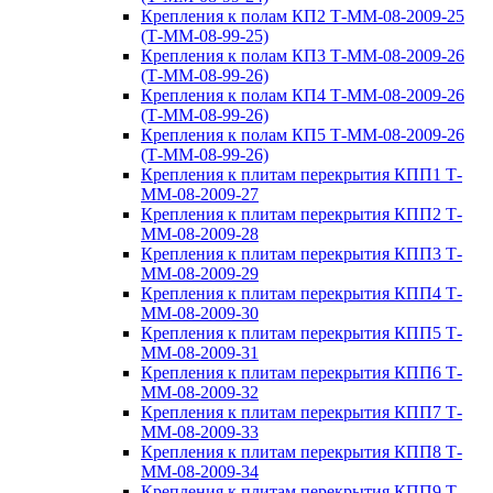
Крепления к полам КП2 Т-ММ-08-2009-25
(Т-ММ-08-99-25)
Крепления к полам КП3 Т-ММ-08-2009-26
(Т-ММ-08-99-26)
Крепления к полам КП4 Т-ММ-08-2009-26
(Т-ММ-08-99-26)
Крепления к полам КП5 Т-ММ-08-2009-26
(Т-ММ-08-99-26)
Крепления к плитам перекрытия КПП1 Т-
ММ-08-2009-27
Крепления к плитам перекрытия КПП2 Т-
ММ-08-2009-28
Крепления к плитам перекрытия КПП3 Т-
ММ-08-2009-29
Крепления к плитам перекрытия КПП4 Т-
ММ-08-2009-30
Крепления к плитам перекрытия КПП5 Т-
ММ-08-2009-31
Крепления к плитам перекрытия КПП6 Т-
ММ-08-2009-32
Крепления к плитам перекрытия КПП7 Т-
ММ-08-2009-33
Крепления к плитам перекрытия КПП8 Т-
ММ-08-2009-34
Крепления к плитам перекрытия КПП9 Т-