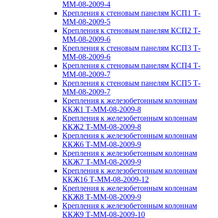
ММ-08-2009-4
Крепления к стеновым панелям КСП1 Т-
ММ-08-2009-5
Крепления к стеновым панелям КСП2 Т-
ММ-08-2009-6
Крепления к стеновым панелям КСП3 Т-
ММ-08-2009-6
Крепления к стеновым панелям КСП4 Т-
ММ-08-2009-7
Крепления к стеновым панелям КСП5 Т-
ММ-08-2009-7
Крепления к железобетонным колоннам
ККЖ1 Т-ММ-08-2009-8
Крепления к железобетонным колоннам
ККЖ2 Т-ММ-08-2009-8
Крепления к железобетонным колоннам
ККЖ6 Т-ММ-08-2009-9
Крепления к железобетонным колоннам
ККЖ7 Т-ММ-08-2009-9
Крепления к железобетонным колоннам
ККЖ16 Т-ММ-08-2009-12
Крепления к железобетонным колоннам
ККЖ8 Т-ММ-08-2009-9
Крепления к железобетонным колоннам
ККЖ9 Т-ММ-08-2009-10