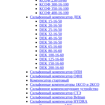
КСОФ 250-16-80
КСОФ 300-16-100
КСОФ 350-16-100
КСОФ 400-16-100
Сильфонный компенсатор ДЕК
DEK 15-16-50
DEK 20-16-50
DEK 25-16-50
DEK 32-16-50
DEK 40-16-50
DEK 50-16-50
DEK 65-16-60
DEK 80-16-60
DEK 100-16-60
DEK 125-16-60
DEK 150-16-60
DEK 200-16-60
Сильфонный компенсатор ОПН
Сильфонный компенсатор ОФН
Компенсатор стартовый
Сильфонные компенсаторы 1КСО и 2КСО
Сильфонное компенсирующее устройство
Сильфонный компенсатор СТЭ
Сильфонный компенсатор Belman
Сильфонный компенсатор HYDRA