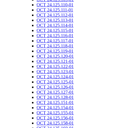
ОСТ 24.125.110-01
ОСТ 24.125.111-01
ОСТ 24.125.112-01
ОСТ 24.125.113-01
ОСТ 24.125.114-01
ОСТ 24.125.115-01
ОСТ 24.125.116-01
ОСТ 24.125.117-01
ОСТ 24.125.118-01
ОСТ 24.125.119-01
ОСТ 24.125.120-01
ОСТ 24.125.121-01
ОСТ 24.125.122-01
ОСТ 24.125.123-01
ОСТ 24.125.124-01
ОСТ 24.125.125-01
ОСТ 24.125.126-01
ОСТ 24.125.127-01
ОСТ 24.125.128-01
ОСТ 24.125.151-01
ОСТ 24.125.154-01
ОСТ 24.125.155-01
ОСТ 24.125.156-01
ОСТ 24.125.158-01