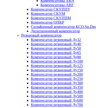
Компенсаторы ARN
Компенсаторы ARF
Компенсатор СКУ.ППУ
Компенсатор СКУ.М
Компенсатор СКУ.ППМ
Компенсатор ОПКР
Сильфонный компенсатор КСО.Sp.Dm
Дилатационный компенсатор
Резиновый компенсатор
Компенсатор резиновый Ду32
Компенсатор резиновый Ду40
Компенсатор резиновый Ду50
Компенсатор резиновый Ду65
Компенсатор резиновый Ду80
Компенсатор резиновый Ду100
Компенсатор резиновый Ду125
Компенсатор резиновый Ду150
Компенсатор резиновый Ду200
Компенсатор резиновый Ду250
Компенсатор резиновый Ду300
Компенсатор резиновый Ду350
Компенсатор резиновый Ду400
Компенсатор резиновый Ду500
Компенсатор резиновый Ду600
Компенсатор резиновый Ду700