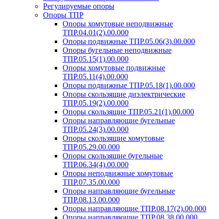
Регулируемые опоры
Опоры ТПР
Опоры хомутовые неподвижные
ТПР.04.01(2).00.000
Опоры подвижные ТПР.05.06(3).00.000
Опоры бугельные неподвижные
ТПР.05.15(1).00.000
Опоры хомутовые подвижные
ТПР.05.11(4).00.000
Опоры подвижные ТПР.05.18(1).00.000
Опоры скользящие диэлектрические
ТПР.05.19(2).00.000
Опоры скользящие ТПР.05.21(1).00.000
Опоры направляющие бугельные
ТПР.05.24(3).00.000
Опоры скользящие хомутовые
ТПР.05.29.00.000
Опоры скользящие бугельные
ТПР.06.34(4).00.000
Опоры неподвижные хомутовые
ТПР.07.35.00.000
Опоры направляющие бугельные
ТПР.08.13.00.000
Опоры направляющие ТПР.08.17(2).00.000
Опоры направляющие ТПР.08.38.00.000