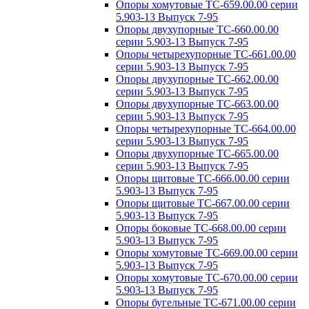
Опоры хомутовые ТС-659.00.00 серии
5.903-13 Выпуск 7-95
Опоры двухупорные ТС-660.00.00
серии 5.903-13 Выпуск 7-95
Опоры четырехупорные ТС-661.00.00
серии 5.903-13 Выпуск 7-95
Опоры двухупорные ТС-662.00.00
серии 5.903-13 Выпуск 7-95
Опоры двухупорные ТС-663.00.00
серии 5.903-13 Выпуск 7-95
Опоры четырехупорные ТС-664.00.00
серии 5.903-13 Выпуск 7-95
Опоры двухупорные ТС-665.00.00
серии 5.903-13 Выпуск 7-95
Опоры щитовые ТС-666.00.00 серии
5.903-13 Выпуск 7-95
Опоры щитовые ТС-667.00.00 серии
5.903-13 Выпуск 7-95
Опоры боковые ТС-668.00.00 серии
5.903-13 Выпуск 7-95
Опоры хомутовые ТС-669.00.00 серии
5.903-13 Выпуск 7-95
Опоры хомутовые ТС-670.00.00 серии
5.903-13 Выпуск 7-95
Опоры бугельные ТС-671.00.00 серии