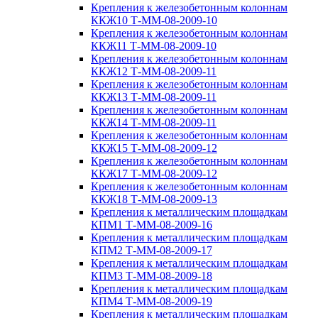
Крепления к железобетонным колоннам
ККЖ10 Т-ММ-08-2009-10
Крепления к железобетонным колоннам
ККЖ11 Т-ММ-08-2009-10
Крепления к железобетонным колоннам
ККЖ12 Т-ММ-08-2009-11
Крепления к железобетонным колоннам
ККЖ13 Т-ММ-08-2009-11
Крепления к железобетонным колоннам
ККЖ14 Т-ММ-08-2009-11
Крепления к железобетонным колоннам
ККЖ15 Т-ММ-08-2009-12
Крепления к железобетонным колоннам
ККЖ17 Т-ММ-08-2009-12
Крепления к железобетонным колоннам
ККЖ18 Т-ММ-08-2009-13
Крепления к металлическим площадкам
КПМ1 Т-ММ-08-2009-16
Крепления к металлическим площадкам
КПМ2 Т-ММ-08-2009-17
Крепления к металлическим площадкам
КПМ3 Т-ММ-08-2009-18
Крепления к металлическим площадкам
КПМ4 Т-ММ-08-2009-19
Крепления к металлическим площадкам