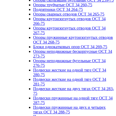
Опоры скользящие бугельные ОСТ 34 259-75
Опоры трубчатые ОСТ 34 260-75
Подпятники ОСТ 34 264-75
Опоры сварных отводов ОСТ 34 265-75
Опоры крутоизогнутых отводов ОСТ 34
266-75
Опоры крутоизогнутых отводов ОСТ 34
267-75
Опоры пружинные крутоизогнутых отводов
ОСТ 34 268-75
Блоки однокатковых опор ОСТ 34 269-75
Опоры неподвижные бескорпусные ОСТ 34
273-75
Опоры неподвижные бугельные ОСТ 34
276-75
Подвески жесткие на одной тяге ОСТ 34
280-75
Подвески жесткие на одной тяге ОСТ 34
281-75
Подвески жесткие на двух тягах ОСТ 34 283-
75
Подвески пружинные на одной тяге ОСТ 34
287-75
Подвески пружинные на двух и четырех
тягах ОСТ 34 288-75