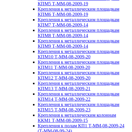
КПМ5 Т-ММ-08-2009-19
Крепления к металлическим площадкам
КПМ6 Т-ММ-08-2009-19
Крепления к металлическим площадкам
КПМ7 Т-ММ-08-2009-14
Крепления к металлическим площадкам
КПМ8 Т-ММ-08-2009-14
Крепления к металлическим площадкам
КПМ9 Т-ММ-08-2009-14
Крепления к металлическим площадкам
КПМ10 Т-ММ-08-2009-20
Крепления к металлическим площадкам
КПМ11 Т-ММ-08-2009-20
Крепления к металлическим площадкам
КПМ12 Т-ММ-08-2009-20
Крепления к металлическим площадкам
КПМ13 Т-ММ-08-2009-21
Крепления к металлическим площадкам
КПМ14 Т-ММ-08-2009-22
Крепления к металлическим площадкам
КПМ15 Т-ММ-08-2009-23
Крепления к металлическим колоннам
ККМ1 Т-ММ-08-2009-15
Крепления к полам КП1 Т-ММ-08-2009-24
(Т-ММ-08-99-24)