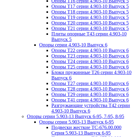
Опоры Т16 серии 4.903-10 Выпуск 5
Опоры Т17 серии 4.903-10 Выпуск 5
Опоры Т18 серии 4.903-10 Выпуск 5
Опоры Т19 серии 4.903-10 Выпуск 5
Опоры Т20 серии 4.903-10 Выпуск 5
Опоры Т21 серии 4.903-10 Выпуск 5
Плиты опорные Т43 серии 4.903-10
Выпуск 5
Опоры серии 4.903-10 Выпуск 6
Опоры Т22 серии 4.903-10 Выпуск 6
Опоры Т23 серии 4.903-10 Выпуск 6
Опоры Т24 серии 4.903-10 Выпуск 6
Опоры Т25 серии 4.903-10 Выпуск 6
Блоки пружинные Т26 серии 4.903-10
Выпуск 6
Опоры Т27 серии 4.903-10 Выпуск 6
Опоры Т28 серии 4.903-10 Выпуск 6
Опоры Т29 серии 4.903-10 Выпуск 6
Опоры Т41 серии 4.903-10 Выпуск 6
Разгружающие устройства Т42 серии
4.903-10 Выпуск 6
Опоры серии 5.903-13 Выпуск 6-95, 7-95, 8-95
Опоры серии 5.903-13 Выпуск 6-95
Подвески жесткие ТС-676.00.000
Серия 5.903-13 Выпуск 6-95