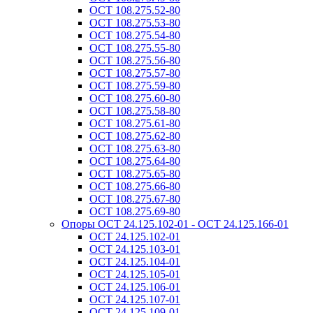
ОСТ 108.275.52-80
ОСТ 108.275.53-80
ОСТ 108.275.54-80
ОСТ 108.275.55-80
ОСТ 108.275.56-80
ОСТ 108.275.57-80
ОСТ 108.275.59-80
ОСТ 108.275.60-80
ОСТ 108.275.58-80
ОСТ 108.275.61-80
ОСТ 108.275.62-80
ОСТ 108.275.63-80
ОСТ 108.275.64-80
ОСТ 108.275.65-80
ОСТ 108.275.66-80
ОСТ 108.275.67-80
ОСТ 108.275.69-80
Опоры ОСТ 24.125.102-01 - ОСТ 24.125.166-01
ОСТ 24.125.102-01
ОСТ 24.125.103-01
ОСТ 24.125.104-01
ОСТ 24.125.105-01
ОСТ 24.125.106-01
ОСТ 24.125.107-01
ОСТ 24.125.109-01