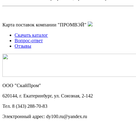
Карта поставок компании "ПРОМВЭЙ"
Скачать каталог
Вопрос-ответ
Отзывы
ООО "СкайПром"
620144, г. Екатеринбург, ул. Союзная, 2-142
Тел. 8 (343) 288-70-83
Электронный адрес: dy100.ru@yandex.ru