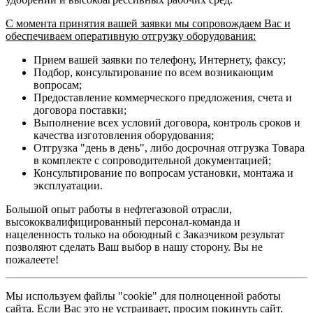
С момента принятия вашей заявки мы сопровождаем Вас и
обеспечиваем оперативную отгрузку оборудования:
Прием вашей заявки по телефону, Интернету, факсу;
Подбор, консультирование по всем возникающим
вопросам;
Предоставление коммерческого предложения, счета и
договора поставки;
Выполнение всех условий договора, контроль сроков и
качества изготовления оборудования;
Отгрузка "день в день", либо досрочная отгрузка Товара
в комплекте с сопроводительной документацией;
Консультирование по вопросам установки, монтажа и
эксплуатации.
Большой опыт работы в нефтегазовой отрасли,
высококвалифицированный персонал-команда и
нацеленность только на обоюдный с Заказчиком результат
позволяют сделать Ваш выбор в нашу сторону. Вы не
пожалеете!
Мы используем файлы "cookie" для полноценной работы
сайта. Если Вас это не устраивает, просим покинуть сайт.