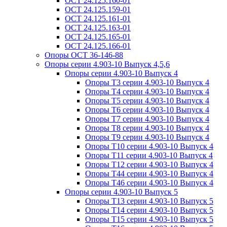
ОСТ 24.125.160-01
ОСТ 24.125.159-01
ОСТ 24.125.161-01
ОСТ 24.125.163-01
ОСТ 24.125.165-01
ОСТ 24.125.166-01
Опоры ОСТ 36-146-88
Опоры серии 4.903-10 Выпуск 4,5,6
Опоры серии 4.903-10 Выпуск 4
Опоры Т3 серии 4.903-10 Выпуск 4
Опоры Т4 серии 4.903-10 Выпуск 4
Опоры Т5 серии 4.903-10 Выпуск 4
Опоры Т6 серии 4.903-10 Выпуск 4
Опоры Т7 серии 4.903-10 Выпуск 4
Опоры Т8 серии 4.903-10 Выпуск 4
Опоры Т9 серии 4.903-10 Выпуск 4
Опоры Т10 серии 4.903-10 Выпуск 4
Опоры Т11 серии 4.903-10 Выпуск 4
Опоры Т12 серии 4.903-10 Выпуск 4
Опоры Т44 серии 4.903-10 Выпуск 4
Опоры Т46 серии 4.903-10 Выпуск 4
Опоры серии 4.903-10 Выпуск 5
Опоры Т13 серии 4.903-10 Выпуск 5
Опоры Т14 серии 4.903-10 Выпуск 5
Опоры Т15 серии 4.903-10 Выпуск 5