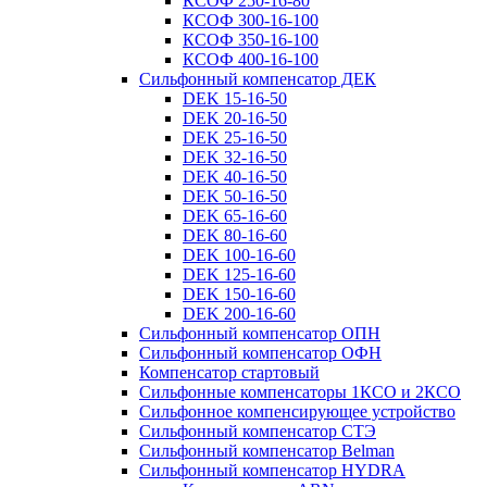
КСОФ 250-16-80
КСОФ 300-16-100
КСОФ 350-16-100
КСОФ 400-16-100
Сильфонный компенсатор ДЕК
DEK 15-16-50
DEK 20-16-50
DEK 25-16-50
DEK 32-16-50
DEK 40-16-50
DEK 50-16-50
DEK 65-16-60
DEK 80-16-60
DEK 100-16-60
DEK 125-16-60
DEK 150-16-60
DEK 200-16-60
Сильфонный компенсатор ОПН
Сильфонный компенсатор ОФН
Компенсатор стартовый
Сильфонные компенсаторы 1КСО и 2КСО
Сильфонное компенсирующее устройство
Сильфонный компенсатор СТЭ
Сильфонный компенсатор Belman
Сильфонный компенсатор HYDRA