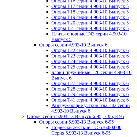
Опоры Т16 серии 4.903-10 Выпуск 5
Опоры Т17 серии 4.903-10 Выпуск 5
Опоры Т18 серии 4.903-10 Выпуск 5
Опоры Т19 серии 4.903-10 Выпуск 5
Опоры Т20 серии 4.903-10 Выпуск 5
Опоры Т21 серии 4.903-10 Выпуск 5
Плиты опорные Т43 серии 4.903-10
Выпуск 5
Опоры серии 4.903-10 Выпуск 6
Опоры Т22 серии 4.903-10 Выпуск 6
Опоры Т23 серии 4.903-10 Выпуск 6
Опоры Т24 серии 4.903-10 Выпуск 6
Опоры Т25 серии 4.903-10 Выпуск 6
Блоки пружинные Т26 серии 4.903-10
Выпуск 6
Опоры Т27 серии 4.903-10 Выпуск 6
Опоры Т28 серии 4.903-10 Выпуск 6
Опоры Т29 серии 4.903-10 Выпуск 6
Опоры Т41 серии 4.903-10 Выпуск 6
Разгружающие устройства Т42 серии
4.903-10 Выпуск 6
Опоры серии 5.903-13 Выпуск 6-95, 7-95, 8-95
Опоры серии 5.903-13 Выпуск 6-95
Подвески жесткие ТС-676.00.000
Серия 5.903-13 Выпуск 6-95