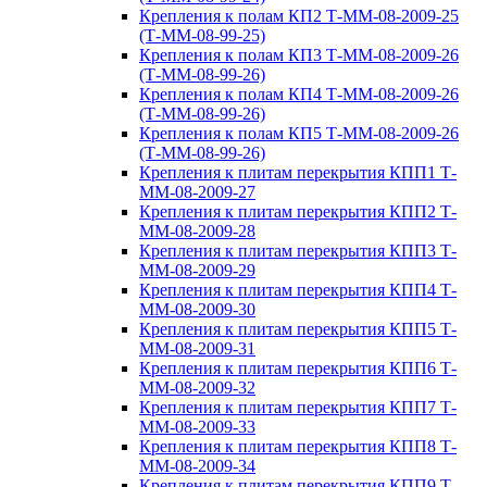
Крепления к полам КП2 Т-ММ-08-2009-25
(Т-ММ-08-99-25)
Крепления к полам КП3 Т-ММ-08-2009-26
(Т-ММ-08-99-26)
Крепления к полам КП4 Т-ММ-08-2009-26
(Т-ММ-08-99-26)
Крепления к полам КП5 Т-ММ-08-2009-26
(Т-ММ-08-99-26)
Крепления к плитам перекрытия КПП1 Т-
ММ-08-2009-27
Крепления к плитам перекрытия КПП2 Т-
ММ-08-2009-28
Крепления к плитам перекрытия КПП3 Т-
ММ-08-2009-29
Крепления к плитам перекрытия КПП4 Т-
ММ-08-2009-30
Крепления к плитам перекрытия КПП5 Т-
ММ-08-2009-31
Крепления к плитам перекрытия КПП6 Т-
ММ-08-2009-32
Крепления к плитам перекрытия КПП7 Т-
ММ-08-2009-33
Крепления к плитам перекрытия КПП8 Т-
ММ-08-2009-34
Крепления к плитам перекрытия КПП9 Т-