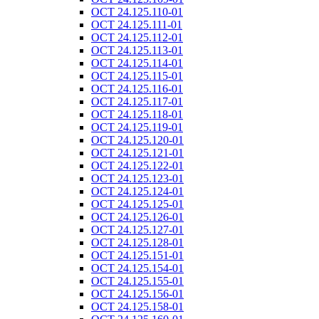
ОСТ 24.125.110-01
ОСТ 24.125.111-01
ОСТ 24.125.112-01
ОСТ 24.125.113-01
ОСТ 24.125.114-01
ОСТ 24.125.115-01
ОСТ 24.125.116-01
ОСТ 24.125.117-01
ОСТ 24.125.118-01
ОСТ 24.125.119-01
ОСТ 24.125.120-01
ОСТ 24.125.121-01
ОСТ 24.125.122-01
ОСТ 24.125.123-01
ОСТ 24.125.124-01
ОСТ 24.125.125-01
ОСТ 24.125.126-01
ОСТ 24.125.127-01
ОСТ 24.125.128-01
ОСТ 24.125.151-01
ОСТ 24.125.154-01
ОСТ 24.125.155-01
ОСТ 24.125.156-01
ОСТ 24.125.158-01