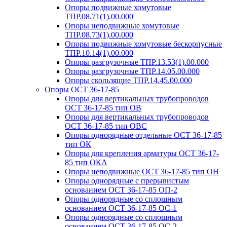
Опоры подвижные хомутовые
ТПР.08.71(1).00.000
Опоры неподвижные хомутовые
ТПР.08.73(1).00.000
Опоры подвижные хомутовые бескорпусные
ТПР.10.14(1).00.000
Опоры разгрузочные ТПР.13.53(1).00.000
Опоры разгрузочные ТПР.14.05.00.000
Опоры скользящие ТПР.14.45.00.000
Опоры ОСТ 36-17-85
Опоры для вертикальных трубопроводов
ОСТ 36-17-85 тип ОВ
Опоры для вертикальных трубопроводов
ОСТ 36-17-85 тип ОВС
Опоры однорядные отдельные ОСТ 36-17-85
тип ОК
Опоры для крепления арматуры ОСТ 36-17-
85 тип ОКА
Опоры неподвижные ОСТ 36-17-85 тип ОН
Опоры однорядные с прерывистым
основанием ОСТ 36-17-85 ОП-2
Опоры однорядные со сплошным
основанием ОСТ 36-17-85 ОС-1
Опоры однорядные со сплошным
основанием ОСТ 36-17-85 ОС-2