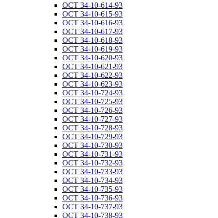
ОСТ 34-10-614-93
ОСТ 34-10-615-93
ОСТ 34-10-616-93
ОСТ 34-10-617-93
ОСТ 34-10-618-93
ОСТ 34-10-619-93
ОСТ 34-10-620-93
ОСТ 34-10-621-93
ОСТ 34-10-622-93
ОСТ 34-10-623-93
ОСТ 34-10-724-93
ОСТ 34-10-725-93
ОСТ 34-10-726-93
ОСТ 34-10-727-93
ОСТ 34-10-728-93
ОСТ 34-10-729-93
ОСТ 34-10-730-93
ОСТ 34-10-731-93
ОСТ 34-10-732-93
ОСТ 34-10-733-93
ОСТ 34-10-734-93
ОСТ 34-10-735-93
ОСТ 34-10-736-93
ОСТ 34-10-737-93
ОСТ 34-10-738-93