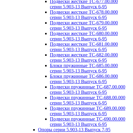
Подвески жесткие ТС-677.00.000
серии 5.903-13 Выпуск 6-95
Подвески жесткие ТС-678.00.000
серии 5.903-13 Выпуск 6-95
Подвески жесткие ТС-679.00.000
серии 5.903-13 Выпуск 6-95
Подвески жесткие ТС-680.00.000
серии 5.903-13 Выпуск 6-95
Подвески жесткие ТС-681.00.000
серии 5.903-13 Выпуск 6-95
Подвески жесткие ТС-682.00.000
серии 5.903-13 Выпуск 6-95
Блоки пружинные ТС-685.00.000
серии 5.903-13 Выпуск 6-95
Блоки пружинные ТС-686.00.000
серии 5.903-13 Выпуск 6-95
Подвески пружинные ТС-687.00.000
серии 5.903-13 Выпуск 6-95
Подвески пружинные ТС-688.00.000
серии 5.903-13 Выпуск 6-95
Подвески пружинные ТС-689.00.000
серии 5.903-13 Выпуск 6-95
Подвески пружинные ТС-690.00.000
серии 5.903-13 Выпуск 6-95
Опоры серии 5.903-13 Выпуск 7-95