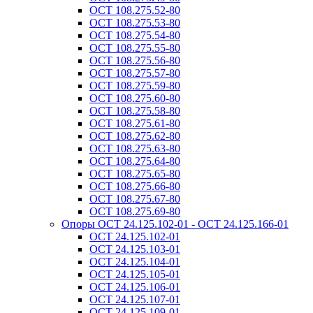
ОСТ 108.275.52-80
ОСТ 108.275.53-80
ОСТ 108.275.54-80
ОСТ 108.275.55-80
ОСТ 108.275.56-80
ОСТ 108.275.57-80
ОСТ 108.275.59-80
ОСТ 108.275.60-80
ОСТ 108.275.58-80
ОСТ 108.275.61-80
ОСТ 108.275.62-80
ОСТ 108.275.63-80
ОСТ 108.275.64-80
ОСТ 108.275.65-80
ОСТ 108.275.66-80
ОСТ 108.275.67-80
ОСТ 108.275.69-80
Опоры ОСТ 24.125.102-01 - ОСТ 24.125.166-01
ОСТ 24.125.102-01
ОСТ 24.125.103-01
ОСТ 24.125.104-01
ОСТ 24.125.105-01
ОСТ 24.125.106-01
ОСТ 24.125.107-01
ОСТ 24.125.109-01