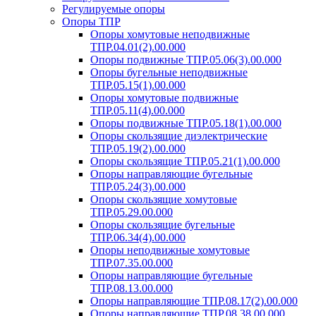
Регулируемые опоры
Опоры ТПР
Опоры хомутовые неподвижные
ТПР.04.01(2).00.000
Опоры подвижные ТПР.05.06(3).00.000
Опоры бугельные неподвижные
ТПР.05.15(1).00.000
Опоры хомутовые подвижные
ТПР.05.11(4).00.000
Опоры подвижные ТПР.05.18(1).00.000
Опоры скользящие диэлектрические
ТПР.05.19(2).00.000
Опоры скользящие ТПР.05.21(1).00.000
Опоры направляющие бугельные
ТПР.05.24(3).00.000
Опоры скользящие хомутовые
ТПР.05.29.00.000
Опоры скользящие бугельные
ТПР.06.34(4).00.000
Опоры неподвижные хомутовые
ТПР.07.35.00.000
Опоры направляющие бугельные
ТПР.08.13.00.000
Опоры направляющие ТПР.08.17(2).00.000
Опоры направляющие ТПР.08.38.00.000