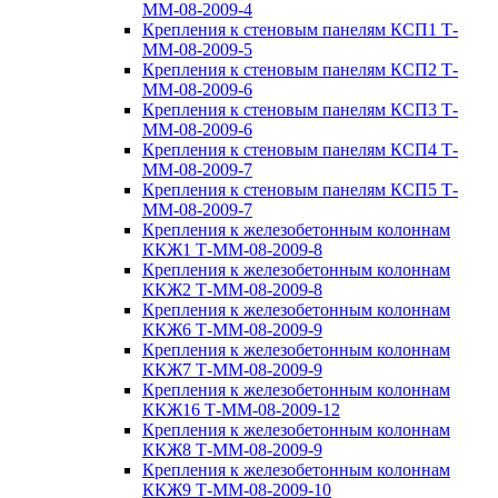
ММ-08-2009-4
Крепления к стеновым панелям КСП1 Т-
ММ-08-2009-5
Крепления к стеновым панелям КСП2 Т-
ММ-08-2009-6
Крепления к стеновым панелям КСП3 Т-
ММ-08-2009-6
Крепления к стеновым панелям КСП4 Т-
ММ-08-2009-7
Крепления к стеновым панелям КСП5 Т-
ММ-08-2009-7
Крепления к железобетонным колоннам
ККЖ1 Т-ММ-08-2009-8
Крепления к железобетонным колоннам
ККЖ2 Т-ММ-08-2009-8
Крепления к железобетонным колоннам
ККЖ6 Т-ММ-08-2009-9
Крепления к железобетонным колоннам
ККЖ7 Т-ММ-08-2009-9
Крепления к железобетонным колоннам
ККЖ16 Т-ММ-08-2009-12
Крепления к железобетонным колоннам
ККЖ8 Т-ММ-08-2009-9
Крепления к железобетонным колоннам
ККЖ9 Т-ММ-08-2009-10