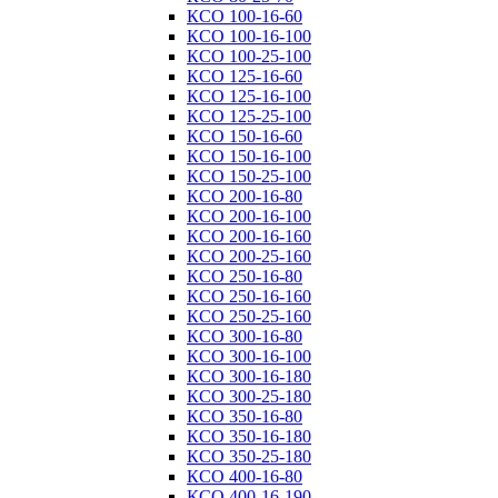
КСО 100-16-60
КСО 100-16-100
КСО 100-25-100
КСО 125-16-60
КСО 125-16-100
КСО 125-25-100
КСО 150-16-60
КСО 150-16-100
КСО 150-25-100
КСО 200-16-80
КСО 200-16-100
КСО 200-16-160
КСО 200-25-160
КСО 250-16-80
КСО 250-16-160
КСО 250-25-160
КСО 300-16-80
КСО 300-16-100
КСО 300-16-180
КСО 300-25-180
КСО 350-16-80
КСО 350-16-180
КСО 350-25-180
КСО 400-16-80
КСО 400-16-190