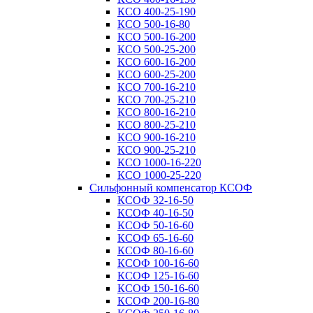
КСО 400-25-190
КСО 500-16-80
КСО 500-16-200
КСО 500-25-200
КСО 600-16-200
КСО 600-25-200
КСО 700-16-210
КСО 700-25-210
КСО 800-16-210
КСО 800-25-210
КСО 900-16-210
КСО 900-25-210
КСО 1000-16-220
КСО 1000-25-220
Сильфонный компенсатор КСОФ
КСОФ 32-16-50
КСОФ 40-16-50
КСОФ 50-16-60
КСОФ 65-16-60
КСОФ 80-16-60
КСОФ 100-16-60
КСОФ 125-16-60
КСОФ 150-16-60
КСОФ 200-16-80