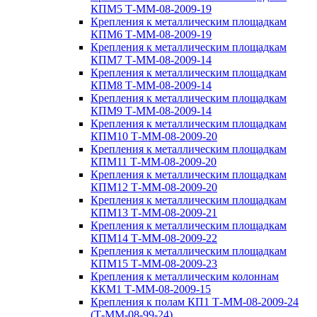
КПМ5 Т-ММ-08-2009-19
Крепления к металлическим площадкам
КПМ6 Т-ММ-08-2009-19
Крепления к металлическим площадкам
КПМ7 Т-ММ-08-2009-14
Крепления к металлическим площадкам
КПМ8 Т-ММ-08-2009-14
Крепления к металлическим площадкам
КПМ9 Т-ММ-08-2009-14
Крепления к металлическим площадкам
КПМ10 Т-ММ-08-2009-20
Крепления к металлическим площадкам
КПМ11 Т-ММ-08-2009-20
Крепления к металлическим площадкам
КПМ12 Т-ММ-08-2009-20
Крепления к металлическим площадкам
КПМ13 Т-ММ-08-2009-21
Крепления к металлическим площадкам
КПМ14 Т-ММ-08-2009-22
Крепления к металлическим площадкам
КПМ15 Т-ММ-08-2009-23
Крепления к металлическим колоннам
ККМ1 Т-ММ-08-2009-15
Крепления к полам КП1 Т-ММ-08-2009-24
(Т-ММ-08-99-24)