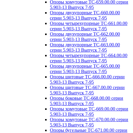
Опоры хомутовые ТС-659.00.00 серии
5.903-13 Выпуск 7-95
Опоры двухупорные ТС-660.00.00
серии 5.903-13 Выпуск 7-95
Опоры четырехупорные ТС-661.00.00
серии 5.903-13 Выпуск 7-95
Опоры двухупорные ТС-662.00.00
серии 5.903-13 Выпуск 7-95
Опоры двухупорные ТС-663.00.00
серии 5.903-13 Выпуск 7-95
Опоры четырехупорные ТС-664.00.00
серии 5.903-13 Выпуск 7-95
Опоры двухупорные ТС-665.00.00
серии 5.903-13 Выпуск 7-95
Опоры щитовые ТС-666.00.00 серии
5.903-13 Выпуск 7-95
Опоры щитовые ТС-667.00.00 серии
5.903-13 Выпуск 7-95
Опоры боковые ТС-668.00.00 серии
5.903-13 Выпуск 7-95
Опоры хомутовые ТС-669.00.00 серии
5.903-13 Выпуск 7-95
Опоры хомутовые ТС-670.00.00 серии
5.903-13 Выпуск 7-95
Опоры бугельные ТС-671.00.00 серии