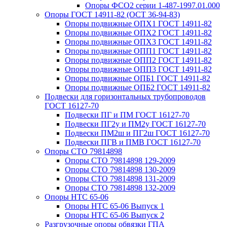
Опоры ФСО2 серии 1-487-1997.01.000
Опоры ГОСТ 14911-82 (ОСТ 36-94-83)
Опоры подвижные ОПХ1 ГОСТ 14911-82
Опоры подвижные ОПХ2 ГОСТ 14911-82
Опоры подвижные ОПХ3 ГОСТ 14911-82
Опоры подвижные ОПП1 ГОСТ 14911-82
Опоры подвижные ОПП2 ГОСТ 14911-82
Опоры подвижные ОПП3 ГОСТ 14911-82
Опоры подвижные ОПБ1 ГОСТ 14911-82
Опоры подвижные ОПБ2 ГОСТ 14911-82
Подвески для горизонтальных трубопроводов
ГОСТ 16127-70
Подвески ПГ и ПМ ГОСТ 16127-70
Подвески ПГ2у и ПМ2у ГОСТ 16127-70
Подвески ПМ2ш и ПГ2ш ГОСТ 16127-70
Подвески ПГВ и ПМВ ГОСТ 16127-70
Опоры СТО 79814898
Опоры СТО 79814898 129-2009
Опоры СТО 79814898 130-2009
Опоры СТО 79814898 131-2009
Опоры СТО 79814898 132-2009
Опоры НТС 65-06
Опоры НТС 65-06 Выпуск 1
Опоры НТС 65-06 Выпуск 2
Разгрузочные опоры обвязки ГПА