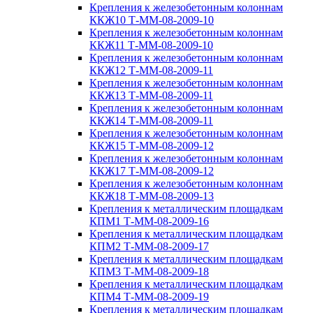
Крепления к железобетонным колоннам
ККЖ10 Т-ММ-08-2009-10
Крепления к железобетонным колоннам
ККЖ11 Т-ММ-08-2009-10
Крепления к железобетонным колоннам
ККЖ12 Т-ММ-08-2009-11
Крепления к железобетонным колоннам
ККЖ13 Т-ММ-08-2009-11
Крепления к железобетонным колоннам
ККЖ14 Т-ММ-08-2009-11
Крепления к железобетонным колоннам
ККЖ15 Т-ММ-08-2009-12
Крепления к железобетонным колоннам
ККЖ17 Т-ММ-08-2009-12
Крепления к железобетонным колоннам
ККЖ18 Т-ММ-08-2009-13
Крепления к металлическим площадкам
КПМ1 Т-ММ-08-2009-16
Крепления к металлическим площадкам
КПМ2 Т-ММ-08-2009-17
Крепления к металлическим площадкам
КПМ3 Т-ММ-08-2009-18
Крепления к металлическим площадкам
КПМ4 Т-ММ-08-2009-19
Крепления к металлическим площадкам