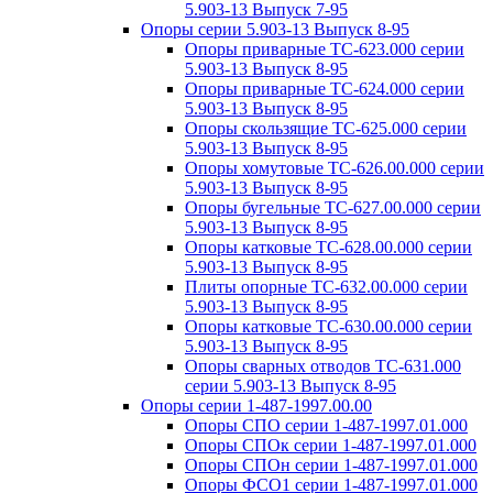
5.903-13 Выпуск 7-95
Опоры серии 5.903-13 Выпуск 8-95
Опоры приварные ТС-623.000 серии
5.903-13 Выпуск 8-95
Опоры приварные ТС-624.000 серии
5.903-13 Выпуск 8-95
Опоры скользящие ТС-625.000 серии
5.903-13 Выпуск 8-95
Опоры хомутовые ТС-626.00.000 серии
5.903-13 Выпуск 8-95
Опоры бугельные ТС-627.00.000 серии
5.903-13 Выпуск 8-95
Опоры катковые ТС-628.00.000 серии
5.903-13 Выпуск 8-95
Плиты опорные ТС-632.00.000 серии
5.903-13 Выпуск 8-95
Опоры катковые ТС-630.00.000 серии
5.903-13 Выпуск 8-95
Опоры сварных отводов ТС-631.000
серии 5.903-13 Выпуск 8-95
Опоры серии 1-487-1997.00.00
Опоры СПО серии 1-487-1997.01.000
Опоры СПОк серии 1-487-1997.01.000
Опоры СПОн серии 1-487-1997.01.000
Опоры ФСО1 серии 1-487-1997.01.000