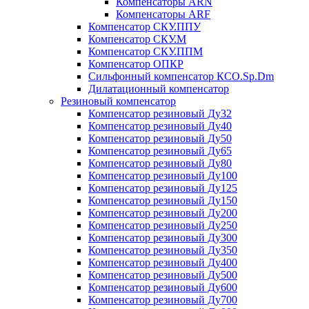
Компенсаторы ARN
Компенсаторы ARF
Компенсатор СКУ.ППУ
Компенсатор СКУ.М
Компенсатор СКУ.ППМ
Компенсатор ОПКР
Сильфонный компенсатор КСО.Sp.Dm
Дилатационный компенсатор
Резиновый компенсатор
Компенсатор резиновый Ду32
Компенсатор резиновый Ду40
Компенсатор резиновый Ду50
Компенсатор резиновый Ду65
Компенсатор резиновый Ду80
Компенсатор резиновый Ду100
Компенсатор резиновый Ду125
Компенсатор резиновый Ду150
Компенсатор резиновый Ду200
Компенсатор резиновый Ду250
Компенсатор резиновый Ду300
Компенсатор резиновый Ду350
Компенсатор резиновый Ду400
Компенсатор резиновый Ду500
Компенсатор резиновый Ду600
Компенсатор резиновый Ду700