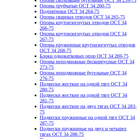
Опоры скользящие бугельные ОСТ 34 259-75
Опоры трубчатые ОСТ 34 260-75
Подпятники ОСТ 34 264-75
Опоры сварных отводов ОСТ 34 265-75
Опоры крутоизогнутых отводов ОСТ 34
266-75
Опоры крутоизогнутых отводов ОСТ 34
267-75
Опоры пружинные крутоизогнутых отводов
ОСТ 34 268-75
Блоки однокатковых опор ОСТ 34 269-75
Опоры неподвижные бескорпусные ОСТ 34
273-75
Опоры неподвижные бугельные ОСТ 34
276-75
Подвески жесткие на одной тяге ОСТ 34
280-75
Подвески жесткие на одной тяге ОСТ 34
281-75
Подвески жесткие на двух тягах ОСТ 34 283-
75
Подвески пружинные на одной тяге ОСТ 34
287-75
Подвески пружинные на двух и четырех
тягах ОСТ 34 288-75