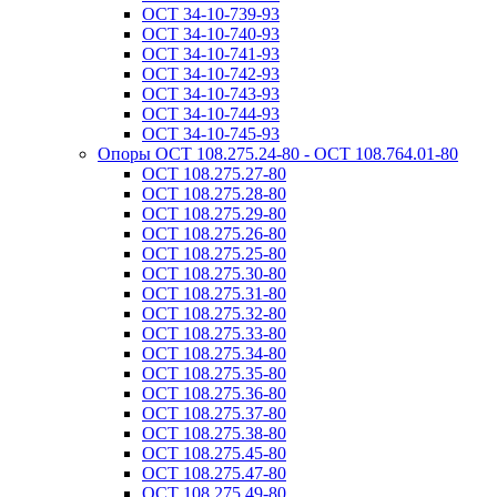
ОСТ 34-10-739-93
ОСТ 34-10-740-93
ОСТ 34-10-741-93
ОСТ 34-10-742-93
ОСТ 34-10-743-93
ОСТ 34-10-744-93
ОСТ 34-10-745-93
Опоры ОСТ 108.275.24-80 - ОСТ 108.764.01-80
ОСТ 108.275.27-80
ОСТ 108.275.28-80
ОСТ 108.275.29-80
ОСТ 108.275.26-80
ОСТ 108.275.25-80
ОСТ 108.275.30-80
ОСТ 108.275.31-80
ОСТ 108.275.32-80
ОСТ 108.275.33-80
ОСТ 108.275.34-80
ОСТ 108.275.35-80
ОСТ 108.275.36-80
ОСТ 108.275.37-80
ОСТ 108.275.38-80
ОСТ 108.275.45-80
ОСТ 108.275.47-80
ОСТ 108.275.49-80