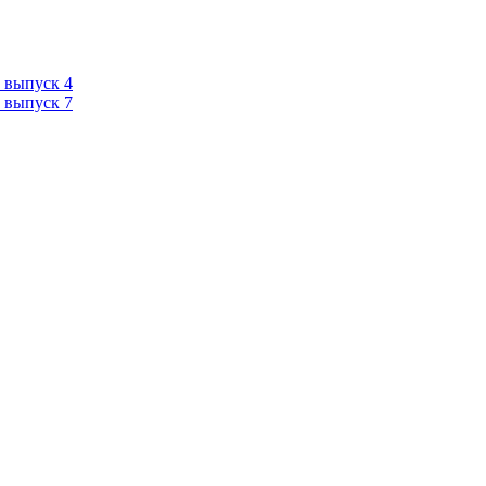
 выпуск 4
 выпуск 7