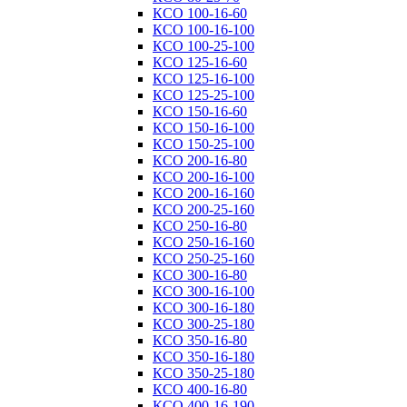
КСО 100-16-60
КСО 100-16-100
КСО 100-25-100
КСО 125-16-60
КСО 125-16-100
КСО 125-25-100
КСО 150-16-60
КСО 150-16-100
КСО 150-25-100
КСО 200-16-80
КСО 200-16-100
КСО 200-16-160
КСО 200-25-160
КСО 250-16-80
КСО 250-16-160
КСО 250-25-160
КСО 300-16-80
КСО 300-16-100
КСО 300-16-180
КСО 300-25-180
КСО 350-16-80
КСО 350-16-180
КСО 350-25-180
КСО 400-16-80
КСО 400-16-190