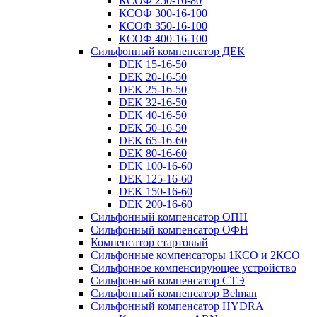
КСОФ 250-16-80
КСОФ 300-16-100
КСОФ 350-16-100
КСОФ 400-16-100
Сильфонный компенсатор ДЕК
DEK 15-16-50
DEK 20-16-50
DEK 25-16-50
DEK 32-16-50
DEK 40-16-50
DEK 50-16-50
DEK 65-16-60
DEK 80-16-60
DEK 100-16-60
DEK 125-16-60
DEK 150-16-60
DEK 200-16-60
Сильфонный компенсатор ОПН
Сильфонный компенсатор ОФН
Компенсатор стартовый
Сильфонные компенсаторы 1КСО и 2КСО
Сильфонное компенсирующее устройство
Сильфонный компенсатор СТЭ
Сильфонный компенсатор Belman
Сильфонный компенсатор HYDRA