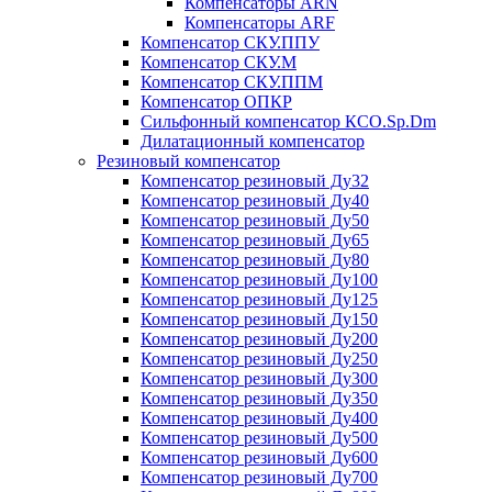
Компенсаторы ARN
Компенсаторы ARF
Компенсатор СКУ.ППУ
Компенсатор СКУ.М
Компенсатор СКУ.ППМ
Компенсатор ОПКР
Сильфонный компенсатор КСО.Sp.Dm
Дилатационный компенсатор
Резиновый компенсатор
Компенсатор резиновый Ду32
Компенсатор резиновый Ду40
Компенсатор резиновый Ду50
Компенсатор резиновый Ду65
Компенсатор резиновый Ду80
Компенсатор резиновый Ду100
Компенсатор резиновый Ду125
Компенсатор резиновый Ду150
Компенсатор резиновый Ду200
Компенсатор резиновый Ду250
Компенсатор резиновый Ду300
Компенсатор резиновый Ду350
Компенсатор резиновый Ду400
Компенсатор резиновый Ду500
Компенсатор резиновый Ду600
Компенсатор резиновый Ду700