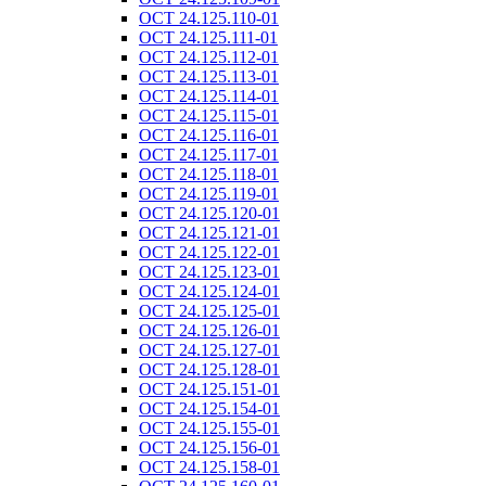
ОСТ 24.125.110-01
ОСТ 24.125.111-01
ОСТ 24.125.112-01
ОСТ 24.125.113-01
ОСТ 24.125.114-01
ОСТ 24.125.115-01
ОСТ 24.125.116-01
ОСТ 24.125.117-01
ОСТ 24.125.118-01
ОСТ 24.125.119-01
ОСТ 24.125.120-01
ОСТ 24.125.121-01
ОСТ 24.125.122-01
ОСТ 24.125.123-01
ОСТ 24.125.124-01
ОСТ 24.125.125-01
ОСТ 24.125.126-01
ОСТ 24.125.127-01
ОСТ 24.125.128-01
ОСТ 24.125.151-01
ОСТ 24.125.154-01
ОСТ 24.125.155-01
ОСТ 24.125.156-01
ОСТ 24.125.158-01