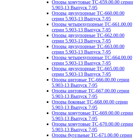
Опоры хомутовые ТС-659.00.00 серии
5.903-13 Выпуск 7-95
Опоры двухупорные ТС-660.00.00
серии 5.903-13 Выпуск 7-95
Опоры четырехупорные ТС-661.00.00
серии 5.903-13 Выпуск 7-95
Опоры двухупорные ТС-662.00.00
серии 5.903-13 Выпуск 7-95
Опоры двухупорные ТС-663.00.00
серии 5.903-13 Выпуск 7-95
Опоры четырехупорные ТС-664.00.00
серии 5.903-13 Выпуск 7-95
Опоры двухупорные ТС-665.00.00
серии 5.903-13 Выпуск 7-95
Опоры щитовые ТС-666.00.00 серии
5.903-13 Выпуск 7-95
Опоры щитовые ТС-667.00.00 серии
5.903-13 Выпуск 7-95
Опоры боковые ТС-668.00.00 серии
5.903-13 Выпуск 7-95
Опоры хомутовые ТС-669.00.00 серии
5.903-13 Выпуск 7-95
Опоры хомутовые ТС-670.00.00 серии
5.903-13 Выпуск 7-95
Опоры бугельные ТС-671.00.00 серии