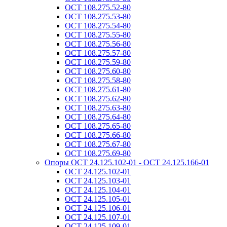
ОСТ 108.275.52-80
ОСТ 108.275.53-80
ОСТ 108.275.54-80
ОСТ 108.275.55-80
ОСТ 108.275.56-80
ОСТ 108.275.57-80
ОСТ 108.275.59-80
ОСТ 108.275.60-80
ОСТ 108.275.58-80
ОСТ 108.275.61-80
ОСТ 108.275.62-80
ОСТ 108.275.63-80
ОСТ 108.275.64-80
ОСТ 108.275.65-80
ОСТ 108.275.66-80
ОСТ 108.275.67-80
ОСТ 108.275.69-80
Опоры ОСТ 24.125.102-01 - ОСТ 24.125.166-01
ОСТ 24.125.102-01
ОСТ 24.125.103-01
ОСТ 24.125.104-01
ОСТ 24.125.105-01
ОСТ 24.125.106-01
ОСТ 24.125.107-01
ОСТ 24.125.109-01