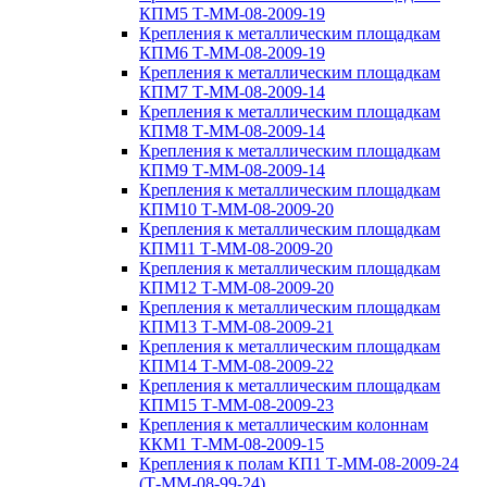
КПМ5 Т-ММ-08-2009-19
Крепления к металлическим площадкам
КПМ6 Т-ММ-08-2009-19
Крепления к металлическим площадкам
КПМ7 Т-ММ-08-2009-14
Крепления к металлическим площадкам
КПМ8 Т-ММ-08-2009-14
Крепления к металлическим площадкам
КПМ9 Т-ММ-08-2009-14
Крепления к металлическим площадкам
КПМ10 Т-ММ-08-2009-20
Крепления к металлическим площадкам
КПМ11 Т-ММ-08-2009-20
Крепления к металлическим площадкам
КПМ12 Т-ММ-08-2009-20
Крепления к металлическим площадкам
КПМ13 Т-ММ-08-2009-21
Крепления к металлическим площадкам
КПМ14 Т-ММ-08-2009-22
Крепления к металлическим площадкам
КПМ15 Т-ММ-08-2009-23
Крепления к металлическим колоннам
ККМ1 Т-ММ-08-2009-15
Крепления к полам КП1 Т-ММ-08-2009-24
(Т-ММ-08-99-24)