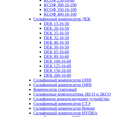
КСОФ 250-16-80
КСОФ 300-16-100
КСОФ 350-16-100
КСОФ 400-16-100
Сильфонный компенсатор ДЕК
DEK 15-16-50
DEK 20-16-50
DEK 25-16-50
DEK 32-16-50
DEK 40-16-50
DEK 50-16-50
DEK 65-16-60
DEK 80-16-60
DEK 100-16-60
DEK 125-16-60
DEK 150-16-60
DEK 200-16-60
Сильфонный компенсатор ОПН
Сильфонный компенсатор ОФН
Компенсатор стартовый
Сильфонные компенсаторы 1КСО и 2КСО
Сильфонное компенсирующее устройство
Сильфонный компенсатор СТЭ
Сильфонный компенсатор Belman
Сильфонный компенсатор HYDRA