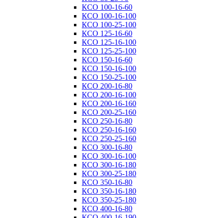
КСО 100-16-60
КСО 100-16-100
КСО 100-25-100
КСО 125-16-60
КСО 125-16-100
КСО 125-25-100
КСО 150-16-60
КСО 150-16-100
КСО 150-25-100
КСО 200-16-80
КСО 200-16-100
КСО 200-16-160
КСО 200-25-160
КСО 250-16-80
КСО 250-16-160
КСО 250-25-160
КСО 300-16-80
КСО 300-16-100
КСО 300-16-180
КСО 300-25-180
КСО 350-16-80
КСО 350-16-180
КСО 350-25-180
КСО 400-16-80
КСО 400-16-190