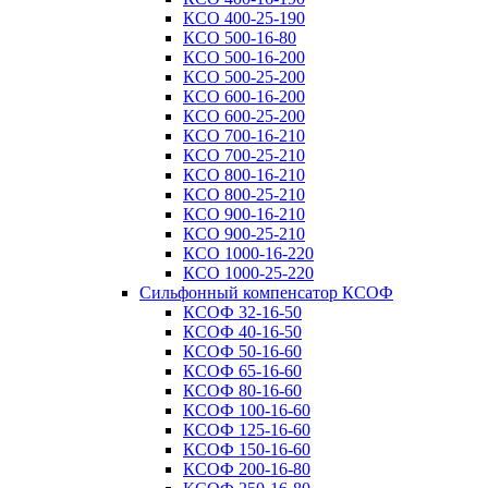
КСО 400-25-190
КСО 500-16-80
КСО 500-16-200
КСО 500-25-200
КСО 600-16-200
КСО 600-25-200
КСО 700-16-210
КСО 700-25-210
КСО 800-16-210
КСО 800-25-210
КСО 900-16-210
КСО 900-25-210
КСО 1000-16-220
КСО 1000-25-220
Сильфонный компенсатор КСОФ
КСОФ 32-16-50
КСОФ 40-16-50
КСОФ 50-16-60
КСОФ 65-16-60
КСОФ 80-16-60
КСОФ 100-16-60
КСОФ 125-16-60
КСОФ 150-16-60
КСОФ 200-16-80