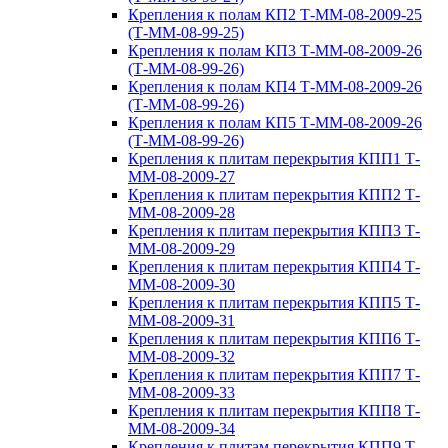
Крепления к полам КП2 Т-ММ-08-2009-25
(Т-ММ-08-99-25)
Крепления к полам КП3 Т-ММ-08-2009-26
(Т-ММ-08-99-26)
Крепления к полам КП4 Т-ММ-08-2009-26
(Т-ММ-08-99-26)
Крепления к полам КП5 Т-ММ-08-2009-26
(Т-ММ-08-99-26)
Крепления к плитам перекрытия КПП1 Т-
ММ-08-2009-27
Крепления к плитам перекрытия КПП2 Т-
ММ-08-2009-28
Крепления к плитам перекрытия КПП3 Т-
ММ-08-2009-29
Крепления к плитам перекрытия КПП4 Т-
ММ-08-2009-30
Крепления к плитам перекрытия КПП5 Т-
ММ-08-2009-31
Крепления к плитам перекрытия КПП6 Т-
ММ-08-2009-32
Крепления к плитам перекрытия КПП7 Т-
ММ-08-2009-33
Крепления к плитам перекрытия КПП8 Т-
ММ-08-2009-34
Крепления к плитам перекрытия КПП9 Т-