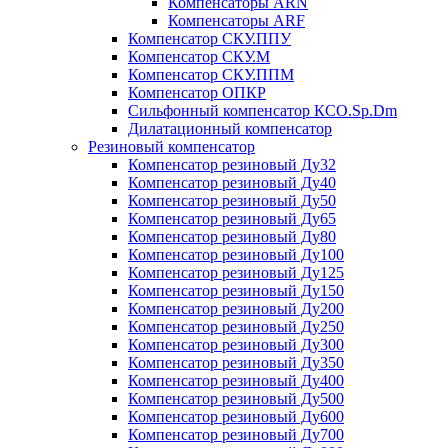
Компенсаторы ARN
Компенсаторы ARF
Компенсатор СКУ.ППУ
Компенсатор СКУ.М
Компенсатор СКУ.ППМ
Компенсатор ОПКР
Сильфонный компенсатор КСО.Sp.Dm
Дилатационный компенсатор
Резиновый компенсатор
Компенсатор резиновый Ду32
Компенсатор резиновый Ду40
Компенсатор резиновый Ду50
Компенсатор резиновый Ду65
Компенсатор резиновый Ду80
Компенсатор резиновый Ду100
Компенсатор резиновый Ду125
Компенсатор резиновый Ду150
Компенсатор резиновый Ду200
Компенсатор резиновый Ду250
Компенсатор резиновый Ду300
Компенсатор резиновый Ду350
Компенсатор резиновый Ду400
Компенсатор резиновый Ду500
Компенсатор резиновый Ду600
Компенсатор резиновый Ду700