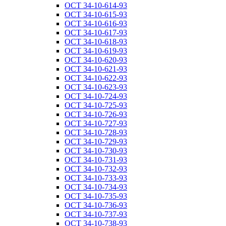
ОСТ 34-10-614-93
ОСТ 34-10-615-93
ОСТ 34-10-616-93
ОСТ 34-10-617-93
ОСТ 34-10-618-93
ОСТ 34-10-619-93
ОСТ 34-10-620-93
ОСТ 34-10-621-93
ОСТ 34-10-622-93
ОСТ 34-10-623-93
ОСТ 34-10-724-93
ОСТ 34-10-725-93
ОСТ 34-10-726-93
ОСТ 34-10-727-93
ОСТ 34-10-728-93
ОСТ 34-10-729-93
ОСТ 34-10-730-93
ОСТ 34-10-731-93
ОСТ 34-10-732-93
ОСТ 34-10-733-93
ОСТ 34-10-734-93
ОСТ 34-10-735-93
ОСТ 34-10-736-93
ОСТ 34-10-737-93
ОСТ 34-10-738-93