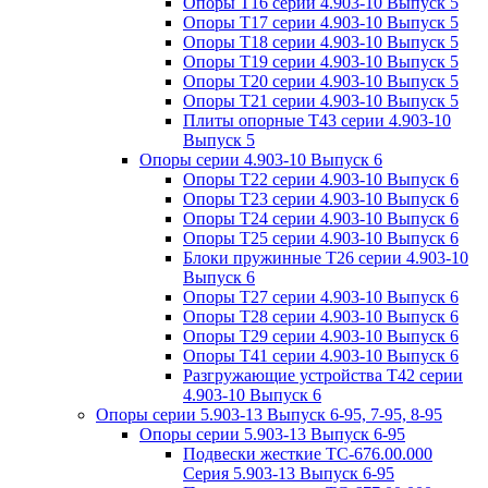
Опоры Т16 серии 4.903-10 Выпуск 5
Опоры Т17 серии 4.903-10 Выпуск 5
Опоры Т18 серии 4.903-10 Выпуск 5
Опоры Т19 серии 4.903-10 Выпуск 5
Опоры Т20 серии 4.903-10 Выпуск 5
Опоры Т21 серии 4.903-10 Выпуск 5
Плиты опорные Т43 серии 4.903-10
Выпуск 5
Опоры серии 4.903-10 Выпуск 6
Опоры Т22 серии 4.903-10 Выпуск 6
Опоры Т23 серии 4.903-10 Выпуск 6
Опоры Т24 серии 4.903-10 Выпуск 6
Опоры Т25 серии 4.903-10 Выпуск 6
Блоки пружинные Т26 серии 4.903-10
Выпуск 6
Опоры Т27 серии 4.903-10 Выпуск 6
Опоры Т28 серии 4.903-10 Выпуск 6
Опоры Т29 серии 4.903-10 Выпуск 6
Опоры Т41 серии 4.903-10 Выпуск 6
Разгружающие устройства Т42 серии
4.903-10 Выпуск 6
Опоры серии 5.903-13 Выпуск 6-95, 7-95, 8-95
Опоры серии 5.903-13 Выпуск 6-95
Подвески жесткие ТС-676.00.000
Серия 5.903-13 Выпуск 6-95