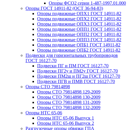
Опоры ФСО2 серии 1-487-1997.01.000
Опоры ГОСТ 14911-82 (ОСТ 36-94-83)
Опоры подвижные ОПХ1 ГОСТ 14911-82
Опоры подвижные ОПХ2 ГОСТ 14911-82
Опоры подвижные ОПХ3 ГОСТ 14911-82
Опоры подвижные ОПП1 ГОСТ 14911-82
Опоры подвижные ОПП2 ГОСТ 14911-82
Опоры подвижные ОПП3 ГОСТ 14911-82
Опоры подвижные ОПБ1 ГОСТ 14911-82
Опоры подвижные ОПБ2 ГОСТ 14911-82
Подвески для горизонтальных трубопроводов
ГОСТ 16127-70
Подвески ПГ и ПМ ГОСТ 16127-70
Подвески ПГ2у и ПМ2у ГОСТ 16127-70
Подвески ПМ2ш и ПГ2ш ГОСТ 16127-70
Подвески ПГВ и ПМВ ГОСТ 16127-70
Опоры СТО 79814898
Опоры СТО 79814898 129-2009
Опоры СТО 79814898 130-2009
Опоры СТО 79814898 131-2009
Опоры СТО 79814898 132-2009
Опоры НТС 65-06
Опоры НТС 65-06 Выпуск 1
Опоры НТС 65-06 Выпуск 2
Разгрузочные опоры обвязки ГПА