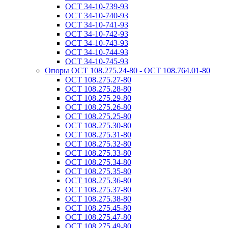
ОСТ 34-10-739-93
ОСТ 34-10-740-93
ОСТ 34-10-741-93
ОСТ 34-10-742-93
ОСТ 34-10-743-93
ОСТ 34-10-744-93
ОСТ 34-10-745-93
Опоры ОСТ 108.275.24-80 - ОСТ 108.764.01-80
ОСТ 108.275.27-80
ОСТ 108.275.28-80
ОСТ 108.275.29-80
ОСТ 108.275.26-80
ОСТ 108.275.25-80
ОСТ 108.275.30-80
ОСТ 108.275.31-80
ОСТ 108.275.32-80
ОСТ 108.275.33-80
ОСТ 108.275.34-80
ОСТ 108.275.35-80
ОСТ 108.275.36-80
ОСТ 108.275.37-80
ОСТ 108.275.38-80
ОСТ 108.275.45-80
ОСТ 108.275.47-80
ОСТ 108.275.49-80