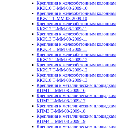
Крепления к железобетонным колоннам
ККЖ10 Т-ММ-08-2009-10
Крепления к железобетонным колоннам
ККЖ11 Т-ММ-08-2009-10
Крепления к железобетонным колоннам
ККЖ12 Т-ММ-08-2009-11
Крепления к железобетонным колоннам
ККЖ13 Т-ММ-08-2009-11
Крепления к железобетонным колоннам
ККЖ14 Т-ММ-08-2009-11
Крепления к железобетонным колоннам
ККЖ15 Т-ММ-08-2009-12
Крепления к железобетонным колоннам
ККЖ17 Т-ММ-08-2009-12
Крепления к железобетонным колоннам
ККЖ18 Т-ММ-08-2009-13
Крепления к металлическим площадкам
КПМ1 Т-ММ-08-2009-16
Крепления к металлическим площадкам
КПМ2 Т-ММ-08-2009-17
Крепления к металлическим площадкам
КПМ3 Т-ММ-08-2009-18
Крепления к металлическим площадкам
КПМ4 Т-ММ-08-2009-19
Крепления к металлическим площадкам