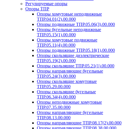
Регулируемые опоры
Опоры ТПР
Опоры хомутовые неподвижные
ТПР.04.01(2).00.000
Опоры подвижные ТПР.05.06(3).00.000
Опоры бугельные неподвижные
ТПР.05.15(1).00.000
Опоры хомутовые подвижные
ТПР.05.11(4).00.000
Опоры подвижные ТПР.05.18(1).00.000
Опоры скользящие диэлектрические
ТПР.05.19(2).00.000
Опоры скользящие ТПР.05.21(1).00.000
Опоры направляющие бугельные
ТПР.05.24(3).00.000
Опоры скользящие хомутовые
ТПР.05.29.00.000
Опоры скользящие бугельные
ТПР.06.34(4).00.000
Опоры неподвижные хомутовые
ТПР.07.35.00.000
Опоры направляющие бугельные
ТПР.08.13.00.000
Опоры направляющие ТПР.08.17(2).00.000
Опоры направляющие ТПР.08.38.00.000