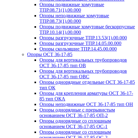
Опоры подвижные хомутовые
ТПР.08.71(1).00.000
Опоры неподвижные хомутовые
ТПР.08.73(1).00.000
Опоры подвижные хомутовые бескорпусные
ТПР.10.14(1).00.000
Опоры разгрузочные ТПР.13.53(1).00.000
Опоры разгрузочные ТПР.14.05.00.000
Опоры скользящие ТПР.14.45.00.000
Опоры ОСТ 36-17-85
Опоры для вертикальных трубопроводов
ОСТ 36-17-85 тип ОВ
Опоры для вертикальных трубопроводов
ОСТ 36-17-85 тип ОВС
Опоры однорядные отдельные ОСТ 36-17-85
тип ОК
Опоры для крепления арматуры ОСТ 36-17-
85 тип ОКА
Опоры неподвижные ОСТ 36-17-85 тип ОН
Опоры однорядные с прерывистым
основанием ОСТ 36-17-85 ОП-2
Опоры однорядные со сплошным
основанием ОСТ 36-17-85 ОС-1
Опоры однорядные со сплошным
основанием ОСТ 36-17-85 ОС-2