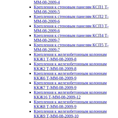
ММ-08-2009-4
Крепления к стеновым панелям КСП1 Т-
ММ-08-2009-5
Крепления к стеновым панелям КСП2 Т-
ММ-08-2009-6
Крепления к стеновым панелям КСП3 Т-
ММ-08-2009-6
Крепления к стеновым панелям КСП4 Т-
ММ-08-2009-7
Крепления к стеновым панелям КСП5 Т-
ММ-08-2009-7
Крепления к железобетонным колоннам
ККЖ1 Т-ММ-08-2009-8
Крепления к железобетонным колоннам
ККЖ2 Т-ММ-08-2009-8
Крепления к железобетонным колоннам
ККЖ6 Т-ММ-08-2009-9
Крепления к железобетонным колоннам
ККЖ7 Т-ММ-08-2009-9
Крепления к железобетонным колоннам
ККЖ16 Т-ММ-08-2009-12
Крепления к железобетонным колоннам
ККЖ8 Т-ММ-08-2009-9
Крепления к железобетонным колоннам
ККЖ9 Т-ММ-08-2009-10