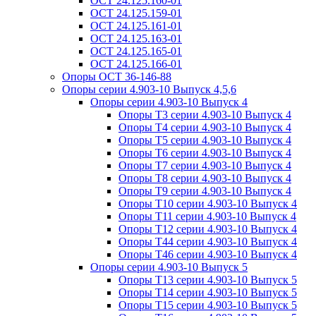
ОСТ 24.125.160-01
ОСТ 24.125.159-01
ОСТ 24.125.161-01
ОСТ 24.125.163-01
ОСТ 24.125.165-01
ОСТ 24.125.166-01
Опоры ОСТ 36-146-88
Опоры серии 4.903-10 Выпуск 4,5,6
Опоры серии 4.903-10 Выпуск 4
Опоры Т3 серии 4.903-10 Выпуск 4
Опоры Т4 серии 4.903-10 Выпуск 4
Опоры Т5 серии 4.903-10 Выпуск 4
Опоры Т6 серии 4.903-10 Выпуск 4
Опоры Т7 серии 4.903-10 Выпуск 4
Опоры Т8 серии 4.903-10 Выпуск 4
Опоры Т9 серии 4.903-10 Выпуск 4
Опоры Т10 серии 4.903-10 Выпуск 4
Опоры Т11 серии 4.903-10 Выпуск 4
Опоры Т12 серии 4.903-10 Выпуск 4
Опоры Т44 серии 4.903-10 Выпуск 4
Опоры Т46 серии 4.903-10 Выпуск 4
Опоры серии 4.903-10 Выпуск 5
Опоры Т13 серии 4.903-10 Выпуск 5
Опоры Т14 серии 4.903-10 Выпуск 5
Опоры Т15 серии 4.903-10 Выпуск 5