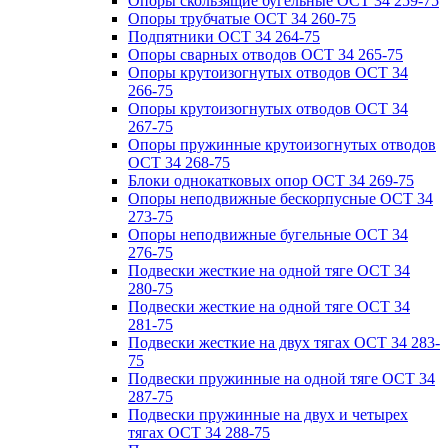
Опоры скользящие бугельные ОСТ 34 259-75
Опоры трубчатые ОСТ 34 260-75
Подпятники ОСТ 34 264-75
Опоры сварных отводов ОСТ 34 265-75
Опоры крутоизогнутых отводов ОСТ 34
266-75
Опоры крутоизогнутых отводов ОСТ 34
267-75
Опоры пружинные крутоизогнутых отводов
ОСТ 34 268-75
Блоки однокатковых опор ОСТ 34 269-75
Опоры неподвижные бескорпусные ОСТ 34
273-75
Опоры неподвижные бугельные ОСТ 34
276-75
Подвески жесткие на одной тяге ОСТ 34
280-75
Подвески жесткие на одной тяге ОСТ 34
281-75
Подвески жесткие на двух тягах ОСТ 34 283-
75
Подвески пружинные на одной тяге ОСТ 34
287-75
Подвески пружинные на двух и четырех
тягах ОСТ 34 288-75