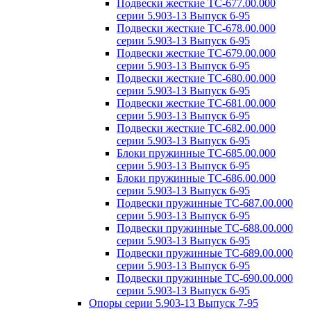
Подвески жесткие ТС-677.00.000
серии 5.903-13 Выпуск 6-95
Подвески жесткие ТС-678.00.000
серии 5.903-13 Выпуск 6-95
Подвески жесткие ТС-679.00.000
серии 5.903-13 Выпуск 6-95
Подвески жесткие ТС-680.00.000
серии 5.903-13 Выпуск 6-95
Подвески жесткие ТС-681.00.000
серии 5.903-13 Выпуск 6-95
Подвески жесткие ТС-682.00.000
серии 5.903-13 Выпуск 6-95
Блоки пружинные ТС-685.00.000
серии 5.903-13 Выпуск 6-95
Блоки пружинные ТС-686.00.000
серии 5.903-13 Выпуск 6-95
Подвески пружинные ТС-687.00.000
серии 5.903-13 Выпуск 6-95
Подвески пружинные ТС-688.00.000
серии 5.903-13 Выпуск 6-95
Подвески пружинные ТС-689.00.000
серии 5.903-13 Выпуск 6-95
Подвески пружинные ТС-690.00.000
серии 5.903-13 Выпуск 6-95
Опоры серии 5.903-13 Выпуск 7-95