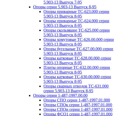
5.903-13 Выпуск 7-95
Опоры серии 5.903-13 Выпуск 8-95
Опоры приварные ТС-623.000 серии
5.903-13 Выпуск 8-95
Опоры приварные ТС-624.000 серии
5.903-13 Выпуск 8-95
Опоры скользящие ТС-625.000 серии
5.903-13 Выпуск 8-95
Опоры хомутовые ТС-626.00.000 серии
5.903-13 Выпуск 8-95
Опоры бугельные ТС-627.00.000 серии
5.903-13 Выпуск 8-95
Опоры катковые ТС-628.00.000 серии
5.903-13 Выпуск 8-95
Плиты опорные ТС-632.00.000 серии
5.903-13 Выпуск 8-95
Опоры катковые ТС-630.00.000 серии
5.903-13 Выпуск 8-95
Опоры сварных отводов ТС-631.000
серии 5.903-13 Выпуск 8-95
Опоры серии 1-487-1997.00.00
Опоры СПО серии 1-487-1997.01.000
Опоры СПОк серии 1-487-1997.01.000
Опоры СПОн серии 1-487-1997.01.000
Опоры ФСО1 серии 1-487-1997.01.000