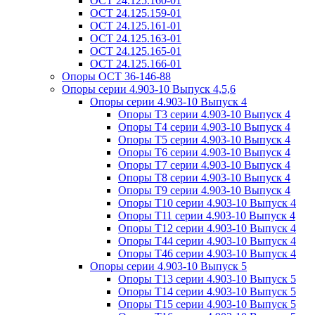
ОСТ 24.125.160-01
ОСТ 24.125.159-01
ОСТ 24.125.161-01
ОСТ 24.125.163-01
ОСТ 24.125.165-01
ОСТ 24.125.166-01
Опоры ОСТ 36-146-88
Опоры серии 4.903-10 Выпуск 4,5,6
Опоры серии 4.903-10 Выпуск 4
Опоры Т3 серии 4.903-10 Выпуск 4
Опоры Т4 серии 4.903-10 Выпуск 4
Опоры Т5 серии 4.903-10 Выпуск 4
Опоры Т6 серии 4.903-10 Выпуск 4
Опоры Т7 серии 4.903-10 Выпуск 4
Опоры Т8 серии 4.903-10 Выпуск 4
Опоры Т9 серии 4.903-10 Выпуск 4
Опоры Т10 серии 4.903-10 Выпуск 4
Опоры Т11 серии 4.903-10 Выпуск 4
Опоры Т12 серии 4.903-10 Выпуск 4
Опоры Т44 серии 4.903-10 Выпуск 4
Опоры Т46 серии 4.903-10 Выпуск 4
Опоры серии 4.903-10 Выпуск 5
Опоры Т13 серии 4.903-10 Выпуск 5
Опоры Т14 серии 4.903-10 Выпуск 5
Опоры Т15 серии 4.903-10 Выпуск 5