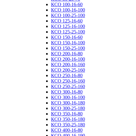
КСО 100-16-60
КСО 100-16-100
КСО 100-25-100
КСО 125-16-60
КСО 125-16-100
КСО 125-25-100
КСО 150-16-60
КСО 150-16-100
КСО 150-25-100
КСО 200-16-80
КСО 200-16-100
КСО 200-16-160
КСО 200-25-160
КСО 250-16-80
КСО 250-16-160
КСО 250-25-160
КСО 300-16-80
КСО 300-16-100
КСО 300-16-180
КСО 300-25-180
КСО 350-16-80
КСО 350-16-180
КСО 350-25-180
КСО 400-16-80
КСО 400-16-190