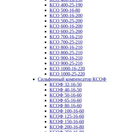
КСО 400-25-190
КСО 500-16-80
КСО 500-16-200
КСО 500-25-200
КСО 600-16-200
КСО 600-25-200
КСО 700-16-210
КСО 700-25-210
КСО 800-16-210
КСО 800-25-210
КСО 900-16-210
КСО 900-25-210
КСО 1000-16-220
КСО 1000-25-220
Сильфонный компенсатор КСОФ
КСОФ 32-16-50
КСОФ 40-16-50
КСОФ 50-16-60
КСОФ 65-16-60
КСОФ 80-16-60
КСОФ 100-16-60
КСОФ 125-16-60
КСОФ 150-16-60
КСОФ 200-16-80