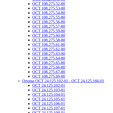
ОСТ 108.275.52-80
ОСТ 108.275.53-80
ОСТ 108.275.54-80
ОСТ 108.275.55-80
ОСТ 108.275.56-80
ОСТ 108.275.57-80
ОСТ 108.275.59-80
ОСТ 108.275.60-80
ОСТ 108.275.58-80
ОСТ 108.275.61-80
ОСТ 108.275.62-80
ОСТ 108.275.63-80
ОСТ 108.275.64-80
ОСТ 108.275.65-80
ОСТ 108.275.66-80
ОСТ 108.275.67-80
ОСТ 108.275.69-80
Опоры ОСТ 24.125.102-01 - ОСТ 24.125.166-01
ОСТ 24.125.102-01
ОСТ 24.125.103-01
ОСТ 24.125.104-01
ОСТ 24.125.105-01
ОСТ 24.125.106-01
ОСТ 24.125.107-01
ОСТ 24.125.109-01