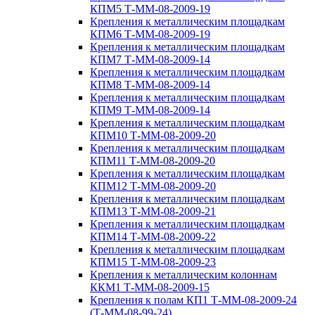
КПМ5 Т-ММ-08-2009-19
Крепления к металлическим площадкам
КПМ6 Т-ММ-08-2009-19
Крепления к металлическим площадкам
КПМ7 Т-ММ-08-2009-14
Крепления к металлическим площадкам
КПМ8 Т-ММ-08-2009-14
Крепления к металлическим площадкам
КПМ9 Т-ММ-08-2009-14
Крепления к металлическим площадкам
КПМ10 Т-ММ-08-2009-20
Крепления к металлическим площадкам
КПМ11 Т-ММ-08-2009-20
Крепления к металлическим площадкам
КПМ12 Т-ММ-08-2009-20
Крепления к металлическим площадкам
КПМ13 Т-ММ-08-2009-21
Крепления к металлическим площадкам
КПМ14 Т-ММ-08-2009-22
Крепления к металлическим площадкам
КПМ15 Т-ММ-08-2009-23
Крепления к металлическим колоннам
ККМ1 Т-ММ-08-2009-15
Крепления к полам КП1 Т-ММ-08-2009-24
(Т-ММ-08-99-24)