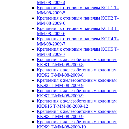
ММ-08-2009-4
Крепления к стеновым панелям КСП1 Т-
ММ-08-2009-5
Крепления к стеновым панелям КСП2 Т-
ММ-08-2009-6
Крепления к стеновым панелям КСП3 Т-
ММ-08-2009-6
Крепления к стеновым панелям КСП4 Т-
ММ-08-2009-7
Крепления к стеновым панелям КСП5 Т-
ММ-08-2009-7
Крепления к железобетонным колоннам
ККЖ1 Т-ММ-08-2009-8
Крепления к железобетонным колоннам
ККЖ2 Т-ММ-08-2009-8
Крепления к железобетонным колоннам
ККЖ6 Т-ММ-08-2009-9
Крепления к железобетонным колоннам
ККЖ7 Т-ММ-08-2009-9
Крепления к железобетонным колоннам
ККЖ16 Т-ММ-08-2009-12
Крепления к железобетонным колоннам
ККЖ8 Т-ММ-08-2009-9
Крепления к железобетонным колоннам
ККЖ9 Т-ММ-08-2009-10