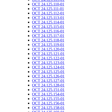
ОСТ 24.125.110-01
ОСТ 24.125.111-01
ОСТ 24.125.112-01
ОСТ 24.125.113-01
ОСТ 24.125.114-01
ОСТ 24.125.115-01
ОСТ 24.125.116-01
ОСТ 24.125.117-01
ОСТ 24.125.118-01
ОСТ 24.125.119-01
ОСТ 24.125.120-01
ОСТ 24.125.121-01
ОСТ 24.125.122-01
ОСТ 24.125.123-01
ОСТ 24.125.124-01
ОСТ 24.125.125-01
ОСТ 24.125.126-01
ОСТ 24.125.127-01
ОСТ 24.125.128-01
ОСТ 24.125.151-01
ОСТ 24.125.154-01
ОСТ 24.125.155-01
ОСТ 24.125.156-01
ОСТ 24.125.158-01