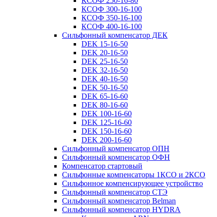
КСОФ 250-16-80
КСОФ 300-16-100
КСОФ 350-16-100
КСОФ 400-16-100
Сильфонный компенсатор ДЕК
DEK 15-16-50
DEK 20-16-50
DEK 25-16-50
DEK 32-16-50
DEK 40-16-50
DEK 50-16-50
DEK 65-16-60
DEK 80-16-60
DEK 100-16-60
DEK 125-16-60
DEK 150-16-60
DEK 200-16-60
Сильфонный компенсатор ОПН
Сильфонный компенсатор ОФН
Компенсатор стартовый
Сильфонные компенсаторы 1КСО и 2КСО
Сильфонное компенсирующее устройство
Сильфонный компенсатор СТЭ
Сильфонный компенсатор Belman
Сильфонный компенсатор HYDRA