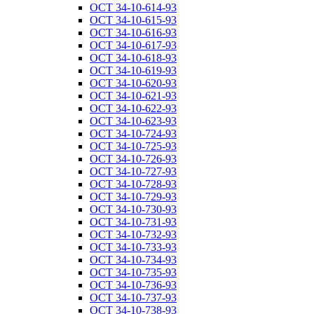
ОСТ 34-10-614-93
ОСТ 34-10-615-93
ОСТ 34-10-616-93
ОСТ 34-10-617-93
ОСТ 34-10-618-93
ОСТ 34-10-619-93
ОСТ 34-10-620-93
ОСТ 34-10-621-93
ОСТ 34-10-622-93
ОСТ 34-10-623-93
ОСТ 34-10-724-93
ОСТ 34-10-725-93
ОСТ 34-10-726-93
ОСТ 34-10-727-93
ОСТ 34-10-728-93
ОСТ 34-10-729-93
ОСТ 34-10-730-93
ОСТ 34-10-731-93
ОСТ 34-10-732-93
ОСТ 34-10-733-93
ОСТ 34-10-734-93
ОСТ 34-10-735-93
ОСТ 34-10-736-93
ОСТ 34-10-737-93
ОСТ 34-10-738-93