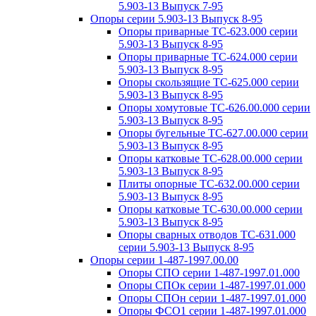
5.903-13 Выпуск 7-95
Опоры серии 5.903-13 Выпуск 8-95
Опоры приварные ТС-623.000 серии
5.903-13 Выпуск 8-95
Опоры приварные ТС-624.000 серии
5.903-13 Выпуск 8-95
Опоры скользящие ТС-625.000 серии
5.903-13 Выпуск 8-95
Опоры хомутовые ТС-626.00.000 серии
5.903-13 Выпуск 8-95
Опоры бугельные ТС-627.00.000 серии
5.903-13 Выпуск 8-95
Опоры катковые ТС-628.00.000 серии
5.903-13 Выпуск 8-95
Плиты опорные ТС-632.00.000 серии
5.903-13 Выпуск 8-95
Опоры катковые ТС-630.00.000 серии
5.903-13 Выпуск 8-95
Опоры сварных отводов ТС-631.000
серии 5.903-13 Выпуск 8-95
Опоры серии 1-487-1997.00.00
Опоры СПО серии 1-487-1997.01.000
Опоры СПОк серии 1-487-1997.01.000
Опоры СПОн серии 1-487-1997.01.000
Опоры ФСО1 серии 1-487-1997.01.000