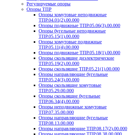
Регулируемые опоры
Опоры ТПР
Опоры хомутовые неподвижные
ТПР.04.01(2).00.000
Опоры подвижные ТПР.05.06(3).00.000
Опоры бугельные неподвижные
ТПР.05.15(1).00.000
Опоры хомутовые подвижные
ТПР.05.11(4).00.000
Опоры подвижные ТПР.05.18(1).00.000
Опоры скользящие диэлектрические
ТПР.05.19(2).00.000
Опоры скользящие ТПР.05.21(1).00.000
Опоры направляющие бугельные
ТПР.05.24(3).00.000
Опоры скользящие хомутовые
ТПР.05.29.00.000
Опоры скользящие бугельные
ТПР.06.34(4).00.000
Опоры неподвижные хомутовые
ТПР.07.35.00.000
Опоры направляющие бугельные
ТПР.08.13.00.000
Опоры направляющие ТПР.08.17(2).00.000
Опоры направляющие ТПР.08.38.00.000