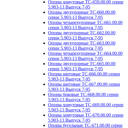
Опоры хомутовые ТС-659.00.00 серии
5.903-13 Выпуск 7-95
Опоры двухупорные ТС-660.00.00
серии 5.903-13 Выпуск 7-95
Опоры четырехупорные ТС-661.00.00
серии 5.903-13 Выпуск 7-95
Опоры двухупорные ТС-662.00.00
серии 5.903-13 Выпуск 7-95
Опоры двухупорные ТС-663.00.00
серии 5.903-13 Выпуск 7-95
Опоры четырехупорные ТС-664.00.00
серии 5.903-13 Выпуск 7-95
Опоры двухупорные ТС-665.00.00
серии 5.903-13 Выпуск 7-95
Опоры щитовые ТС-666.00.00 серии
5.903-13 Выпуск 7-95
Опоры щитовые ТС-667.00.00 серии
5.903-13 Выпуск 7-95
Опоры боковые ТС-668.00.00 серии
5.903-13 Выпуск 7-95
Опоры хомутовые ТС-669.00.00 серии
5.903-13 Выпуск 7-95
Опоры хомутовые ТС-670.00.00 серии
5.903-13 Выпуск 7-95
Опоры бугельные ТС-671.00.00 серии