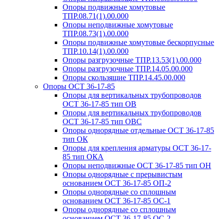
Опоры подвижные хомутовые
ТПР.08.71(1).00.000
Опоры неподвижные хомутовые
ТПР.08.73(1).00.000
Опоры подвижные хомутовые бескорпусные
ТПР.10.14(1).00.000
Опоры разгрузочные ТПР.13.53(1).00.000
Опоры разгрузочные ТПР.14.05.00.000
Опоры скользящие ТПР.14.45.00.000
Опоры ОСТ 36-17-85
Опоры для вертикальных трубопроводов
ОСТ 36-17-85 тип ОВ
Опоры для вертикальных трубопроводов
ОСТ 36-17-85 тип ОВС
Опоры однорядные отдельные ОСТ 36-17-85
тип ОК
Опоры для крепления арматуры ОСТ 36-17-
85 тип ОКА
Опоры неподвижные ОСТ 36-17-85 тип ОН
Опоры однорядные с прерывистым
основанием ОСТ 36-17-85 ОП-2
Опоры однорядные со сплошным
основанием ОСТ 36-17-85 ОС-1
Опоры однорядные со сплошным
основанием ОСТ 36-17-85 ОС-2