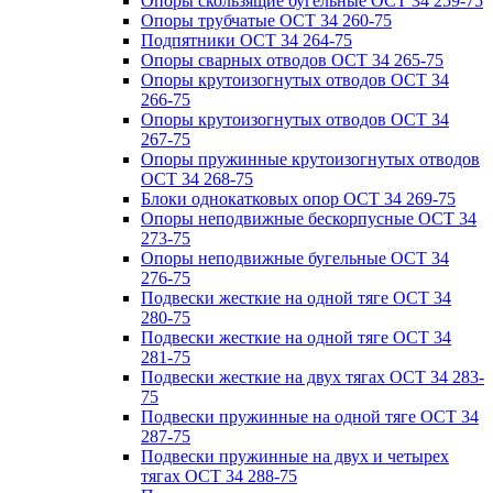
Опоры скользящие бугельные ОСТ 34 259-75
Опоры трубчатые ОСТ 34 260-75
Подпятники ОСТ 34 264-75
Опоры сварных отводов ОСТ 34 265-75
Опоры крутоизогнутых отводов ОСТ 34
266-75
Опоры крутоизогнутых отводов ОСТ 34
267-75
Опоры пружинные крутоизогнутых отводов
ОСТ 34 268-75
Блоки однокатковых опор ОСТ 34 269-75
Опоры неподвижные бескорпусные ОСТ 34
273-75
Опоры неподвижные бугельные ОСТ 34
276-75
Подвески жесткие на одной тяге ОСТ 34
280-75
Подвески жесткие на одной тяге ОСТ 34
281-75
Подвески жесткие на двух тягах ОСТ 34 283-
75
Подвески пружинные на одной тяге ОСТ 34
287-75
Подвески пружинные на двух и четырех
тягах ОСТ 34 288-75