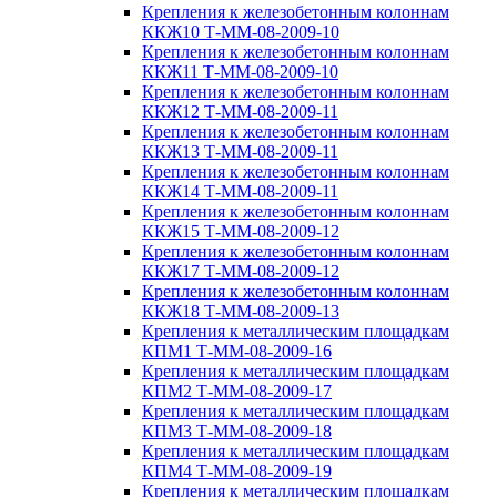
Крепления к железобетонным колоннам
ККЖ10 Т-ММ-08-2009-10
Крепления к железобетонным колоннам
ККЖ11 Т-ММ-08-2009-10
Крепления к железобетонным колоннам
ККЖ12 Т-ММ-08-2009-11
Крепления к железобетонным колоннам
ККЖ13 Т-ММ-08-2009-11
Крепления к железобетонным колоннам
ККЖ14 Т-ММ-08-2009-11
Крепления к железобетонным колоннам
ККЖ15 Т-ММ-08-2009-12
Крепления к железобетонным колоннам
ККЖ17 Т-ММ-08-2009-12
Крепления к железобетонным колоннам
ККЖ18 Т-ММ-08-2009-13
Крепления к металлическим площадкам
КПМ1 Т-ММ-08-2009-16
Крепления к металлическим площадкам
КПМ2 Т-ММ-08-2009-17
Крепления к металлическим площадкам
КПМ3 Т-ММ-08-2009-18
Крепления к металлическим площадкам
КПМ4 Т-ММ-08-2009-19
Крепления к металлическим площадкам