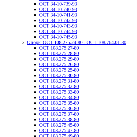
ОСТ 34-10-739-93
ОСТ 34-10-740-93
ОСТ 34-10-741-93
ОСТ 34-10-742-93
ОСТ 34-10-743-93
ОСТ 34-10-744-93
ОСТ 34-10-745-93
Опоры ОСТ 108.275.24-80 - ОСТ 108.764.01-80
ОСТ 108.275.27-80
ОСТ 108.275.28-80
ОСТ 108.275.29-80
ОСТ 108.275.26-80
ОСТ 108.275.25-80
ОСТ 108.275.30-80
ОСТ 108.275.31-80
ОСТ 108.275.32-80
ОСТ 108.275.33-80
ОСТ 108.275.34-80
ОСТ 108.275.35-80
ОСТ 108.275.36-80
ОСТ 108.275.37-80
ОСТ 108.275.38-80
ОСТ 108.275.45-80
ОСТ 108.275.47-80
ОСТ 108.275.49-80