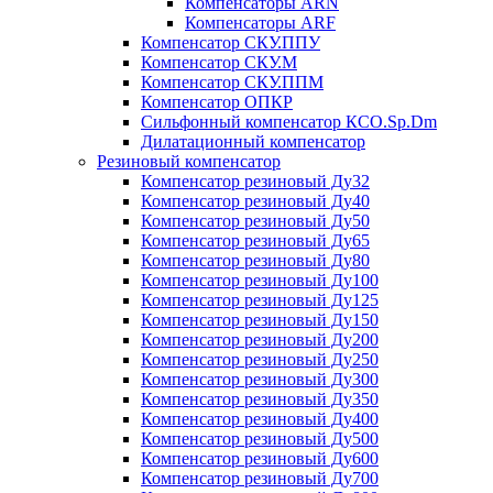
Компенсаторы ARN
Компенсаторы ARF
Компенсатор СКУ.ППУ
Компенсатор СКУ.М
Компенсатор СКУ.ППМ
Компенсатор ОПКР
Сильфонный компенсатор КСО.Sp.Dm
Дилатационный компенсатор
Резиновый компенсатор
Компенсатор резиновый Ду32
Компенсатор резиновый Ду40
Компенсатор резиновый Ду50
Компенсатор резиновый Ду65
Компенсатор резиновый Ду80
Компенсатор резиновый Ду100
Компенсатор резиновый Ду125
Компенсатор резиновый Ду150
Компенсатор резиновый Ду200
Компенсатор резиновый Ду250
Компенсатор резиновый Ду300
Компенсатор резиновый Ду350
Компенсатор резиновый Ду400
Компенсатор резиновый Ду500
Компенсатор резиновый Ду600
Компенсатор резиновый Ду700