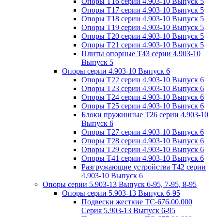
Опоры Т16 серии 4.903-10 Выпуск 5
Опоры Т17 серии 4.903-10 Выпуск 5
Опоры Т18 серии 4.903-10 Выпуск 5
Опоры Т19 серии 4.903-10 Выпуск 5
Опоры Т20 серии 4.903-10 Выпуск 5
Опоры Т21 серии 4.903-10 Выпуск 5
Плиты опорные Т43 серии 4.903-10
Выпуск 5
Опоры серии 4.903-10 Выпуск 6
Опоры Т22 серии 4.903-10 Выпуск 6
Опоры Т23 серии 4.903-10 Выпуск 6
Опоры Т24 серии 4.903-10 Выпуск 6
Опоры Т25 серии 4.903-10 Выпуск 6
Блоки пружинные Т26 серии 4.903-10
Выпуск 6
Опоры Т27 серии 4.903-10 Выпуск 6
Опоры Т28 серии 4.903-10 Выпуск 6
Опоры Т29 серии 4.903-10 Выпуск 6
Опоры Т41 серии 4.903-10 Выпуск 6
Разгружающие устройства Т42 серии
4.903-10 Выпуск 6
Опоры серии 5.903-13 Выпуск 6-95, 7-95, 8-95
Опоры серии 5.903-13 Выпуск 6-95
Подвески жесткие ТС-676.00.000
Серия 5.903-13 Выпуск 6-95