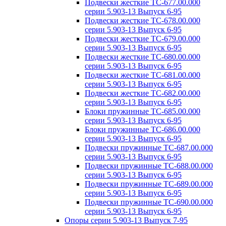
Подвески жесткие ТС-677.00.000
серии 5.903-13 Выпуск 6-95
Подвески жесткие ТС-678.00.000
серии 5.903-13 Выпуск 6-95
Подвески жесткие ТС-679.00.000
серии 5.903-13 Выпуск 6-95
Подвески жесткие ТС-680.00.000
серии 5.903-13 Выпуск 6-95
Подвески жесткие ТС-681.00.000
серии 5.903-13 Выпуск 6-95
Подвески жесткие ТС-682.00.000
серии 5.903-13 Выпуск 6-95
Блоки пружинные ТС-685.00.000
серии 5.903-13 Выпуск 6-95
Блоки пружинные ТС-686.00.000
серии 5.903-13 Выпуск 6-95
Подвески пружинные ТС-687.00.000
серии 5.903-13 Выпуск 6-95
Подвески пружинные ТС-688.00.000
серии 5.903-13 Выпуск 6-95
Подвески пружинные ТС-689.00.000
серии 5.903-13 Выпуск 6-95
Подвески пружинные ТС-690.00.000
серии 5.903-13 Выпуск 6-95
Опоры серии 5.903-13 Выпуск 7-95