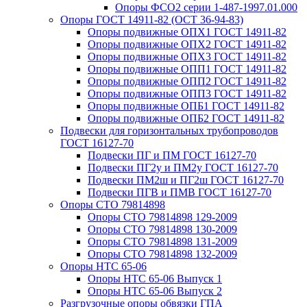
Опоры ФСО2 серии 1-487-1997.01.000
Опоры ГОСТ 14911-82 (ОСТ 36-94-83)
Опоры подвижные ОПХ1 ГОСТ 14911-82
Опоры подвижные ОПХ2 ГОСТ 14911-82
Опоры подвижные ОПХ3 ГОСТ 14911-82
Опоры подвижные ОПП1 ГОСТ 14911-82
Опоры подвижные ОПП2 ГОСТ 14911-82
Опоры подвижные ОПП3 ГОСТ 14911-82
Опоры подвижные ОПБ1 ГОСТ 14911-82
Опоры подвижные ОПБ2 ГОСТ 14911-82
Подвески для горизонтальных трубопроводов
ГОСТ 16127-70
Подвески ПГ и ПМ ГОСТ 16127-70
Подвески ПГ2у и ПМ2у ГОСТ 16127-70
Подвески ПМ2ш и ПГ2ш ГОСТ 16127-70
Подвески ПГВ и ПМВ ГОСТ 16127-70
Опоры СТО 79814898
Опоры СТО 79814898 129-2009
Опоры СТО 79814898 130-2009
Опоры СТО 79814898 131-2009
Опоры СТО 79814898 132-2009
Опоры НТС 65-06
Опоры НТС 65-06 Выпуск 1
Опоры НТС 65-06 Выпуск 2
Разгрузочные опоры обвязки ГПА