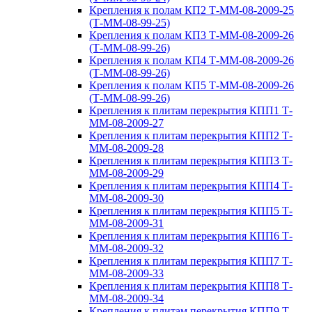
Крепления к полам КП2 Т-ММ-08-2009-25
(Т-ММ-08-99-25)
Крепления к полам КП3 Т-ММ-08-2009-26
(Т-ММ-08-99-26)
Крепления к полам КП4 Т-ММ-08-2009-26
(Т-ММ-08-99-26)
Крепления к полам КП5 Т-ММ-08-2009-26
(Т-ММ-08-99-26)
Крепления к плитам перекрытия КПП1 Т-
ММ-08-2009-27
Крепления к плитам перекрытия КПП2 Т-
ММ-08-2009-28
Крепления к плитам перекрытия КПП3 Т-
ММ-08-2009-29
Крепления к плитам перекрытия КПП4 Т-
ММ-08-2009-30
Крепления к плитам перекрытия КПП5 Т-
ММ-08-2009-31
Крепления к плитам перекрытия КПП6 Т-
ММ-08-2009-32
Крепления к плитам перекрытия КПП7 Т-
ММ-08-2009-33
Крепления к плитам перекрытия КПП8 Т-
ММ-08-2009-34
Крепления к плитам перекрытия КПП9 Т-