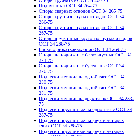
Опоры трубчатые ОСТ 34 260-75
Подпятники ОСТ 34 264-75
Опоры сварных отводов ОСТ 34 265-75
Опоры крутоизогнутых отводов ОСТ 34
266-75
Опоры крутоизогнутых отводов ОСТ 34
267-75
Опоры пружинные крутоизогнутых отводов
ОСТ 34 268-75
Блоки однокатковых опор ОСТ 34 269-75
Опоры неподвижные бескорпусные ОСТ 34
273-75
Опоры неподвижные бугельные ОСТ 34
276-75
Подвески жесткие на одной тяге ОСТ 34
280-75
Подвески жесткие на одной тяге ОСТ 34
281-75
Подвески жесткие на двух тягах ОСТ 34 283-
75
Подвески пружинные на одной тяге ОСТ 34
287-75
Подвески пружинные на двух и четырех
тягах ОСТ 34 288-75
Подвески пружинные на двух и четырех