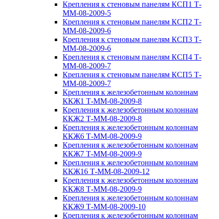
Крепления к стеновым панелям КСП1 Т-
ММ-08-2009-5
Крепления к стеновым панелям КСП2 Т-
ММ-08-2009-6
Крепления к стеновым панелям КСП3 Т-
ММ-08-2009-6
Крепления к стеновым панелям КСП4 Т-
ММ-08-2009-7
Крепления к стеновым панелям КСП5 Т-
ММ-08-2009-7
Крепления к железобетонным колоннам
ККЖ1 Т-ММ-08-2009-8
Крепления к железобетонным колоннам
ККЖ2 Т-ММ-08-2009-8
Крепления к железобетонным колоннам
ККЖ6 Т-ММ-08-2009-9
Крепления к железобетонным колоннам
ККЖ7 Т-ММ-08-2009-9
Крепления к железобетонным колоннам
ККЖ16 Т-ММ-08-2009-12
Крепления к железобетонным колоннам
ККЖ8 Т-ММ-08-2009-9
Крепления к железобетонным колоннам
ККЖ9 Т-ММ-08-2009-10
Крепления к железобетонным колоннам