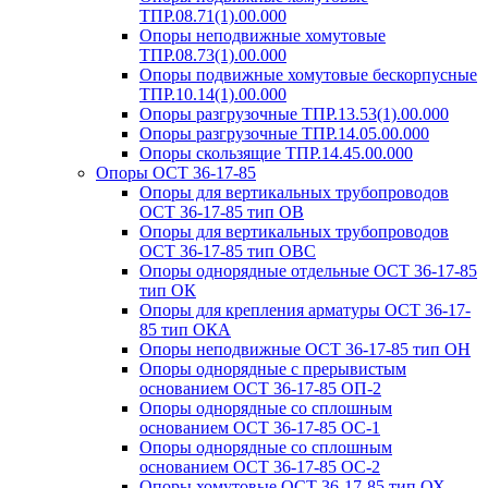
ТПР.08.71(1).00.000
Опоры неподвижные хомутовые
ТПР.08.73(1).00.000
Опоры подвижные хомутовые бескорпусные
ТПР.10.14(1).00.000
Опоры разгрузочные ТПР.13.53(1).00.000
Опоры разгрузочные ТПР.14.05.00.000
Опоры скользящие ТПР.14.45.00.000
Опоры ОСТ 36-17-85
Опоры для вертикальных трубопроводов
ОСТ 36-17-85 тип ОВ
Опоры для вертикальных трубопроводов
ОСТ 36-17-85 тип ОВС
Опоры однорядные отдельные ОСТ 36-17-85
тип ОК
Опоры для крепления арматуры ОСТ 36-17-
85 тип ОКА
Опоры неподвижные ОСТ 36-17-85 тип ОН
Опоры однорядные с прерывистым
основанием ОСТ 36-17-85 ОП-2
Опоры однорядные со сплошным
основанием ОСТ 36-17-85 ОС-1
Опоры однорядные со сплошным
основанием ОСТ 36-17-85 ОС-2
Опоры хомутовые ОСТ 36-17-85 тип ОХ