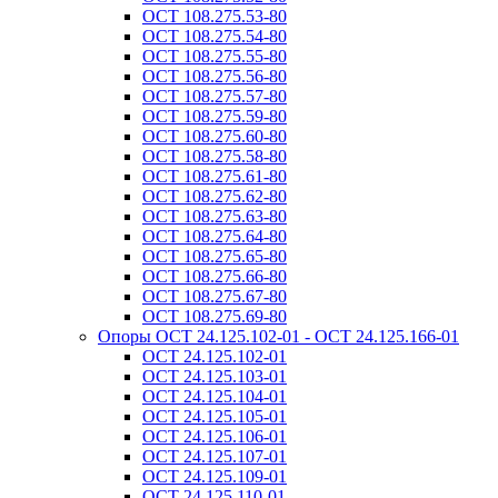
ОСТ 108.275.53-80
ОСТ 108.275.54-80
ОСТ 108.275.55-80
ОСТ 108.275.56-80
ОСТ 108.275.57-80
ОСТ 108.275.59-80
ОСТ 108.275.60-80
ОСТ 108.275.58-80
ОСТ 108.275.61-80
ОСТ 108.275.62-80
ОСТ 108.275.63-80
ОСТ 108.275.64-80
ОСТ 108.275.65-80
ОСТ 108.275.66-80
ОСТ 108.275.67-80
ОСТ 108.275.69-80
Опоры ОСТ 24.125.102-01 - ОСТ 24.125.166-01
ОСТ 24.125.102-01
ОСТ 24.125.103-01
ОСТ 24.125.104-01
ОСТ 24.125.105-01
ОСТ 24.125.106-01
ОСТ 24.125.107-01
ОСТ 24.125.109-01
ОСТ 24.125.110-01