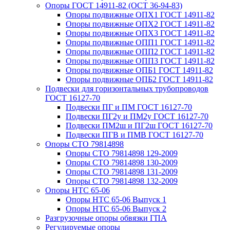
Опоры ГОСТ 14911-82 (ОСТ 36-94-83)
Опоры подвижные ОПХ1 ГОСТ 14911-82
Опоры подвижные ОПХ2 ГОСТ 14911-82
Опоры подвижные ОПХ3 ГОСТ 14911-82
Опоры подвижные ОПП1 ГОСТ 14911-82
Опоры подвижные ОПП2 ГОСТ 14911-82
Опоры подвижные ОПП3 ГОСТ 14911-82
Опоры подвижные ОПБ1 ГОСТ 14911-82
Опоры подвижные ОПБ2 ГОСТ 14911-82
Подвески для горизонтальных трубопроводов
ГОСТ 16127-70
Подвески ПГ и ПМ ГОСТ 16127-70
Подвески ПГ2у и ПМ2у ГОСТ 16127-70
Подвески ПМ2ш и ПГ2ш ГОСТ 16127-70
Подвески ПГВ и ПМВ ГОСТ 16127-70
Опоры СТО 79814898
Опоры СТО 79814898 129-2009
Опоры СТО 79814898 130-2009
Опоры СТО 79814898 131-2009
Опоры СТО 79814898 132-2009
Опоры НТС 65-06
Опоры НТС 65-06 Выпуск 1
Опоры НТС 65-06 Выпуск 2
Разгрузочные опоры обвязки ГПА
Регулируемые опоры