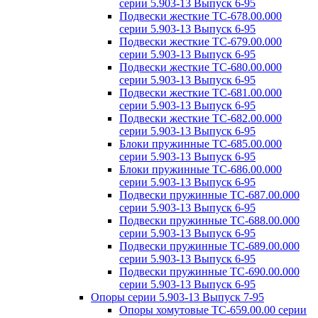
серии 5.903-13 Выпуск 6-95
Подвески жесткие ТС-678.00.000
серии 5.903-13 Выпуск 6-95
Подвески жесткие ТС-679.00.000
серии 5.903-13 Выпуск 6-95
Подвески жесткие ТС-680.00.000
серии 5.903-13 Выпуск 6-95
Подвески жесткие ТС-681.00.000
серии 5.903-13 Выпуск 6-95
Подвески жесткие ТС-682.00.000
серии 5.903-13 Выпуск 6-95
Блоки пружинные ТС-685.00.000
серии 5.903-13 Выпуск 6-95
Блоки пружинные ТС-686.00.000
серии 5.903-13 Выпуск 6-95
Подвески пружинные ТС-687.00.000
серии 5.903-13 Выпуск 6-95
Подвески пружинные ТС-688.00.000
серии 5.903-13 Выпуск 6-95
Подвески пружинные ТС-689.00.000
серии 5.903-13 Выпуск 6-95
Подвески пружинные ТС-690.00.000
серии 5.903-13 Выпуск 6-95
Опоры серии 5.903-13 Выпуск 7-95
Опоры хомутовые ТС-659.00.00 серии