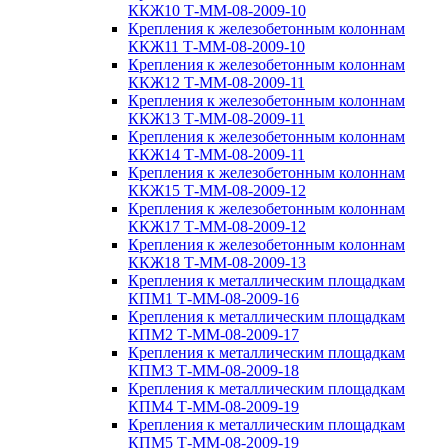
ККЖ10 Т-ММ-08-2009-10
Крепления к железобетонным колоннам
ККЖ11 Т-ММ-08-2009-10
Крепления к железобетонным колоннам
ККЖ12 Т-ММ-08-2009-11
Крепления к железобетонным колоннам
ККЖ13 Т-ММ-08-2009-11
Крепления к железобетонным колоннам
ККЖ14 Т-ММ-08-2009-11
Крепления к железобетонным колоннам
ККЖ15 Т-ММ-08-2009-12
Крепления к железобетонным колоннам
ККЖ17 Т-ММ-08-2009-12
Крепления к железобетонным колоннам
ККЖ18 Т-ММ-08-2009-13
Крепления к металлическим площадкам
КПМ1 Т-ММ-08-2009-16
Крепления к металлическим площадкам
КПМ2 Т-ММ-08-2009-17
Крепления к металлическим площадкам
КПМ3 Т-ММ-08-2009-18
Крепления к металлическим площадкам
КПМ4 Т-ММ-08-2009-19
Крепления к металлическим площадкам
КПМ5 Т-ММ-08-2009-19