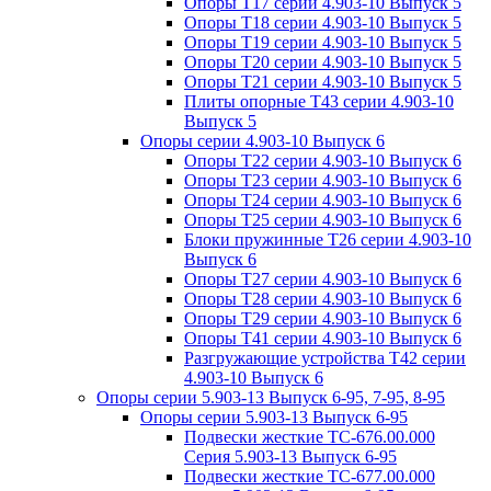
Опоры Т17 серии 4.903-10 Выпуск 5
Опоры Т18 серии 4.903-10 Выпуск 5
Опоры Т19 серии 4.903-10 Выпуск 5
Опоры Т20 серии 4.903-10 Выпуск 5
Опоры Т21 серии 4.903-10 Выпуск 5
Плиты опорные Т43 серии 4.903-10
Выпуск 5
Опоры серии 4.903-10 Выпуск 6
Опоры Т22 серии 4.903-10 Выпуск 6
Опоры Т23 серии 4.903-10 Выпуск 6
Опоры Т24 серии 4.903-10 Выпуск 6
Опоры Т25 серии 4.903-10 Выпуск 6
Блоки пружинные Т26 серии 4.903-10
Выпуск 6
Опоры Т27 серии 4.903-10 Выпуск 6
Опоры Т28 серии 4.903-10 Выпуск 6
Опоры Т29 серии 4.903-10 Выпуск 6
Опоры Т41 серии 4.903-10 Выпуск 6
Разгружающие устройства Т42 серии
4.903-10 Выпуск 6
Опоры серии 5.903-13 Выпуск 6-95, 7-95, 8-95
Опоры серии 5.903-13 Выпуск 6-95
Подвески жесткие ТС-676.00.000
Серия 5.903-13 Выпуск 6-95
Подвески жесткие ТС-677.00.000