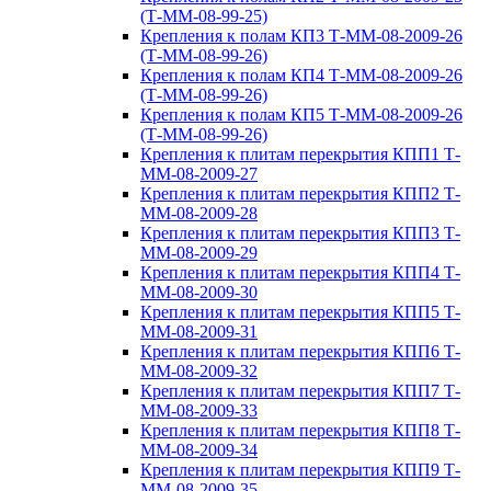
(Т-ММ-08-99-25)
Крепления к полам КП3 Т-ММ-08-2009-26
(Т-ММ-08-99-26)
Крепления к полам КП4 Т-ММ-08-2009-26
(Т-ММ-08-99-26)
Крепления к полам КП5 Т-ММ-08-2009-26
(Т-ММ-08-99-26)
Крепления к плитам перекрытия КПП1 Т-
ММ-08-2009-27
Крепления к плитам перекрытия КПП2 Т-
ММ-08-2009-28
Крепления к плитам перекрытия КПП3 Т-
ММ-08-2009-29
Крепления к плитам перекрытия КПП4 Т-
ММ-08-2009-30
Крепления к плитам перекрытия КПП5 Т-
ММ-08-2009-31
Крепления к плитам перекрытия КПП6 Т-
ММ-08-2009-32
Крепления к плитам перекрытия КПП7 Т-
ММ-08-2009-33
Крепления к плитам перекрытия КПП8 Т-
ММ-08-2009-34
Крепления к плитам перекрытия КПП9 Т-
ММ-08-2009-35