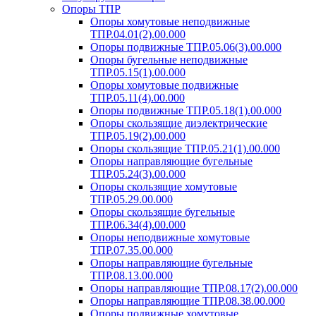
Опоры ТПР
Опоры хомутовые неподвижные
ТПР.04.01(2).00.000
Опоры подвижные ТПР.05.06(3).00.000
Опоры бугельные неподвижные
ТПР.05.15(1).00.000
Опоры хомутовые подвижные
ТПР.05.11(4).00.000
Опоры подвижные ТПР.05.18(1).00.000
Опоры скользящие диэлектрические
ТПР.05.19(2).00.000
Опоры скользящие ТПР.05.21(1).00.000
Опоры направляющие бугельные
ТПР.05.24(3).00.000
Опоры скользящие хомутовые
ТПР.05.29.00.000
Опоры скользящие бугельные
ТПР.06.34(4).00.000
Опоры неподвижные хомутовые
ТПР.07.35.00.000
Опоры направляющие бугельные
ТПР.08.13.00.000
Опоры направляющие ТПР.08.17(2).00.000
Опоры направляющие ТПР.08.38.00.000
Опоры подвижные хомутовые