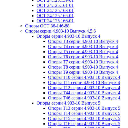
ОСТ 24.125.159-01
ОСТ 24.125.161-01
ОСТ 24.125.163-01
ОСТ 24.125.165-01
ОСТ 24.125.166-01
Опоры ОСТ 36-146-88
Опоры серии 4.903-10 Выпуск 4,5,6
Опоры серии 4.903-10 Выпуск 4
Опоры Т3 серии 4.903-10 Выпуск 4
Опоры Т4 серии 4.903-10 Выпуск 4
Опоры Т5 серии 4.903-10 Выпуск 4
Опоры Т6 серии 4.903-10 Выпуск 4
Опоры Т7 серии 4.903-10 Выпуск 4
Опоры Т8 серии 4.903-10 Выпуск 4
Опоры Т9 серии 4.903-10 Выпуск 4
Опоры Т10 серии 4.903-10 Выпуск 4
Опоры Т11 серии 4.903-10 Выпуск 4
Опоры Т12 серии 4.903-10 Выпуск 4
Опоры Т44 серии 4.903-10 Выпуск 4
Опоры Т46 серии 4.903-10 Выпуск 4
Опоры серии 4.903-10 Выпуск 5
Опоры Т13 серии 4.903-10 Выпуск 5
Опоры Т14 серии 4.903-10 Выпуск 5
Опоры Т15 серии 4.903-10 Выпуск 5
Опоры Т16 серии 4.903-10 Выпуск 5