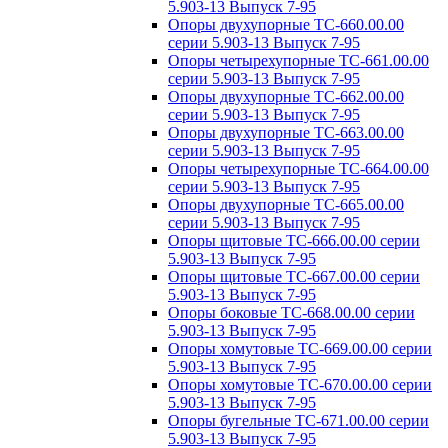
5.903-13 Выпуск 7-95
Опоры двухупорные ТС-660.00.00
серии 5.903-13 Выпуск 7-95
Опоры четырехупорные ТС-661.00.00
серии 5.903-13 Выпуск 7-95
Опоры двухупорные ТС-662.00.00
серии 5.903-13 Выпуск 7-95
Опоры двухупорные ТС-663.00.00
серии 5.903-13 Выпуск 7-95
Опоры четырехупорные ТС-664.00.00
серии 5.903-13 Выпуск 7-95
Опоры двухупорные ТС-665.00.00
серии 5.903-13 Выпуск 7-95
Опоры щитовые ТС-666.00.00 серии
5.903-13 Выпуск 7-95
Опоры щитовые ТС-667.00.00 серии
5.903-13 Выпуск 7-95
Опоры боковые ТС-668.00.00 серии
5.903-13 Выпуск 7-95
Опоры хомутовые ТС-669.00.00 серии
5.903-13 Выпуск 7-95
Опоры хомутовые ТС-670.00.00 серии
5.903-13 Выпуск 7-95
Опоры бугельные ТС-671.00.00 серии
5.903-13 Выпуск 7-95