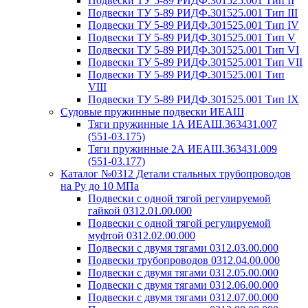
Подвески ТУ 5-89 РИДФ.301525.001 Тип II
Подвески ТУ 5-89 РИДФ.301525.001 Тип III
Подвески ТУ 5-89 РИДФ.301525.001 Тип IV
Подвески ТУ 5-89 РИДФ.301525.001 Тип V
Подвески ТУ 5-89 РИДФ.301525.001 Тип VI
Подвески ТУ 5-89 РИДФ.301525.001 Тип VII
Подвески ТУ 5-89 РИДФ.301525.001 Тип
VIII
Подвески ТУ 5-89 РИДФ.301525.001 Тип IX
Судовые пружинные подвески ИЕАШ
Тяги пружинные 1А ИЕАШ.363431.007
(551-03.175)
Тяги пружинные 2А ИЕАШ.363431.009
(551-03.177)
Каталог №0312 Детали стальных трубопроводов
на Ру до 10 МПа
Подвески с одной тягой регулируемой
гайкой 0312.01.00.000
Подвески с одной тягой регулируемой
муфтой 0312.02.00.000
Подвески с двумя тягами 0312.03.00.000
Подвески трубопроводов 0312.04.00.000
Подвески с двумя тягами 0312.05.00.000
Подвески с двумя тягами 0312.06.00.000
Подвески с двумя тягами 0312.07.00.000