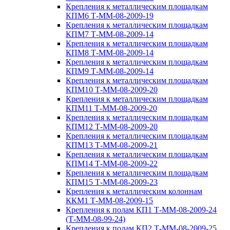
Крепления к металлическим площадкам
КПМ6 Т-ММ-08-2009-19
Крепления к металлическим площадкам
КПМ7 Т-ММ-08-2009-14
Крепления к металлическим площадкам
КПМ8 Т-ММ-08-2009-14
Крепления к металлическим площадкам
КПМ9 Т-ММ-08-2009-14
Крепления к металлическим площадкам
КПМ10 Т-ММ-08-2009-20
Крепления к металлическим площадкам
КПМ11 Т-ММ-08-2009-20
Крепления к металлическим площадкам
КПМ12 Т-ММ-08-2009-20
Крепления к металлическим площадкам
КПМ13 Т-ММ-08-2009-21
Крепления к металлическим площадкам
КПМ14 Т-ММ-08-2009-22
Крепления к металлическим площадкам
КПМ15 Т-ММ-08-2009-23
Крепления к металлическим колоннам
ККМ1 Т-ММ-08-2009-15
Крепления к полам КП1 Т-ММ-08-2009-24
(Т-ММ-08-99-24)
Крепления к полам КП2 Т-ММ-08-2009-25