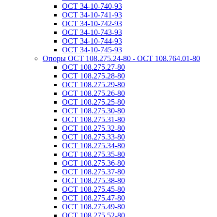
ОСТ 34-10-740-93
ОСТ 34-10-741-93
ОСТ 34-10-742-93
ОСТ 34-10-743-93
ОСТ 34-10-744-93
ОСТ 34-10-745-93
Опоры ОСТ 108.275.24-80 - ОСТ 108.764.01-80
ОСТ 108.275.27-80
ОСТ 108.275.28-80
ОСТ 108.275.29-80
ОСТ 108.275.26-80
ОСТ 108.275.25-80
ОСТ 108.275.30-80
ОСТ 108.275.31-80
ОСТ 108.275.32-80
ОСТ 108.275.33-80
ОСТ 108.275.34-80
ОСТ 108.275.35-80
ОСТ 108.275.36-80
ОСТ 108.275.37-80
ОСТ 108.275.38-80
ОСТ 108.275.45-80
ОСТ 108.275.47-80
ОСТ 108.275.49-80
ОСТ 108.275.52-80