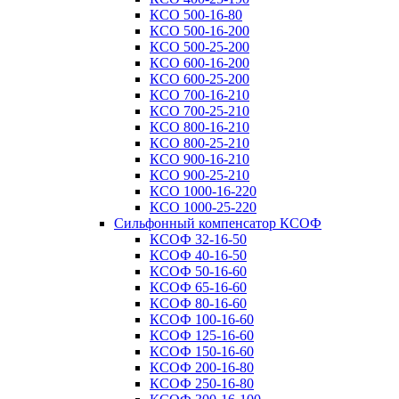
КСО 500-16-80
КСО 500-16-200
КСО 500-25-200
КСО 600-16-200
КСО 600-25-200
КСО 700-16-210
КСО 700-25-210
КСО 800-16-210
КСО 800-25-210
КСО 900-16-210
КСО 900-25-210
КСО 1000-16-220
КСО 1000-25-220
Сильфонный компенсатор КСОФ
КСОФ 32-16-50
КСОФ 40-16-50
КСОФ 50-16-60
КСОФ 65-16-60
КСОФ 80-16-60
КСОФ 100-16-60
КСОФ 125-16-60
КСОФ 150-16-60
КСОФ 200-16-80
КСОФ 250-16-80