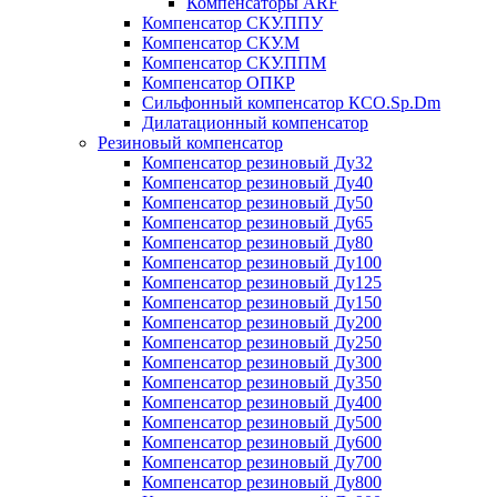
Компенсаторы ARF
Компенсатор СКУ.ППУ
Компенсатор СКУ.М
Компенсатор СКУ.ППМ
Компенсатор ОПКР
Сильфонный компенсатор КСО.Sp.Dm
Дилатационный компенсатор
Резиновый компенсатор
Компенсатор резиновый Ду32
Компенсатор резиновый Ду40
Компенсатор резиновый Ду50
Компенсатор резиновый Ду65
Компенсатор резиновый Ду80
Компенсатор резиновый Ду100
Компенсатор резиновый Ду125
Компенсатор резиновый Ду150
Компенсатор резиновый Ду200
Компенсатор резиновый Ду250
Компенсатор резиновый Ду300
Компенсатор резиновый Ду350
Компенсатор резиновый Ду400
Компенсатор резиновый Ду500
Компенсатор резиновый Ду600
Компенсатор резиновый Ду700
Компенсатор резиновый Ду800