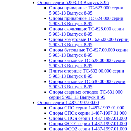
Опоры серии 5.903-13 Выпуск 8-95
Опоры приварные ТС-623.000 серии
5.903-13 Выпуск 8-95
Опоры приварные ТС-624.000 серии
5.903-13 Выпуск 8-95
Опоры скользящие ТС-625.000 серии
5.903-13 Выпуск 8-95
Опоры хомутовые ТС-626.00.000 серии
5.903-13 Выпуск 8-95
Опоры бугельные ТС-627.00.000 серии
5.903-13 Выпуск 8-95
Опоры катковые ТС-628.00.000 серии
5.903-13 Выпуск 8-95
Плиты опорные ТС-632.00.000 серии
5.903-13 Выпуск 8-95
Опоры катковые ТС-630.00.000 серии
5.903-13 Выпуск 8-95
Опоры сварных отводов ТС-631.000
серии 5.903-13 Выпуск 8-95
Опоры серии 1-487-1997.00.00
Опоры СПО серии 1-487-1997.01.000
Опоры СПОк серии 1-487-1997.01.000
Опоры СПОн серии 1-487-1997.01.000
Опоры ФСО1 серии 1-487-1997.01.000
Опоры ФСО2 серии 1-487-1997.01.000