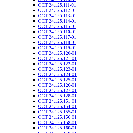
ОСТ 24.125.111-01
ОСТ 24.125.112-01
ОСТ 24.125.113-01
ОСТ 24.125.114-01
ОСТ 24.125.115-01
ОСТ 24.125.116-01
ОСТ 24.125.117-01
ОСТ 24.125.118-01
ОСТ 24.125.119-01
ОСТ 24.125.120-01
ОСТ 24.125.121-01
ОСТ 24.125.122-01
ОСТ 24.125.123-01
ОСТ 24.125.124-01
ОСТ 24.125.125-01
ОСТ 24.125.126-01
ОСТ 24.125.127-01
ОСТ 24.125.128-01
ОСТ 24.125.151-01
ОСТ 24.125.154-01
ОСТ 24.125.155-01
ОСТ 24.125.156-01
ОСТ 24.125.158-01
ОСТ 24.125.160-01