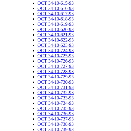
ОСТ 34-10-615-93
ОСТ 34-10-616-93
ОСТ 34-10-617-93
ОСТ 34-10-618-93
ОСТ 34-10-619-93
ОСТ 34-10-620-93
ОСТ 34-10-621-93
ОСТ 34-10-622-93
ОСТ 34-10-623-93
ОСТ 34-10-724-93
ОСТ 34-10-725-93
ОСТ 34-10-726-93
ОСТ 34-10-727-93
ОСТ 34-10-728-93
ОСТ 34-10-729-93
ОСТ 34-10-730-93
ОСТ 34-10-731-93
ОСТ 34-10-732-93
ОСТ 34-10-733-93
ОСТ 34-10-734-93
ОСТ 34-10-735-93
ОСТ 34-10-736-93
ОСТ 34-10-737-93
ОСТ 34-10-738-93
ОСТ 34-10-739-93