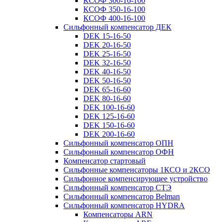
КСОФ 300-16-100
КСОФ 350-16-100
КСОФ 400-16-100
Сильфонный компенсатор ДЕК
DEK 15-16-50
DEK 20-16-50
DEK 25-16-50
DEK 32-16-50
DEK 40-16-50
DEK 50-16-50
DEK 65-16-60
DEK 80-16-60
DEK 100-16-60
DEK 125-16-60
DEK 150-16-60
DEK 200-16-60
Сильфонный компенсатор ОПН
Сильфонный компенсатор ОФН
Компенсатор стартовый
Сильфонные компенсаторы 1КСО и 2КСО
Сильфонное компенсирующее устройство
Сильфонный компенсатор СТЭ
Сильфонный компенсатор Belman
Сильфонный компенсатор HYDRA
Компенсаторы ARN