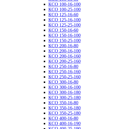
КСО 100-16-100
КСО 100-25-100
КСО 125-16-60
КСО 125-16-100
КСО 125-25-100
КСО 150-16-60
КСО 150-16-100
КСО 150-25-100
КСО 200-16-80
КСО 200-16-100
КСО 200-16-160
КСО 200-25-160
КСО 250-16-80
КСО 250-16-160
КСО 250-25-160
КСО 300-16-80
КСО 300-16-100
КСО 300-16-180
КСО 300-25-180
КСО 350-16-80
КСО 350-16-180
КСО 350-25-180
КСО 400-16-80
КСО 400-16-190
КСО 400-25-190