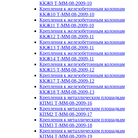
ККЖ9 Т-ММ-08-2009-10
Крепления к железобетонным колоннам
ККЖ10 Т-ММ-08-2009-10
Крепления к железобетонным колоннам
ККЖ11 Т-ММ-08-2009-10
Крепления к железобетонным колоннам
ККЖ12 Т-ММ-08-2009-11
Крепления к железобетонным колоннам
ККЖ13 Т-ММ-08-2009-11
Крепления к железобетонным колоннам
ККЖ14 Т-ММ-08-2009-11
Крепления к железобетонным колоннам
ККЖ15 Т-ММ-08-2009-12
Крепления к железобетонным колоннам
ККЖ17 Т-ММ-08-2009-12
Крепления к железобетонным колоннам
ККЖ18 Т-ММ-08-2009-13
Крепления к металлическим площадкам
КПМ1 Т-ММ-08-2009-16
Крепления к металлическим площадкам
КПМ2 Т-ММ-08-2009-17
Крепления к металлическим площадкам
КПМ3 Т-ММ-08-2009-18
Крепления к металлическим площадкам
КПМ4 Т-ММ-08-2009-19