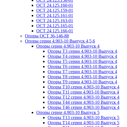
ОСТ 24.125.158-01
ОСТ 24.125.160-01
ОСТ 24.125.159-01
ОСТ 24.125.161-01
ОСТ 24.125.163-01
ОСТ 24.125.165-01
ОСТ 24.125.166-01
Опоры ОСТ 36-146-88
Опоры серии 4.903-10 Выпуск 4,5,6
Опоры серии 4.903-10 Выпуск 4
Опоры Т3 серии 4.903-10 Выпуск 4
Опоры Т4 серии 4.903-10 Выпуск 4
Опоры Т5 серии 4.903-10 Выпуск 4
Опоры Т6 серии 4.903-10 Выпуск 4
Опоры Т7 серии 4.903-10 Выпуск 4
Опоры Т8 серии 4.903-10 Выпуск 4
Опоры Т9 серии 4.903-10 Выпуск 4
Опоры Т10 серии 4.903-10 Выпуск 4
Опоры Т11 серии 4.903-10 Выпуск 4
Опоры Т12 серии 4.903-10 Выпуск 4
Опоры Т44 серии 4.903-10 Выпуск 4
Опоры Т46 серии 4.903-10 Выпуск 4
Опоры серии 4.903-10 Выпуск 5
Опоры Т13 серии 4.903-10 Выпуск 5
Опоры Т14 серии 4.903-10 Выпуск 5