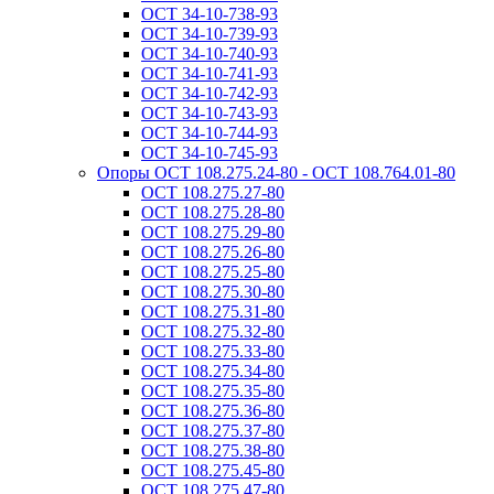
ОСТ 34-10-738-93
ОСТ 34-10-739-93
ОСТ 34-10-740-93
ОСТ 34-10-741-93
ОСТ 34-10-742-93
ОСТ 34-10-743-93
ОСТ 34-10-744-93
ОСТ 34-10-745-93
Опоры ОСТ 108.275.24-80 - ОСТ 108.764.01-80
ОСТ 108.275.27-80
ОСТ 108.275.28-80
ОСТ 108.275.29-80
ОСТ 108.275.26-80
ОСТ 108.275.25-80
ОСТ 108.275.30-80
ОСТ 108.275.31-80
ОСТ 108.275.32-80
ОСТ 108.275.33-80
ОСТ 108.275.34-80
ОСТ 108.275.35-80
ОСТ 108.275.36-80
ОСТ 108.275.37-80
ОСТ 108.275.38-80
ОСТ 108.275.45-80
ОСТ 108.275.47-80