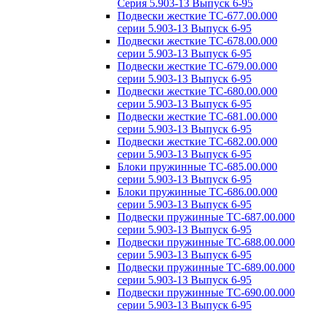
Серия 5.903-13 Выпуск 6-95
Подвески жесткие ТС-677.00.000
серии 5.903-13 Выпуск 6-95
Подвески жесткие ТС-678.00.000
серии 5.903-13 Выпуск 6-95
Подвески жесткие ТС-679.00.000
серии 5.903-13 Выпуск 6-95
Подвески жесткие ТС-680.00.000
серии 5.903-13 Выпуск 6-95
Подвески жесткие ТС-681.00.000
серии 5.903-13 Выпуск 6-95
Подвески жесткие ТС-682.00.000
серии 5.903-13 Выпуск 6-95
Блоки пружинные ТС-685.00.000
серии 5.903-13 Выпуск 6-95
Блоки пружинные ТС-686.00.000
серии 5.903-13 Выпуск 6-95
Подвески пружинные ТС-687.00.000
серии 5.903-13 Выпуск 6-95
Подвески пружинные ТС-688.00.000
серии 5.903-13 Выпуск 6-95
Подвески пружинные ТС-689.00.000
серии 5.903-13 Выпуск 6-95
Подвески пружинные ТС-690.00.000
серии 5.903-13 Выпуск 6-95