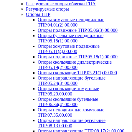
Разгрузочные опоры обвязки ГПА
Регулируемые опоры
Опоры ТПР
Опоры хомутовые неподвижные
ТПР.04.01(2).00.000
Опоры подвижные ТПР.05.06(3).00.000
Опоры бугельные неподвижные
ТПР.05.15(1).00.000
Опоры хомутовые подвижные
ТПР.05.11(4).00.000
Опоры подвижные ТПР.05.18(1).00.000
Опоры скользящие диэлектрические
ТПР.05.19(2).00.000
Опоры скользящие ТПР.05.21(1).00.000
Опоры направляющие бугельные
ТПР.05.24(3).00.000
Опоры скользящие хомутовые
ТПР.05.29.00.000
Опоры скользящие бугельные
ТПР.06.34(4).00.000
Опоры неподвижные хомутовые
ТПР.07.35.00.000
Опоры направляющие бугельные
ТПР.08.13.00.000
Опоры направляющие ТПР.08.17(2).00.000