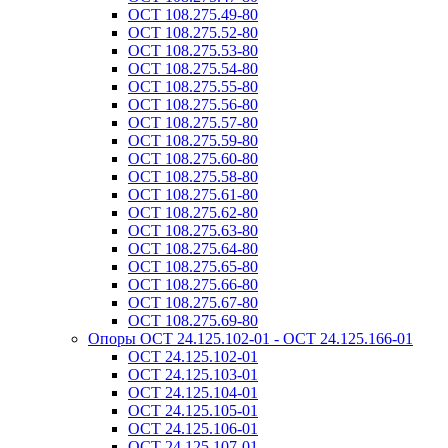
ОСТ 108.275.49-80
ОСТ 108.275.52-80
ОСТ 108.275.53-80
ОСТ 108.275.54-80
ОСТ 108.275.55-80
ОСТ 108.275.56-80
ОСТ 108.275.57-80
ОСТ 108.275.59-80
ОСТ 108.275.60-80
ОСТ 108.275.58-80
ОСТ 108.275.61-80
ОСТ 108.275.62-80
ОСТ 108.275.63-80
ОСТ 108.275.64-80
ОСТ 108.275.65-80
ОСТ 108.275.66-80
ОСТ 108.275.67-80
ОСТ 108.275.69-80
Опоры ОСТ 24.125.102-01 - ОСТ 24.125.166-01
ОСТ 24.125.102-01
ОСТ 24.125.103-01
ОСТ 24.125.104-01
ОСТ 24.125.105-01
ОСТ 24.125.106-01
ОСТ 24.125.107-01