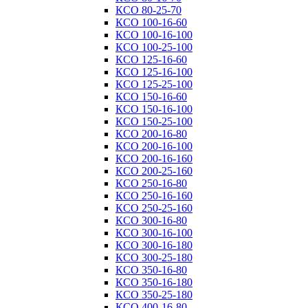
КСО 80-25-70
КСО 100-16-60
КСО 100-16-100
КСО 100-25-100
КСО 125-16-60
КСО 125-16-100
КСО 125-25-100
КСО 150-16-60
КСО 150-16-100
КСО 150-25-100
КСО 200-16-80
КСО 200-16-100
КСО 200-16-160
КСО 200-25-160
КСО 250-16-80
КСО 250-16-160
КСО 250-25-160
КСО 300-16-80
КСО 300-16-100
КСО 300-16-180
КСО 300-25-180
КСО 350-16-80
КСО 350-16-180
КСО 350-25-180
КСО 400-16-80