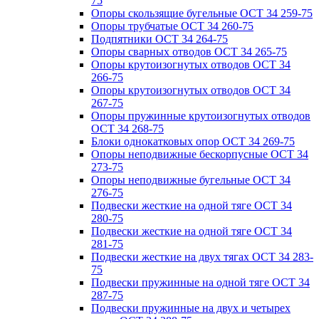
75
Опоры скользящие бугельные ОСТ 34 259-75
Опоры трубчатые ОСТ 34 260-75
Подпятники ОСТ 34 264-75
Опоры сварных отводов ОСТ 34 265-75
Опоры крутоизогнутых отводов ОСТ 34
266-75
Опоры крутоизогнутых отводов ОСТ 34
267-75
Опоры пружинные крутоизогнутых отводов
ОСТ 34 268-75
Блоки однокатковых опор ОСТ 34 269-75
Опоры неподвижные бескорпусные ОСТ 34
273-75
Опоры неподвижные бугельные ОСТ 34
276-75
Подвески жесткие на одной тяге ОСТ 34
280-75
Подвески жесткие на одной тяге ОСТ 34
281-75
Подвески жесткие на двух тягах ОСТ 34 283-
75
Подвески пружинные на одной тяге ОСТ 34
287-75
Подвески пружинные на двух и четырех