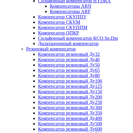
Сильфонный компенсатор HYDRA
Компенсаторы ARN
Компенсаторы ARF
Компенсатор СКУ.ППУ
Компенсатор СКУ.М
Компенсатор СКУ.ППМ
Компенсатор ОПКР
Сильфонный компенсатор КСО.Sp.Dm
Дилатационный компенсатор
Резиновый компенсатор
Компенсатор резиновый Ду32
Компенсатор резиновый Ду40
Компенсатор резиновый Ду50
Компенсатор резиновый Ду65
Компенсатор резиновый Ду80
Компенсатор резиновый Ду100
Компенсатор резиновый Ду125
Компенсатор резиновый Ду150
Компенсатор резиновый Ду200
Компенсатор резиновый Ду250
Компенсатор резиновый Ду300
Компенсатор резиновый Ду350
Компенсатор резиновый Ду400
Компенсатор резиновый Ду500
Компенсатор резиновый Ду600