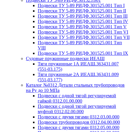
Подвески ТУ 5-89 РИДФ.301525.001
Подвески ТУ 5-89 РИДФ.301525.001 Тип I
Подвески ТУ 5-89 РИДФ.301525.001 Тип II
Подвески ТУ 5-89 РИДФ.301525.001 Тип III
Подвески ТУ 5-89 РИДФ.301525.001 Тип IV
Подвески ТУ 5-89 РИДФ.301525.001 Тип V
Подвески ТУ 5-89 РИДФ.301525.001 Тип VI
Подвески ТУ 5-89 РИДФ.301525.001 Тип VII
Подвески ТУ 5-89 РИДФ.301525.001 Тип
VIII
Подвески ТУ 5-89 РИДФ.301525.001 Тип IX
Судовые пружинные подвески ИЕАШ
Тяги пружинные 1А ИЕАШ.363431.007
(551-03.175)
Тяги пружинные 2А ИЕАШ.363431.009
(551-03.177)
Каталог №0312 Детали стальных трубопроводов
на Ру до 10 МПа
Подвески с одной тягой регулируемой
гайкой 0312.01.00.000
Подвески с одной тягой регулируемой
муфтой 0312.02.00.000
Подвески с двумя тягами 0312.03.00.000
Подвески трубопроводов 0312.04.00.000
Подвески с двумя тягами 0312.05.00.000