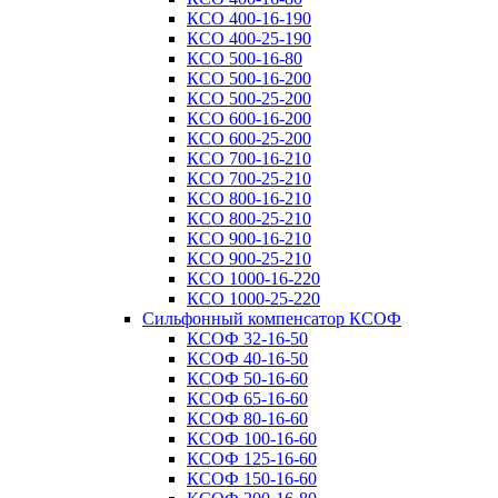
КСО 400-16-190
КСО 400-25-190
КСО 500-16-80
КСО 500-16-200
КСО 500-25-200
КСО 600-16-200
КСО 600-25-200
КСО 700-16-210
КСО 700-25-210
КСО 800-16-210
КСО 800-25-210
КСО 900-16-210
КСО 900-25-210
КСО 1000-16-220
КСО 1000-25-220
Сильфонный компенсатор КСОФ
КСОФ 32-16-50
КСОФ 40-16-50
КСОФ 50-16-60
КСОФ 65-16-60
КСОФ 80-16-60
КСОФ 100-16-60
КСОФ 125-16-60
КСОФ 150-16-60