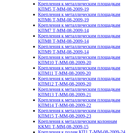
Крепления к металлическим площадкам
КПМ5 Т-ММ-08-2009-19
Крепления к металлическим площадкам
КПМ6 Т-ММ-08-2009-19
Крепления к металлическим площадкам
КПМ7 Т-ММ-08-2009-14
Крепления к металлическим площадкам
КПМ8 Т-ММ-08-2009-14
Крепления к металлическим площадкам
КПМ9 Т-ММ-08-2009-14
Крепления к металлическим площадкам
КПМ10 Т-ММ-08-2009-20
Крепления к металлическим площадкам
КПМ11 Т-ММ-08-2009-20
Крепления к металлическим площадкам
КПМ12 Т-ММ-08-2009-20
Крепления к металлическим площадкам
КПМ13 Т-ММ-08-2009-21
Крепления к металлическим площадкам
КПМ14 Т-ММ-08-2009-22
Крепления к металлическим площадкам
КПМ15 Т-ММ-08-2009-23
Крепления к металлическим колоннам
ККМ1 Т-ММ-08-2009-15
Крепления к полам КП1 Т-ММ-08-2009-24