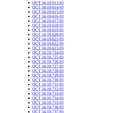
ОСТ 34-10-613-93
ОСТ 34-10-614-93
ОСТ 34-10-615-93
ОСТ 34-10-616-93
ОСТ 34-10-617-93
ОСТ 34-10-618-93
ОСТ 34-10-619-93
ОСТ 34-10-620-93
ОСТ 34-10-621-93
ОСТ 34-10-622-93
ОСТ 34-10-623-93
ОСТ 34-10-724-93
ОСТ 34-10-725-93
ОСТ 34-10-726-93
ОСТ 34-10-727-93
ОСТ 34-10-728-93
ОСТ 34-10-729-93
ОСТ 34-10-730-93
ОСТ 34-10-731-93
ОСТ 34-10-732-93
ОСТ 34-10-733-93
ОСТ 34-10-734-93
ОСТ 34-10-735-93
ОСТ 34-10-736-93
ОСТ 34-10-737-93