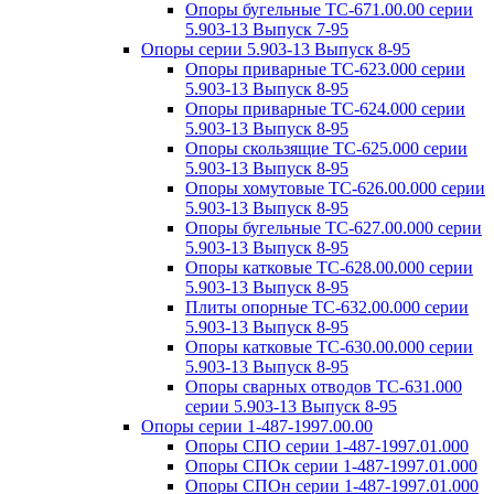
Опоры бугельные ТС-671.00.00 серии
5.903-13 Выпуск 7-95
Опоры серии 5.903-13 Выпуск 8-95
Опоры приварные ТС-623.000 серии
5.903-13 Выпуск 8-95
Опоры приварные ТС-624.000 серии
5.903-13 Выпуск 8-95
Опоры скользящие ТС-625.000 серии
5.903-13 Выпуск 8-95
Опоры хомутовые ТС-626.00.000 серии
5.903-13 Выпуск 8-95
Опоры бугельные ТС-627.00.000 серии
5.903-13 Выпуск 8-95
Опоры катковые ТС-628.00.000 серии
5.903-13 Выпуск 8-95
Плиты опорные ТС-632.00.000 серии
5.903-13 Выпуск 8-95
Опоры катковые ТС-630.00.000 серии
5.903-13 Выпуск 8-95
Опоры сварных отводов ТС-631.000
серии 5.903-13 Выпуск 8-95
Опоры серии 1-487-1997.00.00
Опоры СПО серии 1-487-1997.01.000
Опоры СПОк серии 1-487-1997.01.000
Опоры СПОн серии 1-487-1997.01.000