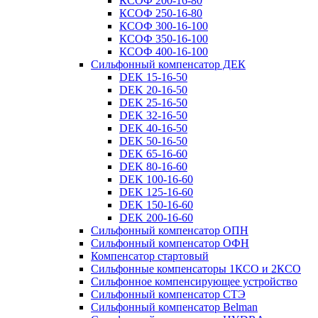
КСОФ 200-16-80
КСОФ 250-16-80
КСОФ 300-16-100
КСОФ 350-16-100
КСОФ 400-16-100
Сильфонный компенсатор ДЕК
DEK 15-16-50
DEK 20-16-50
DEK 25-16-50
DEK 32-16-50
DEK 40-16-50
DEK 50-16-50
DEK 65-16-60
DEK 80-16-60
DEK 100-16-60
DEK 125-16-60
DEK 150-16-60
DEK 200-16-60
Сильфонный компенсатор ОПН
Сильфонный компенсатор ОФН
Компенсатор стартовый
Сильфонные компенсаторы 1КСО и 2КСО
Сильфонное компенсирующее устройство
Сильфонный компенсатор СТЭ
Сильфонный компенсатор Belman