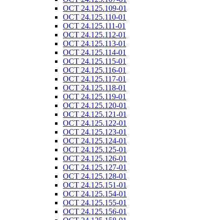
ОСТ 24.125.109-01
ОСТ 24.125.110-01
ОСТ 24.125.111-01
ОСТ 24.125.112-01
ОСТ 24.125.113-01
ОСТ 24.125.114-01
ОСТ 24.125.115-01
ОСТ 24.125.116-01
ОСТ 24.125.117-01
ОСТ 24.125.118-01
ОСТ 24.125.119-01
ОСТ 24.125.120-01
ОСТ 24.125.121-01
ОСТ 24.125.122-01
ОСТ 24.125.123-01
ОСТ 24.125.124-01
ОСТ 24.125.125-01
ОСТ 24.125.126-01
ОСТ 24.125.127-01
ОСТ 24.125.128-01
ОСТ 24.125.151-01
ОСТ 24.125.154-01
ОСТ 24.125.155-01
ОСТ 24.125.156-01