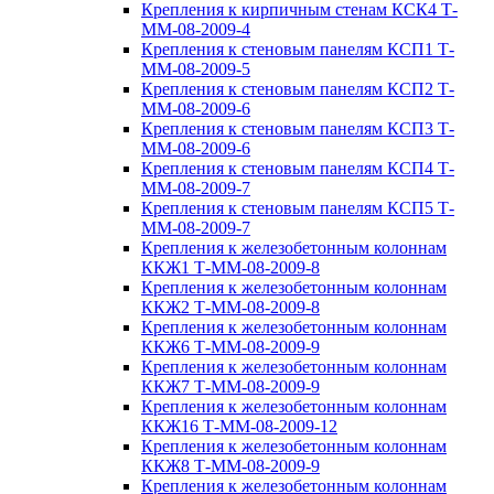
Крепления к кирпичным стенам КСК4 Т-
ММ-08-2009-4
Крепления к стеновым панелям КСП1 Т-
ММ-08-2009-5
Крепления к стеновым панелям КСП2 Т-
ММ-08-2009-6
Крепления к стеновым панелям КСП3 Т-
ММ-08-2009-6
Крепления к стеновым панелям КСП4 Т-
ММ-08-2009-7
Крепления к стеновым панелям КСП5 Т-
ММ-08-2009-7
Крепления к железобетонным колоннам
ККЖ1 Т-ММ-08-2009-8
Крепления к железобетонным колоннам
ККЖ2 Т-ММ-08-2009-8
Крепления к железобетонным колоннам
ККЖ6 Т-ММ-08-2009-9
Крепления к железобетонным колоннам
ККЖ7 Т-ММ-08-2009-9
Крепления к железобетонным колоннам
ККЖ16 Т-ММ-08-2009-12
Крепления к железобетонным колоннам
ККЖ8 Т-ММ-08-2009-9
Крепления к железобетонным колоннам