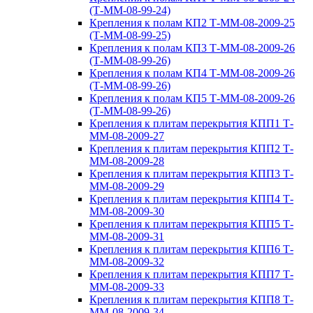
(Т-ММ-08-99-24)
Крепления к полам КП2 Т-ММ-08-2009-25
(Т-ММ-08-99-25)
Крепления к полам КП3 Т-ММ-08-2009-26
(Т-ММ-08-99-26)
Крепления к полам КП4 Т-ММ-08-2009-26
(Т-ММ-08-99-26)
Крепления к полам КП5 Т-ММ-08-2009-26
(Т-ММ-08-99-26)
Крепления к плитам перекрытия КПП1 Т-
ММ-08-2009-27
Крепления к плитам перекрытия КПП2 Т-
ММ-08-2009-28
Крепления к плитам перекрытия КПП3 Т-
ММ-08-2009-29
Крепления к плитам перекрытия КПП4 Т-
ММ-08-2009-30
Крепления к плитам перекрытия КПП5 Т-
ММ-08-2009-31
Крепления к плитам перекрытия КПП6 Т-
ММ-08-2009-32
Крепления к плитам перекрытия КПП7 Т-
ММ-08-2009-33
Крепления к плитам перекрытия КПП8 Т-
ММ-08-2009-34