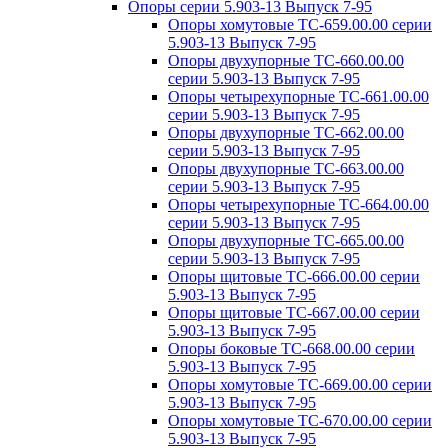
Опоры серии 5.903-13 Выпуск 7-95
Опоры хомутовые ТС-659.00.00 серии
5.903-13 Выпуск 7-95
Опоры двухупорные ТС-660.00.00
серии 5.903-13 Выпуск 7-95
Опоры четырехупорные ТС-661.00.00
серии 5.903-13 Выпуск 7-95
Опоры двухупорные ТС-662.00.00
серии 5.903-13 Выпуск 7-95
Опоры двухупорные ТС-663.00.00
серии 5.903-13 Выпуск 7-95
Опоры четырехупорные ТС-664.00.00
серии 5.903-13 Выпуск 7-95
Опоры двухупорные ТС-665.00.00
серии 5.903-13 Выпуск 7-95
Опоры щитовые ТС-666.00.00 серии
5.903-13 Выпуск 7-95
Опоры щитовые ТС-667.00.00 серии
5.903-13 Выпуск 7-95
Опоры боковые ТС-668.00.00 серии
5.903-13 Выпуск 7-95
Опоры хомутовые ТС-669.00.00 серии
5.903-13 Выпуск 7-95
Опоры хомутовые ТС-670.00.00 серии
5.903-13 Выпуск 7-95