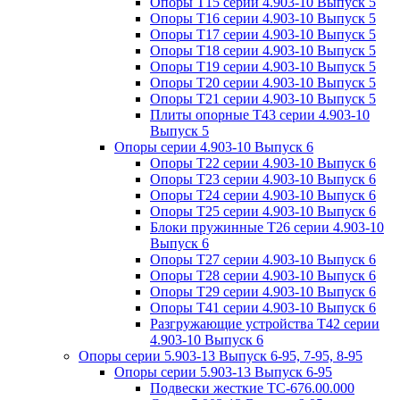
Опоры Т15 серии 4.903-10 Выпуск 5
Опоры Т16 серии 4.903-10 Выпуск 5
Опоры Т17 серии 4.903-10 Выпуск 5
Опоры Т18 серии 4.903-10 Выпуск 5
Опоры Т19 серии 4.903-10 Выпуск 5
Опоры Т20 серии 4.903-10 Выпуск 5
Опоры Т21 серии 4.903-10 Выпуск 5
Плиты опорные Т43 серии 4.903-10
Выпуск 5
Опоры серии 4.903-10 Выпуск 6
Опоры Т22 серии 4.903-10 Выпуск 6
Опоры Т23 серии 4.903-10 Выпуск 6
Опоры Т24 серии 4.903-10 Выпуск 6
Опоры Т25 серии 4.903-10 Выпуск 6
Блоки пружинные Т26 серии 4.903-10
Выпуск 6
Опоры Т27 серии 4.903-10 Выпуск 6
Опоры Т28 серии 4.903-10 Выпуск 6
Опоры Т29 серии 4.903-10 Выпуск 6
Опоры Т41 серии 4.903-10 Выпуск 6
Разгружающие устройства Т42 серии
4.903-10 Выпуск 6
Опоры серии 5.903-13 Выпуск 6-95, 7-95, 8-95
Опоры серии 5.903-13 Выпуск 6-95
Подвески жесткие ТС-676.00.000