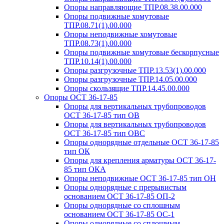
Опоры направляющие ТПР.08.38.00.000
Опоры подвижные хомутовые
ТПР.08.71(1).00.000
Опоры неподвижные хомутовые
ТПР.08.73(1).00.000
Опоры подвижные хомутовые бескорпусные
ТПР.10.14(1).00.000
Опоры разгрузочные ТПР.13.53(1).00.000
Опоры разгрузочные ТПР.14.05.00.000
Опоры скользящие ТПР.14.45.00.000
Опоры ОСТ 36-17-85
Опоры для вертикальных трубопроводов
ОСТ 36-17-85 тип ОВ
Опоры для вертикальных трубопроводов
ОСТ 36-17-85 тип ОВС
Опоры однорядные отдельные ОСТ 36-17-85
тип ОК
Опоры для крепления арматуры ОСТ 36-17-
85 тип ОКА
Опоры неподвижные ОСТ 36-17-85 тип ОН
Опоры однорядные с прерывистым
основанием ОСТ 36-17-85 ОП-2
Опоры однорядные со сплошным
основанием ОСТ 36-17-85 ОС-1
Опоры однорядные со сплошным