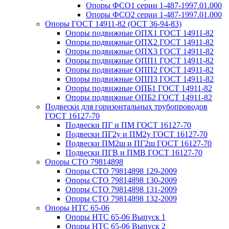
Опоры ФСО1 серии 1-487-1997.01.000
Опоры ФСО2 серии 1-487-1997.01.000
Опоры ГОСТ 14911-82 (ОСТ 36-94-83)
Опоры подвижные ОПХ1 ГОСТ 14911-82
Опоры подвижные ОПХ2 ГОСТ 14911-82
Опоры подвижные ОПХ3 ГОСТ 14911-82
Опоры подвижные ОПП1 ГОСТ 14911-82
Опоры подвижные ОПП2 ГОСТ 14911-82
Опоры подвижные ОПП3 ГОСТ 14911-82
Опоры подвижные ОПБ1 ГОСТ 14911-82
Опоры подвижные ОПБ2 ГОСТ 14911-82
Подвески для горизонтальных трубопроводов
ГОСТ 16127-70
Подвески ПГ и ПМ ГОСТ 16127-70
Подвески ПГ2у и ПМ2у ГОСТ 16127-70
Подвески ПМ2ш и ПГ2ш ГОСТ 16127-70
Подвески ПГВ и ПМВ ГОСТ 16127-70
Опоры СТО 79814898
Опоры СТО 79814898 129-2009
Опоры СТО 79814898 130-2009
Опоры СТО 79814898 131-2009
Опоры СТО 79814898 132-2009
Опоры НТС 65-06
Опоры НТС 65-06 Выпуск 1
Опоры НТС 65-06 Выпуск 2