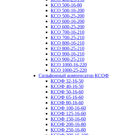
КСО 500-16-80
КСО 500-16-200
КСО 500-25-200
КСО 600-16-200
КСО 600-25-200
КСО 700-16-210
КСО 700-25-210
КСО 800-16-210
КСО 800-25-210
КСО 900-16-210
КСО 900-25-210
КСО 1000-16-220
КСО 1000-25-220
Сильфонный компенсатор КСОФ
КСОФ 32-16-50
КСОФ 40-16-50
КСОФ 50-16-60
КСОФ 65-16-60
КСОФ 80-16-60
КСОФ 100-16-60
КСОФ 125-16-60
КСОФ 150-16-60
КСОФ 200-16-80
КСОФ 250-16-80