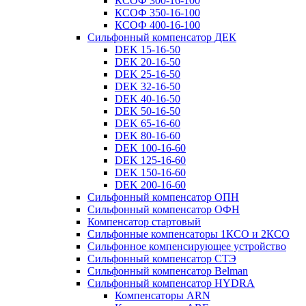
КСОФ 300-16-100
КСОФ 350-16-100
КСОФ 400-16-100
Сильфонный компенсатор ДЕК
DEK 15-16-50
DEK 20-16-50
DEK 25-16-50
DEK 32-16-50
DEK 40-16-50
DEK 50-16-50
DEK 65-16-60
DEK 80-16-60
DEK 100-16-60
DEK 125-16-60
DEK 150-16-60
DEK 200-16-60
Сильфонный компенсатор ОПН
Сильфонный компенсатор ОФН
Компенсатор стартовый
Сильфонные компенсаторы 1КСО и 2КСО
Сильфонное компенсирующее устройство
Сильфонный компенсатор СТЭ
Сильфонный компенсатор Belman
Сильфонный компенсатор HYDRA
Компенсаторы ARN