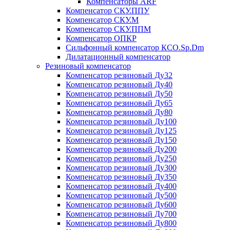
Компенсаторы ARF
Компенсатор СКУ.ППУ
Компенсатор СКУ.М
Компенсатор СКУ.ППМ
Компенсатор ОПКР
Сильфонный компенсатор КСО.Sp.Dm
Дилатационный компенсатор
Резиновый компенсатор
Компенсатор резиновый Ду32
Компенсатор резиновый Ду40
Компенсатор резиновый Ду50
Компенсатор резиновый Ду65
Компенсатор резиновый Ду80
Компенсатор резиновый Ду100
Компенсатор резиновый Ду125
Компенсатор резиновый Ду150
Компенсатор резиновый Ду200
Компенсатор резиновый Ду250
Компенсатор резиновый Ду300
Компенсатор резиновый Ду350
Компенсатор резиновый Ду400
Компенсатор резиновый Ду500
Компенсатор резиновый Ду600
Компенсатор резиновый Ду700
Компенсатор резиновый Ду800