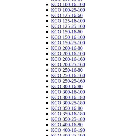
КСО 100-16-100
КСО 100-25-100
КСО 125-16-60
КСО 125-16-100
КСО 125-25-100
КСО 150-16-60
КСО 150-16-100
КСО 150-25-100
КСО 200-16-80
КСО 200-16-100
КСО 200-16-160
КСО 200-25-160
КСО 250-16-80
КСО 250-16-160
КСО 250-25-160
КСО 300-16-80
КСО 300-16-100
КСО 300-16-180
КСО 300-25-180
КСО 350-16-80
КСО 350-16-180
КСО 350-25-180
КСО 400-16-80
КСО 400-16-190
КСО 400-25-190