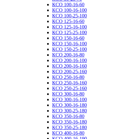
КСО 100-16-60
КСО 100-16-100
КСО 100-25-100
КСО 125-16-60
КСО 125-16-100
КСО 125-25-100
КСО 150-16-60
КСО 150-16-100
КСО 150-25-100
КСО 200-16-80
КСО 200-16-100
КСО 200-16-160
КСО 200-25-160
КСО 250-16-80
КСО 250-16-160
КСО 250-25-160
КСО 300-16-80
КСО 300-16-100
КСО 300-16-180
КСО 300-25-180
КСО 350-16-80
КСО 350-16-180
КСО 350-25-180
КСО 400-16-80
КСО 400-16-190