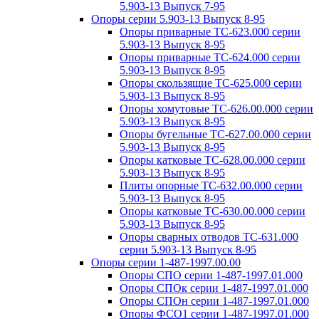
5.903-13 Выпуск 7-95
Опоры серии 5.903-13 Выпуск 8-95
Опоры приварные ТС-623.000 серии
5.903-13 Выпуск 8-95
Опоры приварные ТС-624.000 серии
5.903-13 Выпуск 8-95
Опоры скользящие ТС-625.000 серии
5.903-13 Выпуск 8-95
Опоры хомутовые ТС-626.00.000 серии
5.903-13 Выпуск 8-95
Опоры бугельные ТС-627.00.000 серии
5.903-13 Выпуск 8-95
Опоры катковые ТС-628.00.000 серии
5.903-13 Выпуск 8-95
Плиты опорные ТС-632.00.000 серии
5.903-13 Выпуск 8-95
Опоры катковые ТС-630.00.000 серии
5.903-13 Выпуск 8-95
Опоры сварных отводов ТС-631.000
серии 5.903-13 Выпуск 8-95
Опоры серии 1-487-1997.00.00
Опоры СПО серии 1-487-1997.01.000
Опоры СПОк серии 1-487-1997.01.000
Опоры СПОн серии 1-487-1997.01.000
Опоры ФСО1 серии 1-487-1997.01.000