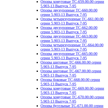
Опоры хомутовые ТС-659.00.00 серии
5.903-13 Выпуск 7-95
Опоры двухупорные ТС-660.00.00
серии 5.903-13 Выпуск 7-95
Опоры четырехупорные ТС-661.00.00
серии 5.903-13 Выпуск 7-95
Опоры двухупорные ТС-662.00.00
серии 5.903-13 Выпуск 7-95
Опоры двухупорные ТС-663.00.00
серии 5.903-13 Выпуск 7-95
Опоры четырехупорные ТС-664.00.00
серии 5.903-13 Выпуск 7-95
Опоры двухупорные ТС-665.00.00
серии 5.903-13 Выпуск 7-95
Опоры щитовые ТС-666.00.00 серии
5.903-13 Выпуск 7-95
Опоры щитовые ТС-667.00.00 серии
5.903-13 Выпуск 7-95
Опоры боковые ТС-668.00.00 серии
5.903-13 Выпуск 7-95
Опоры хомутовые ТС-669.00.00 серии
5.903-13 Выпуск 7-95
Опоры хомутовые ТС-670.00.00 серии
5.903-13 Выпуск 7-95
Опоры бугельные ТС-671.00.00 серии