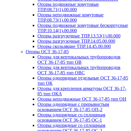
Опоры подвижные хомутовые
ТПР.08.71(1).00.000
Опоры неподвижные хомутовые
ТПР.08.73(1).00.000
Опоры подвижные хомутовые бескорпусные
ТПР.10.14(1).00.000
Опоры разгрузочные ТПР.13.53(1).00.000
Опоры разгрузочные ТПР.14.05.00.000
Опоры скользящие ТПР.14.45.00.000
Опоры ОСТ 36-17-85
Опоры для вертикальных трубопроводов
ОСТ 36-17-85 тип ОВ
Опоры для вертикальных трубопроводов
ОСТ 36-17-85 тип ОВС
Опоры однорядные отдельные ОСТ 36-17-85
тип ОК
Опоры для крепления арматуры ОСТ 36-17-
85 тип ОКА
Опоры неподвижные ОСТ 36-17-85 тип ОН
Опоры однорядные с прерывистым
основанием ОСТ 36-17-85 ОП-2
Опоры однорядные со сплошным
основанием ОСТ 36-17-85 ОС-1
Опоры однорядные со сплошным
основанием ОСТ 36-17-85 ОС-2