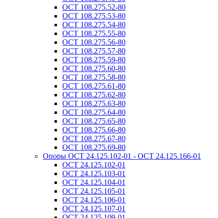
ОСТ 108.275.52-80
ОСТ 108.275.53-80
ОСТ 108.275.54-80
ОСТ 108.275.55-80
ОСТ 108.275.56-80
ОСТ 108.275.57-80
ОСТ 108.275.59-80
ОСТ 108.275.60-80
ОСТ 108.275.58-80
ОСТ 108.275.61-80
ОСТ 108.275.62-80
ОСТ 108.275.63-80
ОСТ 108.275.64-80
ОСТ 108.275.65-80
ОСТ 108.275.66-80
ОСТ 108.275.67-80
ОСТ 108.275.69-80
Опоры ОСТ 24.125.102-01 - ОСТ 24.125.166-01
ОСТ 24.125.102-01
ОСТ 24.125.103-01
ОСТ 24.125.104-01
ОСТ 24.125.105-01
ОСТ 24.125.106-01
ОСТ 24.125.107-01
ОСТ 24.125.109-01