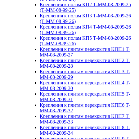
Крепления к полам КП2 Т-ММ-08-2009-25
(Т-ММ-08-99-25)
Крепления к полам КП3 Т-ММ-08-2009-26
(Т-ММ-08-99-26)
Крепления к полам КП4 Т-ММ-08-2009-26
(Т-ММ-08-99-26)
Крепления к полам КП5 Т-ММ-08-2009-26
(Т-ММ-08-99-26)
Крепления к плитам перекрытия КПП1 Т-
ММ-08-2009-27
Крепления к плитам перекрытия КПП2 Т-
ММ-08-2009-28
Крепления к плитам перекрытия КПП3 Т-
ММ-08-2009-29
Крепления к плитам перекрытия КПП4 Т-
ММ-08-2009-30
Крепления к плитам перекрытия КПП5 Т-
ММ-08-2009-31
Крепления к плитам перекрытия КПП6 Т-
ММ-08-2009-32
Крепления к плитам перекрытия КПП7 Т-
ММ-08-2009-33
Крепления к плитам перекрытия КПП8 Т-
ММ-08-2009-34
Крепления к плитам перекрытия КПП9 Т-