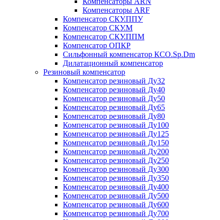
Компенсаторы ARN
Компенсаторы ARF
Компенсатор СКУ.ППУ
Компенсатор СКУ.М
Компенсатор СКУ.ППМ
Компенсатор ОПКР
Сильфонный компенсатор КСО.Sp.Dm
Дилатационный компенсатор
Резиновый компенсатор
Компенсатор резиновый Ду32
Компенсатор резиновый Ду40
Компенсатор резиновый Ду50
Компенсатор резиновый Ду65
Компенсатор резиновый Ду80
Компенсатор резиновый Ду100
Компенсатор резиновый Ду125
Компенсатор резиновый Ду150
Компенсатор резиновый Ду200
Компенсатор резиновый Ду250
Компенсатор резиновый Ду300
Компенсатор резиновый Ду350
Компенсатор резиновый Ду400
Компенсатор резиновый Ду500
Компенсатор резиновый Ду600
Компенсатор резиновый Ду700