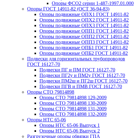
Опоры ФСО2 серии 1-487-1997.01.000
Опоры ГОСТ 14911-82 (ОСТ 36-94-83)
Опоры подвижные ОПХ1 ГОСТ 14911-82
Опоры подвижные ОПХ2 ГОСТ 14911-82
Опоры подвижные ОПХ3 ГОСТ 14911-82
Опоры подвижные ОПП1 ГОСТ 14911-82
Опоры подвижные ОПП2 ГОСТ 14911-82
Опоры подвижные ОПП3 ГОСТ 14911-82
Опоры подвижные ОПБ1 ГОСТ 14911-82
Опоры подвижные ОПБ2 ГОСТ 14911-82
Подвески для горизонтальных трубопроводов
ГОСТ 16127-70
Подвески ПГ и ПМ ГОСТ 16127-70
Подвески ПГ2у и ПМ2у ГОСТ 16127-70
Подвески ПМ2ш и ПГ2ш ГОСТ 16127-70
Подвески ПГВ и ПМВ ГОСТ 16127-70
Опоры СТО 79814898
Опоры СТО 79814898 129-2009
Опоры СТО 79814898 130-2009
Опоры СТО 79814898 131-2009
Опоры СТО 79814898 132-2009
Опоры НТС 65-06
Опоры НТС 65-06 Выпуск 1
Опоры НТС 65-06 Выпуск 2
Разгрузочные опоры обвязки ГПА