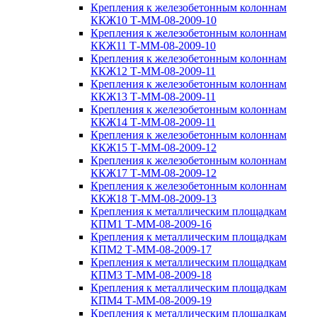
Крепления к железобетонным колоннам
ККЖ10 Т-ММ-08-2009-10
Крепления к железобетонным колоннам
ККЖ11 Т-ММ-08-2009-10
Крепления к железобетонным колоннам
ККЖ12 Т-ММ-08-2009-11
Крепления к железобетонным колоннам
ККЖ13 Т-ММ-08-2009-11
Крепления к железобетонным колоннам
ККЖ14 Т-ММ-08-2009-11
Крепления к железобетонным колоннам
ККЖ15 Т-ММ-08-2009-12
Крепления к железобетонным колоннам
ККЖ17 Т-ММ-08-2009-12
Крепления к железобетонным колоннам
ККЖ18 Т-ММ-08-2009-13
Крепления к металлическим площадкам
КПМ1 Т-ММ-08-2009-16
Крепления к металлическим площадкам
КПМ2 Т-ММ-08-2009-17
Крепления к металлическим площадкам
КПМ3 Т-ММ-08-2009-18
Крепления к металлическим площадкам
КПМ4 Т-ММ-08-2009-19
Крепления к металлическим площадкам