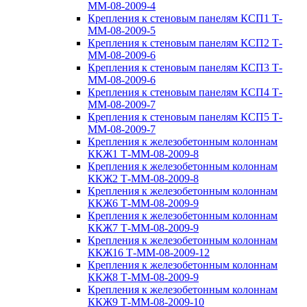
ММ-08-2009-4
Крепления к стеновым панелям КСП1 Т-
ММ-08-2009-5
Крепления к стеновым панелям КСП2 Т-
ММ-08-2009-6
Крепления к стеновым панелям КСП3 Т-
ММ-08-2009-6
Крепления к стеновым панелям КСП4 Т-
ММ-08-2009-7
Крепления к стеновым панелям КСП5 Т-
ММ-08-2009-7
Крепления к железобетонным колоннам
ККЖ1 Т-ММ-08-2009-8
Крепления к железобетонным колоннам
ККЖ2 Т-ММ-08-2009-8
Крепления к железобетонным колоннам
ККЖ6 Т-ММ-08-2009-9
Крепления к железобетонным колоннам
ККЖ7 Т-ММ-08-2009-9
Крепления к железобетонным колоннам
ККЖ16 Т-ММ-08-2009-12
Крепления к железобетонным колоннам
ККЖ8 Т-ММ-08-2009-9
Крепления к железобетонным колоннам
ККЖ9 Т-ММ-08-2009-10