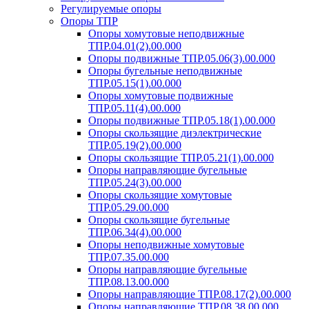
Регулируемые опоры
Опоры ТПР
Опоры хомутовые неподвижные
ТПР.04.01(2).00.000
Опоры подвижные ТПР.05.06(3).00.000
Опоры бугельные неподвижные
ТПР.05.15(1).00.000
Опоры хомутовые подвижные
ТПР.05.11(4).00.000
Опоры подвижные ТПР.05.18(1).00.000
Опоры скользящие диэлектрические
ТПР.05.19(2).00.000
Опоры скользящие ТПР.05.21(1).00.000
Опоры направляющие бугельные
ТПР.05.24(3).00.000
Опоры скользящие хомутовые
ТПР.05.29.00.000
Опоры скользящие бугельные
ТПР.06.34(4).00.000
Опоры неподвижные хомутовые
ТПР.07.35.00.000
Опоры направляющие бугельные
ТПР.08.13.00.000
Опоры направляющие ТПР.08.17(2).00.000
Опоры направляющие ТПР.08.38.00.000