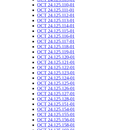
ОСТ 24.125.110-01
ОСТ 24.125.111-01
ОСТ 24.125.112-01
ОСТ 24.125.113-01
ОСТ 24.125.114-01
ОСТ 24.125.115-01
ОСТ 24.125.116-01
ОСТ 24.125.117-01
ОСТ 24.125.118-01
ОСТ 24.125.119-01
ОСТ 24.125.120-01
ОСТ 24.125.121-01
ОСТ 24.125.122-01
ОСТ 24.125.123-01
ОСТ 24.125.124-01
ОСТ 24.125.125-01
ОСТ 24.125.126-01
ОСТ 24.125.127-01
ОСТ 24.125.128-01
ОСТ 24.125.151-01
ОСТ 24.125.154-01
ОСТ 24.125.155-01
ОСТ 24.125.156-01
ОСТ 24.125.158-01