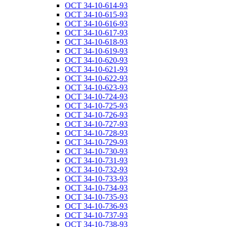
ОСТ 34-10-614-93
ОСТ 34-10-615-93
ОСТ 34-10-616-93
ОСТ 34-10-617-93
ОСТ 34-10-618-93
ОСТ 34-10-619-93
ОСТ 34-10-620-93
ОСТ 34-10-621-93
ОСТ 34-10-622-93
ОСТ 34-10-623-93
ОСТ 34-10-724-93
ОСТ 34-10-725-93
ОСТ 34-10-726-93
ОСТ 34-10-727-93
ОСТ 34-10-728-93
ОСТ 34-10-729-93
ОСТ 34-10-730-93
ОСТ 34-10-731-93
ОСТ 34-10-732-93
ОСТ 34-10-733-93
ОСТ 34-10-734-93
ОСТ 34-10-735-93
ОСТ 34-10-736-93
ОСТ 34-10-737-93
ОСТ 34-10-738-93