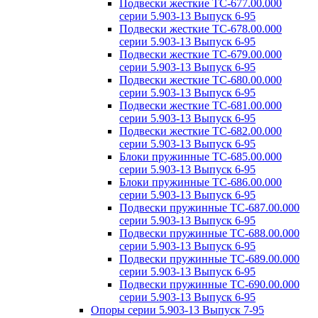
Подвески жесткие ТС-677.00.000
серии 5.903-13 Выпуск 6-95
Подвески жесткие ТС-678.00.000
серии 5.903-13 Выпуск 6-95
Подвески жесткие ТС-679.00.000
серии 5.903-13 Выпуск 6-95
Подвески жесткие ТС-680.00.000
серии 5.903-13 Выпуск 6-95
Подвески жесткие ТС-681.00.000
серии 5.903-13 Выпуск 6-95
Подвески жесткие ТС-682.00.000
серии 5.903-13 Выпуск 6-95
Блоки пружинные ТС-685.00.000
серии 5.903-13 Выпуск 6-95
Блоки пружинные ТС-686.00.000
серии 5.903-13 Выпуск 6-95
Подвески пружинные ТС-687.00.000
серии 5.903-13 Выпуск 6-95
Подвески пружинные ТС-688.00.000
серии 5.903-13 Выпуск 6-95
Подвески пружинные ТС-689.00.000
серии 5.903-13 Выпуск 6-95
Подвески пружинные ТС-690.00.000
серии 5.903-13 Выпуск 6-95
Опоры серии 5.903-13 Выпуск 7-95