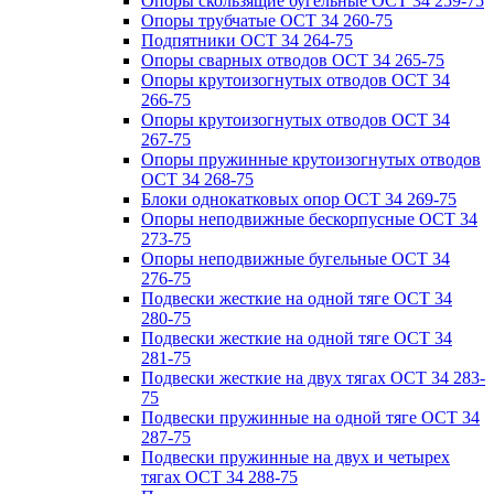
Опоры скользящие бугельные ОСТ 34 259-75
Опоры трубчатые ОСТ 34 260-75
Подпятники ОСТ 34 264-75
Опоры сварных отводов ОСТ 34 265-75
Опоры крутоизогнутых отводов ОСТ 34
266-75
Опоры крутоизогнутых отводов ОСТ 34
267-75
Опоры пружинные крутоизогнутых отводов
ОСТ 34 268-75
Блоки однокатковых опор ОСТ 34 269-75
Опоры неподвижные бескорпусные ОСТ 34
273-75
Опоры неподвижные бугельные ОСТ 34
276-75
Подвески жесткие на одной тяге ОСТ 34
280-75
Подвески жесткие на одной тяге ОСТ 34
281-75
Подвески жесткие на двух тягах ОСТ 34 283-
75
Подвески пружинные на одной тяге ОСТ 34
287-75
Подвески пружинные на двух и четырех
тягах ОСТ 34 288-75