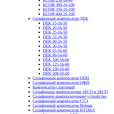
КСОФ 250-16-80
КСОФ 300-16-100
КСОФ 350-16-100
КСОФ 400-16-100
Сильфонный компенсатор ДЕК
DEK 15-16-50
DEK 20-16-50
DEK 25-16-50
DEK 32-16-50
DEK 40-16-50
DEK 50-16-50
DEK 65-16-60
DEK 80-16-60
DEK 100-16-60
DEK 125-16-60
DEK 150-16-60
DEK 200-16-60
Сильфонный компенсатор ОПН
Сильфонный компенсатор ОФН
Компенсатор стартовый
Сильфонные компенсаторы 1КСО и 2КСО
Сильфонное компенсирующее устройство
Сильфонный компенсатор СТЭ
Сильфонный компенсатор Belman
Сильфонный компенсатор HYDRA