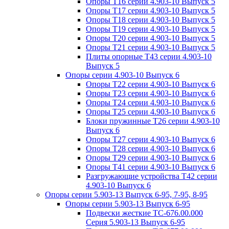
Опоры Т16 серии 4.903-10 Выпуск 5
Опоры Т17 серии 4.903-10 Выпуск 5
Опоры Т18 серии 4.903-10 Выпуск 5
Опоры Т19 серии 4.903-10 Выпуск 5
Опоры Т20 серии 4.903-10 Выпуск 5
Опоры Т21 серии 4.903-10 Выпуск 5
Плиты опорные Т43 серии 4.903-10
Выпуск 5
Опоры серии 4.903-10 Выпуск 6
Опоры Т22 серии 4.903-10 Выпуск 6
Опоры Т23 серии 4.903-10 Выпуск 6
Опоры Т24 серии 4.903-10 Выпуск 6
Опоры Т25 серии 4.903-10 Выпуск 6
Блоки пружинные Т26 серии 4.903-10
Выпуск 6
Опоры Т27 серии 4.903-10 Выпуск 6
Опоры Т28 серии 4.903-10 Выпуск 6
Опоры Т29 серии 4.903-10 Выпуск 6
Опоры Т41 серии 4.903-10 Выпуск 6
Разгружающие устройства Т42 серии
4.903-10 Выпуск 6
Опоры серии 5.903-13 Выпуск 6-95, 7-95, 8-95
Опоры серии 5.903-13 Выпуск 6-95
Подвески жесткие ТС-676.00.000
Серия 5.903-13 Выпуск 6-95