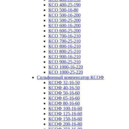
КСО 400-25-190
КСО 500-16-80
КСО 500-16-200
КСО 500-25-200
КСО 600-16-200
КСО 600-25-200
КСО 700-16-210
КСО 700-25-210
КСО 800-16-210
КСО 800-25-210
КСО 900-16-210
КСО 900-25-210
КСО 1000-16-220
КСО 1000-25-220
Сильфонный компенсатор КСОФ
КСОФ 32-16-50
КСОФ 40-16-50
КСОФ 50-16-60
КСОФ 65-16-60
КСОФ 80-16-60
КСОФ 100-16-60
КСОФ 125-16-60
КСОФ 150-16-60
КСОФ 200-16-80