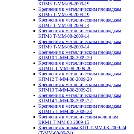
КПМ5 Т-ММ-08-2009-19
Крепления к металлическим площадкам
КПМ6 Т-ММ-08-2009-19
Крепления к металлическим площадкам
КПМ7 Т-ММ-08-2009-14
Крепления к металлическим площадкам
КПМ8 Т-ММ-08-2009-14
Крепления к металлическим площадкам
КПМ9 Т-ММ-08-2009-14
Крепления к металлическим площадкам
КПМ10 Т-ММ-08-2009-20
Крепления к металлическим площадкам
КПМ11 Т-ММ-08-2009-20
Крепления к металлическим площадкам
КПМ12 Т-ММ-08-2009-20
Крепления к металлическим площадкам
КПМ13 Т-ММ-08-2009-21
Крепления к металлическим площадкам
КПМ14 Т-ММ-08-2009-22
Крепления к металлическим площадкам
КПМ15 Т-ММ-08-2009-23
Крепления к металлическим колоннам
ККМ1 Т-ММ-08-2009-15
Крепления к полам КП1 Т-ММ-08-2009-24
(Т-ММ-08-99-24)