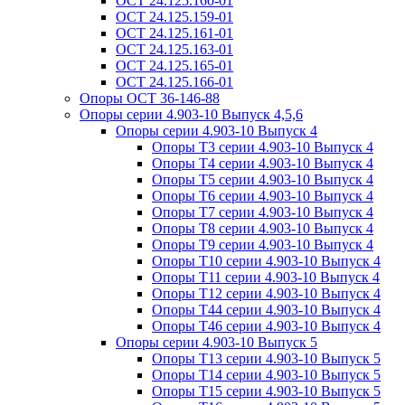
ОСТ 24.125.160-01
ОСТ 24.125.159-01
ОСТ 24.125.161-01
ОСТ 24.125.163-01
ОСТ 24.125.165-01
ОСТ 24.125.166-01
Опоры ОСТ 36-146-88
Опоры серии 4.903-10 Выпуск 4,5,6
Опоры серии 4.903-10 Выпуск 4
Опоры Т3 серии 4.903-10 Выпуск 4
Опоры Т4 серии 4.903-10 Выпуск 4
Опоры Т5 серии 4.903-10 Выпуск 4
Опоры Т6 серии 4.903-10 Выпуск 4
Опоры Т7 серии 4.903-10 Выпуск 4
Опоры Т8 серии 4.903-10 Выпуск 4
Опоры Т9 серии 4.903-10 Выпуск 4
Опоры Т10 серии 4.903-10 Выпуск 4
Опоры Т11 серии 4.903-10 Выпуск 4
Опоры Т12 серии 4.903-10 Выпуск 4
Опоры Т44 серии 4.903-10 Выпуск 4
Опоры Т46 серии 4.903-10 Выпуск 4
Опоры серии 4.903-10 Выпуск 5
Опоры Т13 серии 4.903-10 Выпуск 5
Опоры Т14 серии 4.903-10 Выпуск 5
Опоры Т15 серии 4.903-10 Выпуск 5