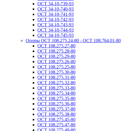
ОСТ 34-10-739-93
ОСТ 34-10-740-93
ОСТ 34-10-741-93
ОСТ 34-10-742-93
ОСТ 34-10-743-93
ОСТ 34-10-744-93
ОСТ 34-10-745-93
Опоры ОСТ 108.275.24-80 - ОСТ 108.764.01-80
ОСТ 108.275.27-80
ОСТ 108.275.28-80
ОСТ 108.275.29-80
ОСТ 108.275.26-80
ОСТ 108.275.25-80
ОСТ 108.275.30-80
ОСТ 108.275.31-80
ОСТ 108.275.32-80
ОСТ 108.275.33-80
ОСТ 108.275.34-80
ОСТ 108.275.35-80
ОСТ 108.275.36-80
ОСТ 108.275.37-80
ОСТ 108.275.38-80
ОСТ 108.275.45-80
ОСТ 108.275.47-80
ОСТ 108.275.49-80