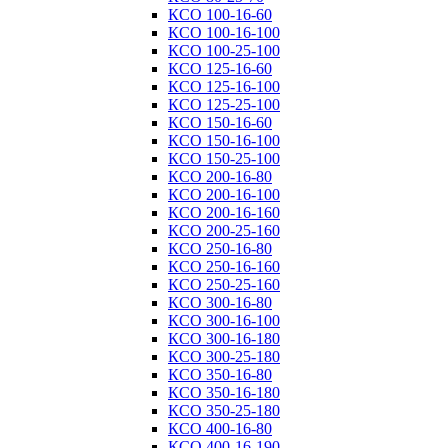
КСО 100-16-60
КСО 100-16-100
КСО 100-25-100
КСО 125-16-60
КСО 125-16-100
КСО 125-25-100
КСО 150-16-60
КСО 150-16-100
КСО 150-25-100
КСО 200-16-80
КСО 200-16-100
КСО 200-16-160
КСО 200-25-160
КСО 250-16-80
КСО 250-16-160
КСО 250-25-160
КСО 300-16-80
КСО 300-16-100
КСО 300-16-180
КСО 300-25-180
КСО 350-16-80
КСО 350-16-180
КСО 350-25-180
КСО 400-16-80
КСО 400-16-190