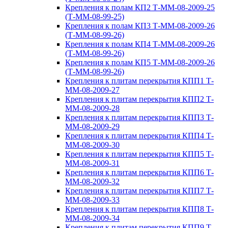
Крепления к полам КП2 Т-ММ-08-2009-25
(Т-ММ-08-99-25)
Крепления к полам КП3 Т-ММ-08-2009-26
(Т-ММ-08-99-26)
Крепления к полам КП4 Т-ММ-08-2009-26
(Т-ММ-08-99-26)
Крепления к полам КП5 Т-ММ-08-2009-26
(Т-ММ-08-99-26)
Крепления к плитам перекрытия КПП1 Т-
ММ-08-2009-27
Крепления к плитам перекрытия КПП2 Т-
ММ-08-2009-28
Крепления к плитам перекрытия КПП3 Т-
ММ-08-2009-29
Крепления к плитам перекрытия КПП4 Т-
ММ-08-2009-30
Крепления к плитам перекрытия КПП5 Т-
ММ-08-2009-31
Крепления к плитам перекрытия КПП6 Т-
ММ-08-2009-32
Крепления к плитам перекрытия КПП7 Т-
ММ-08-2009-33
Крепления к плитам перекрытия КПП8 Т-
ММ-08-2009-34
Крепления к плитам перекрытия КПП9 Т-