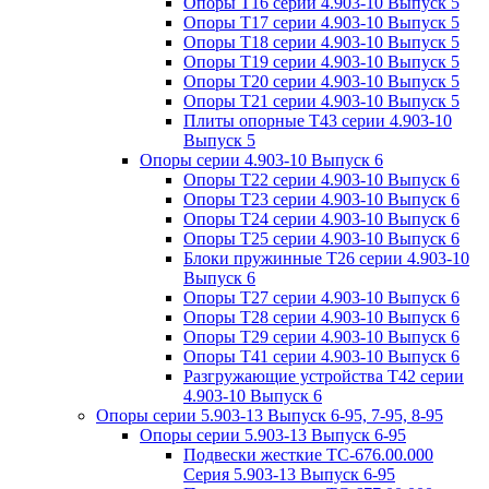
Опоры Т16 серии 4.903-10 Выпуск 5
Опоры Т17 серии 4.903-10 Выпуск 5
Опоры Т18 серии 4.903-10 Выпуск 5
Опоры Т19 серии 4.903-10 Выпуск 5
Опоры Т20 серии 4.903-10 Выпуск 5
Опоры Т21 серии 4.903-10 Выпуск 5
Плиты опорные Т43 серии 4.903-10
Выпуск 5
Опоры серии 4.903-10 Выпуск 6
Опоры Т22 серии 4.903-10 Выпуск 6
Опоры Т23 серии 4.903-10 Выпуск 6
Опоры Т24 серии 4.903-10 Выпуск 6
Опоры Т25 серии 4.903-10 Выпуск 6
Блоки пружинные Т26 серии 4.903-10
Выпуск 6
Опоры Т27 серии 4.903-10 Выпуск 6
Опоры Т28 серии 4.903-10 Выпуск 6
Опоры Т29 серии 4.903-10 Выпуск 6
Опоры Т41 серии 4.903-10 Выпуск 6
Разгружающие устройства Т42 серии
4.903-10 Выпуск 6
Опоры серии 5.903-13 Выпуск 6-95, 7-95, 8-95
Опоры серии 5.903-13 Выпуск 6-95
Подвески жесткие ТС-676.00.000
Серия 5.903-13 Выпуск 6-95