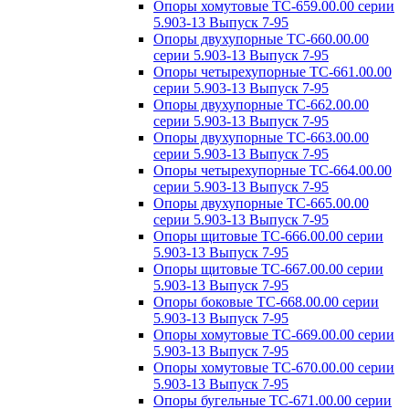
Опоры хомутовые ТС-659.00.00 серии
5.903-13 Выпуск 7-95
Опоры двухупорные ТС-660.00.00
серии 5.903-13 Выпуск 7-95
Опоры четырехупорные ТС-661.00.00
серии 5.903-13 Выпуск 7-95
Опоры двухупорные ТС-662.00.00
серии 5.903-13 Выпуск 7-95
Опоры двухупорные ТС-663.00.00
серии 5.903-13 Выпуск 7-95
Опоры четырехупорные ТС-664.00.00
серии 5.903-13 Выпуск 7-95
Опоры двухупорные ТС-665.00.00
серии 5.903-13 Выпуск 7-95
Опоры щитовые ТС-666.00.00 серии
5.903-13 Выпуск 7-95
Опоры щитовые ТС-667.00.00 серии
5.903-13 Выпуск 7-95
Опоры боковые ТС-668.00.00 серии
5.903-13 Выпуск 7-95
Опоры хомутовые ТС-669.00.00 серии
5.903-13 Выпуск 7-95
Опоры хомутовые ТС-670.00.00 серии
5.903-13 Выпуск 7-95
Опоры бугельные ТС-671.00.00 серии