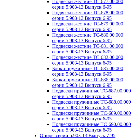
Подвески жесткие ТС-677.00.000
серии 5.903-13 Выпуск 6-95
Подвески жесткие ТС-678.00.000
серии 5.903-13 Выпуск 6-95
Подвески жесткие ТС-679.00.000
серии 5.903-13 Выпуск 6-95
Подвески жесткие ТС-680.00.000
серии 5.903-13 Выпуск 6-95
Подвески жесткие ТС-681.00.000
серии 5.903-13 Выпуск 6-95
Подвески жесткие ТС-682.00.000
серии 5.903-13 Выпуск 6-95
Блоки пружинные ТС-685.00.000
серии 5.903-13 Выпуск 6-95
Блоки пружинные ТС-686.00.000
серии 5.903-13 Выпуск 6-95
Подвески пружинные ТС-687.00.000
серии 5.903-13 Выпуск 6-95
Подвески пружинные ТС-688.00.000
серии 5.903-13 Выпуск 6-95
Подвески пружинные ТС-689.00.000
серии 5.903-13 Выпуск 6-95
Подвески пружинные ТС-690.00.000
серии 5.903-13 Выпуск 6-95
Опоры серии 5.903-13 Выпуск 7-95