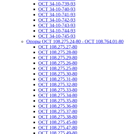
ОСТ 34-10-739-93
ОСТ 34-10-740-93
ОСТ 34-10-741-93
ОСТ 34-10-742-93
ОСТ 34-10-743-93
ОСТ 34-10-744-93
ОСТ 34-10-745-93
Опоры ОСТ 108.275.24-80 - ОСТ 108.764.01-80
ОСТ 108.275.27-80
ОСТ 108.275.28-80
ОСТ 108.275.29-80
ОСТ 108.275.26-80
ОСТ 108.275.25-80
ОСТ 108.275.30-80
ОСТ 108.275.31-80
ОСТ 108.275.32-80
ОСТ 108.275.33-80
ОСТ 108.275.34-80
ОСТ 108.275.35-80
ОСТ 108.275.36-80
ОСТ 108.275.37-80
ОСТ 108.275.38-80
ОСТ 108.275.45-80
ОСТ 108.275.47-80
ОСТ 108.275.49-80