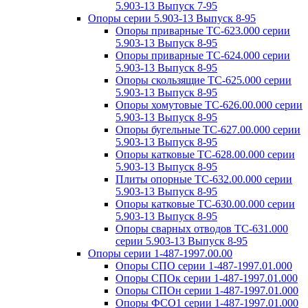
5.903-13 Выпуск 7-95
Опоры серии 5.903-13 Выпуск 8-95
Опоры приварные ТС-623.000 серии
5.903-13 Выпуск 8-95
Опоры приварные ТС-624.000 серии
5.903-13 Выпуск 8-95
Опоры скользящие ТС-625.000 серии
5.903-13 Выпуск 8-95
Опоры хомутовые ТС-626.00.000 серии
5.903-13 Выпуск 8-95
Опоры бугельные ТС-627.00.000 серии
5.903-13 Выпуск 8-95
Опоры катковые ТС-628.00.000 серии
5.903-13 Выпуск 8-95
Плиты опорные ТС-632.00.000 серии
5.903-13 Выпуск 8-95
Опоры катковые ТС-630.00.000 серии
5.903-13 Выпуск 8-95
Опоры сварных отводов ТС-631.000
серии 5.903-13 Выпуск 8-95
Опоры серии 1-487-1997.00.00
Опоры СПО серии 1-487-1997.01.000
Опоры СПОк серии 1-487-1997.01.000
Опоры СПОн серии 1-487-1997.01.000
Опоры ФСО1 серии 1-487-1997.01.000