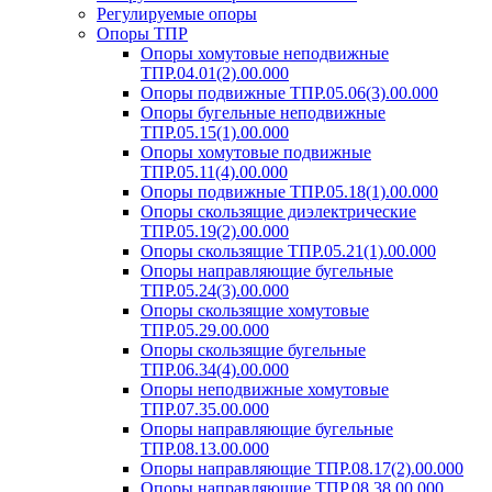
Регулируемые опоры
Опоры ТПР
Опоры хомутовые неподвижные
ТПР.04.01(2).00.000
Опоры подвижные ТПР.05.06(3).00.000
Опоры бугельные неподвижные
ТПР.05.15(1).00.000
Опоры хомутовые подвижные
ТПР.05.11(4).00.000
Опоры подвижные ТПР.05.18(1).00.000
Опоры скользящие диэлектрические
ТПР.05.19(2).00.000
Опоры скользящие ТПР.05.21(1).00.000
Опоры направляющие бугельные
ТПР.05.24(3).00.000
Опоры скользящие хомутовые
ТПР.05.29.00.000
Опоры скользящие бугельные
ТПР.06.34(4).00.000
Опоры неподвижные хомутовые
ТПР.07.35.00.000
Опоры направляющие бугельные
ТПР.08.13.00.000
Опоры направляющие ТПР.08.17(2).00.000
Опоры направляющие ТПР.08.38.00.000