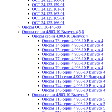
ОСТ 24.125.160-01
ОСТ 24.125.159-01
ОСТ 24.125.161-01
ОСТ 24.125.163-01
ОСТ 24.125.165-01
ОСТ 24.125.166-01
Опоры ОСТ 36-146-88
Опоры серии 4.903-10 Выпуск 4,5,6
Опоры серии 4.903-10 Выпуск 4
Опоры Т3 серии 4.903-10 Выпуск 4
Опоры Т4 серии 4.903-10 Выпуск 4
Опоры Т5 серии 4.903-10 Выпуск 4
Опоры Т6 серии 4.903-10 Выпуск 4
Опоры Т7 серии 4.903-10 Выпуск 4
Опоры Т8 серии 4.903-10 Выпуск 4
Опоры Т9 серии 4.903-10 Выпуск 4
Опоры Т10 серии 4.903-10 Выпуск 4
Опоры Т11 серии 4.903-10 Выпуск 4
Опоры Т12 серии 4.903-10 Выпуск 4
Опоры Т44 серии 4.903-10 Выпуск 4
Опоры Т46 серии 4.903-10 Выпуск 4
Опоры серии 4.903-10 Выпуск 5
Опоры Т13 серии 4.903-10 Выпуск 5
Опоры Т14 серии 4.903-10 Выпуск 5
Опоры Т15 серии 4.903-10 Выпуск 5