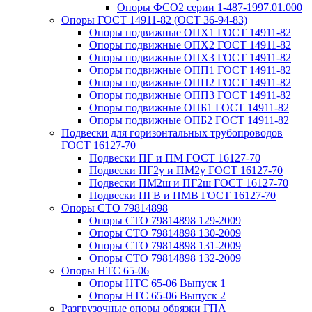
Опоры ФСО2 серии 1-487-1997.01.000
Опоры ГОСТ 14911-82 (ОСТ 36-94-83)
Опоры подвижные ОПХ1 ГОСТ 14911-82
Опоры подвижные ОПХ2 ГОСТ 14911-82
Опоры подвижные ОПХ3 ГОСТ 14911-82
Опоры подвижные ОПП1 ГОСТ 14911-82
Опоры подвижные ОПП2 ГОСТ 14911-82
Опоры подвижные ОПП3 ГОСТ 14911-82
Опоры подвижные ОПБ1 ГОСТ 14911-82
Опоры подвижные ОПБ2 ГОСТ 14911-82
Подвески для горизонтальных трубопроводов
ГОСТ 16127-70
Подвески ПГ и ПМ ГОСТ 16127-70
Подвески ПГ2у и ПМ2у ГОСТ 16127-70
Подвески ПМ2ш и ПГ2ш ГОСТ 16127-70
Подвески ПГВ и ПМВ ГОСТ 16127-70
Опоры СТО 79814898
Опоры СТО 79814898 129-2009
Опоры СТО 79814898 130-2009
Опоры СТО 79814898 131-2009
Опоры СТО 79814898 132-2009
Опоры НТС 65-06
Опоры НТС 65-06 Выпуск 1
Опоры НТС 65-06 Выпуск 2
Разгрузочные опоры обвязки ГПА