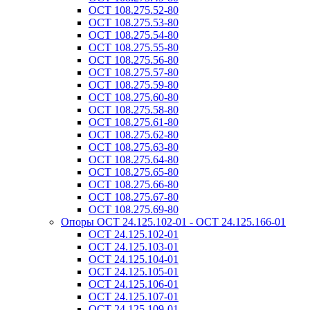
ОСТ 108.275.52-80
ОСТ 108.275.53-80
ОСТ 108.275.54-80
ОСТ 108.275.55-80
ОСТ 108.275.56-80
ОСТ 108.275.57-80
ОСТ 108.275.59-80
ОСТ 108.275.60-80
ОСТ 108.275.58-80
ОСТ 108.275.61-80
ОСТ 108.275.62-80
ОСТ 108.275.63-80
ОСТ 108.275.64-80
ОСТ 108.275.65-80
ОСТ 108.275.66-80
ОСТ 108.275.67-80
ОСТ 108.275.69-80
Опоры ОСТ 24.125.102-01 - ОСТ 24.125.166-01
ОСТ 24.125.102-01
ОСТ 24.125.103-01
ОСТ 24.125.104-01
ОСТ 24.125.105-01
ОСТ 24.125.106-01
ОСТ 24.125.107-01
ОСТ 24.125.109-01