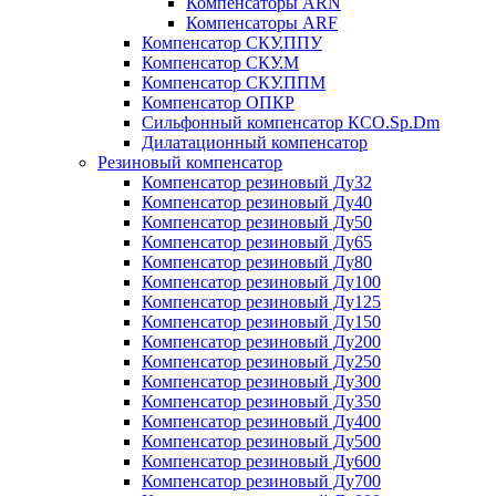
Компенсаторы ARN
Компенсаторы ARF
Компенсатор СКУ.ППУ
Компенсатор СКУ.М
Компенсатор СКУ.ППМ
Компенсатор ОПКР
Сильфонный компенсатор КСО.Sp.Dm
Дилатационный компенсатор
Резиновый компенсатор
Компенсатор резиновый Ду32
Компенсатор резиновый Ду40
Компенсатор резиновый Ду50
Компенсатор резиновый Ду65
Компенсатор резиновый Ду80
Компенсатор резиновый Ду100
Компенсатор резиновый Ду125
Компенсатор резиновый Ду150
Компенсатор резиновый Ду200
Компенсатор резиновый Ду250
Компенсатор резиновый Ду300
Компенсатор резиновый Ду350
Компенсатор резиновый Ду400
Компенсатор резиновый Ду500
Компенсатор резиновый Ду600
Компенсатор резиновый Ду700