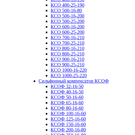
КСО 400-25-190
КСО 500-16-80
КСО 500-16-200
КСО 500-25-200
КСО 600-16-200
КСО 600-25-200
КСО 700-16-210
КСО 700-25-210
КСО 800-16-210
КСО 800-25-210
КСО 900-16-210
КСО 900-25-210
КСО 1000-16-220
КСО 1000-25-220
Сильфонный компенсатор КСОФ
КСОФ 32-16-50
КСОФ 40-16-50
КСОФ 50-16-60
КСОФ 65-16-60
КСОФ 80-16-60
КСОФ 100-16-60
КСОФ 125-16-60
КСОФ 150-16-60
КСОФ 200-16-80