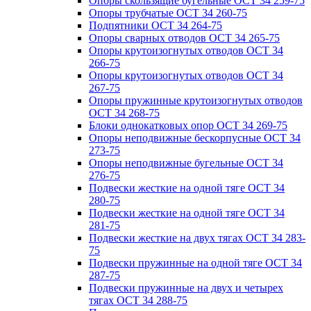
Опоры скользящие бугельные ОСТ 34 259-75
Опоры трубчатые ОСТ 34 260-75
Подпятники ОСТ 34 264-75
Опоры сварных отводов ОСТ 34 265-75
Опоры крутоизогнутых отводов ОСТ 34
266-75
Опоры крутоизогнутых отводов ОСТ 34
267-75
Опоры пружинные крутоизогнутых отводов
ОСТ 34 268-75
Блоки однокатковых опор ОСТ 34 269-75
Опоры неподвижные бескорпусные ОСТ 34
273-75
Опоры неподвижные бугельные ОСТ 34
276-75
Подвески жесткие на одной тяге ОСТ 34
280-75
Подвески жесткие на одной тяге ОСТ 34
281-75
Подвески жесткие на двух тягах ОСТ 34 283-
75
Подвески пружинные на одной тяге ОСТ 34
287-75
Подвески пружинные на двух и четырех
тягах ОСТ 34 288-75