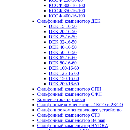
КСОФ 250-16-80
КСОФ 300-16-100
КСОФ 350-16-100
КСОФ 400-16-100
Сильфонный компенсатор ДЕК
DEK 15-16-50
DEK 20-16-50
DEK 25-16-50
DEK 32-16-50
DEK 40-16-50
DEK 50-16-50
DEK 65-16-60
DEK 80-16-60
DEK 100-16-60
DEK 125-16-60
DEK 150-16-60
DEK 200-16-60
Сильфонный компенсатор ОПН
Сильфонный компенсатор ОФН
Компенсатор стартовый
Сильфонные компенсаторы 1КСО и 2КСО
Сильфонное компенсирующее устройство
Сильфонный компенсатор СТЭ
Сильфонный компенсатор Belman
Сильфонный компенсатор HYDRA