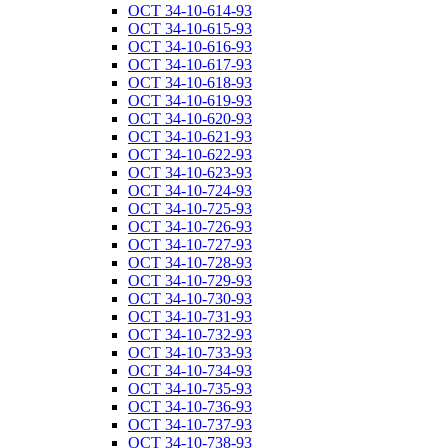
ОСТ 34-10-614-93
ОСТ 34-10-615-93
ОСТ 34-10-616-93
ОСТ 34-10-617-93
ОСТ 34-10-618-93
ОСТ 34-10-619-93
ОСТ 34-10-620-93
ОСТ 34-10-621-93
ОСТ 34-10-622-93
ОСТ 34-10-623-93
ОСТ 34-10-724-93
ОСТ 34-10-725-93
ОСТ 34-10-726-93
ОСТ 34-10-727-93
ОСТ 34-10-728-93
ОСТ 34-10-729-93
ОСТ 34-10-730-93
ОСТ 34-10-731-93
ОСТ 34-10-732-93
ОСТ 34-10-733-93
ОСТ 34-10-734-93
ОСТ 34-10-735-93
ОСТ 34-10-736-93
ОСТ 34-10-737-93
ОСТ 34-10-738-93