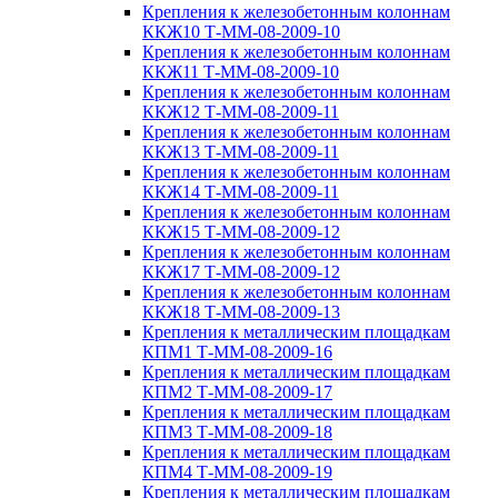
Крепления к железобетонным колоннам
ККЖ10 Т-ММ-08-2009-10
Крепления к железобетонным колоннам
ККЖ11 Т-ММ-08-2009-10
Крепления к железобетонным колоннам
ККЖ12 Т-ММ-08-2009-11
Крепления к железобетонным колоннам
ККЖ13 Т-ММ-08-2009-11
Крепления к железобетонным колоннам
ККЖ14 Т-ММ-08-2009-11
Крепления к железобетонным колоннам
ККЖ15 Т-ММ-08-2009-12
Крепления к железобетонным колоннам
ККЖ17 Т-ММ-08-2009-12
Крепления к железобетонным колоннам
ККЖ18 Т-ММ-08-2009-13
Крепления к металлическим площадкам
КПМ1 Т-ММ-08-2009-16
Крепления к металлическим площадкам
КПМ2 Т-ММ-08-2009-17
Крепления к металлическим площадкам
КПМ3 Т-ММ-08-2009-18
Крепления к металлическим площадкам
КПМ4 Т-ММ-08-2009-19
Крепления к металлическим площадкам