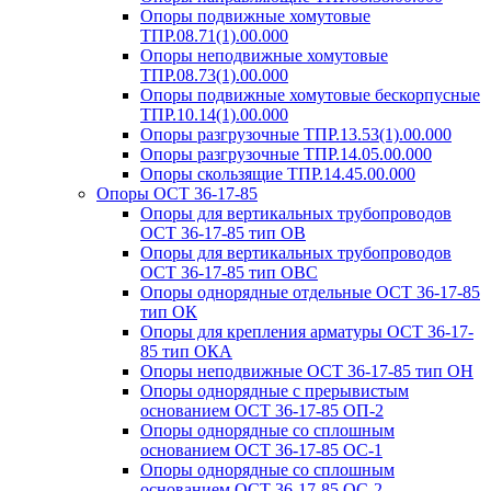
Опоры подвижные хомутовые
ТПР.08.71(1).00.000
Опоры неподвижные хомутовые
ТПР.08.73(1).00.000
Опоры подвижные хомутовые бескорпусные
ТПР.10.14(1).00.000
Опоры разгрузочные ТПР.13.53(1).00.000
Опоры разгрузочные ТПР.14.05.00.000
Опоры скользящие ТПР.14.45.00.000
Опоры ОСТ 36-17-85
Опоры для вертикальных трубопроводов
ОСТ 36-17-85 тип ОВ
Опоры для вертикальных трубопроводов
ОСТ 36-17-85 тип ОВС
Опоры однорядные отдельные ОСТ 36-17-85
тип ОК
Опоры для крепления арматуры ОСТ 36-17-
85 тип ОКА
Опоры неподвижные ОСТ 36-17-85 тип ОН
Опоры однорядные с прерывистым
основанием ОСТ 36-17-85 ОП-2
Опоры однорядные со сплошным
основанием ОСТ 36-17-85 ОС-1
Опоры однорядные со сплошным
основанием ОСТ 36-17-85 ОС-2