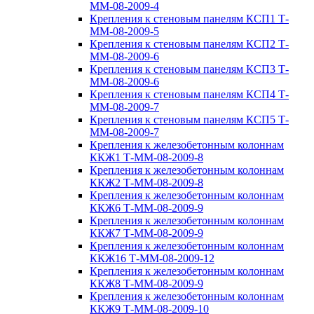
ММ-08-2009-4
Крепления к стеновым панелям КСП1 Т-
ММ-08-2009-5
Крепления к стеновым панелям КСП2 Т-
ММ-08-2009-6
Крепления к стеновым панелям КСП3 Т-
ММ-08-2009-6
Крепления к стеновым панелям КСП4 Т-
ММ-08-2009-7
Крепления к стеновым панелям КСП5 Т-
ММ-08-2009-7
Крепления к железобетонным колоннам
ККЖ1 Т-ММ-08-2009-8
Крепления к железобетонным колоннам
ККЖ2 Т-ММ-08-2009-8
Крепления к железобетонным колоннам
ККЖ6 Т-ММ-08-2009-9
Крепления к железобетонным колоннам
ККЖ7 Т-ММ-08-2009-9
Крепления к железобетонным колоннам
ККЖ16 Т-ММ-08-2009-12
Крепления к железобетонным колоннам
ККЖ8 Т-ММ-08-2009-9
Крепления к железобетонным колоннам
ККЖ9 Т-ММ-08-2009-10