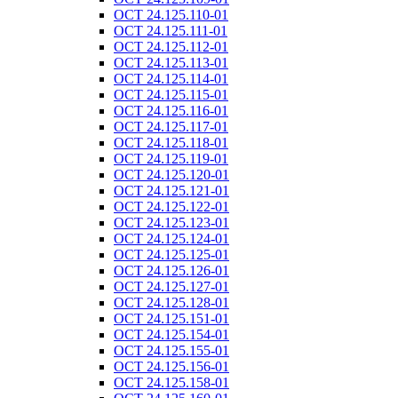
ОСТ 24.125.110-01
ОСТ 24.125.111-01
ОСТ 24.125.112-01
ОСТ 24.125.113-01
ОСТ 24.125.114-01
ОСТ 24.125.115-01
ОСТ 24.125.116-01
ОСТ 24.125.117-01
ОСТ 24.125.118-01
ОСТ 24.125.119-01
ОСТ 24.125.120-01
ОСТ 24.125.121-01
ОСТ 24.125.122-01
ОСТ 24.125.123-01
ОСТ 24.125.124-01
ОСТ 24.125.125-01
ОСТ 24.125.126-01
ОСТ 24.125.127-01
ОСТ 24.125.128-01
ОСТ 24.125.151-01
ОСТ 24.125.154-01
ОСТ 24.125.155-01
ОСТ 24.125.156-01
ОСТ 24.125.158-01