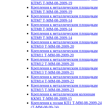
КПМ5 Т-ММ-08-2009-19
Крепления к металлическим площадкам
КПМ6 Т-ММ-08-2009-19
Крепления к металлическим площадкам
КПМ7 Т-ММ-08-2009-14
Крепления к металлическим площадкам
КПМ8 Т-ММ-08-2009-14
Крепления к металлическим площадкам
КПМ9 Т-ММ-08-2009-14
Крепления к металлическим площадкам
КПМ10 Т-ММ-08-2009-20
Крепления к металлическим площадкам
КПМ11 Т-ММ-08-2009-20
Крепления к металлическим площадкам
КПМ12 Т-ММ-08-2009-20
Крепления к металлическим площадкам
КПМ13 Т-ММ-08-2009-21
Крепления к металлическим площадкам
КПМ14 Т-ММ-08-2009-22
Крепления к металлическим площадкам
КПМ15 Т-ММ-08-2009-23
Крепления к металлическим колоннам
ККМ1 Т-ММ-08-2009-15
Крепления к полам КП1 Т-ММ-08-2009-24
(Т-ММ-08-99-24)