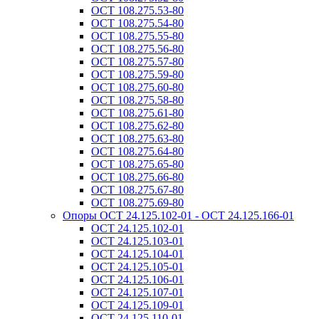
ОСТ 108.275.53-80
ОСТ 108.275.54-80
ОСТ 108.275.55-80
ОСТ 108.275.56-80
ОСТ 108.275.57-80
ОСТ 108.275.59-80
ОСТ 108.275.60-80
ОСТ 108.275.58-80
ОСТ 108.275.61-80
ОСТ 108.275.62-80
ОСТ 108.275.63-80
ОСТ 108.275.64-80
ОСТ 108.275.65-80
ОСТ 108.275.66-80
ОСТ 108.275.67-80
ОСТ 108.275.69-80
Опоры ОСТ 24.125.102-01 - ОСТ 24.125.166-01
ОСТ 24.125.102-01
ОСТ 24.125.103-01
ОСТ 24.125.104-01
ОСТ 24.125.105-01
ОСТ 24.125.106-01
ОСТ 24.125.107-01
ОСТ 24.125.109-01
ОСТ 24.125.110-01