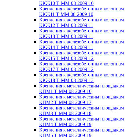
ККЖ10 Т-ММ-08-2009-10
Крепления к железобетонным колоннам
ККЖ11 Т-ММ-08-2009-10
Крепления к железобетонным колоннам
ККЖ12 Т-ММ-08-2009-11
Крепления к железобетонным колоннам
ККЖ13 Т-ММ-08-2009-11
Крепления к железобетонным колоннам
ККЖ14 Т-ММ-08-2009-11
Крепления к железобетонным колоннам
ККЖ15 Т-ММ-08-2009-12
Крепления к железобетонным колоннам
ККЖ17 Т-ММ-08-2009-12
Крепления к железобетонным колоннам
ККЖ18 Т-ММ-08-2009-13
Крепления к металлическим площадкам
КПМ1 Т-ММ-08-2009-16
Крепления к металлическим площадкам
КПМ2 Т-ММ-08-2009-17
Крепления к металлическим площадкам
КПМ3 Т-ММ-08-2009-18
Крепления к металлическим площадкам
КПМ4 Т-ММ-08-2009-19
Крепления к металлическим площадкам
КПМ5 Т-ММ-08-2009-19