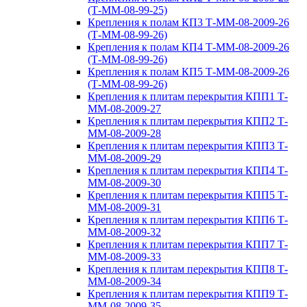
(Т-ММ-08-99-25)
Крепления к полам КП3 Т-ММ-08-2009-26
(Т-ММ-08-99-26)
Крепления к полам КП4 Т-ММ-08-2009-26
(Т-ММ-08-99-26)
Крепления к полам КП5 Т-ММ-08-2009-26
(Т-ММ-08-99-26)
Крепления к плитам перекрытия КПП1 Т-
ММ-08-2009-27
Крепления к плитам перекрытия КПП2 Т-
ММ-08-2009-28
Крепления к плитам перекрытия КПП3 Т-
ММ-08-2009-29
Крепления к плитам перекрытия КПП4 Т-
ММ-08-2009-30
Крепления к плитам перекрытия КПП5 Т-
ММ-08-2009-31
Крепления к плитам перекрытия КПП6 Т-
ММ-08-2009-32
Крепления к плитам перекрытия КПП7 Т-
ММ-08-2009-33
Крепления к плитам перекрытия КПП8 Т-
ММ-08-2009-34
Крепления к плитам перекрытия КПП9 Т-
ММ-08-2009-35