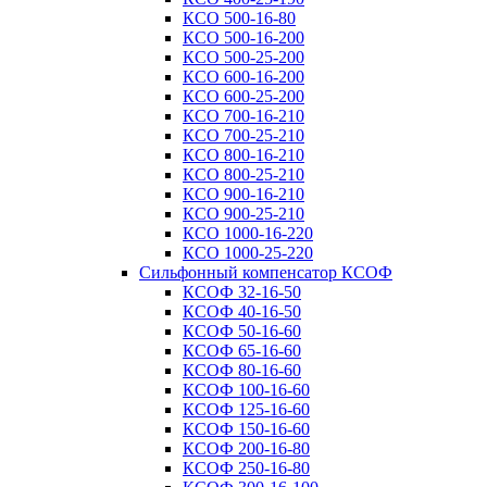
КСО 500-16-80
КСО 500-16-200
КСО 500-25-200
КСО 600-16-200
КСО 600-25-200
КСО 700-16-210
КСО 700-25-210
КСО 800-16-210
КСО 800-25-210
КСО 900-16-210
КСО 900-25-210
КСО 1000-16-220
КСО 1000-25-220
Сильфонный компенсатор КСОФ
КСОФ 32-16-50
КСОФ 40-16-50
КСОФ 50-16-60
КСОФ 65-16-60
КСОФ 80-16-60
КСОФ 100-16-60
КСОФ 125-16-60
КСОФ 150-16-60
КСОФ 200-16-80
КСОФ 250-16-80