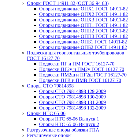
Опоры ГОСТ 14911-82 (ОСТ 36-94-83)
Опоры подвижные ОПХ1 ГОСТ 14911-82
Опоры подвижные ОПХ2 ГОСТ 14911-82
Опоры подвижные ОПХ3 ГОСТ 14911-82
Опоры подвижные ОПП1 ГОСТ 14911-82
Опоры подвижные ОПП2 ГОСТ 14911-82
Опоры подвижные ОПП3 ГОСТ 14911-82
Опоры подвижные ОПБ1 ГОСТ 14911-82
Опоры подвижные ОПБ2 ГОСТ 14911-82
Подвески для горизонтальных трубопроводов
ГОСТ 16127-70
Подвески ПГ и ПМ ГОСТ 16127-70
Подвески ПГ2у и ПМ2у ГОСТ 16127-70
Подвески ПМ2ш и ПГ2ш ГОСТ 16127-70
Подвески ПГВ и ПМВ ГОСТ 16127-70
Опоры СТО 79814898
Опоры СТО 79814898 129-2009
Опоры СТО 79814898 130-2009
Опоры СТО 79814898 131-2009
Опоры СТО 79814898 132-2009
Опоры НТС 65-06
Опоры НТС 65-06 Выпуск 1
Опоры НТС 65-06 Выпуск 2
Разгрузочные опоры обвязки ГПА
Регулируемые опоры