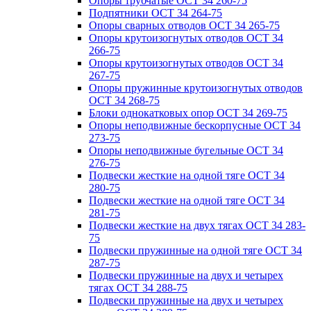
Опоры трубчатые ОСТ 34 260-75
Подпятники ОСТ 34 264-75
Опоры сварных отводов ОСТ 34 265-75
Опоры крутоизогнутых отводов ОСТ 34
266-75
Опоры крутоизогнутых отводов ОСТ 34
267-75
Опоры пружинные крутоизогнутых отводов
ОСТ 34 268-75
Блоки однокатковых опор ОСТ 34 269-75
Опоры неподвижные бескорпусные ОСТ 34
273-75
Опоры неподвижные бугельные ОСТ 34
276-75
Подвески жесткие на одной тяге ОСТ 34
280-75
Подвески жесткие на одной тяге ОСТ 34
281-75
Подвески жесткие на двух тягах ОСТ 34 283-
75
Подвески пружинные на одной тяге ОСТ 34
287-75
Подвески пружинные на двух и четырех
тягах ОСТ 34 288-75
Подвески пружинные на двух и четырех