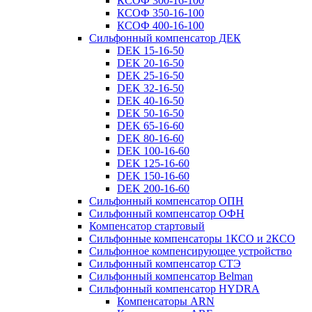
КСОФ 300-16-100
КСОФ 350-16-100
КСОФ 400-16-100
Сильфонный компенсатор ДЕК
DEK 15-16-50
DEK 20-16-50
DEK 25-16-50
DEK 32-16-50
DEK 40-16-50
DEK 50-16-50
DEK 65-16-60
DEK 80-16-60
DEK 100-16-60
DEK 125-16-60
DEK 150-16-60
DEK 200-16-60
Сильфонный компенсатор ОПН
Сильфонный компенсатор ОФН
Компенсатор стартовый
Сильфонные компенсаторы 1КСО и 2КСО
Сильфонное компенсирующее устройство
Сильфонный компенсатор СТЭ
Сильфонный компенсатор Belman
Сильфонный компенсатор HYDRA
Компенсаторы ARN