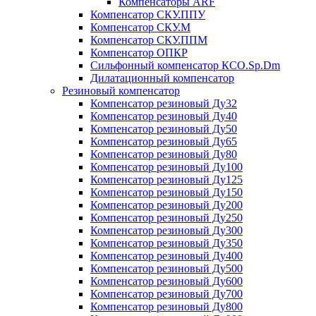
Компенсаторы ARF
Компенсатор СКУ.ППУ
Компенсатор СКУ.М
Компенсатор СКУ.ППМ
Компенсатор ОПКР
Сильфонный компенсатор КСО.Sp.Dm
Дилатационный компенсатор
Резиновый компенсатор
Компенсатор резиновый Ду32
Компенсатор резиновый Ду40
Компенсатор резиновый Ду50
Компенсатор резиновый Ду65
Компенсатор резиновый Ду80
Компенсатор резиновый Ду100
Компенсатор резиновый Ду125
Компенсатор резиновый Ду150
Компенсатор резиновый Ду200
Компенсатор резиновый Ду250
Компенсатор резиновый Ду300
Компенсатор резиновый Ду350
Компенсатор резиновый Ду400
Компенсатор резиновый Ду500
Компенсатор резиновый Ду600
Компенсатор резиновый Ду700
Компенсатор резиновый Ду800