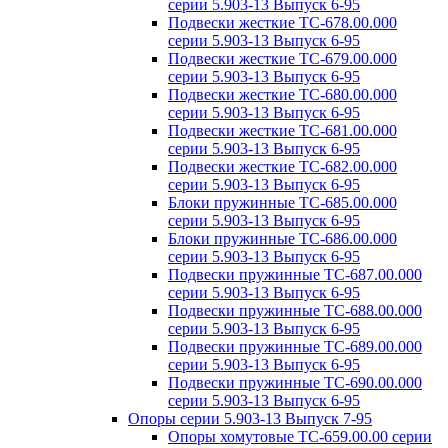
серии 5.903-13 Выпуск 6-95
Подвески жесткие ТС-678.00.000
серии 5.903-13 Выпуск 6-95
Подвески жесткие ТС-679.00.000
серии 5.903-13 Выпуск 6-95
Подвески жесткие ТС-680.00.000
серии 5.903-13 Выпуск 6-95
Подвески жесткие ТС-681.00.000
серии 5.903-13 Выпуск 6-95
Подвески жесткие ТС-682.00.000
серии 5.903-13 Выпуск 6-95
Блоки пружинные ТС-685.00.000
серии 5.903-13 Выпуск 6-95
Блоки пружинные ТС-686.00.000
серии 5.903-13 Выпуск 6-95
Подвески пружинные ТС-687.00.000
серии 5.903-13 Выпуск 6-95
Подвески пружинные ТС-688.00.000
серии 5.903-13 Выпуск 6-95
Подвески пружинные ТС-689.00.000
серии 5.903-13 Выпуск 6-95
Подвески пружинные ТС-690.00.000
серии 5.903-13 Выпуск 6-95
Опоры серии 5.903-13 Выпуск 7-95
Опоры хомутовые ТС-659.00.00 серии