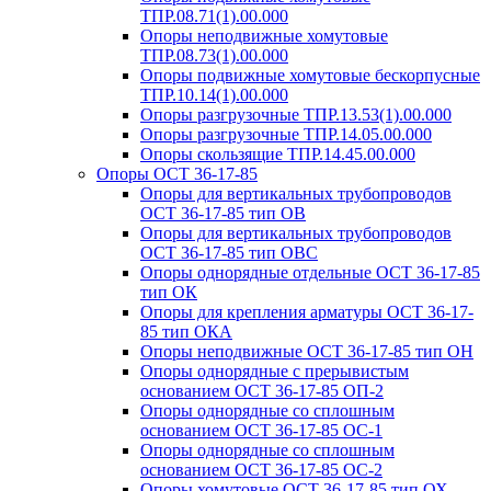
ТПР.08.71(1).00.000
Опоры неподвижные хомутовые
ТПР.08.73(1).00.000
Опоры подвижные хомутовые бескорпусные
ТПР.10.14(1).00.000
Опоры разгрузочные ТПР.13.53(1).00.000
Опоры разгрузочные ТПР.14.05.00.000
Опоры скользящие ТПР.14.45.00.000
Опоры ОСТ 36-17-85
Опоры для вертикальных трубопроводов
ОСТ 36-17-85 тип ОВ
Опоры для вертикальных трубопроводов
ОСТ 36-17-85 тип ОВС
Опоры однорядные отдельные ОСТ 36-17-85
тип ОК
Опоры для крепления арматуры ОСТ 36-17-
85 тип ОКА
Опоры неподвижные ОСТ 36-17-85 тип ОН
Опоры однорядные с прерывистым
основанием ОСТ 36-17-85 ОП-2
Опоры однорядные со сплошным
основанием ОСТ 36-17-85 ОС-1
Опоры однорядные со сплошным
основанием ОСТ 36-17-85 ОС-2
Опоры хомутовые ОСТ 36-17-85 тип ОХ