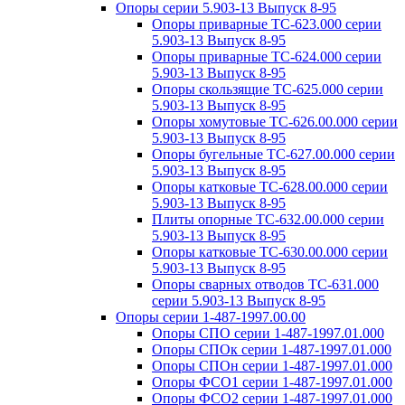
Опоры серии 5.903-13 Выпуск 8-95
Опоры приварные ТС-623.000 серии
5.903-13 Выпуск 8-95
Опоры приварные ТС-624.000 серии
5.903-13 Выпуск 8-95
Опоры скользящие ТС-625.000 серии
5.903-13 Выпуск 8-95
Опоры хомутовые ТС-626.00.000 серии
5.903-13 Выпуск 8-95
Опоры бугельные ТС-627.00.000 серии
5.903-13 Выпуск 8-95
Опоры катковые ТС-628.00.000 серии
5.903-13 Выпуск 8-95
Плиты опорные ТС-632.00.000 серии
5.903-13 Выпуск 8-95
Опоры катковые ТС-630.00.000 серии
5.903-13 Выпуск 8-95
Опоры сварных отводов ТС-631.000
серии 5.903-13 Выпуск 8-95
Опоры серии 1-487-1997.00.00
Опоры СПО серии 1-487-1997.01.000
Опоры СПОк серии 1-487-1997.01.000
Опоры СПОн серии 1-487-1997.01.000
Опоры ФСО1 серии 1-487-1997.01.000
Опоры ФСО2 серии 1-487-1997.01.000