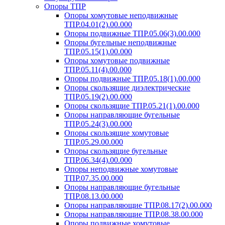
Опоры ТПР
Опоры хомутовые неподвижные
ТПР.04.01(2).00.000
Опоры подвижные ТПР.05.06(3).00.000
Опоры бугельные неподвижные
ТПР.05.15(1).00.000
Опоры хомутовые подвижные
ТПР.05.11(4).00.000
Опоры подвижные ТПР.05.18(1).00.000
Опоры скользящие диэлектрические
ТПР.05.19(2).00.000
Опоры скользящие ТПР.05.21(1).00.000
Опоры направляющие бугельные
ТПР.05.24(3).00.000
Опоры скользящие хомутовые
ТПР.05.29.00.000
Опоры скользящие бугельные
ТПР.06.34(4).00.000
Опоры неподвижные хомутовые
ТПР.07.35.00.000
Опоры направляющие бугельные
ТПР.08.13.00.000
Опоры направляющие ТПР.08.17(2).00.000
Опоры направляющие ТПР.08.38.00.000
Опоры подвижные хомутовые