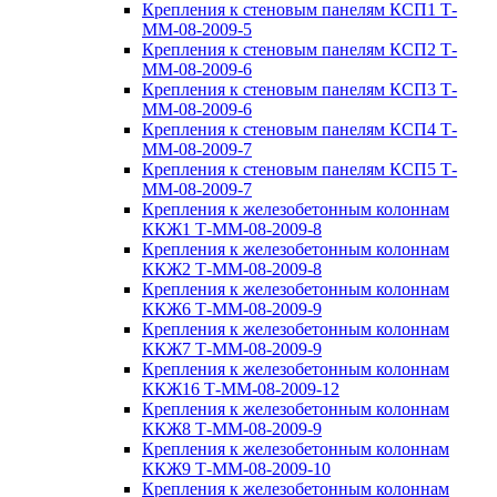
Крепления к стеновым панелям КСП1 Т-
ММ-08-2009-5
Крепления к стеновым панелям КСП2 Т-
ММ-08-2009-6
Крепления к стеновым панелям КСП3 Т-
ММ-08-2009-6
Крепления к стеновым панелям КСП4 Т-
ММ-08-2009-7
Крепления к стеновым панелям КСП5 Т-
ММ-08-2009-7
Крепления к железобетонным колоннам
ККЖ1 Т-ММ-08-2009-8
Крепления к железобетонным колоннам
ККЖ2 Т-ММ-08-2009-8
Крепления к железобетонным колоннам
ККЖ6 Т-ММ-08-2009-9
Крепления к железобетонным колоннам
ККЖ7 Т-ММ-08-2009-9
Крепления к железобетонным колоннам
ККЖ16 Т-ММ-08-2009-12
Крепления к железобетонным колоннам
ККЖ8 Т-ММ-08-2009-9
Крепления к железобетонным колоннам
ККЖ9 Т-ММ-08-2009-10
Крепления к железобетонным колоннам