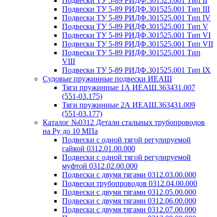
Подвески ТУ 5-89 РИДФ.301525.001 Тип II
Подвески ТУ 5-89 РИДФ.301525.001 Тип III
Подвески ТУ 5-89 РИДФ.301525.001 Тип IV
Подвески ТУ 5-89 РИДФ.301525.001 Тип V
Подвески ТУ 5-89 РИДФ.301525.001 Тип VI
Подвески ТУ 5-89 РИДФ.301525.001 Тип VII
Подвески ТУ 5-89 РИДФ.301525.001 Тип
VIII
Подвески ТУ 5-89 РИДФ.301525.001 Тип IX
Судовые пружинные подвески ИЕАШ
Тяги пружинные 1А ИЕАШ.363431.007
(551-03.175)
Тяги пружинные 2А ИЕАШ.363431.009
(551-03.177)
Каталог №0312 Детали стальных трубопроводов
на Ру до 10 МПа
Подвески с одной тягой регулируемой
гайкой 0312.01.00.000
Подвески с одной тягой регулируемой
муфтой 0312.02.00.000
Подвески с двумя тягами 0312.03.00.000
Подвески трубопроводов 0312.04.00.000
Подвески с двумя тягами 0312.05.00.000
Подвески с двумя тягами 0312.06.00.000
Подвески с двумя тягами 0312.07.00.000