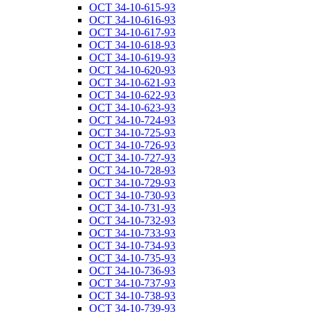
ОСТ 34-10-615-93
ОСТ 34-10-616-93
ОСТ 34-10-617-93
ОСТ 34-10-618-93
ОСТ 34-10-619-93
ОСТ 34-10-620-93
ОСТ 34-10-621-93
ОСТ 34-10-622-93
ОСТ 34-10-623-93
ОСТ 34-10-724-93
ОСТ 34-10-725-93
ОСТ 34-10-726-93
ОСТ 34-10-727-93
ОСТ 34-10-728-93
ОСТ 34-10-729-93
ОСТ 34-10-730-93
ОСТ 34-10-731-93
ОСТ 34-10-732-93
ОСТ 34-10-733-93
ОСТ 34-10-734-93
ОСТ 34-10-735-93
ОСТ 34-10-736-93
ОСТ 34-10-737-93
ОСТ 34-10-738-93
ОСТ 34-10-739-93