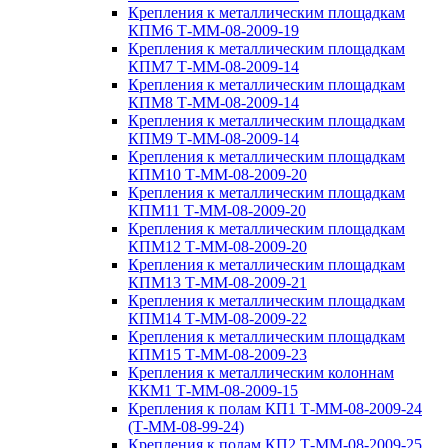
Крепления к металлическим площадкам
КПМ6 Т-ММ-08-2009-19
Крепления к металлическим площадкам
КПМ7 Т-ММ-08-2009-14
Крепления к металлическим площадкам
КПМ8 Т-ММ-08-2009-14
Крепления к металлическим площадкам
КПМ9 Т-ММ-08-2009-14
Крепления к металлическим площадкам
КПМ10 Т-ММ-08-2009-20
Крепления к металлическим площадкам
КПМ11 Т-ММ-08-2009-20
Крепления к металлическим площадкам
КПМ12 Т-ММ-08-2009-20
Крепления к металлическим площадкам
КПМ13 Т-ММ-08-2009-21
Крепления к металлическим площадкам
КПМ14 Т-ММ-08-2009-22
Крепления к металлическим площадкам
КПМ15 Т-ММ-08-2009-23
Крепления к металлическим колоннам
ККМ1 Т-ММ-08-2009-15
Крепления к полам КП1 Т-ММ-08-2009-24
(Т-ММ-08-99-24)
Крепления к полам КП2 Т-ММ-08-2009-25