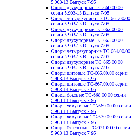
5.903-13 Выпуск 7-95
Опоры двухупорные ТС-660.00.00
серии 5.903-13 Выпуск 7-95
Опоры четырехупорные ТС-661.00.00
серии 5.903-13 Выпуск 7-95
Опоры двухупорные ТС-662.00.00
серии 5.903-13 Выпуск 7-95
Опоры двухупорные ТС-663.00.00
серии 5.903-13 Выпуск 7-95
Опоры четырехупорные ТС-664.00.00
серии 5.903-13 Выпуск 7-95
Опоры двухупорные ТС-665.00.00
серии 5.903-13 Выпуск 7-95
Опоры щитовые ТС-666.00.00 серии
5.903-13 Выпуск 7-95
Опоры щитовые ТС-667.00.00 серии
5.903-13 Выпуск 7-95
Опоры боковые ТС-668.00.00 серии
5.903-13 Выпуск 7-95
Опоры хомутовые ТС-669.00.00 серии
5.903-13 Выпуск 7-95
Опоры хомутовые ТС-670.00.00 серии
5.903-13 Выпуск 7-95
Опоры бугельные ТС-671.00.00 серии
5.903-13 Выпуск 7-95