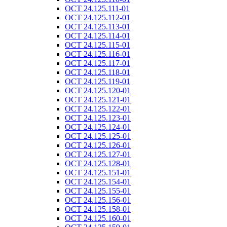
ОСТ 24.125.111-01
ОСТ 24.125.112-01
ОСТ 24.125.113-01
ОСТ 24.125.114-01
ОСТ 24.125.115-01
ОСТ 24.125.116-01
ОСТ 24.125.117-01
ОСТ 24.125.118-01
ОСТ 24.125.119-01
ОСТ 24.125.120-01
ОСТ 24.125.121-01
ОСТ 24.125.122-01
ОСТ 24.125.123-01
ОСТ 24.125.124-01
ОСТ 24.125.125-01
ОСТ 24.125.126-01
ОСТ 24.125.127-01
ОСТ 24.125.128-01
ОСТ 24.125.151-01
ОСТ 24.125.154-01
ОСТ 24.125.155-01
ОСТ 24.125.156-01
ОСТ 24.125.158-01
ОСТ 24.125.160-01