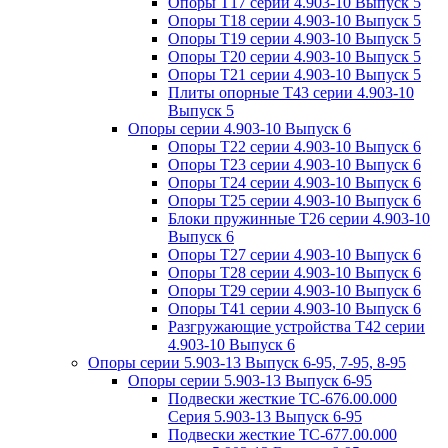
Опоры Т17 серии 4.903-10 Выпуск 5
Опоры Т18 серии 4.903-10 Выпуск 5
Опоры Т19 серии 4.903-10 Выпуск 5
Опоры Т20 серии 4.903-10 Выпуск 5
Опоры Т21 серии 4.903-10 Выпуск 5
Плиты опорные Т43 серии 4.903-10
Выпуск 5
Опоры серии 4.903-10 Выпуск 6
Опоры Т22 серии 4.903-10 Выпуск 6
Опоры Т23 серии 4.903-10 Выпуск 6
Опоры Т24 серии 4.903-10 Выпуск 6
Опоры Т25 серии 4.903-10 Выпуск 6
Блоки пружинные Т26 серии 4.903-10
Выпуск 6
Опоры Т27 серии 4.903-10 Выпуск 6
Опоры Т28 серии 4.903-10 Выпуск 6
Опоры Т29 серии 4.903-10 Выпуск 6
Опоры Т41 серии 4.903-10 Выпуск 6
Разгружающие устройства Т42 серии
4.903-10 Выпуск 6
Опоры серии 5.903-13 Выпуск 6-95, 7-95, 8-95
Опоры серии 5.903-13 Выпуск 6-95
Подвески жесткие ТС-676.00.000
Серия 5.903-13 Выпуск 6-95
Подвески жесткие ТС-677.00.000