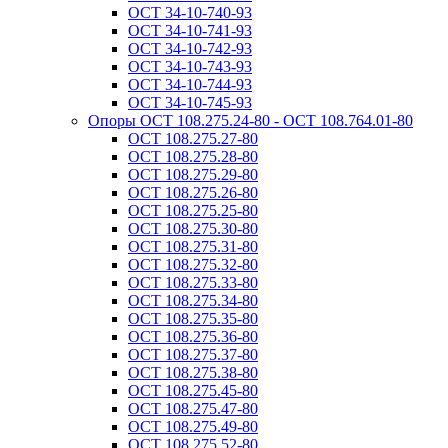
ОСТ 34-10-740-93
ОСТ 34-10-741-93
ОСТ 34-10-742-93
ОСТ 34-10-743-93
ОСТ 34-10-744-93
ОСТ 34-10-745-93
Опоры ОСТ 108.275.24-80 - ОСТ 108.764.01-80
ОСТ 108.275.27-80
ОСТ 108.275.28-80
ОСТ 108.275.29-80
ОСТ 108.275.26-80
ОСТ 108.275.25-80
ОСТ 108.275.30-80
ОСТ 108.275.31-80
ОСТ 108.275.32-80
ОСТ 108.275.33-80
ОСТ 108.275.34-80
ОСТ 108.275.35-80
ОСТ 108.275.36-80
ОСТ 108.275.37-80
ОСТ 108.275.38-80
ОСТ 108.275.45-80
ОСТ 108.275.47-80
ОСТ 108.275.49-80
ОСТ 108.275.52-80