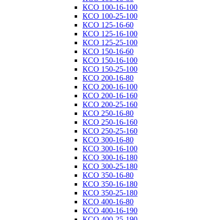
КСО 100-16-100
КСО 100-25-100
КСО 125-16-60
КСО 125-16-100
КСО 125-25-100
КСО 150-16-60
КСО 150-16-100
КСО 150-25-100
КСО 200-16-80
КСО 200-16-100
КСО 200-16-160
КСО 200-25-160
КСО 250-16-80
КСО 250-16-160
КСО 250-25-160
КСО 300-16-80
КСО 300-16-100
КСО 300-16-180
КСО 300-25-180
КСО 350-16-80
КСО 350-16-180
КСО 350-25-180
КСО 400-16-80
КСО 400-16-190
КСО 400-25-190