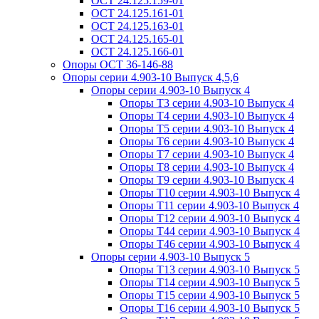
ОСТ 24.125.159-01
ОСТ 24.125.161-01
ОСТ 24.125.163-01
ОСТ 24.125.165-01
ОСТ 24.125.166-01
Опоры ОСТ 36-146-88
Опоры серии 4.903-10 Выпуск 4,5,6
Опоры серии 4.903-10 Выпуск 4
Опоры Т3 серии 4.903-10 Выпуск 4
Опоры Т4 серии 4.903-10 Выпуск 4
Опоры Т5 серии 4.903-10 Выпуск 4
Опоры Т6 серии 4.903-10 Выпуск 4
Опоры Т7 серии 4.903-10 Выпуск 4
Опоры Т8 серии 4.903-10 Выпуск 4
Опоры Т9 серии 4.903-10 Выпуск 4
Опоры Т10 серии 4.903-10 Выпуск 4
Опоры Т11 серии 4.903-10 Выпуск 4
Опоры Т12 серии 4.903-10 Выпуск 4
Опоры Т44 серии 4.903-10 Выпуск 4
Опоры Т46 серии 4.903-10 Выпуск 4
Опоры серии 4.903-10 Выпуск 5
Опоры Т13 серии 4.903-10 Выпуск 5
Опоры Т14 серии 4.903-10 Выпуск 5
Опоры Т15 серии 4.903-10 Выпуск 5
Опоры Т16 серии 4.903-10 Выпуск 5