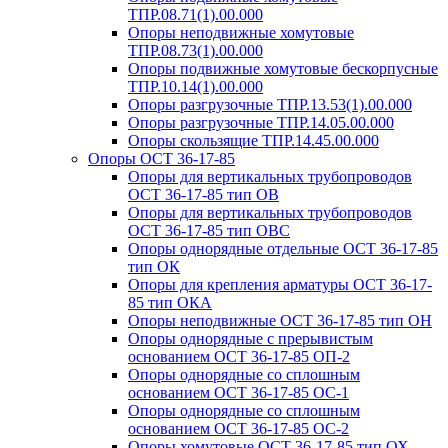
ТПР.08.71(1).00.000
Опоры неподвижные хомутовые
ТПР.08.73(1).00.000
Опоры подвижные хомутовые бескорпусные
ТПР.10.14(1).00.000
Опоры разгрузочные ТПР.13.53(1).00.000
Опоры разгрузочные ТПР.14.05.00.000
Опоры скользящие ТПР.14.45.00.000
Опоры ОСТ 36-17-85
Опоры для вертикальных трубопроводов
ОСТ 36-17-85 тип ОВ
Опоры для вертикальных трубопроводов
ОСТ 36-17-85 тип ОВС
Опоры однорядные отдельные ОСТ 36-17-85
тип ОК
Опоры для крепления арматуры ОСТ 36-17-
85 тип ОКА
Опоры неподвижные ОСТ 36-17-85 тип ОН
Опоры однорядные с прерывистым
основанием ОСТ 36-17-85 ОП-2
Опоры однорядные со сплошным
основанием ОСТ 36-17-85 ОС-1
Опоры однорядные со сплошным
основанием ОСТ 36-17-85 ОС-2
Опоры хомутовые ОСТ 36-17-85 тип ОХ