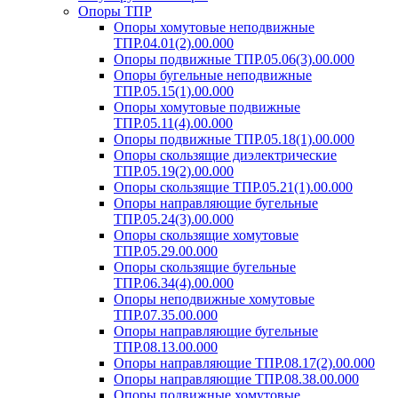
Опоры ТПР
Опоры хомутовые неподвижные
ТПР.04.01(2).00.000
Опоры подвижные ТПР.05.06(3).00.000
Опоры бугельные неподвижные
ТПР.05.15(1).00.000
Опоры хомутовые подвижные
ТПР.05.11(4).00.000
Опоры подвижные ТПР.05.18(1).00.000
Опоры скользящие диэлектрические
ТПР.05.19(2).00.000
Опоры скользящие ТПР.05.21(1).00.000
Опоры направляющие бугельные
ТПР.05.24(3).00.000
Опоры скользящие хомутовые
ТПР.05.29.00.000
Опоры скользящие бугельные
ТПР.06.34(4).00.000
Опоры неподвижные хомутовые
ТПР.07.35.00.000
Опоры направляющие бугельные
ТПР.08.13.00.000
Опоры направляющие ТПР.08.17(2).00.000
Опоры направляющие ТПР.08.38.00.000
Опоры подвижные хомутовые