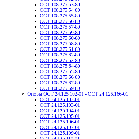
ОСТ 108.275.53-80
ОСТ 108.275.54-80
ОСТ 108.275.55-80
ОСТ 108.275.56-80
ОСТ 108.275.57-80
ОСТ 108.275.59-80
ОСТ 108.275.60-80
ОСТ 108.275.58-80
ОСТ 108.275.61-80
ОСТ 108.275.62-80
ОСТ 108.275.63-80
ОСТ 108.275.64-80
ОСТ 108.275.65-80
ОСТ 108.275.66-80
ОСТ 108.275.67-80
ОСТ 108.275.69-80
Опоры ОСТ 24.125.102-01 - ОСТ 24.125.166-01
ОСТ 24.125.102-01
ОСТ 24.125.103-01
ОСТ 24.125.104-01
ОСТ 24.125.105-01
ОСТ 24.125.106-01
ОСТ 24.125.107-01
ОСТ 24.125.109-01
ОСТ 24.125.110-01