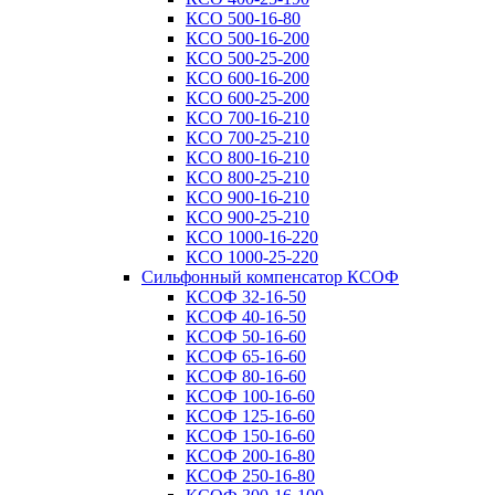
КСО 500-16-80
КСО 500-16-200
КСО 500-25-200
КСО 600-16-200
КСО 600-25-200
КСО 700-16-210
КСО 700-25-210
КСО 800-16-210
КСО 800-25-210
КСО 900-16-210
КСО 900-25-210
КСО 1000-16-220
КСО 1000-25-220
Сильфонный компенсатор КСОФ
КСОФ 32-16-50
КСОФ 40-16-50
КСОФ 50-16-60
КСОФ 65-16-60
КСОФ 80-16-60
КСОФ 100-16-60
КСОФ 125-16-60
КСОФ 150-16-60
КСОФ 200-16-80
КСОФ 250-16-80