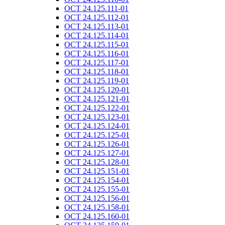
ОСТ 24.125.111-01
ОСТ 24.125.112-01
ОСТ 24.125.113-01
ОСТ 24.125.114-01
ОСТ 24.125.115-01
ОСТ 24.125.116-01
ОСТ 24.125.117-01
ОСТ 24.125.118-01
ОСТ 24.125.119-01
ОСТ 24.125.120-01
ОСТ 24.125.121-01
ОСТ 24.125.122-01
ОСТ 24.125.123-01
ОСТ 24.125.124-01
ОСТ 24.125.125-01
ОСТ 24.125.126-01
ОСТ 24.125.127-01
ОСТ 24.125.128-01
ОСТ 24.125.151-01
ОСТ 24.125.154-01
ОСТ 24.125.155-01
ОСТ 24.125.156-01
ОСТ 24.125.158-01
ОСТ 24.125.160-01