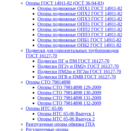
Опоры ГОСТ 14911-82 (ОСТ 36-94-83)
Опоры подвижные ОПХ1 ГОСТ 14911-82
Опоры подвижные ОПХ2 ГОСТ 14911-82
Опоры подвижные ОПХ3 ГОСТ 14911-82
Опоры подвижные ОПП1 ГОСТ 14911-82
Опоры подвижные ОПП2 ГОСТ 14911-82
Опоры подвижные ОПП3 ГОСТ 14911-82
Опоры подвижные ОПБ1 ГОСТ 14911-82
Опоры подвижные ОПБ2 ГОСТ 14911-82
Подвески для горизонтальных трубопроводов
ГОСТ 16127-70
Подвески ПГ и ПМ ГОСТ 16127-70
Подвески ПГ2у и ПМ2у ГОСТ 16127-70
Подвески ПМ2ш и ПГ2ш ГОСТ 16127-70
Подвески ПГВ и ПМВ ГОСТ 16127-70
Опоры СТО 79814898
Опоры СТО 79814898 129-2009
Опоры СТО 79814898 130-2009
Опоры СТО 79814898 131-2009
Опоры СТО 79814898 132-2009
Опоры НТС 65-06
Опоры НТС 65-06 Выпуск 1
Опоры НТС 65-06 Выпуск 2
Разгрузочные опоры обвязки ГПА
Регулируемые опоры