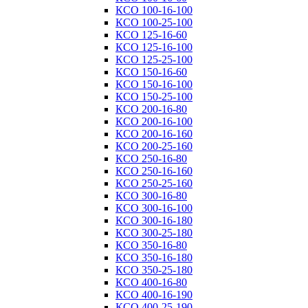
КСО 100-16-100
КСО 100-25-100
КСО 125-16-60
КСО 125-16-100
КСО 125-25-100
КСО 150-16-60
КСО 150-16-100
КСО 150-25-100
КСО 200-16-80
КСО 200-16-100
КСО 200-16-160
КСО 200-25-160
КСО 250-16-80
КСО 250-16-160
КСО 250-25-160
КСО 300-16-80
КСО 300-16-100
КСО 300-16-180
КСО 300-25-180
КСО 350-16-80
КСО 350-16-180
КСО 350-25-180
КСО 400-16-80
КСО 400-16-190
КСО 400-25-190