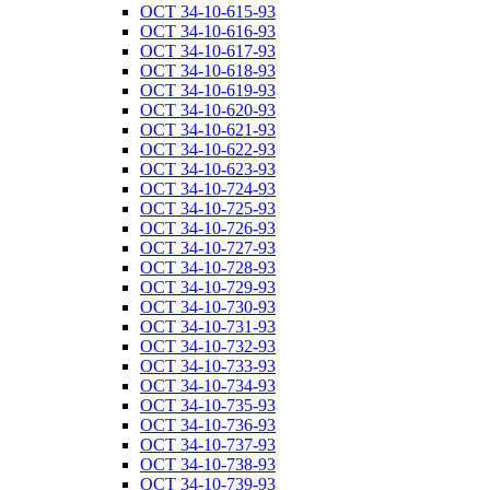
ОСТ 34-10-615-93
ОСТ 34-10-616-93
ОСТ 34-10-617-93
ОСТ 34-10-618-93
ОСТ 34-10-619-93
ОСТ 34-10-620-93
ОСТ 34-10-621-93
ОСТ 34-10-622-93
ОСТ 34-10-623-93
ОСТ 34-10-724-93
ОСТ 34-10-725-93
ОСТ 34-10-726-93
ОСТ 34-10-727-93
ОСТ 34-10-728-93
ОСТ 34-10-729-93
ОСТ 34-10-730-93
ОСТ 34-10-731-93
ОСТ 34-10-732-93
ОСТ 34-10-733-93
ОСТ 34-10-734-93
ОСТ 34-10-735-93
ОСТ 34-10-736-93
ОСТ 34-10-737-93
ОСТ 34-10-738-93
ОСТ 34-10-739-93