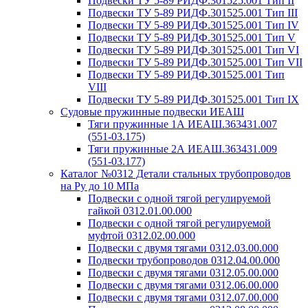
Подвески ТУ 5-89 РИДФ.301525.001 Тип II
Подвески ТУ 5-89 РИДФ.301525.001 Тип III
Подвески ТУ 5-89 РИДФ.301525.001 Тип IV
Подвески ТУ 5-89 РИДФ.301525.001 Тип V
Подвески ТУ 5-89 РИДФ.301525.001 Тип VI
Подвески ТУ 5-89 РИДФ.301525.001 Тип VII
Подвески ТУ 5-89 РИДФ.301525.001 Тип
VIII
Подвески ТУ 5-89 РИДФ.301525.001 Тип IX
Судовые пружинные подвески ИЕАШ
Тяги пружинные 1А ИЕАШ.363431.007
(551-03.175)
Тяги пружинные 2А ИЕАШ.363431.009
(551-03.177)
Каталог №0312 Детали стальных трубопроводов
на Ру до 10 МПа
Подвески с одной тягой регулируемой
гайкой 0312.01.00.000
Подвески с одной тягой регулируемой
муфтой 0312.02.00.000
Подвески с двумя тягами 0312.03.00.000
Подвески трубопроводов 0312.04.00.000
Подвески с двумя тягами 0312.05.00.000
Подвески с двумя тягами 0312.06.00.000
Подвески с двумя тягами 0312.07.00.000