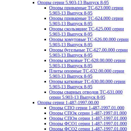
Опоры серии 5.903-13 Выпуск 8-95
Опоры приварные ТС-623.000 серии
5.903-13 Выпуск 8-95
Опоры приварные ТС-624.000 серии
5.903-13 Выпуск 8-95
Опоры скользящие ТС-625.000 серии
5.903-13 Выпуск 8-95
Опоры хомутовые ТС-626.00.000 серии
5.903-13 Выпуск 8-95
Опоры бугельные ТС-627.00.000 серии
5.903-13 Выпуск 8-95
Опоры катковые ТС-628.00.000 серии
5.903-13 Выпуск 8-95
Плиты опорные ТС-632.00.000 серии
5.903-13 Выпуск 8-95
Опоры катковые ТС-630.00.000 серии
5.903-13 Выпуск 8-95
Опоры сварных отводов ТС-631.000
серии 5.903-13 Выпуск 8-95
Опоры серии 1-487-1997.00.00
Опоры СПО серии 1-487-1997.01.000
Опоры СПОк серии 1-487-1997.01.000
Опоры СПОн серии 1-487-1997.01.000
Опоры ФСО1 серии 1-487-1997.01.000
Опоры ФСО2 серии 1-487-1997.01.000