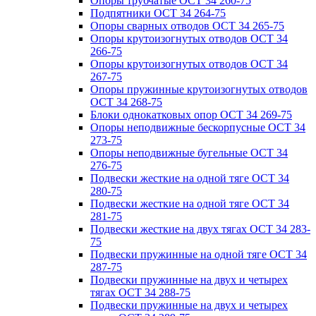
Опоры трубчатые ОСТ 34 260-75
Подпятники ОСТ 34 264-75
Опоры сварных отводов ОСТ 34 265-75
Опоры крутоизогнутых отводов ОСТ 34
266-75
Опоры крутоизогнутых отводов ОСТ 34
267-75
Опоры пружинные крутоизогнутых отводов
ОСТ 34 268-75
Блоки однокатковых опор ОСТ 34 269-75
Опоры неподвижные бескорпусные ОСТ 34
273-75
Опоры неподвижные бугельные ОСТ 34
276-75
Подвески жесткие на одной тяге ОСТ 34
280-75
Подвески жесткие на одной тяге ОСТ 34
281-75
Подвески жесткие на двух тягах ОСТ 34 283-
75
Подвески пружинные на одной тяге ОСТ 34
287-75
Подвески пружинные на двух и четырех
тягах ОСТ 34 288-75
Подвески пружинные на двух и четырех