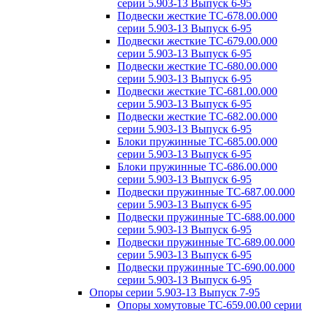
серии 5.903-13 Выпуск 6-95
Подвески жесткие ТС-678.00.000
серии 5.903-13 Выпуск 6-95
Подвески жесткие ТС-679.00.000
серии 5.903-13 Выпуск 6-95
Подвески жесткие ТС-680.00.000
серии 5.903-13 Выпуск 6-95
Подвески жесткие ТС-681.00.000
серии 5.903-13 Выпуск 6-95
Подвески жесткие ТС-682.00.000
серии 5.903-13 Выпуск 6-95
Блоки пружинные ТС-685.00.000
серии 5.903-13 Выпуск 6-95
Блоки пружинные ТС-686.00.000
серии 5.903-13 Выпуск 6-95
Подвески пружинные ТС-687.00.000
серии 5.903-13 Выпуск 6-95
Подвески пружинные ТС-688.00.000
серии 5.903-13 Выпуск 6-95
Подвески пружинные ТС-689.00.000
серии 5.903-13 Выпуск 6-95
Подвески пружинные ТС-690.00.000
серии 5.903-13 Выпуск 6-95
Опоры серии 5.903-13 Выпуск 7-95
Опоры хомутовые ТС-659.00.00 серии