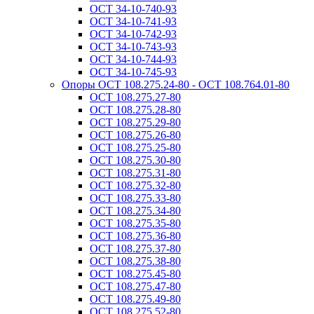
ОСТ 34-10-740-93
ОСТ 34-10-741-93
ОСТ 34-10-742-93
ОСТ 34-10-743-93
ОСТ 34-10-744-93
ОСТ 34-10-745-93
Опоры ОСТ 108.275.24-80 - ОСТ 108.764.01-80
ОСТ 108.275.27-80
ОСТ 108.275.28-80
ОСТ 108.275.29-80
ОСТ 108.275.26-80
ОСТ 108.275.25-80
ОСТ 108.275.30-80
ОСТ 108.275.31-80
ОСТ 108.275.32-80
ОСТ 108.275.33-80
ОСТ 108.275.34-80
ОСТ 108.275.35-80
ОСТ 108.275.36-80
ОСТ 108.275.37-80
ОСТ 108.275.38-80
ОСТ 108.275.45-80
ОСТ 108.275.47-80
ОСТ 108.275.49-80
ОСТ 108.275.52-80