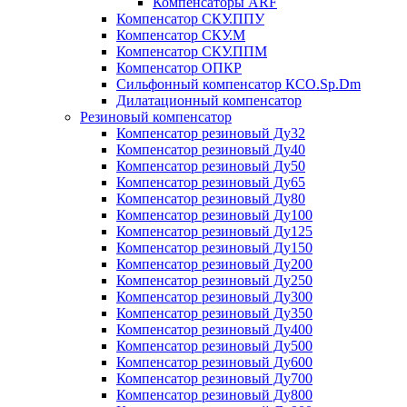
Компенсаторы ARF
Компенсатор СКУ.ППУ
Компенсатор СКУ.М
Компенсатор СКУ.ППМ
Компенсатор ОПКР
Сильфонный компенсатор КСО.Sp.Dm
Дилатационный компенсатор
Резиновый компенсатор
Компенсатор резиновый Ду32
Компенсатор резиновый Ду40
Компенсатор резиновый Ду50
Компенсатор резиновый Ду65
Компенсатор резиновый Ду80
Компенсатор резиновый Ду100
Компенсатор резиновый Ду125
Компенсатор резиновый Ду150
Компенсатор резиновый Ду200
Компенсатор резиновый Ду250
Компенсатор резиновый Ду300
Компенсатор резиновый Ду350
Компенсатор резиновый Ду400
Компенсатор резиновый Ду500
Компенсатор резиновый Ду600
Компенсатор резиновый Ду700
Компенсатор резиновый Ду800