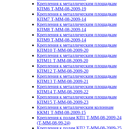
Крепления к металлическим площадкам
КПМ6 Т-ММ-08-2009-19
Крепления к металлическим площадкам
КПМ7 Т-ММ-08-2009-14
Крепления к металлическим площадкам
КПМ8 Т-ММ-08-2009-14
Крепления к металлическим площадкам
КПМ9 Т-ММ-08-2009-14
Крепления к металлическим площадкам
КПМ10 Т-ММ-08-2009-20
Крепления к металлическим площадкам
КПМ11 Т-ММ-08-2009-20
Крепления к металлическим площадкам
КПМ12 Т-ММ-08-2009-20
Крепления к металлическим площадкам
КПМ13 Т-ММ-08-2009-21
Крепления к металлическим площадкам
КПМ14 Т-ММ-08-2009-22
Крепления к металлическим площадкам
КПМ15 Т-ММ-08-2009-23
Крепления к металлическим колоннам
ККМ1 Т-ММ-08-2009-15
Крепления к полам КП1 Т-ММ-08-2009-24
(Т-ММ-08-99-24)
Крепления к полам КП2 Т-ММ-08-2009-25