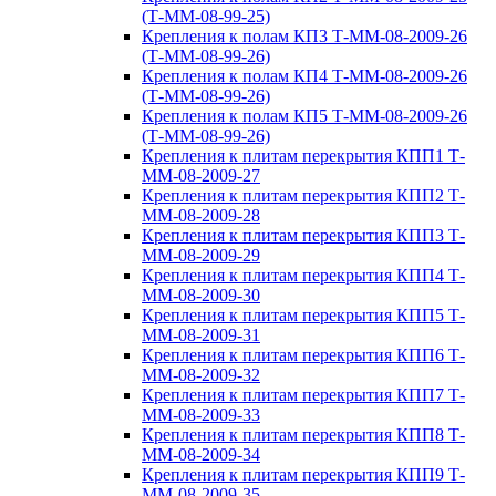
(Т-ММ-08-99-25)
Крепления к полам КП3 Т-ММ-08-2009-26
(Т-ММ-08-99-26)
Крепления к полам КП4 Т-ММ-08-2009-26
(Т-ММ-08-99-26)
Крепления к полам КП5 Т-ММ-08-2009-26
(Т-ММ-08-99-26)
Крепления к плитам перекрытия КПП1 Т-
ММ-08-2009-27
Крепления к плитам перекрытия КПП2 Т-
ММ-08-2009-28
Крепления к плитам перекрытия КПП3 Т-
ММ-08-2009-29
Крепления к плитам перекрытия КПП4 Т-
ММ-08-2009-30
Крепления к плитам перекрытия КПП5 Т-
ММ-08-2009-31
Крепления к плитам перекрытия КПП6 Т-
ММ-08-2009-32
Крепления к плитам перекрытия КПП7 Т-
ММ-08-2009-33
Крепления к плитам перекрытия КПП8 Т-
ММ-08-2009-34
Крепления к плитам перекрытия КПП9 Т-
ММ-08-2009-35