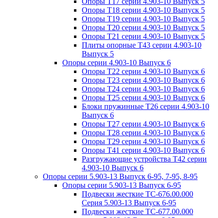
Опоры Т17 серии 4.903-10 Выпуск 5
Опоры Т18 серии 4.903-10 Выпуск 5
Опоры Т19 серии 4.903-10 Выпуск 5
Опоры Т20 серии 4.903-10 Выпуск 5
Опоры Т21 серии 4.903-10 Выпуск 5
Плиты опорные Т43 серии 4.903-10
Выпуск 5
Опоры серии 4.903-10 Выпуск 6
Опоры Т22 серии 4.903-10 Выпуск 6
Опоры Т23 серии 4.903-10 Выпуск 6
Опоры Т24 серии 4.903-10 Выпуск 6
Опоры Т25 серии 4.903-10 Выпуск 6
Блоки пружинные Т26 серии 4.903-10
Выпуск 6
Опоры Т27 серии 4.903-10 Выпуск 6
Опоры Т28 серии 4.903-10 Выпуск 6
Опоры Т29 серии 4.903-10 Выпуск 6
Опоры Т41 серии 4.903-10 Выпуск 6
Разгружающие устройства Т42 серии
4.903-10 Выпуск 6
Опоры серии 5.903-13 Выпуск 6-95, 7-95, 8-95
Опоры серии 5.903-13 Выпуск 6-95
Подвески жесткие ТС-676.00.000
Серия 5.903-13 Выпуск 6-95
Подвески жесткие ТС-677.00.000