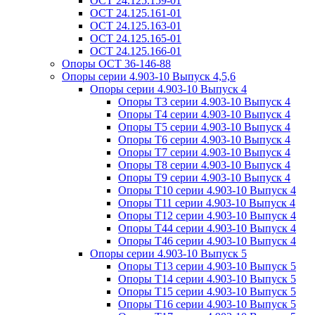
ОСТ 24.125.159-01
ОСТ 24.125.161-01
ОСТ 24.125.163-01
ОСТ 24.125.165-01
ОСТ 24.125.166-01
Опоры ОСТ 36-146-88
Опоры серии 4.903-10 Выпуск 4,5,6
Опоры серии 4.903-10 Выпуск 4
Опоры Т3 серии 4.903-10 Выпуск 4
Опоры Т4 серии 4.903-10 Выпуск 4
Опоры Т5 серии 4.903-10 Выпуск 4
Опоры Т6 серии 4.903-10 Выпуск 4
Опоры Т7 серии 4.903-10 Выпуск 4
Опоры Т8 серии 4.903-10 Выпуск 4
Опоры Т9 серии 4.903-10 Выпуск 4
Опоры Т10 серии 4.903-10 Выпуск 4
Опоры Т11 серии 4.903-10 Выпуск 4
Опоры Т12 серии 4.903-10 Выпуск 4
Опоры Т44 серии 4.903-10 Выпуск 4
Опоры Т46 серии 4.903-10 Выпуск 4
Опоры серии 4.903-10 Выпуск 5
Опоры Т13 серии 4.903-10 Выпуск 5
Опоры Т14 серии 4.903-10 Выпуск 5
Опоры Т15 серии 4.903-10 Выпуск 5
Опоры Т16 серии 4.903-10 Выпуск 5