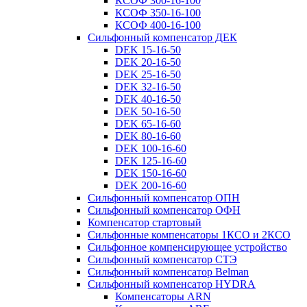
КСОФ 300-16-100
КСОФ 350-16-100
КСОФ 400-16-100
Сильфонный компенсатор ДЕК
DEK 15-16-50
DEK 20-16-50
DEK 25-16-50
DEK 32-16-50
DEK 40-16-50
DEK 50-16-50
DEK 65-16-60
DEK 80-16-60
DEK 100-16-60
DEK 125-16-60
DEK 150-16-60
DEK 200-16-60
Сильфонный компенсатор ОПН
Сильфонный компенсатор ОФН
Компенсатор стартовый
Сильфонные компенсаторы 1КСО и 2КСО
Сильфонное компенсирующее устройство
Сильфонный компенсатор СТЭ
Сильфонный компенсатор Belman
Сильфонный компенсатор HYDRA
Компенсаторы ARN