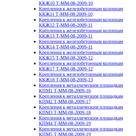
ККЖ10 Т-ММ-08-2009-10
Крепления к железобетонным колоннам
ККЖ11 Т-ММ-08-2009-10
Крепления к железобетонным колоннам
ККЖ12 Т-ММ-08-2009-11
Крепления к железобетонным колоннам
ККЖ13 Т-ММ-08-2009-11
Крепления к железобетонным колоннам
ККЖ14 Т-ММ-08-2009-11
Крепления к железобетонным колоннам
ККЖ15 Т-ММ-08-2009-12
Крепления к железобетонным колоннам
ККЖ17 Т-ММ-08-2009-12
Крепления к железобетонным колоннам
ККЖ18 Т-ММ-08-2009-13
Крепления к металлическим площадкам
КПМ1 Т-ММ-08-2009-16
Крепления к металлическим площадкам
КПМ2 Т-ММ-08-2009-17
Крепления к металлическим площадкам
КПМ3 Т-ММ-08-2009-18
Крепления к металлическим площадкам
КПМ4 Т-ММ-08-2009-19
Крепления к металлическим площадкам
КПМ5 Т-ММ-08-2009-19