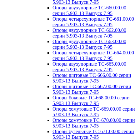
5.903-13 Выпуск 7-95
Опоры двухупорные ТС-660.00.00
серии 5.903-13 Выпуск 7-95
Опоры четырехупорные ТС-661.00.00
серии 5.903-13 Выпуск 7-95
Опоры двухупорные ТС-662.00.00
серии 5.903-13 Выпуск 7-95
Опоры двухупорные ТС-663.00.00
серии 5.903-13 Выпуск 7-95
Опоры четырехупорные ТС-664.00.00
серии 5.903-13 Выпуск 7-95
Опоры двухупорные ТС-665.00.00
серии 5.903-13 Выпуск 7-95
Опоры щитовые ТС-666.00.00 серии
5.903-13 Выпуск 7-95
Опоры щитовые ТС-667.00.00 серии
5.903-13 Выпуск 7-95
Опоры боковые ТС-668.00.00 серии
5.903-13 Выпуск 7-95
Опоры хомутовые ТС-669.00.00 серии
5.903-13 Выпуск 7-95
Опоры хомутовые ТС-670.00.00 серии
5.903-13 Выпуск 7-95
Опоры бугельные ТС-671.00.00 серии
5.903-13 Выпуск 7-95