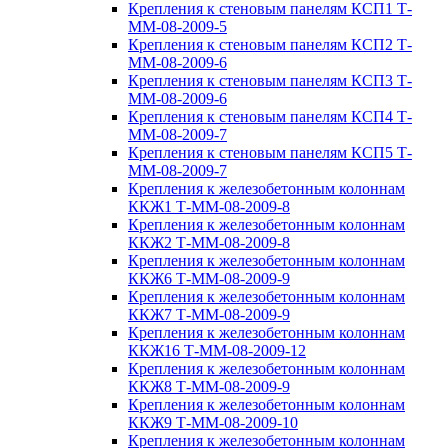
Крепления к стеновым панелям КСП1 Т-
ММ-08-2009-5
Крепления к стеновым панелям КСП2 Т-
ММ-08-2009-6
Крепления к стеновым панелям КСП3 Т-
ММ-08-2009-6
Крепления к стеновым панелям КСП4 Т-
ММ-08-2009-7
Крепления к стеновым панелям КСП5 Т-
ММ-08-2009-7
Крепления к железобетонным колоннам
ККЖ1 Т-ММ-08-2009-8
Крепления к железобетонным колоннам
ККЖ2 Т-ММ-08-2009-8
Крепления к железобетонным колоннам
ККЖ6 Т-ММ-08-2009-9
Крепления к железобетонным колоннам
ККЖ7 Т-ММ-08-2009-9
Крепления к железобетонным колоннам
ККЖ16 Т-ММ-08-2009-12
Крепления к железобетонным колоннам
ККЖ8 Т-ММ-08-2009-9
Крепления к железобетонным колоннам
ККЖ9 Т-ММ-08-2009-10
Крепления к железобетонным колоннам