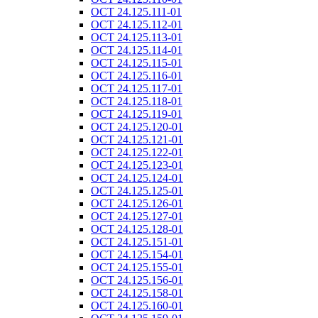
ОСТ 24.125.111-01
ОСТ 24.125.112-01
ОСТ 24.125.113-01
ОСТ 24.125.114-01
ОСТ 24.125.115-01
ОСТ 24.125.116-01
ОСТ 24.125.117-01
ОСТ 24.125.118-01
ОСТ 24.125.119-01
ОСТ 24.125.120-01
ОСТ 24.125.121-01
ОСТ 24.125.122-01
ОСТ 24.125.123-01
ОСТ 24.125.124-01
ОСТ 24.125.125-01
ОСТ 24.125.126-01
ОСТ 24.125.127-01
ОСТ 24.125.128-01
ОСТ 24.125.151-01
ОСТ 24.125.154-01
ОСТ 24.125.155-01
ОСТ 24.125.156-01
ОСТ 24.125.158-01
ОСТ 24.125.160-01