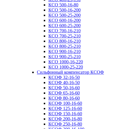
КСО 500-16-80
КСО 500-16-200
КСО 500-25-200
КСО 600-16-200
КСО 600-25-200
КСО 700-16-210
КСО 700-25-210
КСО 800-16-210
КСО 800-25-210
КСО 900-16-210
КСО 900-25-210
КСО 1000-16-220
КСО 1000-25-220
Сильфонный компенсатор КСОФ
КСОФ 32-16-50
КСОФ 40-16-50
КСОФ 50-16-60
КСОФ 65-16-60
КСОФ 80-16-60
КСОФ 100-16-60
КСОФ 125-16-60
КСОФ 150-16-60
КСОФ 200-16-80
КСОФ 250-16-80