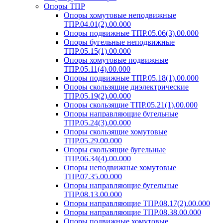
Опоры ТПР
Опоры хомутовые неподвижные
ТПР.04.01(2).00.000
Опоры подвижные ТПР.05.06(3).00.000
Опоры бугельные неподвижные
ТПР.05.15(1).00.000
Опоры хомутовые подвижные
ТПР.05.11(4).00.000
Опоры подвижные ТПР.05.18(1).00.000
Опоры скользящие диэлектрические
ТПР.05.19(2).00.000
Опоры скользящие ТПР.05.21(1).00.000
Опоры направляющие бугельные
ТПР.05.24(3).00.000
Опоры скользящие хомутовые
ТПР.05.29.00.000
Опоры скользящие бугельные
ТПР.06.34(4).00.000
Опоры неподвижные хомутовые
ТПР.07.35.00.000
Опоры направляющие бугельные
ТПР.08.13.00.000
Опоры направляющие ТПР.08.17(2).00.000
Опоры направляющие ТПР.08.38.00.000
Опоры подвижные хомутовые