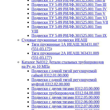
Подвески ТУ 5-89 РИДФ.301525.001 Тип II
Подвески ТУ 5-89 РИДФ.301525.001 Тип III
Подвески ТУ 5-89 РИДФ.301525.001 Тип IV
Подвески ТУ 5-89 РИДФ.301525.001 Тип V
Подвески ТУ 5-89 РИДФ.301525.001 Тип VI
Подвески ТУ 5-89 РИДФ.301525.001 Тип VII
Подвески ТУ 5-89 РИДФ.301525.001 Тип
VIII
Подвески ТУ 5-89 РИДФ.301525.001 Тип IX
Судовые пружинные подвески ИЕАШ
Тяги пружинные 1А ИЕАШ.363431.007
(551-03.175)
Тяги пружинные 2А ИЕАШ.363431.009
(551-03.177)
Каталог №0312 Детали стальных трубопроводов
на Ру до 10 МПа
Подвески с одной тягой регулируемой
гайкой 0312.01.00.000
Подвески с одной тягой регулируемой
муфтой 0312.02.00.000
Подвески с двумя тягами 0312.03.00.000
Подвески трубопроводов 0312.04.00.000
Подвески с двумя тягами 0312.05.00.000
Подвески с двумя тягами 0312.06.00.000
Подвески с двумя тягами 0312.07.00.000