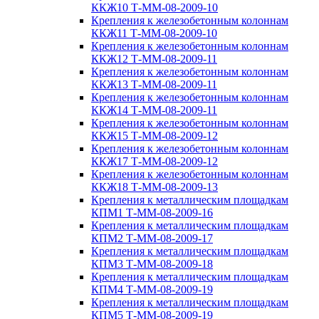
ККЖ10 Т-ММ-08-2009-10
Крепления к железобетонным колоннам
ККЖ11 Т-ММ-08-2009-10
Крепления к железобетонным колоннам
ККЖ12 Т-ММ-08-2009-11
Крепления к железобетонным колоннам
ККЖ13 Т-ММ-08-2009-11
Крепления к железобетонным колоннам
ККЖ14 Т-ММ-08-2009-11
Крепления к железобетонным колоннам
ККЖ15 Т-ММ-08-2009-12
Крепления к железобетонным колоннам
ККЖ17 Т-ММ-08-2009-12
Крепления к железобетонным колоннам
ККЖ18 Т-ММ-08-2009-13
Крепления к металлическим площадкам
КПМ1 Т-ММ-08-2009-16
Крепления к металлическим площадкам
КПМ2 Т-ММ-08-2009-17
Крепления к металлическим площадкам
КПМ3 Т-ММ-08-2009-18
Крепления к металлическим площадкам
КПМ4 Т-ММ-08-2009-19
Крепления к металлическим площадкам
КПМ5 Т-ММ-08-2009-19