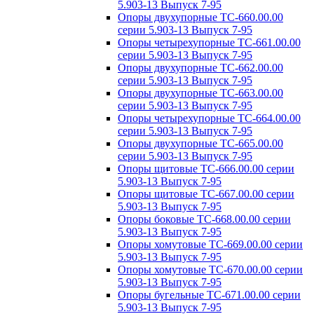
5.903-13 Выпуск 7-95
Опоры двухупорные ТС-660.00.00
серии 5.903-13 Выпуск 7-95
Опоры четырехупорные ТС-661.00.00
серии 5.903-13 Выпуск 7-95
Опоры двухупорные ТС-662.00.00
серии 5.903-13 Выпуск 7-95
Опоры двухупорные ТС-663.00.00
серии 5.903-13 Выпуск 7-95
Опоры четырехупорные ТС-664.00.00
серии 5.903-13 Выпуск 7-95
Опоры двухупорные ТС-665.00.00
серии 5.903-13 Выпуск 7-95
Опоры щитовые ТС-666.00.00 серии
5.903-13 Выпуск 7-95
Опоры щитовые ТС-667.00.00 серии
5.903-13 Выпуск 7-95
Опоры боковые ТС-668.00.00 серии
5.903-13 Выпуск 7-95
Опоры хомутовые ТС-669.00.00 серии
5.903-13 Выпуск 7-95
Опоры хомутовые ТС-670.00.00 серии
5.903-13 Выпуск 7-95
Опоры бугельные ТС-671.00.00 серии
5.903-13 Выпуск 7-95