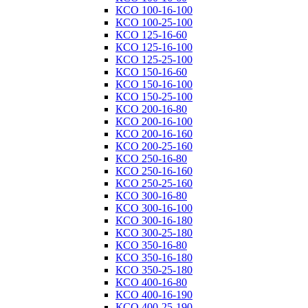
КСО 100-16-100
КСО 100-25-100
КСО 125-16-60
КСО 125-16-100
КСО 125-25-100
КСО 150-16-60
КСО 150-16-100
КСО 150-25-100
КСО 200-16-80
КСО 200-16-100
КСО 200-16-160
КСО 200-25-160
КСО 250-16-80
КСО 250-16-160
КСО 250-25-160
КСО 300-16-80
КСО 300-16-100
КСО 300-16-180
КСО 300-25-180
КСО 350-16-80
КСО 350-16-180
КСО 350-25-180
КСО 400-16-80
КСО 400-16-190
КСО 400-25-190