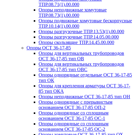
ТПР.08.71(1).00.000
Опоры неподвижные хомутовые
ТПР.08.73(1).00.000
Опоры подвижные хомутовые бескорпусные
ТПР.10.14(1).00.000
Опоры разгрузочные ТПР.13.53(1).00.000
Опоры разгрузочные ТПР.14.05.00.000
Опоры скользящие ТПР.14.45.00.000
Опоры ОСТ 36-17-85
Опоры для вертикальных трубопроводов
ОСТ 36-17-85 тип ОВ
Опоры для вертикальных трубопроводов
ОСТ 36-17-85 тип ОВС
Опоры однорядные отдельные ОСТ 36-17-85
тип ОК
Опоры для крепления арматуры ОСТ 36-17-
85 тип ОКА
Опоры неподвижные ОСТ 36-17-85 тип ОН
Опоры однорядные с прерывистым
основанием ОСТ 36-17-85 ОП-2
Опоры однорядные со сплошным
основанием ОСТ 36-17-85 ОС-1
Опоры однорядные со сплошным
основанием ОСТ 36-17-85 ОС-2
Опоры хомутовые ОСТ 36-17-85 тип ОХ