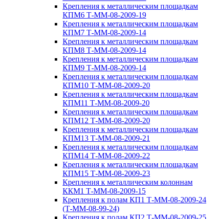
Крепления к металлическим площадкам
КПМ6 Т-ММ-08-2009-19
Крепления к металлическим площадкам
КПМ7 Т-ММ-08-2009-14
Крепления к металлическим площадкам
КПМ8 Т-ММ-08-2009-14
Крепления к металлическим площадкам
КПМ9 Т-ММ-08-2009-14
Крепления к металлическим площадкам
КПМ10 Т-ММ-08-2009-20
Крепления к металлическим площадкам
КПМ11 Т-ММ-08-2009-20
Крепления к металлическим площадкам
КПМ12 Т-ММ-08-2009-20
Крепления к металлическим площадкам
КПМ13 Т-ММ-08-2009-21
Крепления к металлическим площадкам
КПМ14 Т-ММ-08-2009-22
Крепления к металлическим площадкам
КПМ15 Т-ММ-08-2009-23
Крепления к металлическим колоннам
ККМ1 Т-ММ-08-2009-15
Крепления к полам КП1 Т-ММ-08-2009-24
(Т-ММ-08-99-24)
Крепления к полам КП2 Т-ММ-08-2009-25