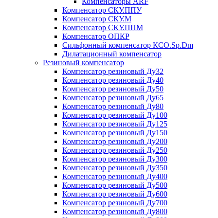
Компенсаторы ARF
Компенсатор СКУ.ППУ
Компенсатор СКУ.М
Компенсатор СКУ.ППМ
Компенсатор ОПКР
Сильфонный компенсатор КСО.Sp.Dm
Дилатационный компенсатор
Резиновый компенсатор
Компенсатор резиновый Ду32
Компенсатор резиновый Ду40
Компенсатор резиновый Ду50
Компенсатор резиновый Ду65
Компенсатор резиновый Ду80
Компенсатор резиновый Ду100
Компенсатор резиновый Ду125
Компенсатор резиновый Ду150
Компенсатор резиновый Ду200
Компенсатор резиновый Ду250
Компенсатор резиновый Ду300
Компенсатор резиновый Ду350
Компенсатор резиновый Ду400
Компенсатор резиновый Ду500
Компенсатор резиновый Ду600
Компенсатор резиновый Ду700
Компенсатор резиновый Ду800