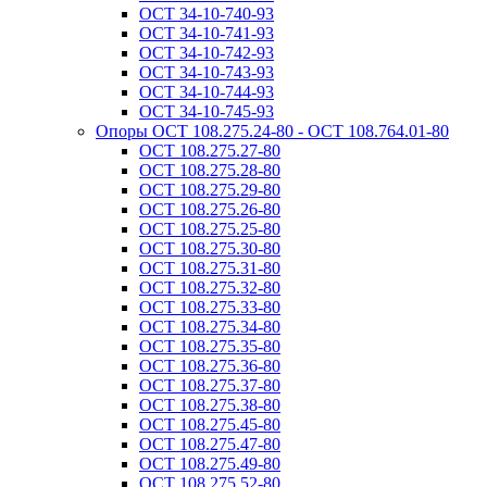
ОСТ 34-10-740-93
ОСТ 34-10-741-93
ОСТ 34-10-742-93
ОСТ 34-10-743-93
ОСТ 34-10-744-93
ОСТ 34-10-745-93
Опоры ОСТ 108.275.24-80 - ОСТ 108.764.01-80
ОСТ 108.275.27-80
ОСТ 108.275.28-80
ОСТ 108.275.29-80
ОСТ 108.275.26-80
ОСТ 108.275.25-80
ОСТ 108.275.30-80
ОСТ 108.275.31-80
ОСТ 108.275.32-80
ОСТ 108.275.33-80
ОСТ 108.275.34-80
ОСТ 108.275.35-80
ОСТ 108.275.36-80
ОСТ 108.275.37-80
ОСТ 108.275.38-80
ОСТ 108.275.45-80
ОСТ 108.275.47-80
ОСТ 108.275.49-80
ОСТ 108.275.52-80