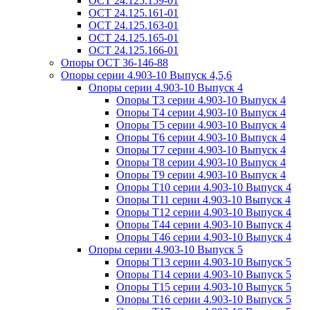
ОСТ 24.125.159-01
ОСТ 24.125.161-01
ОСТ 24.125.163-01
ОСТ 24.125.165-01
ОСТ 24.125.166-01
Опоры ОСТ 36-146-88
Опоры серии 4.903-10 Выпуск 4,5,6
Опоры серии 4.903-10 Выпуск 4
Опоры Т3 серии 4.903-10 Выпуск 4
Опоры Т4 серии 4.903-10 Выпуск 4
Опоры Т5 серии 4.903-10 Выпуск 4
Опоры Т6 серии 4.903-10 Выпуск 4
Опоры Т7 серии 4.903-10 Выпуск 4
Опоры Т8 серии 4.903-10 Выпуск 4
Опоры Т9 серии 4.903-10 Выпуск 4
Опоры Т10 серии 4.903-10 Выпуск 4
Опоры Т11 серии 4.903-10 Выпуск 4
Опоры Т12 серии 4.903-10 Выпуск 4
Опоры Т44 серии 4.903-10 Выпуск 4
Опоры Т46 серии 4.903-10 Выпуск 4
Опоры серии 4.903-10 Выпуск 5
Опоры Т13 серии 4.903-10 Выпуск 5
Опоры Т14 серии 4.903-10 Выпуск 5
Опоры Т15 серии 4.903-10 Выпуск 5
Опоры Т16 серии 4.903-10 Выпуск 5