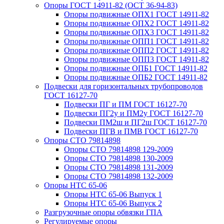
Опоры ГОСТ 14911-82 (ОСТ 36-94-83)
Опоры подвижные ОПХ1 ГОСТ 14911-82
Опоры подвижные ОПХ2 ГОСТ 14911-82
Опоры подвижные ОПХ3 ГОСТ 14911-82
Опоры подвижные ОПП1 ГОСТ 14911-82
Опоры подвижные ОПП2 ГОСТ 14911-82
Опоры подвижные ОПП3 ГОСТ 14911-82
Опоры подвижные ОПБ1 ГОСТ 14911-82
Опоры подвижные ОПБ2 ГОСТ 14911-82
Подвески для горизонтальных трубопроводов
ГОСТ 16127-70
Подвески ПГ и ПМ ГОСТ 16127-70
Подвески ПГ2у и ПМ2у ГОСТ 16127-70
Подвески ПМ2ш и ПГ2ш ГОСТ 16127-70
Подвески ПГВ и ПМВ ГОСТ 16127-70
Опоры СТО 79814898
Опоры СТО 79814898 129-2009
Опоры СТО 79814898 130-2009
Опоры СТО 79814898 131-2009
Опоры СТО 79814898 132-2009
Опоры НТС 65-06
Опоры НТС 65-06 Выпуск 1
Опоры НТС 65-06 Выпуск 2
Разгрузочные опоры обвязки ГПА
Регулируемые опоры