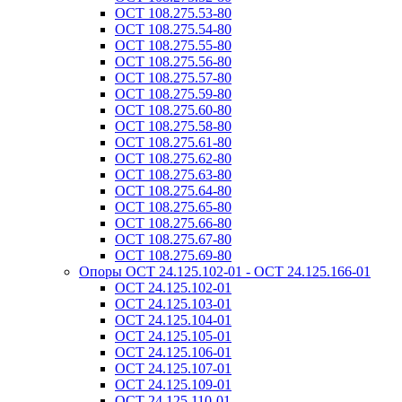
ОСТ 108.275.53-80
ОСТ 108.275.54-80
ОСТ 108.275.55-80
ОСТ 108.275.56-80
ОСТ 108.275.57-80
ОСТ 108.275.59-80
ОСТ 108.275.60-80
ОСТ 108.275.58-80
ОСТ 108.275.61-80
ОСТ 108.275.62-80
ОСТ 108.275.63-80
ОСТ 108.275.64-80
ОСТ 108.275.65-80
ОСТ 108.275.66-80
ОСТ 108.275.67-80
ОСТ 108.275.69-80
Опоры ОСТ 24.125.102-01 - ОСТ 24.125.166-01
ОСТ 24.125.102-01
ОСТ 24.125.103-01
ОСТ 24.125.104-01
ОСТ 24.125.105-01
ОСТ 24.125.106-01
ОСТ 24.125.107-01
ОСТ 24.125.109-01
ОСТ 24.125.110-01