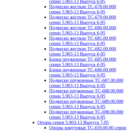
серии 5.903-13 Выпуск 6-95
Подвески жесткие ТС-678.00.000
серии 5.903-13 Выпуск 6-95
Подвески жесткие ТС-679.00.000
серии 5.903-13 Выпуск 6-95
Подвески жесткие ТС-680.00.000
серии 5.903-13 Выпуск 6-95
Подвески жесткие ТС-681.00.000
серии 5.903-13 Выпуск 6-95
Подвески жесткие ТС-682.00.000
серии 5.903-13 Выпуск 6-95
Блоки пружинные ТС-685.00.000
серии 5.903-13 Выпуск 6-95
Блоки пружинные ТС-686.00.000
серии 5.903-13 Выпуск 6-95
Подвески пружинные ТС-687.00.000
серии 5.903-13 Выпуск 6-95
Подвески пружинные ТС-688.00.000
серии 5.903-13 Выпуск 6-95
Подвески пружинные ТС-689.00.000
серии 5.903-13 Выпуск 6-95
Подвески пружинные ТС-690.00.000
серии 5.903-13 Выпуск 6-95
Опоры серии 5.903-13 Выпуск 7-95
Опоры хомутовые ТС-659.00.00 серии