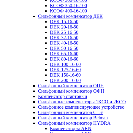
КСОФ 300-16-100
КСОФ 350-16-100
КСОФ 400-16-100
Сильфонный компенсатор ДЕК
DEK 15-16-50
DEK 20-16-50
DEK 25-16-50
DEK 32-16-50
DEK 40-16-50
DEK 50-16-50
DEK 65-16-60
DEK 80-16-60
DEK 100-16-60
DEK 125-16-60
DEK 150-16-60
DEK 200-16-60
Сильфонный компенсатор ОПН
Сильфонный компенсатор ОФН
Компенсатор стартовый
Сильфонные компенсаторы 1КСО и 2КСО
Сильфонное компенсирующее устройство
Сильфонный компенсатор СТЭ
Сильфонный компенсатор Belman
Сильфонный компенсатор HYDRA
Компенсаторы ARN