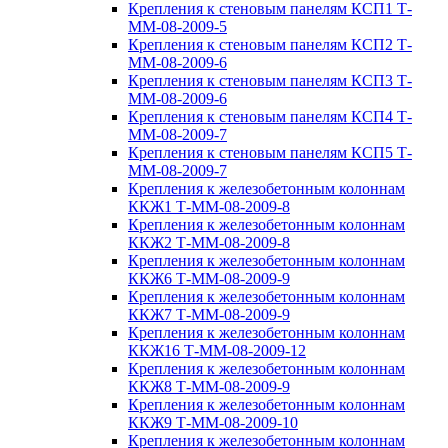
Крепления к стеновым панелям КСП1 Т-
ММ-08-2009-5
Крепления к стеновым панелям КСП2 Т-
ММ-08-2009-6
Крепления к стеновым панелям КСП3 Т-
ММ-08-2009-6
Крепления к стеновым панелям КСП4 Т-
ММ-08-2009-7
Крепления к стеновым панелям КСП5 Т-
ММ-08-2009-7
Крепления к железобетонным колоннам
ККЖ1 Т-ММ-08-2009-8
Крепления к железобетонным колоннам
ККЖ2 Т-ММ-08-2009-8
Крепления к железобетонным колоннам
ККЖ6 Т-ММ-08-2009-9
Крепления к железобетонным колоннам
ККЖ7 Т-ММ-08-2009-9
Крепления к железобетонным колоннам
ККЖ16 Т-ММ-08-2009-12
Крепления к железобетонным колоннам
ККЖ8 Т-ММ-08-2009-9
Крепления к железобетонным колоннам
ККЖ9 Т-ММ-08-2009-10
Крепления к железобетонным колоннам