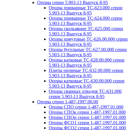
Опоры серии 5.903-13 Выпуск 8-95
Опоры приварные ТС-623.000 серии
5.903-13 Выпуск 8-95
Опоры приварные ТС-624.000 серии
5.903-13 Выпуск 8-95
Опоры скользящие ТС-625.000 серии
5.903-13 Выпуск 8-95
Опоры хомутовые ТС-626.00.000 серии
5.903-13 Выпуск 8-95
Опоры бугельные ТС-627.00.000 серии
5.903-13 Выпуск 8-95
Опоры катковые ТС-628.00.000 серии
5.903-13 Выпуск 8-95
Плиты опорные ТС-632.00.000 серии
5.903-13 Выпуск 8-95
Опоры катковые ТС-630.00.000 серии
5.903-13 Выпуск 8-95
Опоры сварных отводов ТС-631.000
серии 5.903-13 Выпуск 8-95
Опоры серии 1-487-1997.00.00
Опоры СПО серии 1-487-1997.01.000
Опоры СПОк серии 1-487-1997.01.000
Опоры СПОн серии 1-487-1997.01.000
Опоры ФСО1 серии 1-487-1997.01.000
Опоры ФСО2 серии 1-487-1997.01.000