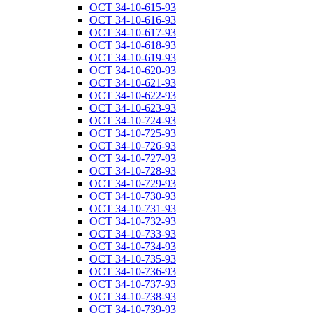
ОСТ 34-10-615-93
ОСТ 34-10-616-93
ОСТ 34-10-617-93
ОСТ 34-10-618-93
ОСТ 34-10-619-93
ОСТ 34-10-620-93
ОСТ 34-10-621-93
ОСТ 34-10-622-93
ОСТ 34-10-623-93
ОСТ 34-10-724-93
ОСТ 34-10-725-93
ОСТ 34-10-726-93
ОСТ 34-10-727-93
ОСТ 34-10-728-93
ОСТ 34-10-729-93
ОСТ 34-10-730-93
ОСТ 34-10-731-93
ОСТ 34-10-732-93
ОСТ 34-10-733-93
ОСТ 34-10-734-93
ОСТ 34-10-735-93
ОСТ 34-10-736-93
ОСТ 34-10-737-93
ОСТ 34-10-738-93
ОСТ 34-10-739-93