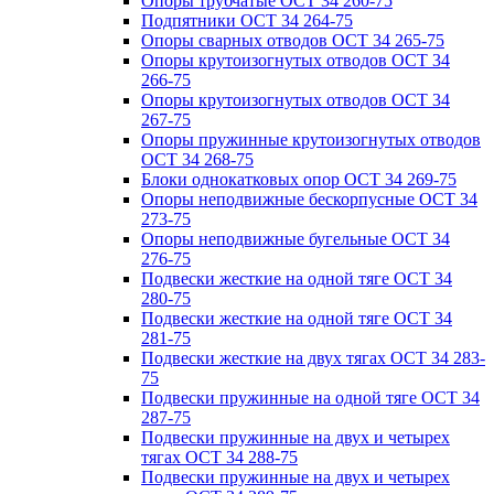
Опоры трубчатые ОСТ 34 260-75
Подпятники ОСТ 34 264-75
Опоры сварных отводов ОСТ 34 265-75
Опоры крутоизогнутых отводов ОСТ 34
266-75
Опоры крутоизогнутых отводов ОСТ 34
267-75
Опоры пружинные крутоизогнутых отводов
ОСТ 34 268-75
Блоки однокатковых опор ОСТ 34 269-75
Опоры неподвижные бескорпусные ОСТ 34
273-75
Опоры неподвижные бугельные ОСТ 34
276-75
Подвески жесткие на одной тяге ОСТ 34
280-75
Подвески жесткие на одной тяге ОСТ 34
281-75
Подвески жесткие на двух тягах ОСТ 34 283-
75
Подвески пружинные на одной тяге ОСТ 34
287-75
Подвески пружинные на двух и четырех
тягах ОСТ 34 288-75
Подвески пружинные на двух и четырех