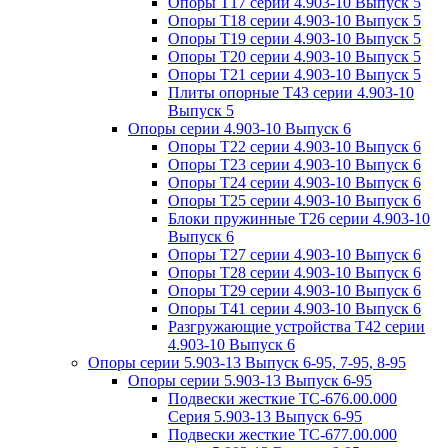
Опоры Т17 серии 4.903-10 Выпуск 5
Опоры Т18 серии 4.903-10 Выпуск 5
Опоры Т19 серии 4.903-10 Выпуск 5
Опоры Т20 серии 4.903-10 Выпуск 5
Опоры Т21 серии 4.903-10 Выпуск 5
Плиты опорные Т43 серии 4.903-10
Выпуск 5
Опоры серии 4.903-10 Выпуск 6
Опоры Т22 серии 4.903-10 Выпуск 6
Опоры Т23 серии 4.903-10 Выпуск 6
Опоры Т24 серии 4.903-10 Выпуск 6
Опоры Т25 серии 4.903-10 Выпуск 6
Блоки пружинные Т26 серии 4.903-10
Выпуск 6
Опоры Т27 серии 4.903-10 Выпуск 6
Опоры Т28 серии 4.903-10 Выпуск 6
Опоры Т29 серии 4.903-10 Выпуск 6
Опоры Т41 серии 4.903-10 Выпуск 6
Разгружающие устройства Т42 серии
4.903-10 Выпуск 6
Опоры серии 5.903-13 Выпуск 6-95, 7-95, 8-95
Опоры серии 5.903-13 Выпуск 6-95
Подвески жесткие ТС-676.00.000
Серия 5.903-13 Выпуск 6-95
Подвески жесткие ТС-677.00.000