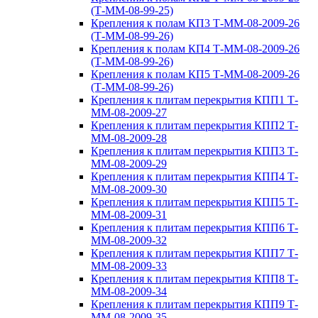
(Т-ММ-08-99-25)
Крепления к полам КП3 Т-ММ-08-2009-26
(Т-ММ-08-99-26)
Крепления к полам КП4 Т-ММ-08-2009-26
(Т-ММ-08-99-26)
Крепления к полам КП5 Т-ММ-08-2009-26
(Т-ММ-08-99-26)
Крепления к плитам перекрытия КПП1 Т-
ММ-08-2009-27
Крепления к плитам перекрытия КПП2 Т-
ММ-08-2009-28
Крепления к плитам перекрытия КПП3 Т-
ММ-08-2009-29
Крепления к плитам перекрытия КПП4 Т-
ММ-08-2009-30
Крепления к плитам перекрытия КПП5 Т-
ММ-08-2009-31
Крепления к плитам перекрытия КПП6 Т-
ММ-08-2009-32
Крепления к плитам перекрытия КПП7 Т-
ММ-08-2009-33
Крепления к плитам перекрытия КПП8 Т-
ММ-08-2009-34
Крепления к плитам перекрытия КПП9 Т-
ММ-08-2009-35