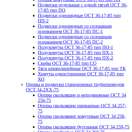
Подвески отдельные с одной тягой ОСТ 36-
17-85 тип ПО
Подвески однорядные ОСТ 36-17-85 тип
ПП-2
Подвески однорядные со сплошным
основанием ОСТ 36-17-85 ПС-1
Подвески однорядные со сплошным
основанием ОСТ 36-17-85 ПС-2
Полухомуты ОСТ 36-17-85 тип ПО-1
Полухомуты ОСТ 36-17-85 тип ПХ-1
Полухомуты ОСТ 36-17-85 тип ПХ-2
Скобы ОСТ 36-17-85 тип СО
Тяги криволинейные ОСТ 36-17-85 тип ТК
Хомуты односторонние ОСТ 36-17-85 тип
ХО
Опоры и подвески станционных трубопроводов
ОСТ 34-2XX-75
Опоры скользящие и неподвижные ОСТ 34
256-75
Опоры скользящие приварные ОСТ 34 257-
75
Опоры скользящие хомутовые ОСТ 34 258-
75
Опоры скользящие бугельные ОСТ 34 259-75