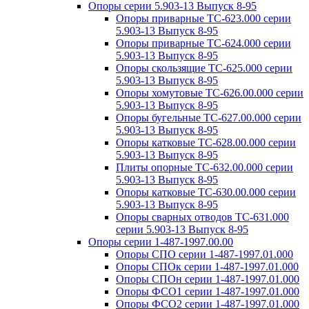
Опоры серии 5.903-13 Выпуск 8-95
Опоры приварные ТС-623.000 серии
5.903-13 Выпуск 8-95
Опоры приварные ТС-624.000 серии
5.903-13 Выпуск 8-95
Опоры скользящие ТС-625.000 серии
5.903-13 Выпуск 8-95
Опоры хомутовые ТС-626.00.000 серии
5.903-13 Выпуск 8-95
Опоры бугельные ТС-627.00.000 серии
5.903-13 Выпуск 8-95
Опоры катковые ТС-628.00.000 серии
5.903-13 Выпуск 8-95
Плиты опорные ТС-632.00.000 серии
5.903-13 Выпуск 8-95
Опоры катковые ТС-630.00.000 серии
5.903-13 Выпуск 8-95
Опоры сварных отводов ТС-631.000
серии 5.903-13 Выпуск 8-95
Опоры серии 1-487-1997.00.00
Опоры СПО серии 1-487-1997.01.000
Опоры СПОк серии 1-487-1997.01.000
Опоры СПОн серии 1-487-1997.01.000
Опоры ФСО1 серии 1-487-1997.01.000
Опоры ФСО2 серии 1-487-1997.01.000