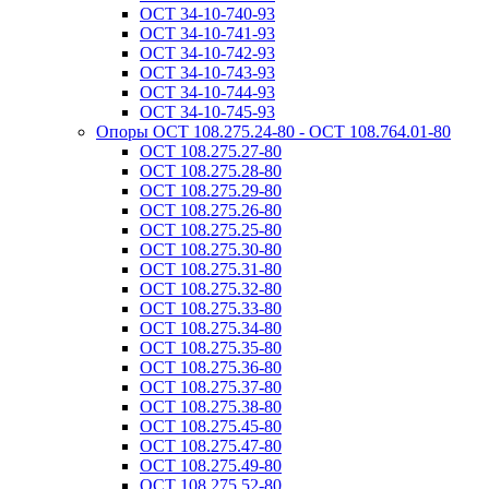
ОСТ 34-10-740-93
ОСТ 34-10-741-93
ОСТ 34-10-742-93
ОСТ 34-10-743-93
ОСТ 34-10-744-93
ОСТ 34-10-745-93
Опоры ОСТ 108.275.24-80 - ОСТ 108.764.01-80
ОСТ 108.275.27-80
ОСТ 108.275.28-80
ОСТ 108.275.29-80
ОСТ 108.275.26-80
ОСТ 108.275.25-80
ОСТ 108.275.30-80
ОСТ 108.275.31-80
ОСТ 108.275.32-80
ОСТ 108.275.33-80
ОСТ 108.275.34-80
ОСТ 108.275.35-80
ОСТ 108.275.36-80
ОСТ 108.275.37-80
ОСТ 108.275.38-80
ОСТ 108.275.45-80
ОСТ 108.275.47-80
ОСТ 108.275.49-80
ОСТ 108.275.52-80