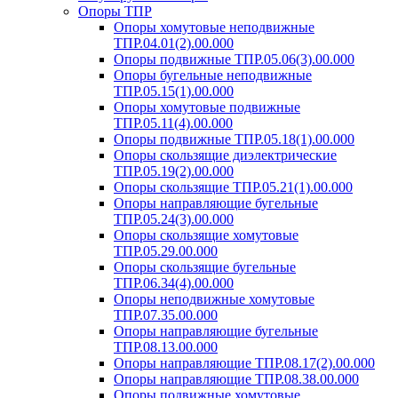
Опоры ТПР
Опоры хомутовые неподвижные
ТПР.04.01(2).00.000
Опоры подвижные ТПР.05.06(3).00.000
Опоры бугельные неподвижные
ТПР.05.15(1).00.000
Опоры хомутовые подвижные
ТПР.05.11(4).00.000
Опоры подвижные ТПР.05.18(1).00.000
Опоры скользящие диэлектрические
ТПР.05.19(2).00.000
Опоры скользящие ТПР.05.21(1).00.000
Опоры направляющие бугельные
ТПР.05.24(3).00.000
Опоры скользящие хомутовые
ТПР.05.29.00.000
Опоры скользящие бугельные
ТПР.06.34(4).00.000
Опоры неподвижные хомутовые
ТПР.07.35.00.000
Опоры направляющие бугельные
ТПР.08.13.00.000
Опоры направляющие ТПР.08.17(2).00.000
Опоры направляющие ТПР.08.38.00.000
Опоры подвижные хомутовые