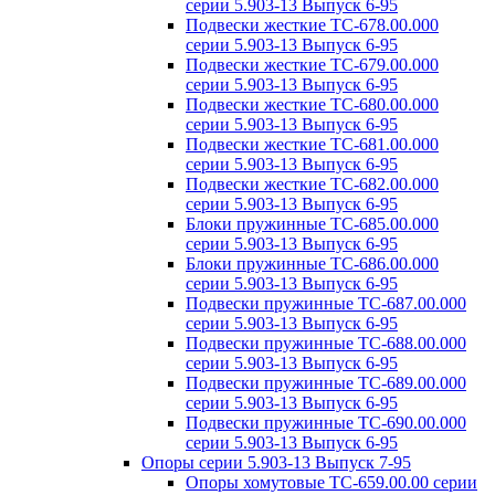
серии 5.903-13 Выпуск 6-95
Подвески жесткие ТС-678.00.000
серии 5.903-13 Выпуск 6-95
Подвески жесткие ТС-679.00.000
серии 5.903-13 Выпуск 6-95
Подвески жесткие ТС-680.00.000
серии 5.903-13 Выпуск 6-95
Подвески жесткие ТС-681.00.000
серии 5.903-13 Выпуск 6-95
Подвески жесткие ТС-682.00.000
серии 5.903-13 Выпуск 6-95
Блоки пружинные ТС-685.00.000
серии 5.903-13 Выпуск 6-95
Блоки пружинные ТС-686.00.000
серии 5.903-13 Выпуск 6-95
Подвески пружинные ТС-687.00.000
серии 5.903-13 Выпуск 6-95
Подвески пружинные ТС-688.00.000
серии 5.903-13 Выпуск 6-95
Подвески пружинные ТС-689.00.000
серии 5.903-13 Выпуск 6-95
Подвески пружинные ТС-690.00.000
серии 5.903-13 Выпуск 6-95
Опоры серии 5.903-13 Выпуск 7-95
Опоры хомутовые ТС-659.00.00 серии