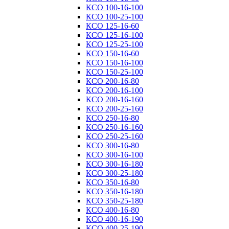
КСО 100-16-100
КСО 100-25-100
КСО 125-16-60
КСО 125-16-100
КСО 125-25-100
КСО 150-16-60
КСО 150-16-100
КСО 150-25-100
КСО 200-16-80
КСО 200-16-100
КСО 200-16-160
КСО 200-25-160
КСО 250-16-80
КСО 250-16-160
КСО 250-25-160
КСО 300-16-80
КСО 300-16-100
КСО 300-16-180
КСО 300-25-180
КСО 350-16-80
КСО 350-16-180
КСО 350-25-180
КСО 400-16-80
КСО 400-16-190
КСО 400-25-190