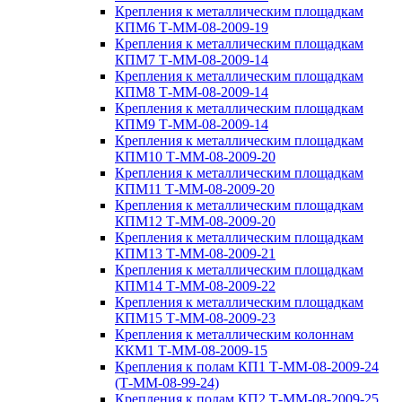
Крепления к металлическим площадкам
КПМ6 Т-ММ-08-2009-19
Крепления к металлическим площадкам
КПМ7 Т-ММ-08-2009-14
Крепления к металлическим площадкам
КПМ8 Т-ММ-08-2009-14
Крепления к металлическим площадкам
КПМ9 Т-ММ-08-2009-14
Крепления к металлическим площадкам
КПМ10 Т-ММ-08-2009-20
Крепления к металлическим площадкам
КПМ11 Т-ММ-08-2009-20
Крепления к металлическим площадкам
КПМ12 Т-ММ-08-2009-20
Крепления к металлическим площадкам
КПМ13 Т-ММ-08-2009-21
Крепления к металлическим площадкам
КПМ14 Т-ММ-08-2009-22
Крепления к металлическим площадкам
КПМ15 Т-ММ-08-2009-23
Крепления к металлическим колоннам
ККМ1 Т-ММ-08-2009-15
Крепления к полам КП1 Т-ММ-08-2009-24
(Т-ММ-08-99-24)
Крепления к полам КП2 Т-ММ-08-2009-25