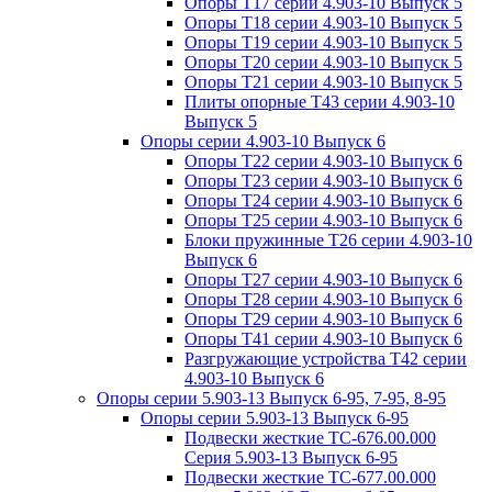
Опоры Т17 серии 4.903-10 Выпуск 5
Опоры Т18 серии 4.903-10 Выпуск 5
Опоры Т19 серии 4.903-10 Выпуск 5
Опоры Т20 серии 4.903-10 Выпуск 5
Опоры Т21 серии 4.903-10 Выпуск 5
Плиты опорные Т43 серии 4.903-10
Выпуск 5
Опоры серии 4.903-10 Выпуск 6
Опоры Т22 серии 4.903-10 Выпуск 6
Опоры Т23 серии 4.903-10 Выпуск 6
Опоры Т24 серии 4.903-10 Выпуск 6
Опоры Т25 серии 4.903-10 Выпуск 6
Блоки пружинные Т26 серии 4.903-10
Выпуск 6
Опоры Т27 серии 4.903-10 Выпуск 6
Опоры Т28 серии 4.903-10 Выпуск 6
Опоры Т29 серии 4.903-10 Выпуск 6
Опоры Т41 серии 4.903-10 Выпуск 6
Разгружающие устройства Т42 серии
4.903-10 Выпуск 6
Опоры серии 5.903-13 Выпуск 6-95, 7-95, 8-95
Опоры серии 5.903-13 Выпуск 6-95
Подвески жесткие ТС-676.00.000
Серия 5.903-13 Выпуск 6-95
Подвески жесткие ТС-677.00.000