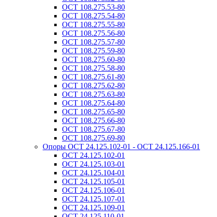
ОСТ 108.275.53-80
ОСТ 108.275.54-80
ОСТ 108.275.55-80
ОСТ 108.275.56-80
ОСТ 108.275.57-80
ОСТ 108.275.59-80
ОСТ 108.275.60-80
ОСТ 108.275.58-80
ОСТ 108.275.61-80
ОСТ 108.275.62-80
ОСТ 108.275.63-80
ОСТ 108.275.64-80
ОСТ 108.275.65-80
ОСТ 108.275.66-80
ОСТ 108.275.67-80
ОСТ 108.275.69-80
Опоры ОСТ 24.125.102-01 - ОСТ 24.125.166-01
ОСТ 24.125.102-01
ОСТ 24.125.103-01
ОСТ 24.125.104-01
ОСТ 24.125.105-01
ОСТ 24.125.106-01
ОСТ 24.125.107-01
ОСТ 24.125.109-01
ОСТ 24.125.110-01