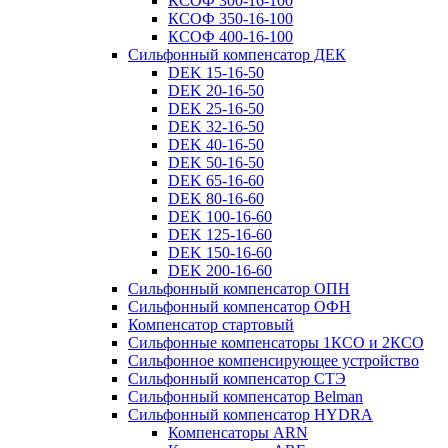
КСОФ 300-16-100
КСОФ 350-16-100
КСОФ 400-16-100
Сильфонный компенсатор ДЕК
DEK 15-16-50
DEK 20-16-50
DEK 25-16-50
DEK 32-16-50
DEK 40-16-50
DEK 50-16-50
DEK 65-16-60
DEK 80-16-60
DEK 100-16-60
DEK 125-16-60
DEK 150-16-60
DEK 200-16-60
Сильфонный компенсатор ОПН
Сильфонный компенсатор ОФН
Компенсатор стартовый
Сильфонные компенсаторы 1КСО и 2КСО
Сильфонное компенсирующее устройство
Сильфонный компенсатор СТЭ
Сильфонный компенсатор Belman
Сильфонный компенсатор HYDRA
Компенсаторы ARN