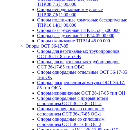
ТПР.08.71(1).00.000
Опоры неподвижные хомутовые
ТПР.08.73(1).00.000
Опоры подвижные хомутовые бескорпусные
ТПР.10.14(1).00.000
Опоры разгрузочные ТПР.13.53(1).00.000
Опоры разгрузочные ТПР.14.05.00.000
Опоры скользящие ТПР.14.45.00.000
Опоры ОСТ 36-17-85
Опоры для вертикальных трубопроводов
ОСТ 36-17-85 тип ОВ
Опоры для вертикальных трубопроводов
ОСТ 36-17-85 тип ОВС
Опоры однорядные отдельные ОСТ 36-17-85
тип ОК
Опоры для крепления арматуры ОСТ 36-17-
85 тип ОКА
Опоры неподвижные ОСТ 36-17-85 тип ОН
Опоры однорядные с прерывистым
основанием ОСТ 36-17-85 ОП-2
Опоры однорядные со сплошным
основанием ОСТ 36-17-85 ОС-1
Опоры однорядные со сплошным
основанием ОСТ 36-17-85 ОС-2
Опоры хомутовые ОСТ 36-17-85 тип ОХ