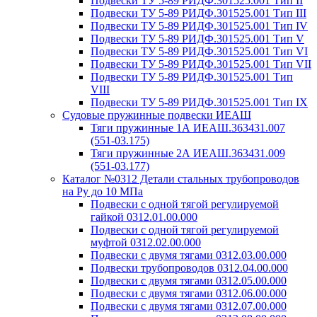
Подвески ТУ 5-89 РИДФ.301525.001 Тип II
Подвески ТУ 5-89 РИДФ.301525.001 Тип III
Подвески ТУ 5-89 РИДФ.301525.001 Тип IV
Подвески ТУ 5-89 РИДФ.301525.001 Тип V
Подвески ТУ 5-89 РИДФ.301525.001 Тип VI
Подвески ТУ 5-89 РИДФ.301525.001 Тип VII
Подвески ТУ 5-89 РИДФ.301525.001 Тип
VIII
Подвески ТУ 5-89 РИДФ.301525.001 Тип IX
Судовые пружинные подвески ИЕАШ
Тяги пружинные 1А ИЕАШ.363431.007
(551-03.175)
Тяги пружинные 2А ИЕАШ.363431.009
(551-03.177)
Каталог №0312 Детали стальных трубопроводов
на Ру до 10 МПа
Подвески с одной тягой регулируемой
гайкой 0312.01.00.000
Подвески с одной тягой регулируемой
муфтой 0312.02.00.000
Подвески с двумя тягами 0312.03.00.000
Подвески трубопроводов 0312.04.00.000
Подвески с двумя тягами 0312.05.00.000
Подвески с двумя тягами 0312.06.00.000
Подвески с двумя тягами 0312.07.00.000