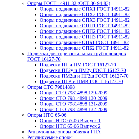
Опоры ГОСТ 14911-82 (ОСТ 36-94-83)
Опоры подвижные ОПХ1 ГОСТ 14911-82
Опоры подвижные ОПХ2 ГОСТ 14911-82
Опоры подвижные ОПХ3 ГОСТ 14911-82
Опоры подвижные ОПП1 ГОСТ 14911-82
Опоры подвижные ОПП2 ГОСТ 14911-82
Опоры подвижные ОПП3 ГОСТ 14911-82
Опоры подвижные ОПБ1 ГОСТ 14911-82
Опоры подвижные ОПБ2 ГОСТ 14911-82
Подвески для горизонтальных трубопроводов
ГОСТ 16127-70
Подвески ПГ и ПМ ГОСТ 16127-70
Подвески ПГ2у и ПМ2у ГОСТ 16127-70
Подвески ПМ2ш и ПГ2ш ГОСТ 16127-70
Подвески ПГВ и ПМВ ГОСТ 16127-70
Опоры СТО 79814898
Опоры СТО 79814898 129-2009
Опоры СТО 79814898 130-2009
Опоры СТО 79814898 131-2009
Опоры СТО 79814898 132-2009
Опоры НТС 65-06
Опоры НТС 65-06 Выпуск 1
Опоры НТС 65-06 Выпуск 2
Разгрузочные опоры обвязки ГПА
Регулируемые опоры