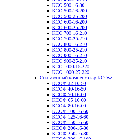
КСО 500-16-80
КСО 500-16-200
КСО 500-25-200
КСО 600-16-200
КСО 600-25-200
КСО 700-16-210
КСО 700-25-210
КСО 800-16-210
КСО 800-25-210
КСО 900-16-210
КСО 900-25-210
КСО 1000-16-220
КСО 1000-25-220
Сильфонный компенсатор КСОФ
КСОФ 32-16-50
КСОФ 40-16-50
КСОФ 50-16-60
КСОФ 65-16-60
КСОФ 80-16-60
КСОФ 100-16-60
КСОФ 125-16-60
КСОФ 150-16-60
КСОФ 200-16-80
КСОФ 250-16-80