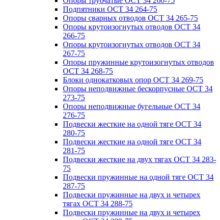
Опоры трубчатые ОСТ 34 260-75
Подпятники ОСТ 34 264-75
Опоры сварных отводов ОСТ 34 265-75
Опоры крутоизогнутых отводов ОСТ 34
266-75
Опоры крутоизогнутых отводов ОСТ 34
267-75
Опоры пружинные крутоизогнутых отводов
ОСТ 34 268-75
Блоки однокатковых опор ОСТ 34 269-75
Опоры неподвижные бескорпусные ОСТ 34
273-75
Опоры неподвижные бугельные ОСТ 34
276-75
Подвески жесткие на одной тяге ОСТ 34
280-75
Подвески жесткие на одной тяге ОСТ 34
281-75
Подвески жесткие на двух тягах ОСТ 34 283-
75
Подвески пружинные на одной тяге ОСТ 34
287-75
Подвески пружинные на двух и четырех
тягах ОСТ 34 288-75
Подвески пружинные на двух и четырех