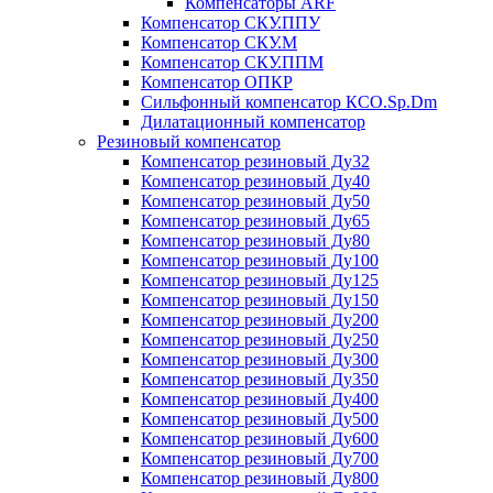
Компенсаторы ARF
Компенсатор СКУ.ППУ
Компенсатор СКУ.М
Компенсатор СКУ.ППМ
Компенсатор ОПКР
Сильфонный компенсатор КСО.Sp.Dm
Дилатационный компенсатор
Резиновый компенсатор
Компенсатор резиновый Ду32
Компенсатор резиновый Ду40
Компенсатор резиновый Ду50
Компенсатор резиновый Ду65
Компенсатор резиновый Ду80
Компенсатор резиновый Ду100
Компенсатор резиновый Ду125
Компенсатор резиновый Ду150
Компенсатор резиновый Ду200
Компенсатор резиновый Ду250
Компенсатор резиновый Ду300
Компенсатор резиновый Ду350
Компенсатор резиновый Ду400
Компенсатор резиновый Ду500
Компенсатор резиновый Ду600
Компенсатор резиновый Ду700
Компенсатор резиновый Ду800