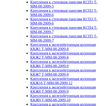
Крепления к стеновым панелям КСП1 Т-
ММ-08-2009-5
Крепления к стеновым панелям КСП2 Т-
ММ-08-2009-6
Крепления к стеновым панелям КСП3 Т-
ММ-08-2009-6
Крепления к стеновым панелям КСП4 Т-
ММ-08-2009-7
Крепления к стеновым панелям КСП5 Т-
ММ-08-2009-7
Крепления к железобетонным колоннам
ККЖ1 Т-ММ-08-2009-8
Крепления к железобетонным колоннам
ККЖ2 Т-ММ-08-2009-8
Крепления к железобетонным колоннам
ККЖ6 Т-ММ-08-2009-9
Крепления к железобетонным колоннам
ККЖ7 Т-ММ-08-2009-9
Крепления к железобетонным колоннам
ККЖ16 Т-ММ-08-2009-12
Крепления к железобетонным колоннам
ККЖ8 Т-ММ-08-2009-9
Крепления к железобетонным колоннам
ККЖ9 Т-ММ-08-2009-10
Крепления к железобетонным колоннам