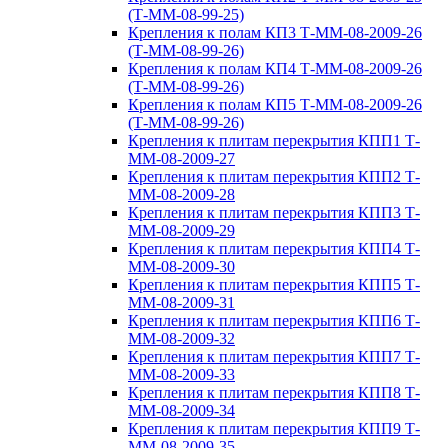
(Т-ММ-08-99-25)
Крепления к полам КП3 Т-ММ-08-2009-26
(Т-ММ-08-99-26)
Крепления к полам КП4 Т-ММ-08-2009-26
(Т-ММ-08-99-26)
Крепления к полам КП5 Т-ММ-08-2009-26
(Т-ММ-08-99-26)
Крепления к плитам перекрытия КПП1 Т-
ММ-08-2009-27
Крепления к плитам перекрытия КПП2 Т-
ММ-08-2009-28
Крепления к плитам перекрытия КПП3 Т-
ММ-08-2009-29
Крепления к плитам перекрытия КПП4 Т-
ММ-08-2009-30
Крепления к плитам перекрытия КПП5 Т-
ММ-08-2009-31
Крепления к плитам перекрытия КПП6 Т-
ММ-08-2009-32
Крепления к плитам перекрытия КПП7 Т-
ММ-08-2009-33
Крепления к плитам перекрытия КПП8 Т-
ММ-08-2009-34
Крепления к плитам перекрытия КПП9 Т-
ММ-08-2009-35