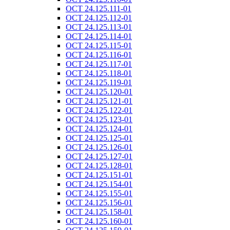
ОСТ 24.125.111-01
ОСТ 24.125.112-01
ОСТ 24.125.113-01
ОСТ 24.125.114-01
ОСТ 24.125.115-01
ОСТ 24.125.116-01
ОСТ 24.125.117-01
ОСТ 24.125.118-01
ОСТ 24.125.119-01
ОСТ 24.125.120-01
ОСТ 24.125.121-01
ОСТ 24.125.122-01
ОСТ 24.125.123-01
ОСТ 24.125.124-01
ОСТ 24.125.125-01
ОСТ 24.125.126-01
ОСТ 24.125.127-01
ОСТ 24.125.128-01
ОСТ 24.125.151-01
ОСТ 24.125.154-01
ОСТ 24.125.155-01
ОСТ 24.125.156-01
ОСТ 24.125.158-01
ОСТ 24.125.160-01