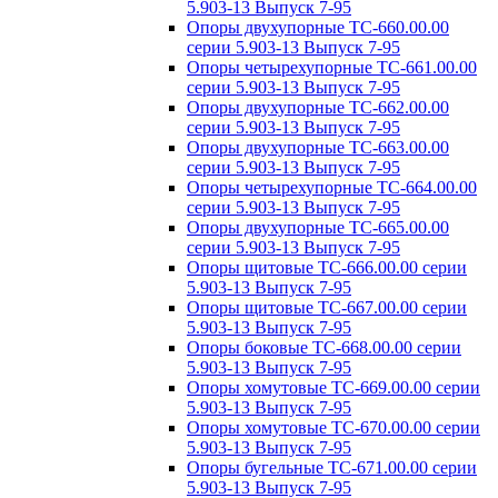
5.903-13 Выпуск 7-95
Опоры двухупорные ТС-660.00.00
серии 5.903-13 Выпуск 7-95
Опоры четырехупорные ТС-661.00.00
серии 5.903-13 Выпуск 7-95
Опоры двухупорные ТС-662.00.00
серии 5.903-13 Выпуск 7-95
Опоры двухупорные ТС-663.00.00
серии 5.903-13 Выпуск 7-95
Опоры четырехупорные ТС-664.00.00
серии 5.903-13 Выпуск 7-95
Опоры двухупорные ТС-665.00.00
серии 5.903-13 Выпуск 7-95
Опоры щитовые ТС-666.00.00 серии
5.903-13 Выпуск 7-95
Опоры щитовые ТС-667.00.00 серии
5.903-13 Выпуск 7-95
Опоры боковые ТС-668.00.00 серии
5.903-13 Выпуск 7-95
Опоры хомутовые ТС-669.00.00 серии
5.903-13 Выпуск 7-95
Опоры хомутовые ТС-670.00.00 серии
5.903-13 Выпуск 7-95
Опоры бугельные ТС-671.00.00 серии
5.903-13 Выпуск 7-95