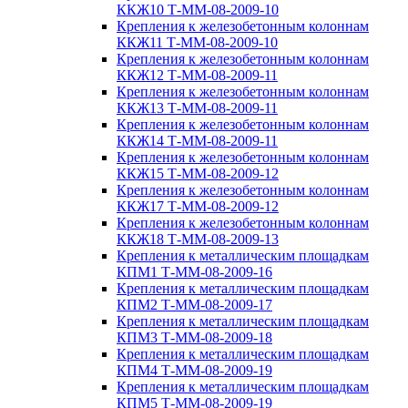
ККЖ10 Т-ММ-08-2009-10
Крепления к железобетонным колоннам
ККЖ11 Т-ММ-08-2009-10
Крепления к железобетонным колоннам
ККЖ12 Т-ММ-08-2009-11
Крепления к железобетонным колоннам
ККЖ13 Т-ММ-08-2009-11
Крепления к железобетонным колоннам
ККЖ14 Т-ММ-08-2009-11
Крепления к железобетонным колоннам
ККЖ15 Т-ММ-08-2009-12
Крепления к железобетонным колоннам
ККЖ17 Т-ММ-08-2009-12
Крепления к железобетонным колоннам
ККЖ18 Т-ММ-08-2009-13
Крепления к металлическим площадкам
КПМ1 Т-ММ-08-2009-16
Крепления к металлическим площадкам
КПМ2 Т-ММ-08-2009-17
Крепления к металлическим площадкам
КПМ3 Т-ММ-08-2009-18
Крепления к металлическим площадкам
КПМ4 Т-ММ-08-2009-19
Крепления к металлическим площадкам
КПМ5 Т-ММ-08-2009-19