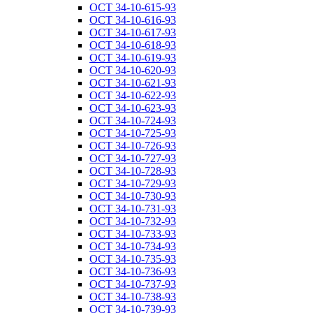
ОСТ 34-10-615-93
ОСТ 34-10-616-93
ОСТ 34-10-617-93
ОСТ 34-10-618-93
ОСТ 34-10-619-93
ОСТ 34-10-620-93
ОСТ 34-10-621-93
ОСТ 34-10-622-93
ОСТ 34-10-623-93
ОСТ 34-10-724-93
ОСТ 34-10-725-93
ОСТ 34-10-726-93
ОСТ 34-10-727-93
ОСТ 34-10-728-93
ОСТ 34-10-729-93
ОСТ 34-10-730-93
ОСТ 34-10-731-93
ОСТ 34-10-732-93
ОСТ 34-10-733-93
ОСТ 34-10-734-93
ОСТ 34-10-735-93
ОСТ 34-10-736-93
ОСТ 34-10-737-93
ОСТ 34-10-738-93
ОСТ 34-10-739-93