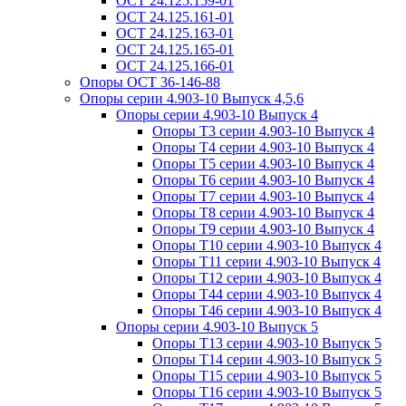
ОСТ 24.125.159-01
ОСТ 24.125.161-01
ОСТ 24.125.163-01
ОСТ 24.125.165-01
ОСТ 24.125.166-01
Опоры ОСТ 36-146-88
Опоры серии 4.903-10 Выпуск 4,5,6
Опоры серии 4.903-10 Выпуск 4
Опоры Т3 серии 4.903-10 Выпуск 4
Опоры Т4 серии 4.903-10 Выпуск 4
Опоры Т5 серии 4.903-10 Выпуск 4
Опоры Т6 серии 4.903-10 Выпуск 4
Опоры Т7 серии 4.903-10 Выпуск 4
Опоры Т8 серии 4.903-10 Выпуск 4
Опоры Т9 серии 4.903-10 Выпуск 4
Опоры Т10 серии 4.903-10 Выпуск 4
Опоры Т11 серии 4.903-10 Выпуск 4
Опоры Т12 серии 4.903-10 Выпуск 4
Опоры Т44 серии 4.903-10 Выпуск 4
Опоры Т46 серии 4.903-10 Выпуск 4
Опоры серии 4.903-10 Выпуск 5
Опоры Т13 серии 4.903-10 Выпуск 5
Опоры Т14 серии 4.903-10 Выпуск 5
Опоры Т15 серии 4.903-10 Выпуск 5
Опоры Т16 серии 4.903-10 Выпуск 5