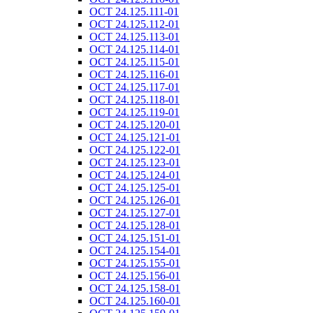
ОСТ 24.125.111-01
ОСТ 24.125.112-01
ОСТ 24.125.113-01
ОСТ 24.125.114-01
ОСТ 24.125.115-01
ОСТ 24.125.116-01
ОСТ 24.125.117-01
ОСТ 24.125.118-01
ОСТ 24.125.119-01
ОСТ 24.125.120-01
ОСТ 24.125.121-01
ОСТ 24.125.122-01
ОСТ 24.125.123-01
ОСТ 24.125.124-01
ОСТ 24.125.125-01
ОСТ 24.125.126-01
ОСТ 24.125.127-01
ОСТ 24.125.128-01
ОСТ 24.125.151-01
ОСТ 24.125.154-01
ОСТ 24.125.155-01
ОСТ 24.125.156-01
ОСТ 24.125.158-01
ОСТ 24.125.160-01