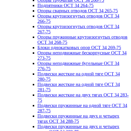
Опоры трубчатые ОСТ 34 260-75
Подпятники ОСТ 34 264-75
Опоры сварных отводов ОСТ 34 265-75
Опоры крутоизогнутых отводов ОСТ 34
266-75
Опоры крутоизогнутых отводов ОСТ 34
267-75
Опоры пружинные крутоизогнутых отводов
ОСТ 34 268-75
Блоки однокатковых опор ОСТ 34 269-75
Опоры неподвижные бескорпусные ОСТ 34
273-75
Опоры неподвижные бугельные ОСТ 34
276-75
Подвески жесткие на одной тяге ОСТ 34
280-75
Подвески жесткие на одной тяге ОСТ 34
281-75
Подвески жесткие на двух тягах ОСТ 34 283-
75
Подвески пружинные на одной тяге ОСТ 34
287-75
Подвески пружинные на двух и четырех
тягах ОСТ 34 288-75
Подвески пружинные на двух и четырех