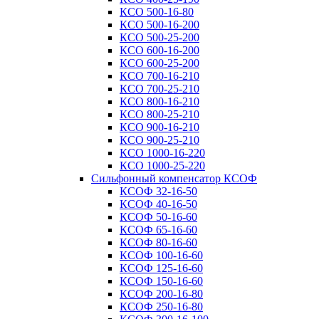
КСО 500-16-80
КСО 500-16-200
КСО 500-25-200
КСО 600-16-200
КСО 600-25-200
КСО 700-16-210
КСО 700-25-210
КСО 800-16-210
КСО 800-25-210
КСО 900-16-210
КСО 900-25-210
КСО 1000-16-220
КСО 1000-25-220
Сильфонный компенсатор КСОФ
КСОФ 32-16-50
КСОФ 40-16-50
КСОФ 50-16-60
КСОФ 65-16-60
КСОФ 80-16-60
КСОФ 100-16-60
КСОФ 125-16-60
КСОФ 150-16-60
КСОФ 200-16-80
КСОФ 250-16-80