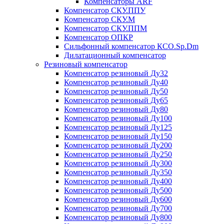
Компенсаторы ARF
Компенсатор СКУ.ППУ
Компенсатор СКУ.М
Компенсатор СКУ.ППМ
Компенсатор ОПКР
Сильфонный компенсатор КСО.Sp.Dm
Дилатационный компенсатор
Резиновый компенсатор
Компенсатор резиновый Ду32
Компенсатор резиновый Ду40
Компенсатор резиновый Ду50
Компенсатор резиновый Ду65
Компенсатор резиновый Ду80
Компенсатор резиновый Ду100
Компенсатор резиновый Ду125
Компенсатор резиновый Ду150
Компенсатор резиновый Ду200
Компенсатор резиновый Ду250
Компенсатор резиновый Ду300
Компенсатор резиновый Ду350
Компенсатор резиновый Ду400
Компенсатор резиновый Ду500
Компенсатор резиновый Ду600
Компенсатор резиновый Ду700
Компенсатор резиновый Ду800