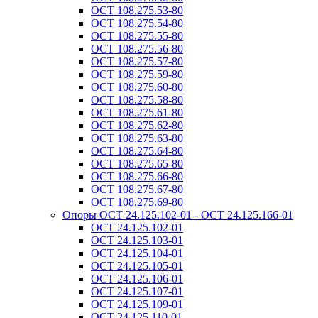
ОСТ 108.275.53-80
ОСТ 108.275.54-80
ОСТ 108.275.55-80
ОСТ 108.275.56-80
ОСТ 108.275.57-80
ОСТ 108.275.59-80
ОСТ 108.275.60-80
ОСТ 108.275.58-80
ОСТ 108.275.61-80
ОСТ 108.275.62-80
ОСТ 108.275.63-80
ОСТ 108.275.64-80
ОСТ 108.275.65-80
ОСТ 108.275.66-80
ОСТ 108.275.67-80
ОСТ 108.275.69-80
Опоры ОСТ 24.125.102-01 - ОСТ 24.125.166-01
ОСТ 24.125.102-01
ОСТ 24.125.103-01
ОСТ 24.125.104-01
ОСТ 24.125.105-01
ОСТ 24.125.106-01
ОСТ 24.125.107-01
ОСТ 24.125.109-01
ОСТ 24.125.110-01