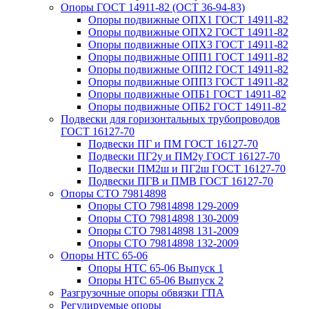
Опоры ГОСТ 14911-82 (ОСТ 36-94-83)
Опоры подвижные ОПХ1 ГОСТ 14911-82
Опоры подвижные ОПХ2 ГОСТ 14911-82
Опоры подвижные ОПХ3 ГОСТ 14911-82
Опоры подвижные ОПП1 ГОСТ 14911-82
Опоры подвижные ОПП2 ГОСТ 14911-82
Опоры подвижные ОПП3 ГОСТ 14911-82
Опоры подвижные ОПБ1 ГОСТ 14911-82
Опоры подвижные ОПБ2 ГОСТ 14911-82
Подвески для горизонтальных трубопроводов
ГОСТ 16127-70
Подвески ПГ и ПМ ГОСТ 16127-70
Подвески ПГ2у и ПМ2у ГОСТ 16127-70
Подвески ПМ2ш и ПГ2ш ГОСТ 16127-70
Подвески ПГВ и ПМВ ГОСТ 16127-70
Опоры СТО 79814898
Опоры СТО 79814898 129-2009
Опоры СТО 79814898 130-2009
Опоры СТО 79814898 131-2009
Опоры СТО 79814898 132-2009
Опоры НТС 65-06
Опоры НТС 65-06 Выпуск 1
Опоры НТС 65-06 Выпуск 2
Разгрузочные опоры обвязки ГПА
Регулируемые опоры