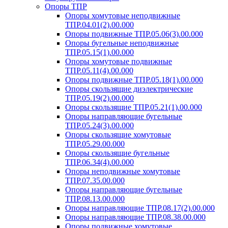
Опоры ТПР
Опоры хомутовые неподвижные
ТПР.04.01(2).00.000
Опоры подвижные ТПР.05.06(3).00.000
Опоры бугельные неподвижные
ТПР.05.15(1).00.000
Опоры хомутовые подвижные
ТПР.05.11(4).00.000
Опоры подвижные ТПР.05.18(1).00.000
Опоры скользящие диэлектрические
ТПР.05.19(2).00.000
Опоры скользящие ТПР.05.21(1).00.000
Опоры направляющие бугельные
ТПР.05.24(3).00.000
Опоры скользящие хомутовые
ТПР.05.29.00.000
Опоры скользящие бугельные
ТПР.06.34(4).00.000
Опоры неподвижные хомутовые
ТПР.07.35.00.000
Опоры направляющие бугельные
ТПР.08.13.00.000
Опоры направляющие ТПР.08.17(2).00.000
Опоры направляющие ТПР.08.38.00.000
Опоры подвижные хомутовые