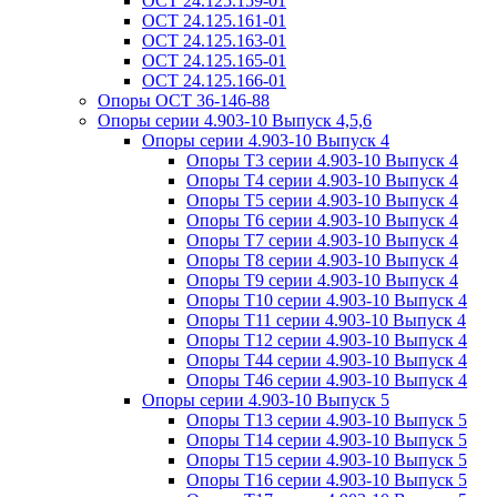
ОСТ 24.125.159-01
ОСТ 24.125.161-01
ОСТ 24.125.163-01
ОСТ 24.125.165-01
ОСТ 24.125.166-01
Опоры ОСТ 36-146-88
Опоры серии 4.903-10 Выпуск 4,5,6
Опоры серии 4.903-10 Выпуск 4
Опоры Т3 серии 4.903-10 Выпуск 4
Опоры Т4 серии 4.903-10 Выпуск 4
Опоры Т5 серии 4.903-10 Выпуск 4
Опоры Т6 серии 4.903-10 Выпуск 4
Опоры Т7 серии 4.903-10 Выпуск 4
Опоры Т8 серии 4.903-10 Выпуск 4
Опоры Т9 серии 4.903-10 Выпуск 4
Опоры Т10 серии 4.903-10 Выпуск 4
Опоры Т11 серии 4.903-10 Выпуск 4
Опоры Т12 серии 4.903-10 Выпуск 4
Опоры Т44 серии 4.903-10 Выпуск 4
Опоры Т46 серии 4.903-10 Выпуск 4
Опоры серии 4.903-10 Выпуск 5
Опоры Т13 серии 4.903-10 Выпуск 5
Опоры Т14 серии 4.903-10 Выпуск 5
Опоры Т15 серии 4.903-10 Выпуск 5
Опоры Т16 серии 4.903-10 Выпуск 5