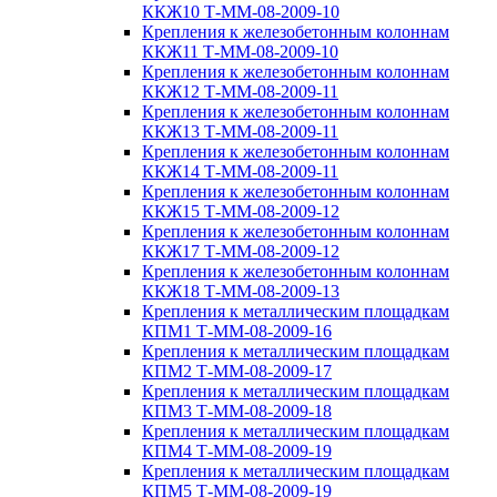
ККЖ10 Т-ММ-08-2009-10
Крепления к железобетонным колоннам
ККЖ11 Т-ММ-08-2009-10
Крепления к железобетонным колоннам
ККЖ12 Т-ММ-08-2009-11
Крепления к железобетонным колоннам
ККЖ13 Т-ММ-08-2009-11
Крепления к железобетонным колоннам
ККЖ14 Т-ММ-08-2009-11
Крепления к железобетонным колоннам
ККЖ15 Т-ММ-08-2009-12
Крепления к железобетонным колоннам
ККЖ17 Т-ММ-08-2009-12
Крепления к железобетонным колоннам
ККЖ18 Т-ММ-08-2009-13
Крепления к металлическим площадкам
КПМ1 Т-ММ-08-2009-16
Крепления к металлическим площадкам
КПМ2 Т-ММ-08-2009-17
Крепления к металлическим площадкам
КПМ3 Т-ММ-08-2009-18
Крепления к металлическим площадкам
КПМ4 Т-ММ-08-2009-19
Крепления к металлическим площадкам
КПМ5 Т-ММ-08-2009-19