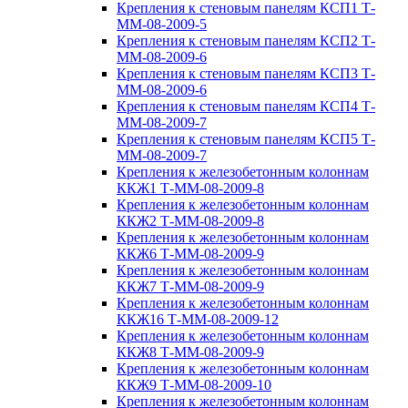
Крепления к стеновым панелям КСП1 Т-
ММ-08-2009-5
Крепления к стеновым панелям КСП2 Т-
ММ-08-2009-6
Крепления к стеновым панелям КСП3 Т-
ММ-08-2009-6
Крепления к стеновым панелям КСП4 Т-
ММ-08-2009-7
Крепления к стеновым панелям КСП5 Т-
ММ-08-2009-7
Крепления к железобетонным колоннам
ККЖ1 Т-ММ-08-2009-8
Крепления к железобетонным колоннам
ККЖ2 Т-ММ-08-2009-8
Крепления к железобетонным колоннам
ККЖ6 Т-ММ-08-2009-9
Крепления к железобетонным колоннам
ККЖ7 Т-ММ-08-2009-9
Крепления к железобетонным колоннам
ККЖ16 Т-ММ-08-2009-12
Крепления к железобетонным колоннам
ККЖ8 Т-ММ-08-2009-9
Крепления к железобетонным колоннам
ККЖ9 Т-ММ-08-2009-10
Крепления к железобетонным колоннам