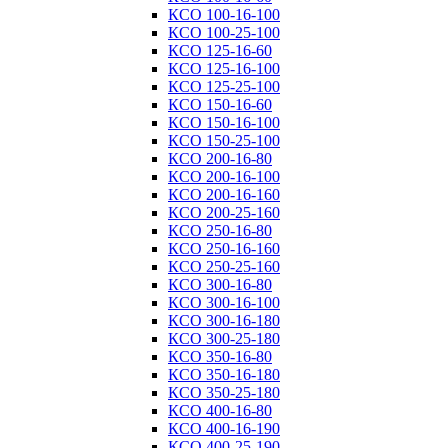
КСО 100-16-100
КСО 100-25-100
КСО 125-16-60
КСО 125-16-100
КСО 125-25-100
КСО 150-16-60
КСО 150-16-100
КСО 150-25-100
КСО 200-16-80
КСО 200-16-100
КСО 200-16-160
КСО 200-25-160
КСО 250-16-80
КСО 250-16-160
КСО 250-25-160
КСО 300-16-80
КСО 300-16-100
КСО 300-16-180
КСО 300-25-180
КСО 350-16-80
КСО 350-16-180
КСО 350-25-180
КСО 400-16-80
КСО 400-16-190
КСО 400-25-190