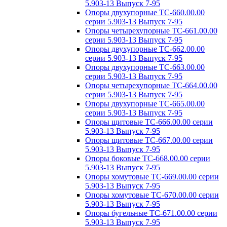
5.903-13 Выпуск 7-95
Опоры двухупорные ТС-660.00.00
серии 5.903-13 Выпуск 7-95
Опоры четырехупорные ТС-661.00.00
серии 5.903-13 Выпуск 7-95
Опоры двухупорные ТС-662.00.00
серии 5.903-13 Выпуск 7-95
Опоры двухупорные ТС-663.00.00
серии 5.903-13 Выпуск 7-95
Опоры четырехупорные ТС-664.00.00
серии 5.903-13 Выпуск 7-95
Опоры двухупорные ТС-665.00.00
серии 5.903-13 Выпуск 7-95
Опоры щитовые ТС-666.00.00 серии
5.903-13 Выпуск 7-95
Опоры щитовые ТС-667.00.00 серии
5.903-13 Выпуск 7-95
Опоры боковые ТС-668.00.00 серии
5.903-13 Выпуск 7-95
Опоры хомутовые ТС-669.00.00 серии
5.903-13 Выпуск 7-95
Опоры хомутовые ТС-670.00.00 серии
5.903-13 Выпуск 7-95
Опоры бугельные ТС-671.00.00 серии
5.903-13 Выпуск 7-95