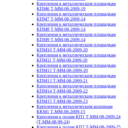
Крепления к металлическим площадкам
КПМ6 Т-ММ-08-2009-19
Крепления к металлическим площадкам
КПМ7 Т-ММ-08-2009-14
Крепления к металлическим площадкам
КПМ8 Т-ММ-08-2009-14
Крепления к металлическим площадкам
КПМ9 Т-ММ-08-2009-14
Крепления к металлическим площадкам
КПМ10 Т-ММ-08-2009-20
Крепления к металлическим площадкам
КПМ11 Т-ММ-08-2009-20
Крепления к металлическим площадкам
КПМ12 Т-ММ-08-2009-20
Крепления к металлическим площадкам
КПМ13 Т-ММ-08-2009-21
Крепления к металлическим площадкам
КПМ14 Т-ММ-08-2009-22
Крепления к металлическим площадкам
КПМ15 Т-ММ-08-2009-23
Крепления к металлическим колоннам
ККМ1 Т-ММ-08-2009-15
Крепления к полам КП1 Т-ММ-08-2009-24
(Т-ММ-08-99-24)
Крепления к полам КП2 Т-ММ-08-2009-25