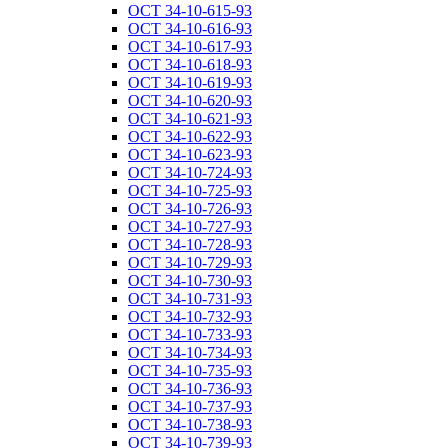
ОСТ 34-10-615-93
ОСТ 34-10-616-93
ОСТ 34-10-617-93
ОСТ 34-10-618-93
ОСТ 34-10-619-93
ОСТ 34-10-620-93
ОСТ 34-10-621-93
ОСТ 34-10-622-93
ОСТ 34-10-623-93
ОСТ 34-10-724-93
ОСТ 34-10-725-93
ОСТ 34-10-726-93
ОСТ 34-10-727-93
ОСТ 34-10-728-93
ОСТ 34-10-729-93
ОСТ 34-10-730-93
ОСТ 34-10-731-93
ОСТ 34-10-732-93
ОСТ 34-10-733-93
ОСТ 34-10-734-93
ОСТ 34-10-735-93
ОСТ 34-10-736-93
ОСТ 34-10-737-93
ОСТ 34-10-738-93
ОСТ 34-10-739-93