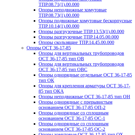
ТПР.08.71(1).00.000
Опоры неподвижные хомутовые
ТПР.08.73(1).00.000
Опоры подвижные хомутовые бескорпусные
ТПР.10.14(1).00.000
Опоры разгрузочные ТПР.13.53(1).00.000
Опоры разгрузочные ТПР.14.05.00.000
Опоры скользящие ТПР.14.45.00.000
Опоры ОСТ 36-17-85
Опоры для вертикальных трубопроводов
ОСТ 36-17-85 тип ОВ
Опоры для вертикальных трубопроводов
ОСТ 36-17-85 тип ОВС
Опоры однорядные отдельные ОСТ 36-17-85
тип ОК
Опоры для крепления арматуры ОСТ 36-17-
85 тип ОКА
Опоры неподвижные ОСТ 36-17-85 тип ОН
Опоры однорядные с прерывистым
основанием ОСТ 36-17-85 ОП-2
Опоры однорядные со сплошным
основанием ОСТ 36-17-85 ОС-1
Опоры однорядные со сплошным
основанием ОСТ 36-17-85 ОС-2
Опоры хомутовые ОСТ 36-17-85 тип ОХ