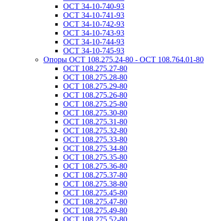
ОСТ 34-10-740-93
ОСТ 34-10-741-93
ОСТ 34-10-742-93
ОСТ 34-10-743-93
ОСТ 34-10-744-93
ОСТ 34-10-745-93
Опоры ОСТ 108.275.24-80 - ОСТ 108.764.01-80
ОСТ 108.275.27-80
ОСТ 108.275.28-80
ОСТ 108.275.29-80
ОСТ 108.275.26-80
ОСТ 108.275.25-80
ОСТ 108.275.30-80
ОСТ 108.275.31-80
ОСТ 108.275.32-80
ОСТ 108.275.33-80
ОСТ 108.275.34-80
ОСТ 108.275.35-80
ОСТ 108.275.36-80
ОСТ 108.275.37-80
ОСТ 108.275.38-80
ОСТ 108.275.45-80
ОСТ 108.275.47-80
ОСТ 108.275.49-80
ОСТ 108.275.52-80