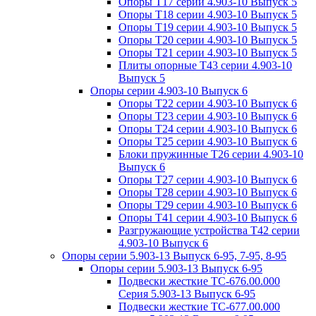
Опоры Т17 серии 4.903-10 Выпуск 5
Опоры Т18 серии 4.903-10 Выпуск 5
Опоры Т19 серии 4.903-10 Выпуск 5
Опоры Т20 серии 4.903-10 Выпуск 5
Опоры Т21 серии 4.903-10 Выпуск 5
Плиты опорные Т43 серии 4.903-10
Выпуск 5
Опоры серии 4.903-10 Выпуск 6
Опоры Т22 серии 4.903-10 Выпуск 6
Опоры Т23 серии 4.903-10 Выпуск 6
Опоры Т24 серии 4.903-10 Выпуск 6
Опоры Т25 серии 4.903-10 Выпуск 6
Блоки пружинные Т26 серии 4.903-10
Выпуск 6
Опоры Т27 серии 4.903-10 Выпуск 6
Опоры Т28 серии 4.903-10 Выпуск 6
Опоры Т29 серии 4.903-10 Выпуск 6
Опоры Т41 серии 4.903-10 Выпуск 6
Разгружающие устройства Т42 серии
4.903-10 Выпуск 6
Опоры серии 5.903-13 Выпуск 6-95, 7-95, 8-95
Опоры серии 5.903-13 Выпуск 6-95
Подвески жесткие ТС-676.00.000
Серия 5.903-13 Выпуск 6-95
Подвески жесткие ТС-677.00.000