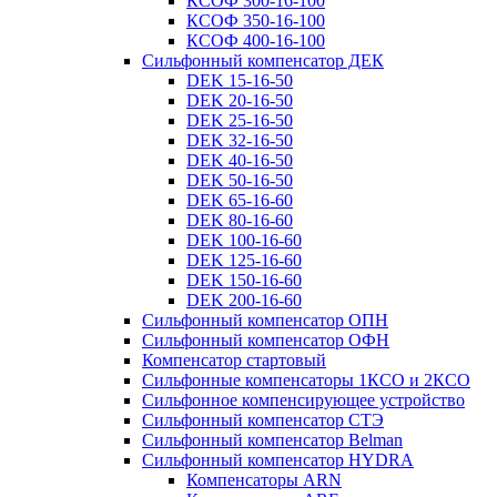
КСОФ 300-16-100
КСОФ 350-16-100
КСОФ 400-16-100
Сильфонный компенсатор ДЕК
DEK 15-16-50
DEK 20-16-50
DEK 25-16-50
DEK 32-16-50
DEK 40-16-50
DEK 50-16-50
DEK 65-16-60
DEK 80-16-60
DEK 100-16-60
DEK 125-16-60
DEK 150-16-60
DEK 200-16-60
Сильфонный компенсатор ОПН
Сильфонный компенсатор ОФН
Компенсатор стартовый
Сильфонные компенсаторы 1КСО и 2КСО
Сильфонное компенсирующее устройство
Сильфонный компенсатор СТЭ
Сильфонный компенсатор Belman
Сильфонный компенсатор HYDRA
Компенсаторы ARN