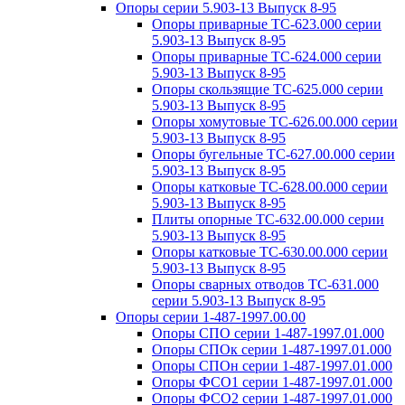
Опоры серии 5.903-13 Выпуск 8-95
Опоры приварные ТС-623.000 серии
5.903-13 Выпуск 8-95
Опоры приварные ТС-624.000 серии
5.903-13 Выпуск 8-95
Опоры скользящие ТС-625.000 серии
5.903-13 Выпуск 8-95
Опоры хомутовые ТС-626.00.000 серии
5.903-13 Выпуск 8-95
Опоры бугельные ТС-627.00.000 серии
5.903-13 Выпуск 8-95
Опоры катковые ТС-628.00.000 серии
5.903-13 Выпуск 8-95
Плиты опорные ТС-632.00.000 серии
5.903-13 Выпуск 8-95
Опоры катковые ТС-630.00.000 серии
5.903-13 Выпуск 8-95
Опоры сварных отводов ТС-631.000
серии 5.903-13 Выпуск 8-95
Опоры серии 1-487-1997.00.00
Опоры СПО серии 1-487-1997.01.000
Опоры СПОк серии 1-487-1997.01.000
Опоры СПОн серии 1-487-1997.01.000
Опоры ФСО1 серии 1-487-1997.01.000
Опоры ФСО2 серии 1-487-1997.01.000