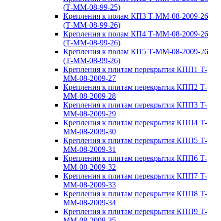
(Т-ММ-08-99-25)
Крепления к полам КП3 Т-ММ-08-2009-26
(Т-ММ-08-99-26)
Крепления к полам КП4 Т-ММ-08-2009-26
(Т-ММ-08-99-26)
Крепления к полам КП5 Т-ММ-08-2009-26
(Т-ММ-08-99-26)
Крепления к плитам перекрытия КПП1 Т-
ММ-08-2009-27
Крепления к плитам перекрытия КПП2 Т-
ММ-08-2009-28
Крепления к плитам перекрытия КПП3 Т-
ММ-08-2009-29
Крепления к плитам перекрытия КПП4 Т-
ММ-08-2009-30
Крепления к плитам перекрытия КПП5 Т-
ММ-08-2009-31
Крепления к плитам перекрытия КПП6 Т-
ММ-08-2009-32
Крепления к плитам перекрытия КПП7 Т-
ММ-08-2009-33
Крепления к плитам перекрытия КПП8 Т-
ММ-08-2009-34
Крепления к плитам перекрытия КПП9 Т-
ММ-08-2009-35