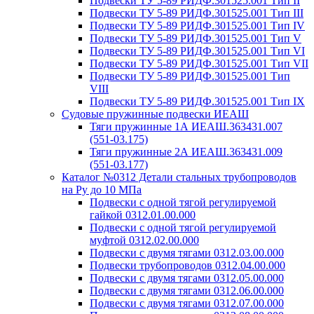
Подвески ТУ 5-89 РИДФ.301525.001 Тип II
Подвески ТУ 5-89 РИДФ.301525.001 Тип III
Подвески ТУ 5-89 РИДФ.301525.001 Тип IV
Подвески ТУ 5-89 РИДФ.301525.001 Тип V
Подвески ТУ 5-89 РИДФ.301525.001 Тип VI
Подвески ТУ 5-89 РИДФ.301525.001 Тип VII
Подвески ТУ 5-89 РИДФ.301525.001 Тип
VIII
Подвески ТУ 5-89 РИДФ.301525.001 Тип IX
Судовые пружинные подвески ИЕАШ
Тяги пружинные 1А ИЕАШ.363431.007
(551-03.175)
Тяги пружинные 2А ИЕАШ.363431.009
(551-03.177)
Каталог №0312 Детали стальных трубопроводов
на Ру до 10 МПа
Подвески с одной тягой регулируемой
гайкой 0312.01.00.000
Подвески с одной тягой регулируемой
муфтой 0312.02.00.000
Подвески с двумя тягами 0312.03.00.000
Подвески трубопроводов 0312.04.00.000
Подвески с двумя тягами 0312.05.00.000
Подвески с двумя тягами 0312.06.00.000
Подвески с двумя тягами 0312.07.00.000