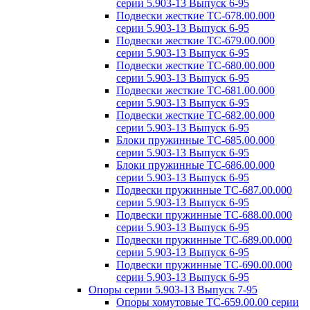
серии 5.903-13 Выпуск 6-95
Подвески жесткие ТС-678.00.000
серии 5.903-13 Выпуск 6-95
Подвески жесткие ТС-679.00.000
серии 5.903-13 Выпуск 6-95
Подвески жесткие ТС-680.00.000
серии 5.903-13 Выпуск 6-95
Подвески жесткие ТС-681.00.000
серии 5.903-13 Выпуск 6-95
Подвески жесткие ТС-682.00.000
серии 5.903-13 Выпуск 6-95
Блоки пружинные ТС-685.00.000
серии 5.903-13 Выпуск 6-95
Блоки пружинные ТС-686.00.000
серии 5.903-13 Выпуск 6-95
Подвески пружинные ТС-687.00.000
серии 5.903-13 Выпуск 6-95
Подвески пружинные ТС-688.00.000
серии 5.903-13 Выпуск 6-95
Подвески пружинные ТС-689.00.000
серии 5.903-13 Выпуск 6-95
Подвески пружинные ТС-690.00.000
серии 5.903-13 Выпуск 6-95
Опоры серии 5.903-13 Выпуск 7-95
Опоры хомутовые ТС-659.00.00 серии