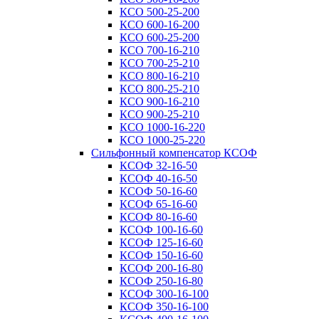
КСО 500-25-200
КСО 600-16-200
КСО 600-25-200
КСО 700-16-210
КСО 700-25-210
КСО 800-16-210
КСО 800-25-210
КСО 900-16-210
КСО 900-25-210
КСО 1000-16-220
КСО 1000-25-220
Сильфонный компенсатор КСОФ
КСОФ 32-16-50
КСОФ 40-16-50
КСОФ 50-16-60
КСОФ 65-16-60
КСОФ 80-16-60
КСОФ 100-16-60
КСОФ 125-16-60
КСОФ 150-16-60
КСОФ 200-16-80
КСОФ 250-16-80
КСОФ 300-16-100
КСОФ 350-16-100