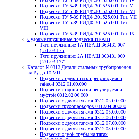
Подвески ТУ 5-89 РИДФ.301525.001 Тип IV
Подвески ТУ 5-89 РИДФ.301525.001 Тип V
Подвески ТУ 5-89 РИДФ.301525.001 Тип VI
Подвески ТУ 5-89 РИДФ.301525.001 Тип VII
Подвески ТУ 5-89 РИДФ.301525.001 Тип
VIII
Подвески ТУ 5-89 РИДФ.301525.001 Тип IX
Судовые пружинные подвески ИЕАШ
Тяги пружинные 1А ИЕАШ.363431.007
(551-03.175)
Тяги пружинные 2А ИЕАШ.363431.009
(551-03.177)
Каталог №0312 Детали стальных трубопроводов
на Ру до 10 МПа
Подвески с одной тягой регулируемой
гайкой 0312.01.00.000
Подвески с одной тягой регулируемой
муфтой 0312.02.00.000
Подвески с двумя тягами 0312.03.00.000
Подвески трубопроводов 0312.04.00.000
Подвески с двумя тягами 0312.05.00.000
Подвески с двумя тягами 0312.06.00.000
Подвески с двумя тягами 0312.07.00.000
Подвески с двумя тягами 0312.08.00.000
Подвески одной трубы на тягах