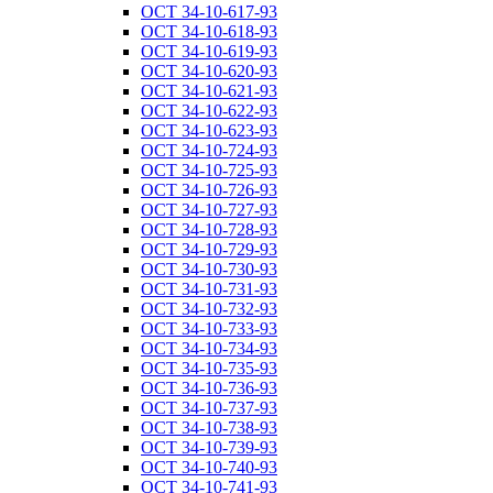
ОСТ 34-10-617-93
ОСТ 34-10-618-93
ОСТ 34-10-619-93
ОСТ 34-10-620-93
ОСТ 34-10-621-93
ОСТ 34-10-622-93
ОСТ 34-10-623-93
ОСТ 34-10-724-93
ОСТ 34-10-725-93
ОСТ 34-10-726-93
ОСТ 34-10-727-93
ОСТ 34-10-728-93
ОСТ 34-10-729-93
ОСТ 34-10-730-93
ОСТ 34-10-731-93
ОСТ 34-10-732-93
ОСТ 34-10-733-93
ОСТ 34-10-734-93
ОСТ 34-10-735-93
ОСТ 34-10-736-93
ОСТ 34-10-737-93
ОСТ 34-10-738-93
ОСТ 34-10-739-93
ОСТ 34-10-740-93
ОСТ 34-10-741-93