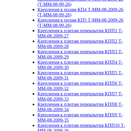
(Т-ММ-08-99-26)
Крепления к полам КП4 Т-ММ-08-2009-26
(Т-ММ-08-99-26)
Крепления к полам КП5 Т-ММ-08-2009-26
(Т-ММ-08-99-26)
Крепления к плитам перекрытия КПП1 Т-
ММ-08-2009-27
Крепления к плитам перекрытия КПП2 Т-
ММ-08-2009-28
Крепления к плитам перекрытия КПП3 Т-
ММ-08-2009-29
Крепления к плитам перекрытия КПП4 Т-
ММ-08-2009-30
Крепления к плитам перекрытия КПП5 Т-
ММ-08-2009-31
Крепления к плитам перекрытия КПП6 Т-
ММ-08-2009-32
Крепления к плитам перекрытия КПП7 Т-
ММ-08-2009-33
Крепления к плитам перекрытия КПП8 Т-
ММ-08-2009-34
Крепления к плитам перекрытия КПП9 Т-
ММ-08-2009-35
Крепления к плитам перекрытия КПП10 Т-
ММ-08-2009-36