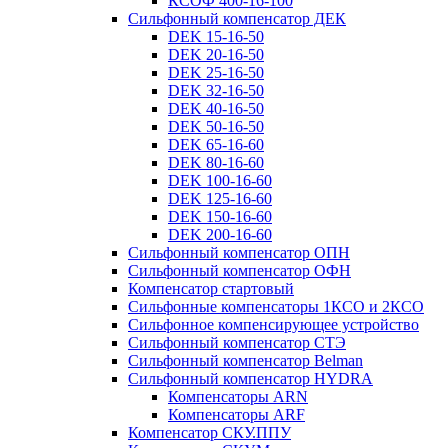
КСОФ 400-16-100
Сильфонный компенсатор ДЕК
DEK 15-16-50
DEK 20-16-50
DEK 25-16-50
DEK 32-16-50
DEK 40-16-50
DEK 50-16-50
DEK 65-16-60
DEK 80-16-60
DEK 100-16-60
DEK 125-16-60
DEK 150-16-60
DEK 200-16-60
Сильфонный компенсатор ОПН
Сильфонный компенсатор ОФН
Компенсатор стартовый
Сильфонные компенсаторы 1КСО и 2КСО
Сильфонное компенсирующее устройство
Сильфонный компенсатор СТЭ
Сильфонный компенсатор Belman
Сильфонный компенсатор HYDRA
Компенсаторы ARN
Компенсаторы ARF
Компенсатор СКУ.ППУ