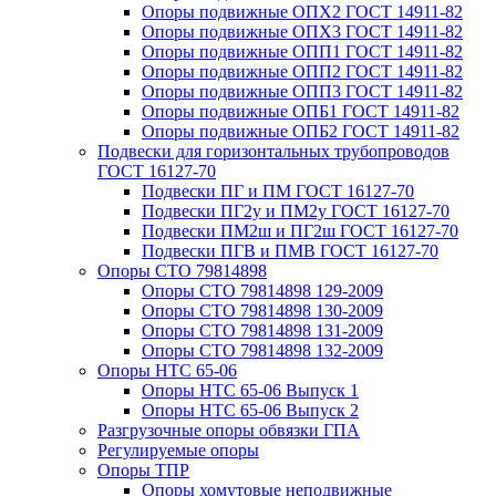
Опоры подвижные ОПХ2 ГОСТ 14911-82
Опоры подвижные ОПХ3 ГОСТ 14911-82
Опоры подвижные ОПП1 ГОСТ 14911-82
Опоры подвижные ОПП2 ГОСТ 14911-82
Опоры подвижные ОПП3 ГОСТ 14911-82
Опоры подвижные ОПБ1 ГОСТ 14911-82
Опоры подвижные ОПБ2 ГОСТ 14911-82
Подвески для горизонтальных трубопроводов
ГОСТ 16127-70
Подвески ПГ и ПМ ГОСТ 16127-70
Подвески ПГ2у и ПМ2у ГОСТ 16127-70
Подвески ПМ2ш и ПГ2ш ГОСТ 16127-70
Подвески ПГВ и ПМВ ГОСТ 16127-70
Опоры СТО 79814898
Опоры СТО 79814898 129-2009
Опоры СТО 79814898 130-2009
Опоры СТО 79814898 131-2009
Опоры СТО 79814898 132-2009
Опоры НТС 65-06
Опоры НТС 65-06 Выпуск 1
Опоры НТС 65-06 Выпуск 2
Разгрузочные опоры обвязки ГПА
Регулируемые опоры
Опоры ТПР
Опоры хомутовые неподвижные