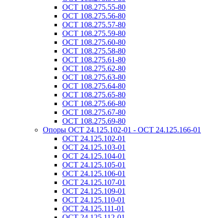
ОСТ 108.275.55-80
ОСТ 108.275.56-80
ОСТ 108.275.57-80
ОСТ 108.275.59-80
ОСТ 108.275.60-80
ОСТ 108.275.58-80
ОСТ 108.275.61-80
ОСТ 108.275.62-80
ОСТ 108.275.63-80
ОСТ 108.275.64-80
ОСТ 108.275.65-80
ОСТ 108.275.66-80
ОСТ 108.275.67-80
ОСТ 108.275.69-80
Опоры ОСТ 24.125.102-01 - ОСТ 24.125.166-01
ОСТ 24.125.102-01
ОСТ 24.125.103-01
ОСТ 24.125.104-01
ОСТ 24.125.105-01
ОСТ 24.125.106-01
ОСТ 24.125.107-01
ОСТ 24.125.109-01
ОСТ 24.125.110-01
ОСТ 24.125.111-01
ОСТ 24.125.112-01