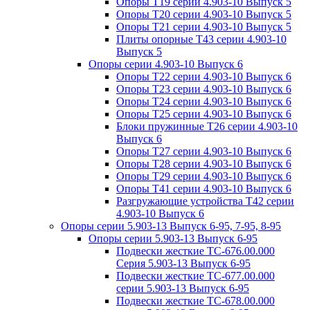
Опоры Т19 серии 4.903-10 Выпуск 5
Опоры Т20 серии 4.903-10 Выпуск 5
Опоры Т21 серии 4.903-10 Выпуск 5
Плиты опорные Т43 серии 4.903-10
Выпуск 5
Опоры серии 4.903-10 Выпуск 6
Опоры Т22 серии 4.903-10 Выпуск 6
Опоры Т23 серии 4.903-10 Выпуск 6
Опоры Т24 серии 4.903-10 Выпуск 6
Опоры Т25 серии 4.903-10 Выпуск 6
Блоки пружинные Т26 серии 4.903-10
Выпуск 6
Опоры Т27 серии 4.903-10 Выпуск 6
Опоры Т28 серии 4.903-10 Выпуск 6
Опоры Т29 серии 4.903-10 Выпуск 6
Опоры Т41 серии 4.903-10 Выпуск 6
Разгружающие устройства Т42 серии
4.903-10 Выпуск 6
Опоры серии 5.903-13 Выпуск 6-95, 7-95, 8-95
Опоры серии 5.903-13 Выпуск 6-95
Подвески жесткие ТС-676.00.000
Серия 5.903-13 Выпуск 6-95
Подвески жесткие ТС-677.00.000
серии 5.903-13 Выпуск 6-95
Подвески жесткие ТС-678.00.000