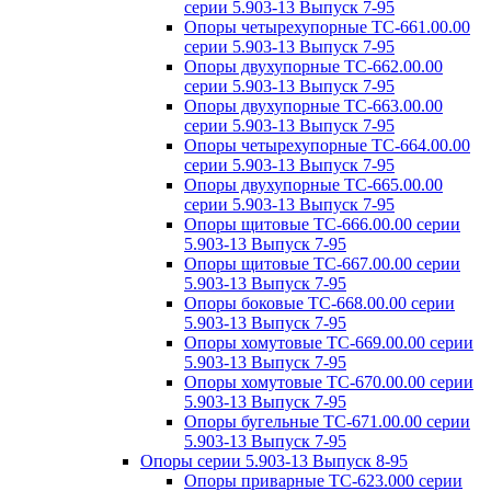
серии 5.903-13 Выпуск 7-95
Опоры четырехупорные ТС-661.00.00
серии 5.903-13 Выпуск 7-95
Опоры двухупорные ТС-662.00.00
серии 5.903-13 Выпуск 7-95
Опоры двухупорные ТС-663.00.00
серии 5.903-13 Выпуск 7-95
Опоры четырехупорные ТС-664.00.00
серии 5.903-13 Выпуск 7-95
Опоры двухупорные ТС-665.00.00
серии 5.903-13 Выпуск 7-95
Опоры щитовые ТС-666.00.00 серии
5.903-13 Выпуск 7-95
Опоры щитовые ТС-667.00.00 серии
5.903-13 Выпуск 7-95
Опоры боковые ТС-668.00.00 серии
5.903-13 Выпуск 7-95
Опоры хомутовые ТС-669.00.00 серии
5.903-13 Выпуск 7-95
Опоры хомутовые ТС-670.00.00 серии
5.903-13 Выпуск 7-95
Опоры бугельные ТС-671.00.00 серии
5.903-13 Выпуск 7-95
Опоры серии 5.903-13 Выпуск 8-95
Опоры приварные ТС-623.000 серии