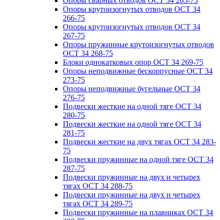
Опоры сварных отводов ОСТ 34 265-75
Опоры крутоизогнутых отводов ОСТ 34
266-75
Опоры крутоизогнутых отводов ОСТ 34
267-75
Опоры пружинные крутоизогнутых отводов
ОСТ 34 268-75
Блоки однокатковых опор ОСТ 34 269-75
Опоры неподвижные бескорпусные ОСТ 34
273-75
Опоры неподвижные бугельные ОСТ 34
276-75
Подвески жесткие на одной тяге ОСТ 34
280-75
Подвески жесткие на одной тяге ОСТ 34
281-75
Подвески жесткие на двух тягах ОСТ 34 283-
75
Подвески пружинные на одной тяге ОСТ 34
287-75
Подвески пружинные на двух и четырех
тягах ОСТ 34 288-75
Подвески пружинные на двух и четырех
тягах ОСТ 34 289-75
Подвески пружинные на плавниках ОСТ 34