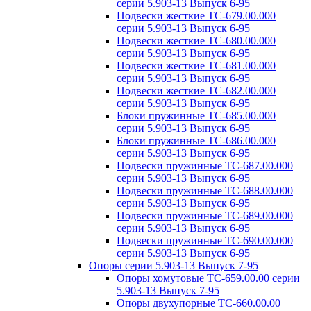
серии 5.903-13 Выпуск 6-95
Подвески жесткие ТС-679.00.000
серии 5.903-13 Выпуск 6-95
Подвески жесткие ТС-680.00.000
серии 5.903-13 Выпуск 6-95
Подвески жесткие ТС-681.00.000
серии 5.903-13 Выпуск 6-95
Подвески жесткие ТС-682.00.000
серии 5.903-13 Выпуск 6-95
Блоки пружинные ТС-685.00.000
серии 5.903-13 Выпуск 6-95
Блоки пружинные ТС-686.00.000
серии 5.903-13 Выпуск 6-95
Подвески пружинные ТС-687.00.000
серии 5.903-13 Выпуск 6-95
Подвески пружинные ТС-688.00.000
серии 5.903-13 Выпуск 6-95
Подвески пружинные ТС-689.00.000
серии 5.903-13 Выпуск 6-95
Подвески пружинные ТС-690.00.000
серии 5.903-13 Выпуск 6-95
Опоры серии 5.903-13 Выпуск 7-95
Опоры хомутовые ТС-659.00.00 серии
5.903-13 Выпуск 7-95
Опоры двухупорные ТС-660.00.00