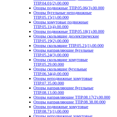
ТПР.04.01(2).00.000
Опоры подвижные ТПР.05.06(3).00.000
Опоры бугельные неподвижные
ТПР.05.15(1).00.000
Опоры хомутовые подвижные
ТПР.05.11(4).00.000
Опоры подвижные ТПР.05.18(1).00.000
Опоры скользящие диэлектрические
ТПР.05.19(2).00.000
Опоры скользящие ТПР.05.21(1).00.000
Опоры направляющие бугельные
ТПР.05.24(3).00.000
Опоры скользящие хомутовые
ТПР.05.29.00.000
Опоры скользящие бугельные
ТПР.06.34(4).00.000
Опоры неподвижные хомутовые
ТПР.07.35.00.000
Опоры направляющие бугельные
ТПР.08.13.00.000
Опоры направляющие ТПР.08.17(2).00.000
Опоры направляющие ТПР.08.38.00.000
Опоры подвижные хомутовые
ТПР.08.71(1).00.000
Опоры неподвижные хомутовые