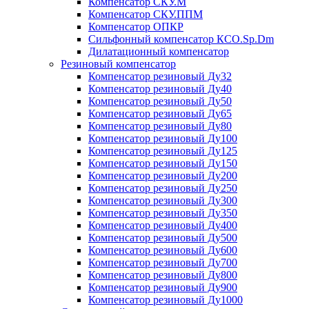
Компенсатор СКУ.М
Компенсатор СКУ.ППМ
Компенсатор ОПКР
Сильфонный компенсатор КСО.Sp.Dm
Дилатационный компенсатор
Резиновый компенсатор
Компенсатор резиновый Ду32
Компенсатор резиновый Ду40
Компенсатор резиновый Ду50
Компенсатор резиновый Ду65
Компенсатор резиновый Ду80
Компенсатор резиновый Ду100
Компенсатор резиновый Ду125
Компенсатор резиновый Ду150
Компенсатор резиновый Ду200
Компенсатор резиновый Ду250
Компенсатор резиновый Ду300
Компенсатор резиновый Ду350
Компенсатор резиновый Ду400
Компенсатор резиновый Ду500
Компенсатор резиновый Ду600
Компенсатор резиновый Ду700
Компенсатор резиновый Ду800
Компенсатор резиновый Ду900
Компенсатор резиновый Ду1000