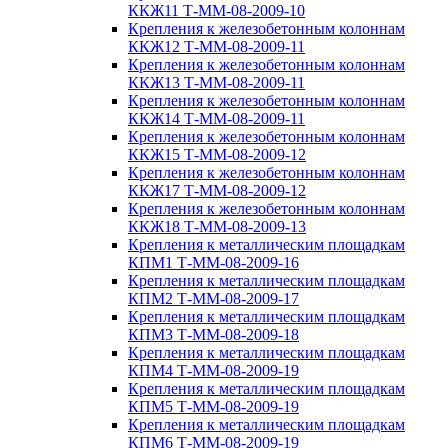
ККЖ11 Т-ММ-08-2009-10
Крепления к железобетонным колоннам
ККЖ12 Т-ММ-08-2009-11
Крепления к железобетонным колоннам
ККЖ13 Т-ММ-08-2009-11
Крепления к железобетонным колоннам
ККЖ14 Т-ММ-08-2009-11
Крепления к железобетонным колоннам
ККЖ15 Т-ММ-08-2009-12
Крепления к железобетонным колоннам
ККЖ17 Т-ММ-08-2009-12
Крепления к железобетонным колоннам
ККЖ18 Т-ММ-08-2009-13
Крепления к металлическим площадкам
КПМ1 Т-ММ-08-2009-16
Крепления к металлическим площадкам
КПМ2 Т-ММ-08-2009-17
Крепления к металлическим площадкам
КПМ3 Т-ММ-08-2009-18
Крепления к металлическим площадкам
КПМ4 Т-ММ-08-2009-19
Крепления к металлическим площадкам
КПМ5 Т-ММ-08-2009-19
Крепления к металлическим площадкам
КПМ6 Т-ММ-08-2009-19