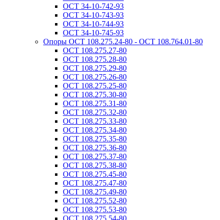
ОСТ 34-10-742-93
ОСТ 34-10-743-93
ОСТ 34-10-744-93
ОСТ 34-10-745-93
Опоры ОСТ 108.275.24-80 - ОСТ 108.764.01-80
ОСТ 108.275.27-80
ОСТ 108.275.28-80
ОСТ 108.275.29-80
ОСТ 108.275.26-80
ОСТ 108.275.25-80
ОСТ 108.275.30-80
ОСТ 108.275.31-80
ОСТ 108.275.32-80
ОСТ 108.275.33-80
ОСТ 108.275.34-80
ОСТ 108.275.35-80
ОСТ 108.275.36-80
ОСТ 108.275.37-80
ОСТ 108.275.38-80
ОСТ 108.275.45-80
ОСТ 108.275.47-80
ОСТ 108.275.49-80
ОСТ 108.275.52-80
ОСТ 108.275.53-80
ОСТ 108.275.54-80