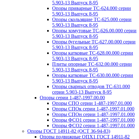
5.903-13 Выпуск 8-95
Опоры приварные ТС-624.000 серии
5.903-13 Выпуск 8-95
Опоры скользящие ТС-625.000 серии
5.903-13 Выпуск 8-95
Опоры хомутовые ТС-626.00.000 серии
5.903-13 Выпуск 8-95
Опоры бугельные ТС-627.00.000 серии
5.903-13 Выпуск 8-95
Опоры катковые ТС-628.00.000 серии
5.903-13 Выпуск 8-95
Плиты опорные ТС-632.00.000 серии
5.903-13 Выпуск 8-95
Опоры катковые ТС-630.00.000 серии
5.903-13 Выпуск 8-95
Опоры сварных отводов ТС-631.000
серии 5.903-13 Выпуск 8-95
Опоры серии 1-487-1997.00.00
Опоры СПО серии 1-487-1997.01.000
Опоры СПОк серии 1-487-1997.01.000
Опоры СПОн серии 1-487-1997.01.000
Опоры ФСО1 серии 1-487-1997.01.000
Опоры ФСО2 серии 1-487-1997.01.000
Опоры ГОСТ 14911-82 (ОСТ 36-94-83)
Опоры подвижные ОПХ1 ГОСТ 14911-82