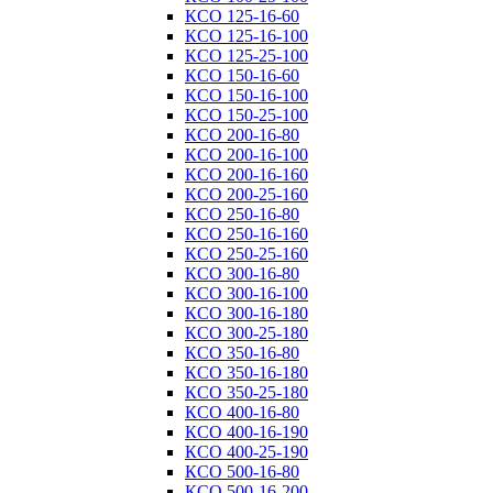
КСО 125-16-60
КСО 125-16-100
КСО 125-25-100
КСО 150-16-60
КСО 150-16-100
КСО 150-25-100
КСО 200-16-80
КСО 200-16-100
КСО 200-16-160
КСО 200-25-160
КСО 250-16-80
КСО 250-16-160
КСО 250-25-160
КСО 300-16-80
КСО 300-16-100
КСО 300-16-180
КСО 300-25-180
КСО 350-16-80
КСО 350-16-180
КСО 350-25-180
КСО 400-16-80
КСО 400-16-190
КСО 400-25-190
КСО 500-16-80
КСО 500-16-200