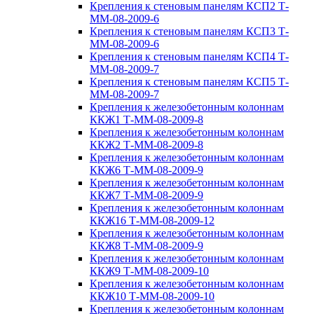
Крепления к стеновым панелям КСП2 Т-
ММ-08-2009-6
Крепления к стеновым панелям КСП3 Т-
ММ-08-2009-6
Крепления к стеновым панелям КСП4 Т-
ММ-08-2009-7
Крепления к стеновым панелям КСП5 Т-
ММ-08-2009-7
Крепления к железобетонным колоннам
ККЖ1 Т-ММ-08-2009-8
Крепления к железобетонным колоннам
ККЖ2 Т-ММ-08-2009-8
Крепления к железобетонным колоннам
ККЖ6 Т-ММ-08-2009-9
Крепления к железобетонным колоннам
ККЖ7 Т-ММ-08-2009-9
Крепления к железобетонным колоннам
ККЖ16 Т-ММ-08-2009-12
Крепления к железобетонным колоннам
ККЖ8 Т-ММ-08-2009-9
Крепления к железобетонным колоннам
ККЖ9 Т-ММ-08-2009-10
Крепления к железобетонным колоннам
ККЖ10 Т-ММ-08-2009-10
Крепления к железобетонным колоннам