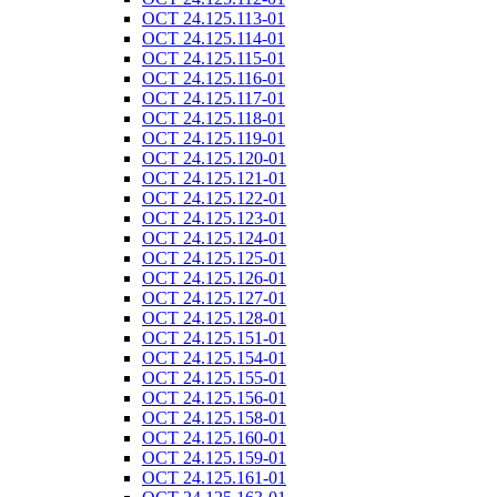
ОСТ 24.125.113-01
ОСТ 24.125.114-01
ОСТ 24.125.115-01
ОСТ 24.125.116-01
ОСТ 24.125.117-01
ОСТ 24.125.118-01
ОСТ 24.125.119-01
ОСТ 24.125.120-01
ОСТ 24.125.121-01
ОСТ 24.125.122-01
ОСТ 24.125.123-01
ОСТ 24.125.124-01
ОСТ 24.125.125-01
ОСТ 24.125.126-01
ОСТ 24.125.127-01
ОСТ 24.125.128-01
ОСТ 24.125.151-01
ОСТ 24.125.154-01
ОСТ 24.125.155-01
ОСТ 24.125.156-01
ОСТ 24.125.158-01
ОСТ 24.125.160-01
ОСТ 24.125.159-01
ОСТ 24.125.161-01