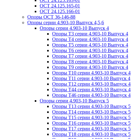
ОСТ 24.125.163-01
ОСТ 24.125.165-01
ОСТ 24.125.166-01
Опоры ОСТ 36-146-88
Опоры серии 4.903-10 Выпуск 4,5,6
Опоры серии 4.903-10 Выпуск 4
Опоры Т3 серии 4.903-10 Выпуск 4
Опоры Т4 серии 4.903-10 Выпуск 4
Опоры Т5 серии 4.903-10 Выпуск 4
Опоры Т6 серии 4.903-10 Выпуск 4
Опоры Т7 серии 4.903-10 Выпуск 4
Опоры Т8 серии 4.903-10 Выпуск 4
Опоры Т9 серии 4.903-10 Выпуск 4
Опоры Т10 серии 4.903-10 Выпуск 4
Опоры Т11 серии 4.903-10 Выпуск 4
Опоры Т12 серии 4.903-10 Выпуск 4
Опоры Т44 серии 4.903-10 Выпуск 4
Опоры Т46 серии 4.903-10 Выпуск 4
Опоры серии 4.903-10 Выпуск 5
Опоры Т13 серии 4.903-10 Выпуск 5
Опоры Т14 серии 4.903-10 Выпуск 5
Опоры Т15 серии 4.903-10 Выпуск 5
Опоры Т16 серии 4.903-10 Выпуск 5
Опоры Т17 серии 4.903-10 Выпуск 5
Опоры Т18 серии 4.903-10 Выпуск 5