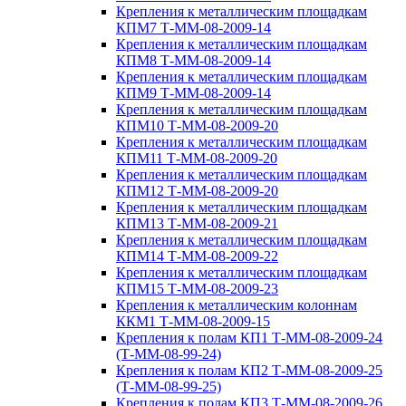
Крепления к металлическим площадкам
КПМ7 Т-ММ-08-2009-14
Крепления к металлическим площадкам
КПМ8 Т-ММ-08-2009-14
Крепления к металлическим площадкам
КПМ9 Т-ММ-08-2009-14
Крепления к металлическим площадкам
КПМ10 Т-ММ-08-2009-20
Крепления к металлическим площадкам
КПМ11 Т-ММ-08-2009-20
Крепления к металлическим площадкам
КПМ12 Т-ММ-08-2009-20
Крепления к металлическим площадкам
КПМ13 Т-ММ-08-2009-21
Крепления к металлическим площадкам
КПМ14 Т-ММ-08-2009-22
Крепления к металлическим площадкам
КПМ15 Т-ММ-08-2009-23
Крепления к металлическим колоннам
ККМ1 Т-ММ-08-2009-15
Крепления к полам КП1 Т-ММ-08-2009-24
(Т-ММ-08-99-24)
Крепления к полам КП2 Т-ММ-08-2009-25
(Т-ММ-08-99-25)
Крепления к полам КП3 Т-ММ-08-2009-26